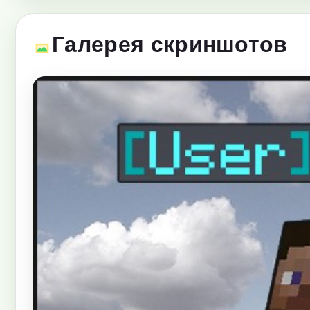
Галерея скриншотов