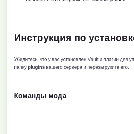
Инструкция по установк
Убедитесь, что у вас установлен Vault и плагин для 
папку
plugins
вашего сервера и перезагрузите его.
Команды мода