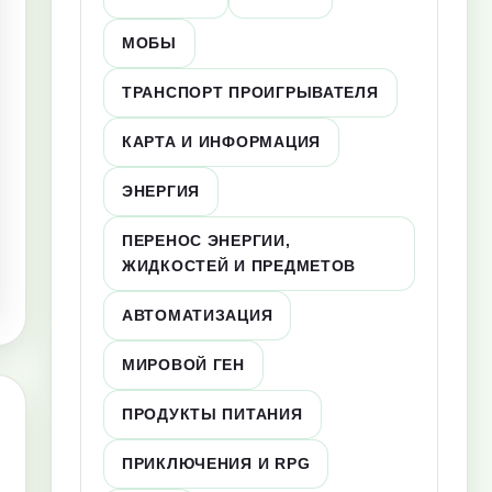
МОБЫ
ТРАНСПОРТ ПРОИГРЫВАТЕЛЯ
КАРТА И ИНФОРМАЦИЯ
ЭНЕРГИЯ
ПЕРЕНОС ЭНЕРГИИ,
ЖИДКОСТЕЙ И ПРЕДМЕТОВ
АВТОМАТИЗАЦИЯ
МИРОВОЙ ГЕН
ПРОДУКТЫ ПИТАНИЯ
ПРИКЛЮЧЕНИЯ И RPG