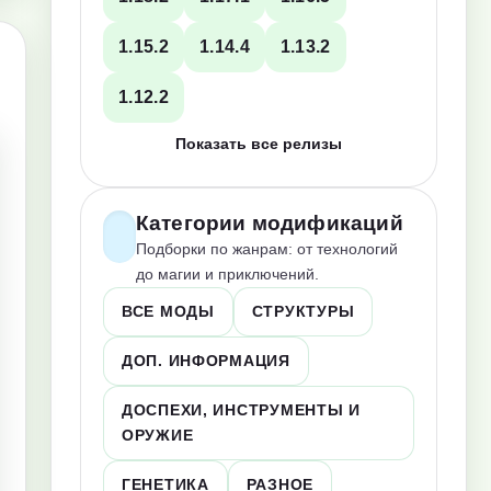
1.15.2
1.14.4
1.13.2
1.12.2
Показать все релизы
Категории модификаций
Подборки по жанрам: от технологий
до магии и приключений.
ВСЕ МОДЫ
СТРУКТУРЫ
ДОП. ИНФОРМАЦИЯ
ДОСПЕХИ, ИНСТРУМЕНТЫ И
ОРУЖИЕ
ГЕНЕТИКА
РАЗНОЕ