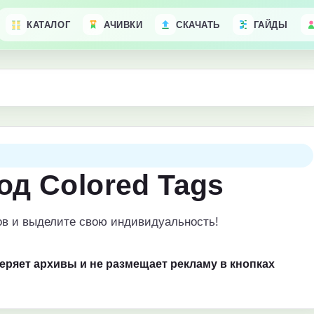
КАТАЛОГ
АЧИВКИ
СКАЧАТЬ
ГАЙДЫ
од Colored Tags
ков и выделите свою индивидуальность!
веряет архивы и не размещает рекламу в кнопках