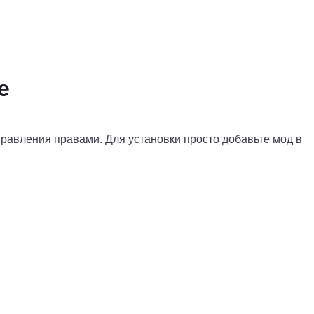
е
управления правами. Для установки просто добавьте мод в