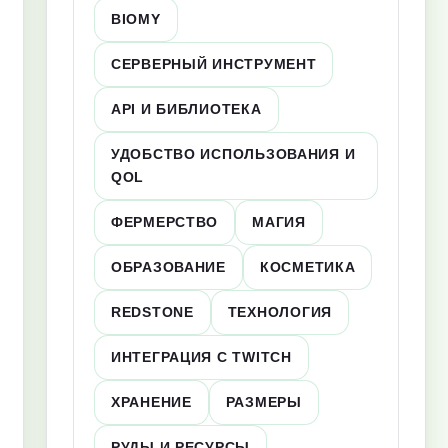
BIOMY
СЕРВЕРНЫЙ ИНСТРУМЕНТ
API И БИБЛИОТЕКА
УДОБСТВО ИСПОЛЬЗОВАНИЯ И
QOL
ФЕРМЕРСТВО
МАГИЯ
ОБРАЗОВАНИЕ
КОСМЕТИКА
REDSTONE
ТЕХНОЛОГИЯ
ИНТЕГРАЦИЯ С TWITCH
ХРАНЕНИЕ
РАЗМЕРЫ
РУДЫ И РЕСУРСЫ