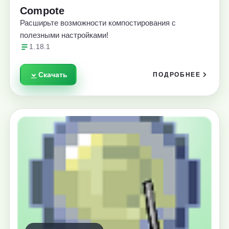
Compote
Расширьте возможности компостирования с
полезными настройками!
1.18.1
Скачать
ПОДРОБНЕЕ