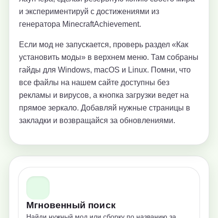
и экспериментируй с достижениями из
генератора MinecraftAchievement.
Если мод не запускается, проверь раздел «Как
установить моды» в верхнем меню. Там собраны
гайды для Windows, macOS и Linux. Помни, что
все файлы на нашем сайте доступны без
рекламы и вирусов, а кнопка загрузки ведет на
прямое зеркало. Добавляй нужные страницы в
закладки и возвращайся за обновлениями.
Мгновенный поиск
Найди нужный мод или сборку по названию за