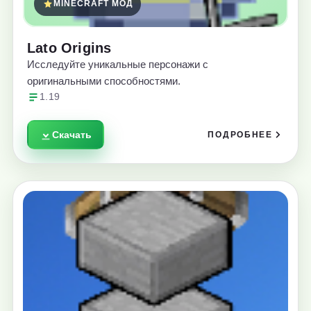
MINECRAFT МОД
Lato Origins
Исследуйте уникальные персонажи с
оригинальными способностями.
1.19
Скачать
ПОДРОБНЕЕ