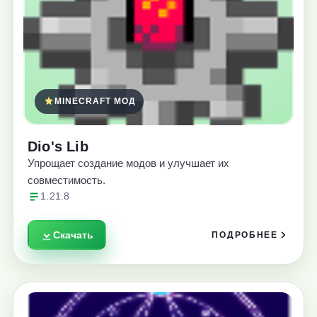
MINECRAFT МОД
Dio's Lib
Упрощает создание модов и улучшает их
совместимость.
1.21.8
Скачать
ПОДРОБНЕЕ