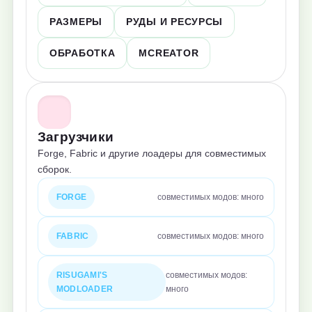
РАЗМЕРЫ
РУДЫ И РЕСУРСЫ
ОБРАБОТКА
MCREATOR
Загрузчики
Forge, Fabric и другие лоадеры для совместимых
сборок.
FORGE
совместимых модов: много
FABRIC
совместимых модов: много
RISUGAMI'S
совместимых модов:
MODLOADER
много