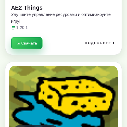
AE2 Things
Улучшите управление ресурсами и оптимизируйте
игру!
1.20.1
Скачать
ПОДРОБНЕЕ