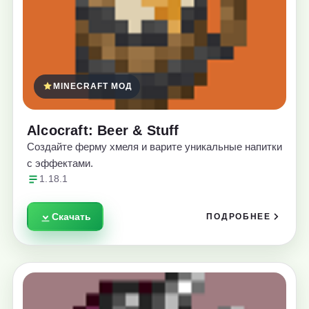
MINECRAFT МОД
Alcocraft: Beer & Stuff
Создайте ферму хмеля и варите уникальные напитки
с эффектами.
1.18.1
Скачать
ПОДРОБНЕЕ