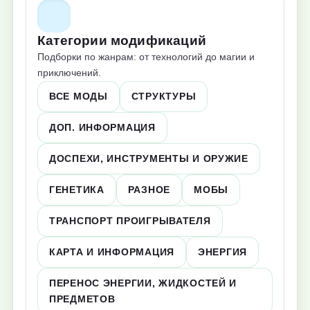
Категории модификаций
Подборки по жанрам: от технологий до магии и
приключений.
ВСЕ МОДЫ
СТРУКТУРЫ
ДОП. ИНФОРМАЦИЯ
ДОСПЕХИ, ИНСТРУМЕНТЫ И ОРУЖИЕ
ГЕНЕТИКА
РАЗНОЕ
МОБЫ
ТРАНСПОРТ ПРОИГРЫВАТЕЛЯ
КАРТА И ИНФОРМАЦИЯ
ЭНЕРГИЯ
ПЕРЕНОС ЭНЕРГИИ, ЖИДКОСТЕЙ И
ПРЕДМЕТОВ