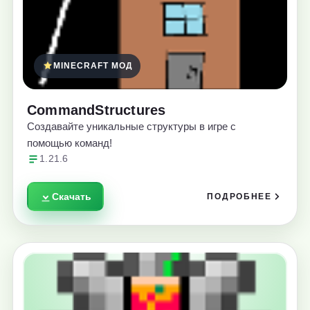
MINECRAFT МОД
CommandStructures
Создавайте уникальные структуры в игре с
помощью команд!
1.21.6
Скачать
ПОДРОБНЕЕ