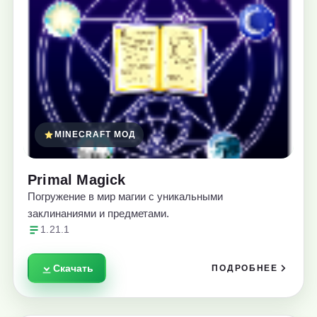
MINECRAFT МОД
Primal Magick
Погружение в мир магии с уникальными
заклинаниями и предметами.
1.21.1
Скачать
ПОДРОБНЕЕ