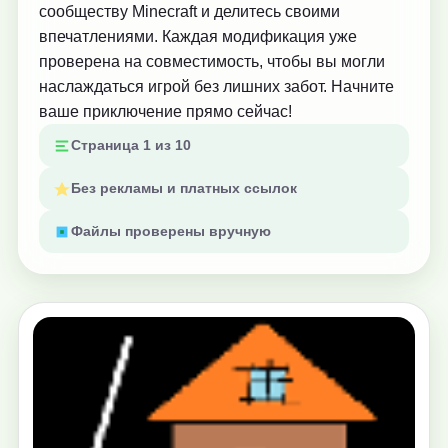
сообществу Minecraft и делитесь своими
впечатлениями. Каждая модификация уже
проверена на совместимость, чтобы вы могли
наслаждаться игрой без лишних забот. Начните
ваше приключение прямо сейчас!
Страница 1 из 10
Без рекламы и платных ссылок
Файлы проверены вручную