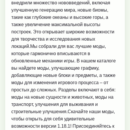
внедрили множество нововведений, включая
улучшенную генерацию мира, новые биомы,
такие как глубокие океаны и высокие горы, а
также увеличение максимальной высоты
построек. Это открывает широкие возможности
для творчества и исследования новых
локаций.Мы собрали для вас лучшие моды,
которые гармонично вписываются в
обновленные механики игры. В нашем каталоге
вы найдете моды, улучшающие графику,
добавляющие новые блоки и предметы, а также
моды для изменения игрового процесса – от
простых до сложных. Разделы включают в себя:
моды на новые сущности и животных, моды на
транспорт, улучшения для выживания и
строительные улучшения.Скачайте наши моды,
чтобы открыть для себя удивительные
возможности версии 1.18.1! Присоединяйтесь к