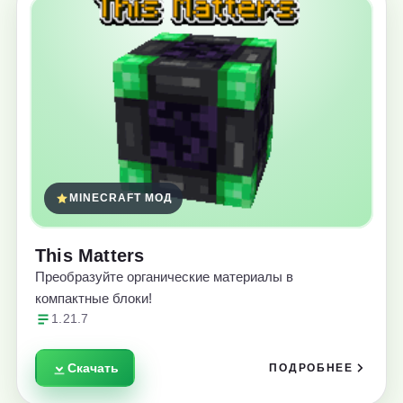
MINECRAFT МОД
This Matters
Преобразуйте органические материалы в
компактные блоки!
1.21.7
Скачать
ПОДРОБНЕЕ