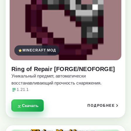
MINECRAFT МОД
Ring of Repair [FORGE/NEOFORGE]
Уникальный предмет, автоматически
восстанавливающий прочность снаряжения.
1.21.1
Скачать
ПОДРОБНЕЕ