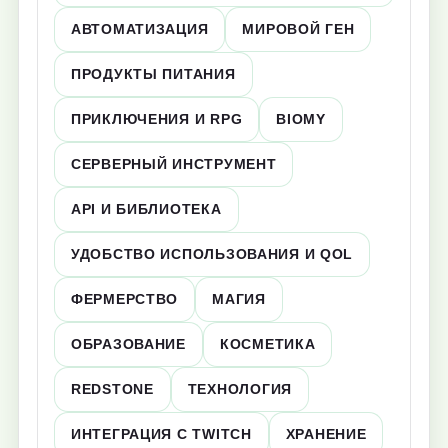
АВТОМАТИЗАЦИЯ
МИРОВОЙ ГЕН
ПРОДУКТЫ ПИТАНИЯ
ПРИКЛЮЧЕНИЯ И RPG
BIOMY
СЕРВЕРНЫЙ ИНСТРУМЕНТ
API И БИБЛИОТЕКА
УДОБСТВО ИСПОЛЬЗОВАНИЯ И QOL
ФЕРМЕРСТВО
МАГИЯ
ОБРАЗОВАНИЕ
КОСМЕТИКА
REDSTONE
ТЕХНОЛОГИЯ
ИНТЕГРАЦИЯ С TWITCH
ХРАНЕНИЕ