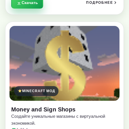
Скачать
ПОДРОБНЕЕ
MINECRAFT МОД
Money and Sign Shops
Создайте уникальные магазины с виртуальной
экономикой.