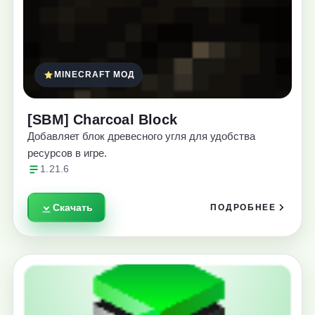
MINECRAFT МОД
[SBM] Charcoal Block
Добавляет блок древесного угля для удобства
ресурсов в игре.
1.21.6
Скачать
ПОДРОБНЕЕ