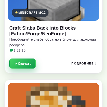
MINECRAFT МОД
Craft Slabs Back into Blocks
[Fabric/Forge/NeoForge]
Преобразуйте слэбы обратно в блоки для экономии
ресурсов!
1.21.10
Скачать
ПОДРОБНЕЕ