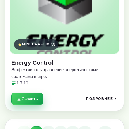
MINECRAFT МОД
Energy Control
Эффективное управление энергетическими
системами в игре.
1.7.10
Скачать
ПОДРОБНЕЕ