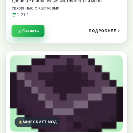
Добавьте в игру новые инструменты и мобы,
связанные с кактусами.
1.21.1
Скачать
ПОДРОБНЕЕ
MINECRAFT МОД