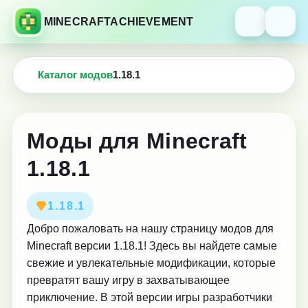
MINECRAFTACHIEVEMENT
Каталог модов
1.18.1
Моды для Minecraft
1.18.1
1.18.1
Добро пожаловать на нашу страницу модов для
Minecraft версии 1.18.1! Здесь вы найдете самые
свежие и увлекательные модификации, которые
превратят вашу игру в захватывающее
приключение. В этой версии игры разработчики