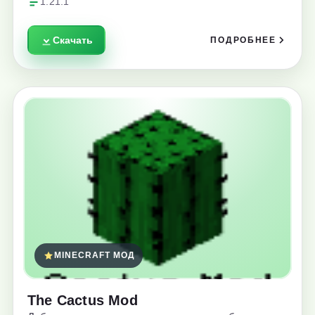
1.21.1
Скачать
ПОДРОБНЕЕ
MINECRAFT МОД
The Cactus Mod