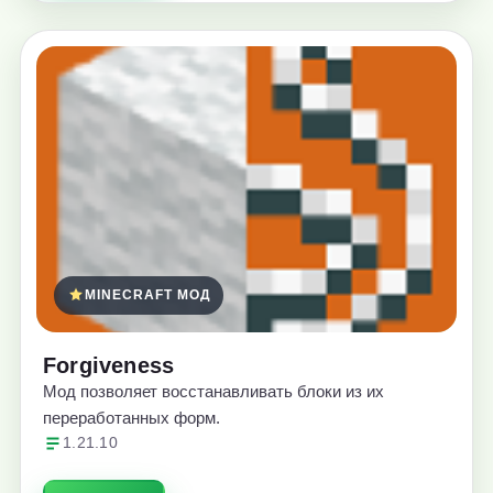
MINECRAFT МОД
Forgiveness
Мод позволяет восстанавливать блоки из их
переработанных форм.
1.21.10