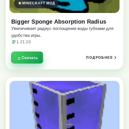
MINECRAFT МОД
Bigger Sponge Absorption Radius
Увеличивает радиус поглощения воды губками для
удобства игры.
1.21.10
Скачать
ПОДРОБНЕЕ