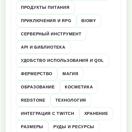
ПРОДУКТЫ ПИТАНИЯ
ПРИКЛЮЧЕНИЯ И RPG
BIOMY
СЕРВЕРНЫЙ ИНСТРУМЕНТ
API И БИБЛИОТЕКА
УДОБСТВО ИСПОЛЬЗОВАНИЯ И QOL
ФЕРМЕРСТВО
МАГИЯ
ОБРАЗОВАНИЕ
КОСМЕТИКА
REDSTONE
ТЕХНОЛОГИЯ
ИНТЕГРАЦИЯ С TWITCH
ХРАНЕНИЕ
РАЗМЕРЫ
РУДЫ И РЕСУРСЫ