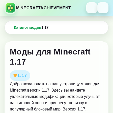
MINECRAFTACHIEVEMENT
Каталог модов
1.17
Моды для Minecraft
1.17
1.17
Добро пожаловать на нашу страницу модов для
Minecraft версии 1.17! Здесь вы найдете
увлекательные модификации, которые улучшат
ваш игровой опыт и привнесут новизну в
популярный блоковый мир. Версия 1.17,