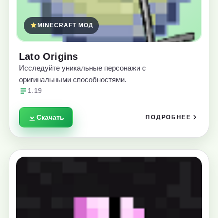
MINECRAFT МОД
Lato Origins
Исследуйте уникальные персонажи с
оригинальными способностями.
1.19
Скачать
ПОДРОБНЕЕ