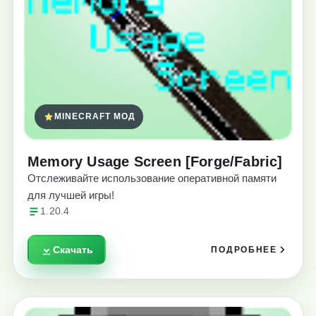
MINECRAFT МОД
Memory Usage Screen [Forge/Fabric]
Отслеживайте использование оперативной памяти
для лучшей игры!
1.20.4
Скачать
ПОДРОБНЕЕ