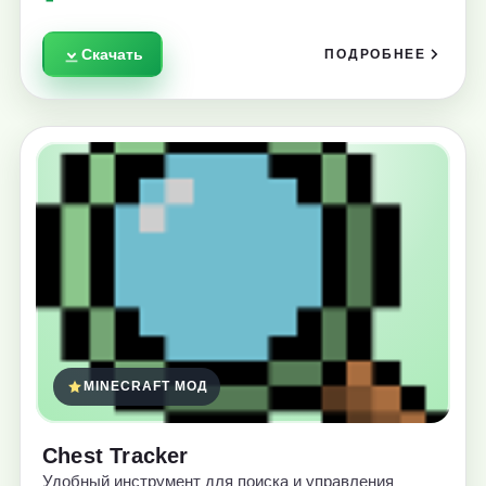
Скачать
ПОДРОБНЕЕ
MINECRAFT МОД
Chest Tracker
Удобный инструмент для поиска и управления