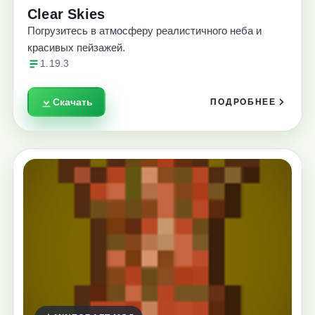
Clear Skies
Погрузитесь в атмосферу реалистичного неба и
красивых пейзажей.
1.19.3
Скачать
ПОДРОБНЕЕ