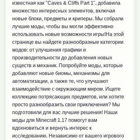
известная как "Caves & Cliffs Part 1", добавила
множество интересных элементов, включая
новые блоки, предметы и криперы. Мы собрали
лучшие моды, чтобы вы могли эффективно
использовать новые возможности игры!На этой
странице вы найдете разнообразные категории
модов: от улучшения графики и
производительности до добавления новых
существ и механик. Попробуйте моды, которые
добавляют новые биомы, механизмы для
автоматизации, а также те, что улучшают
взаимодействие с окружающим миром. Ищете
коллекцию потрясающих предметов, или хотите
просто разнообразить свои приключения? Мы
подготовили для вас лучшие решения! Наши
моды для Minecraft 1.17 помогут вам
вдохновиться и вернуть интерес к
исследованию. Независимо от вашего игрового