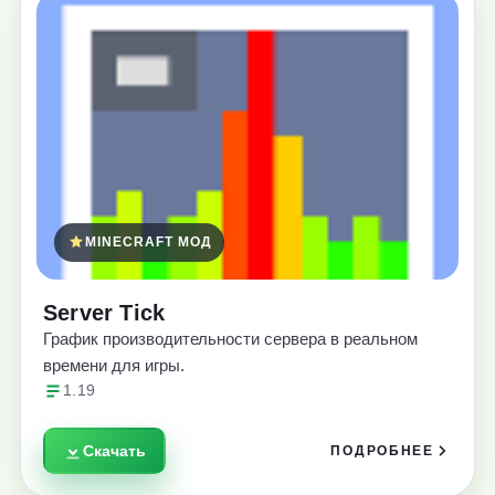
MINECRAFT МОД
Server Tick
График производительности сервера в реальном
времени для игры.
1.19
Скачать
ПОДРОБНЕЕ