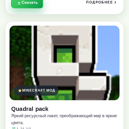
Скачать
ПОДРОБНЕЕ
MINECRAFT МОД
Quadral pack
Яркий ресурсный пакет, преображающий мир в яркие
цвета.