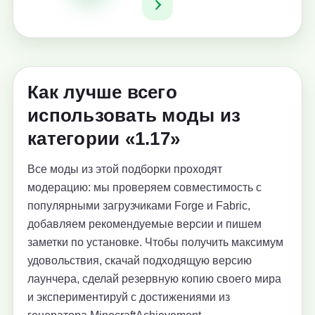
Как лучше всего
использовать моды из
категории «1.17»
Все моды из этой подборки проходят
модерацию: мы проверяем совместимость с
популярными загрузчиками Forge и Fabric,
добавляем рекомендуемые версии и пишем
заметки по установке. Чтобы получить максимум
удовольствия, скачай подходящую версию
лаунчера, сделай резервную копию своего мира
и экспериментируй с достижениями из