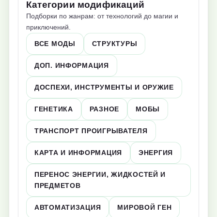
Категории модификаций
Подборки по жанрам: от технологий до магии и
приключений.
ВСЕ МОДЫ
СТРУКТУРЫ
ДОП. ИНФОРМАЦИЯ
ДОСПЕХИ, ИНСТРУМЕНТЫ И ОРУЖИЕ
ГЕНЕТИКА
РАЗНОЕ
МОБЫ
ТРАНСПОРТ ПРОИГРЫВАТЕЛЯ
КАРТА И ИНФОРМАЦИЯ
ЭНЕРГИЯ
ПЕРЕНОС ЭНЕРГИИ, ЖИДКОСТЕЙ И
ПРЕДМЕТОВ
АВТОМАТИЗАЦИЯ
МИРОВОЙ ГЕН