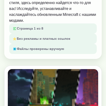
стиля, здесь определенно найдется что-то для
вас! Исследуйте, устанавливайте и
наслаждайтесь обновленным Minecraft с нашими
модами.
Страница 1 из 8
Без рекламы и платных ссылок
Файлы проверены вручную