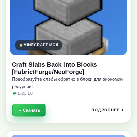
MINECRAFT МОД
Craft Slabs Back into Blocks
[Fabric/Forge/NeoForge]
Преобразуйте слэбы обратно в блоки для экономии
ресурсов!
1.21.10
Скачать
ПОДРОБНЕЕ