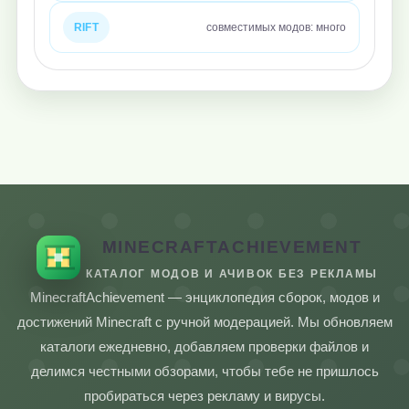
RIFT
совместимых модов: много
MINECRAFTACHIEVEMENT
КАТАЛОГ МОДОВ И АЧИВОК БЕЗ РЕКЛАМЫ
MinecraftAchievement — энциклопедия сборок, модов и
достижений Minecraft с ручной модерацией. Мы обновляем
каталоги ежедневно, добавляем проверки файлов и
делимся честными обзорами, чтобы тебе не пришлось
пробираться через рекламу и вирусы.