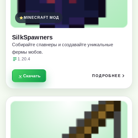
MINECRAFT МОД
SilkSpawners
Собирайте спавнеры и создавайте уникальные
фермы мобов.
1.20.4
Скачать
ПОДРОБНЕЕ