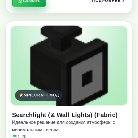
Скачать
ПОДРОБНЕЕ
MINECRAFT МОД
Searchlight (& Wall Lights) (Fabric)
Идеальное решение для создания атмосферы с
минимальным светом.
1.20