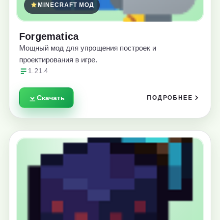
MINECRAFT МОД
Forgematica
Мощный мод для упрощения построек и
проектирования в игре.
1.21.4
Скачать
ПОДРОБНЕЕ