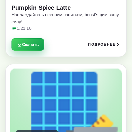
Pumpkin Spice Latte
Наслаждайтесь осенним напитком, boost'ящим вашу
силу!
1.21.10
Скачать
ПОДРОБНЕЕ