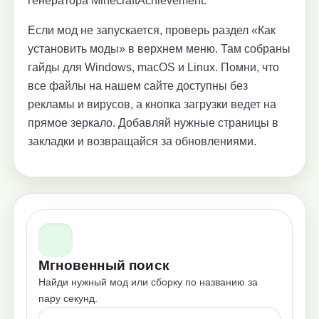
генератора MinecraftAchievement.
Если мод не запускается, проверь раздел «Как
установить моды» в верхнем меню. Там собраны
гайды для Windows, macOS и Linux. Помни, что
все файлы на нашем сайте доступны без
рекламы и вирусов, а кнопка загрузки ведет на
прямое зеркало. Добавляй нужные страницы в
закладки и возвращайся за обновлениями.
Мгновенный поиск
Найди нужный мод или сборку по названию за
пару секунд.