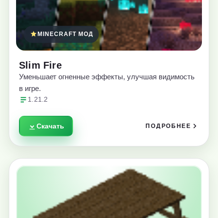
MINECRAFT МОД
Slim Fire
Уменьшает огненные эффекты, улучшая видимость
в игре.
1.21.2
Скачать
ПОДРОБНЕЕ