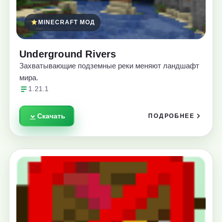
MINECRAFT МОД
Underground Rivers
Захватывающие подземные реки меняют ландшафт
мира.
1.21.1
Скачать
ПОДРОБНЕЕ