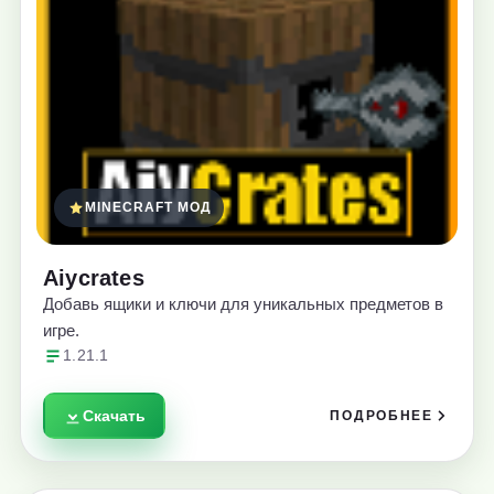
MINECRAFT МОД
Aiycrates
Добавь ящики и ключи для уникальных предметов в
игре.
1.21.1
Скачать
ПОДРОБНЕЕ