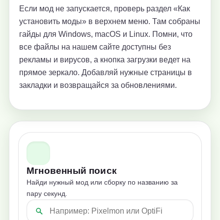
Если мод не запускается, проверь раздел «Как
установить моды» в верхнем меню. Там собраны
гайды для Windows, macOS и Linux. Помни, что
все файлы на нашем сайте доступны без
рекламы и вирусов, а кнопка загрузки ведет на
прямое зеркало. Добавляй нужные страницы в
закладки и возвращайся за обновлениями.
Мгновенный поиск
Найди нужный мод или сборку по названию за
пару секунд.