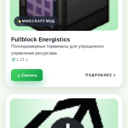
MINECRAFT МОД
Fullblock Energistics
Полноразмерные терминалы для упрощенного
управления ресурсами.
1.21.1
Скачать
ПОДРОБНЕЕ