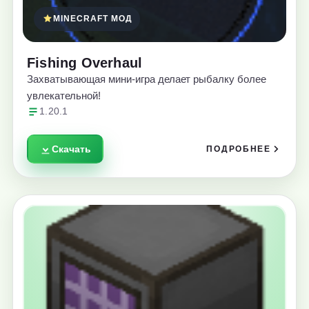
MINECRAFT МОД
Fishing Overhaul
Захватывающая мини-игра делает рыбалку более
увлекательной!
1.20.1
Скачать
ПОДРОБНЕЕ