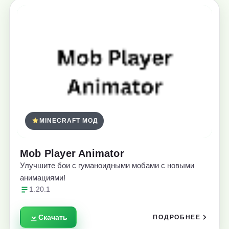
MINECRAFT МОД
Mob Player Animator
Улучшите бои с гуманоидными мобами с новыми
анимациями!
1.20.1
Скачать
ПОДРОБНЕЕ