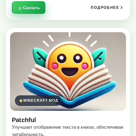
Скачать
ПОДРОБНЕЕ
MINECRAFT МОД
Patchful
Улучшает отображение текста в книгах, обеспечивая
читабельность.