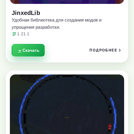
JinxedLib
Удобная библиотека для создания модов и
упрощения разработки.
1.21.1
Скачать
ПОДРОБНЕЕ