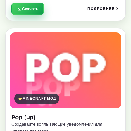
Скачать
ПОДРОБНЕЕ
MINECRAFT МОД
Pop (up)
Создавайте всплывающие уведомления для