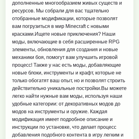
дополненные многообразием живых существ и
ресурсов. Мы собрали для вас тщательно
отобранные модификации, которые позволят
вам погрузиться в мир Minecraft с новыми
красками.Ищете новые приключения? Наши
моды, включающие в себя расширенные RPG
элементы, обновления для создания и новые
механики боя, помогут вам улучшить игровой
процесс! Также у нас есть моды, добавляющие
новые блоки, инструменты и крафт, которые не
только обогатят ваш опыт, но и позволят строить
действительно уникальные постройки.Вы можете
легко найти нужные вам моды, используя наши
удобные категории: от декоративных модов до
модов на инструменты и оружие. Каждая
модификация имеет подробное описание и
инструкции по установке, что делает процесс
добавления подобного контента в игру легким и