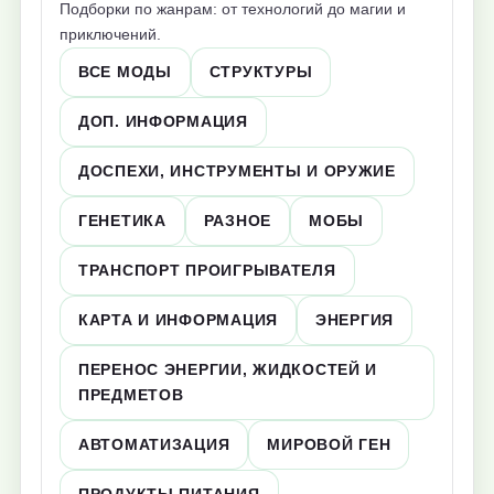
Подборки по жанрам: от технологий до магии и
приключений.
ВСЕ МОДЫ
СТРУКТУРЫ
ДОП. ИНФОРМАЦИЯ
ДОСПЕХИ, ИНСТРУМЕНТЫ И ОРУЖИЕ
ГЕНЕТИКА
РАЗНОЕ
МОБЫ
ТРАНСПОРТ ПРОИГРЫВАТЕЛЯ
КАРТА И ИНФОРМАЦИЯ
ЭНЕРГИЯ
ПЕРЕНОС ЭНЕРГИИ, ЖИДКОСТЕЙ И
ПРЕДМЕТОВ
АВТОМАТИЗАЦИЯ
МИРОВОЙ ГЕН