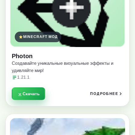
MINECRAFT МОД
Photon
Создавайте уникальные визуальные эффекты и
удивляйте мир!
1.21.1
Скачать
ПОДРОБНЕЕ