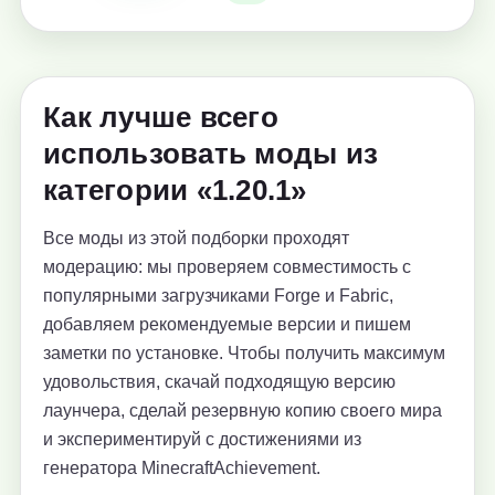
Как лучше всего
использовать моды из
категории «1.20.1»
Все моды из этой подборки проходят
модерацию: мы проверяем совместимость с
популярными загрузчиками Forge и Fabric,
добавляем рекомендуемые версии и пишем
заметки по установке. Чтобы получить максимум
удовольствия, скачай подходящую версию
лаунчера, сделай резервную копию своего мира
и экспериментируй с достижениями из
генератора MinecraftAchievement.