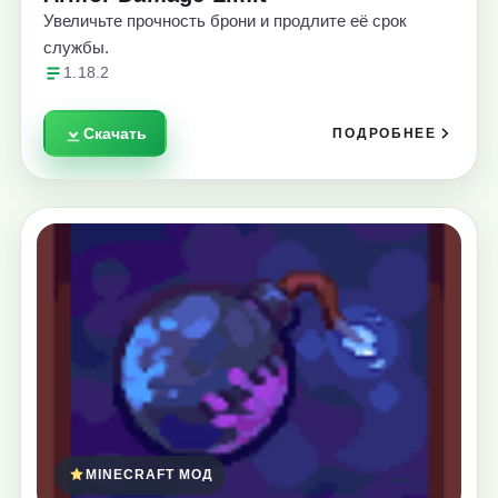
Увеличьте прочность брони и продлите её срок
службы.
1.18.2
Скачать
ПОДРОБНЕЕ
MINECRAFT МОД