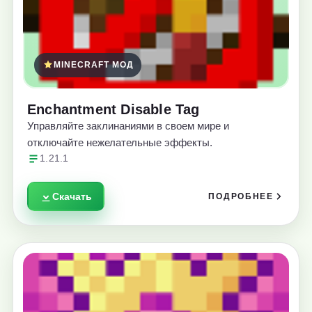
MINECRAFT МОД
Enchantment Disable Tag
Управляйте заклинаниями в своем мире и
отключайте нежелательные эффекты.
1.21.1
Скачать
ПОДРОБНЕЕ