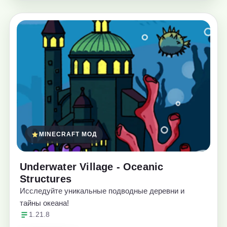
MINECRAFT МОД
Underwater Village - Oceanic
Structures
Исследуйте уникальные подводные деревни и
тайны океана!
1.21.8