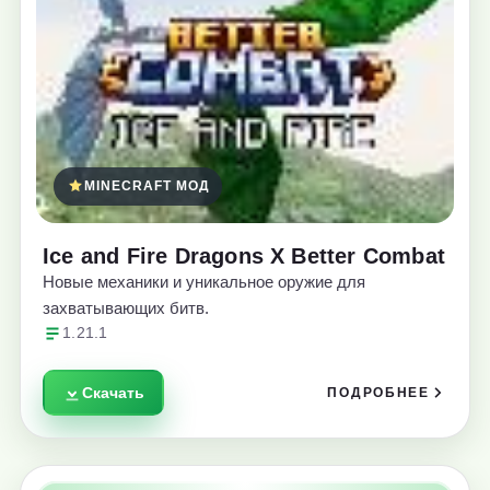
MINECRAFT МОД
Ice and Fire Dragons X Better Combat
Новые механики и уникальное оружие для
захватывающих битв.
1.21.1
Скачать
ПОДРОБНЕЕ