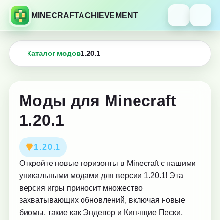
MINECRAFTACHIEVEMENT
Каталог модов
1.20.1
Моды для Minecraft
1.20.1
1.20.1
Откройте новые горизонты в Minecraft с нашими
уникальными модами для версии 1.20.1! Эта
версия игры приносит множество
захватывающих обновлений, включая новые
биомы, такие как Эндевор и Кипящие Пески,