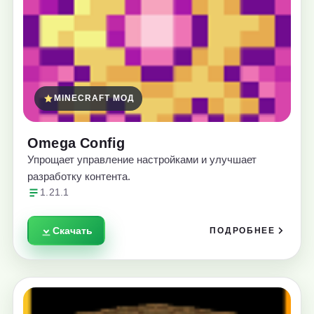
MINECRAFT МОД
Omega Config
Упрощает управление настройками и улучшает
разработку контента.
1.21.1
Скачать
ПОДРОБНЕЕ