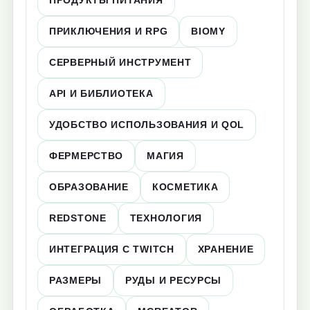
ПРОДУКТЫ ПИТАНИЯ
ПРИКЛЮЧЕНИЯ И RPG
BIOMY
СЕРВЕРНЫЙ ИНСТРУМЕНТ
API И БИБЛИОТЕКА
УДОБСТВО ИСПОЛЬЗОВАНИЯ И QOL
ФЕРМЕРСТВО
МАГИЯ
ОБРАЗОВАНИЕ
КОСМЕТИКА
REDSTONE
ТЕХНОЛОГИЯ
ИНТЕГРАЦИЯ С TWITCH
ХРАНЕНИЕ
РАЗМЕРЫ
РУДЫ И РЕСУРСЫ