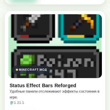
MINECRAFT МОД
Status Effect Bars Reforged
Удобные панели отслеживают эффекты состояния в
игре.
1.21.1