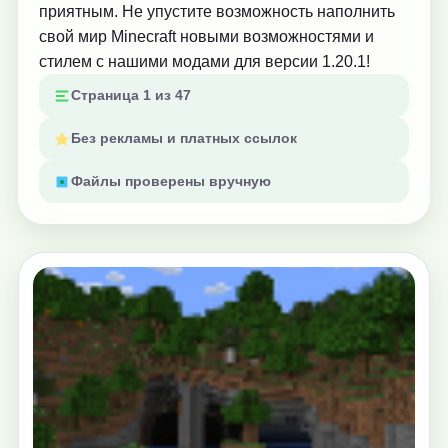
приятным. Не упустите возможность наполнить
свой мир Minecraft новыми возможностями и
стилем с нашими модами для версии 1.20.1!
Страница 1 из 47
Без рекламы и платных ссылок
Файлы проверены вручную