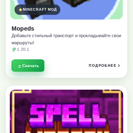
MINECRAFT МОД
Mopeds
Добавьте стильный транспорт и прокладывайте свои
маршруты!
1.20.1
Скачать
ПОДРОБНЕЕ