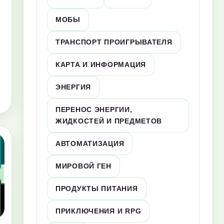
МОБЫ
ТРАНСПОРТ ПРОИГРЫВАТЕЛЯ
КАРТА И ИНФОРМАЦИЯ
ЭНЕРГИЯ
ПЕРЕНОС ЭНЕРГИИ,
ЖИДКОСТЕЙ И ПРЕДМЕТОВ
АВТОМАТИЗАЦИЯ
МИРОВОЙ ГЕН
ПРОДУКТЫ ПИТАНИЯ
ПРИКЛЮЧЕНИЯ И RPG