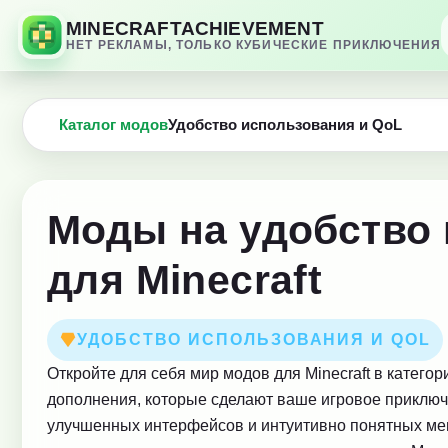
MINECRAFTACHIEVEMENT
НЕТ РЕКЛАМЫ, ТОЛЬКО КУБИЧЕСКИЕ ПРИКЛЮЧЕНИЯ
Каталог модов
Удобство использования и QoL
Моды на удобство 
для Minecraft
УДОБСТВО ИСПОЛЬЗОВАНИЯ И QOL
Откройте для себя мир модов для Minecraft в катего
дополнения, которые сделают ваше игровое приклю
улучшенных интерфейсов и интуитивно понятных ме