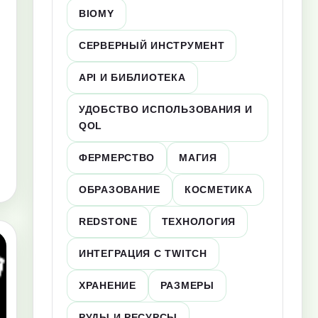
BIOMY
СЕРВЕРНЫЙ ИНСТРУМЕНТ
API И БИБЛИОТЕКА
УДОБСТВО ИСПОЛЬЗОВАНИЯ И
QOL
ФЕРМЕРСТВО
МАГИЯ
ОБРАЗОВАНИЕ
КОСМЕТИКА
REDSTONE
ТЕХНОЛОГИЯ
ИНТЕГРАЦИЯ С TWITCH
ХРАНЕНИЕ
РАЗМЕРЫ
РУДЫ И РЕСУРСЫ