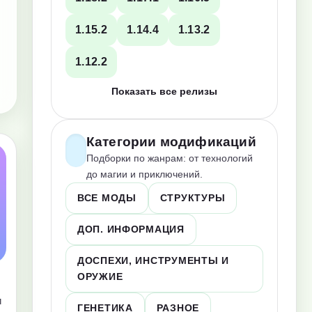
1.15.2
1.14.4
1.13.2
1.12.2
Показать все релизы
Категории модификаций
Подборки по жанрам: от технологий
до магии и приключений.
ВСЕ МОДЫ
СТРУКТУРЫ
ДОП. ИНФОРМАЦИЯ
ДОСПЕХИ, ИНСТРУМЕНТЫ И
ОРУЖИЕ
и
ГЕНЕТИКА
РАЗНОЕ