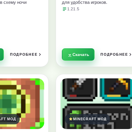
 в схему ночи
для удобства игроков.
1.21.5
Скачать
ПОДРОБНЕЕ
ПОДРОБНЕЕ
AFT МОД
MINECRAFT МОД