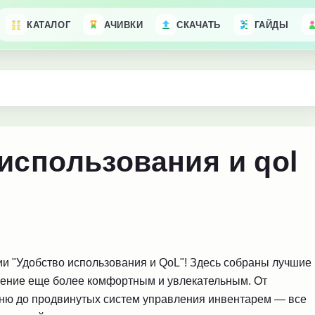
КАТАЛОГ
АЧИВКИ
СКАЧАТЬ
ГАЙДЫ
использования и qol
рии "Удобство использования и QoL"! Здесь собраны лучшие
чение еще более комфортным и увлекательным. От
ню до продвинутых систем управления инвентарем — все