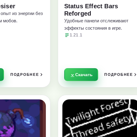
siser
Status Effect Bars
Reforged
опыт из энергии без
м мобов.
Удобные панели отслеживают
эффекты состояния в игре.
1.21.1
Скачать
ПОДРОБНЕЕ
ПОДРОБНЕЕ