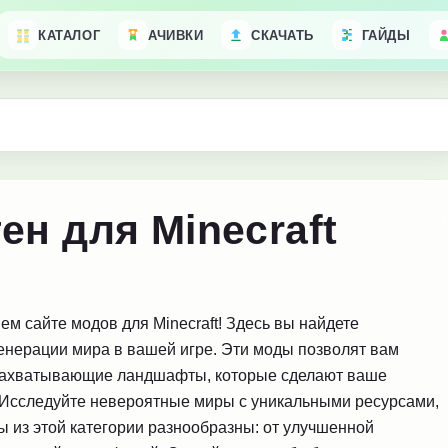
КАТАЛОГ
АЧИВКИ
СКАЧАТЬ
ГАЙДЫ
ен для Minecraft
м сайте модов для Minecraft! Здесь вы найдете
енерации мира в вашей игре. Эти моды позволят вам
 захватывающие ландшафты, которые сделают ваше
. Исследуйте невероятные миры с уникальными ресурсами,
из этой категории разнообразны: от улучшенной