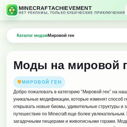
MINECRAFTACHIEVEMENT
НЕТ РЕКЛАМЫ, ТОЛЬКО КУБИЧЕСКИЕ ПРИКЛЮЧЕНИЯ
Каталог модов
Мировой ген
Моды на мировой г
МИРОВОЙ ГЕН
Добро пожаловать в категорию "Мировой ген" на наше
уникальные модификации, которые изменят способ г
открывать новые биомы, удивительные структуры и
путешествие по Minecraft еще более увлекательным
загадочными пещерами и живописными горами. Моды 