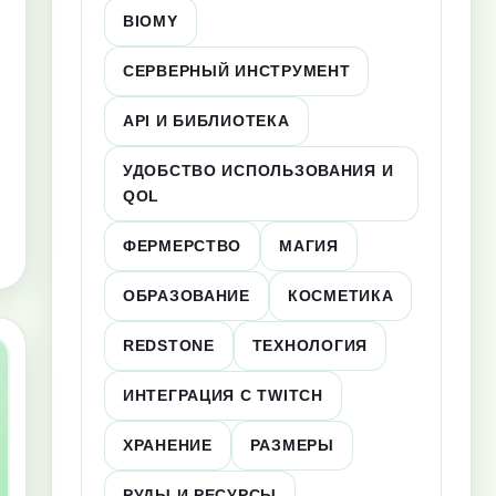
BIOMY
СЕРВЕРНЫЙ ИНСТРУМЕНТ
API И БИБЛИОТЕКА
УДОБСТВО ИСПОЛЬЗОВАНИЯ И
QOL
ФЕРМЕРСТВО
МАГИЯ
ОБРАЗОВАНИЕ
КОСМЕТИКА
REDSTONE
ТЕХНОЛОГИЯ
ИНТЕГРАЦИЯ С TWITCH
ХРАНЕНИЕ
РАЗМЕРЫ
РУДЫ И РЕСУРСЫ