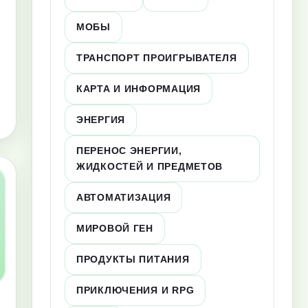
МОБЫ
ТРАНСПОРТ ПРОИГРЫВАТЕЛЯ
КАРТА И ИНФОРМАЦИЯ
ЭНЕРГИЯ
ПЕРЕНОС ЭНЕРГИИ,
ЖИДКОСТЕЙ И ПРЕДМЕТОВ
АВТОМАТИЗАЦИЯ
МИРОВОЙ ГЕН
ПРОДУКТЫ ПИТАНИЯ
ПРИКЛЮЧЕНИЯ И RPG