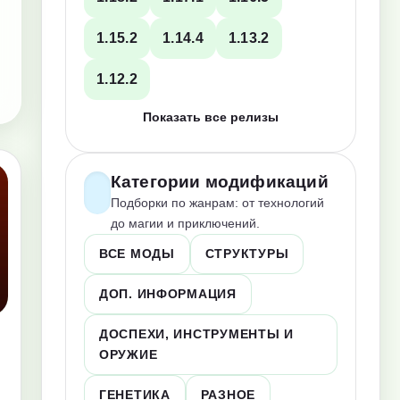
1.15.2
1.14.4
1.13.2
1.12.2
Показать все релизы
Категории модификаций
Подборки по жанрам: от технологий
до магии и приключений.
ВСЕ МОДЫ
СТРУКТУРЫ
ДОП. ИНФОРМАЦИЯ
ДОСПЕХИ, ИНСТРУМЕНТЫ И
ОРУЖИЕ
ГЕНЕТИКА
РАЗНОЕ