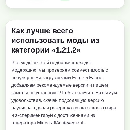
Как лучше всего
использовать моды из
категории «1.21.2»
Все моды из этой подборки проходят
модерацию: мы проверяем совместимость с
популярными загрузчиками Forge и Fabric,
добавляем рекомендуемые версии и пишем
заметки по установке. Чтобы получить максимум
удовольствия, скачай подходящую версию
лаунчера, сделай резервную копию своего мира
и экспериментируй с достижениями из
генератора MinecraftAchievement.