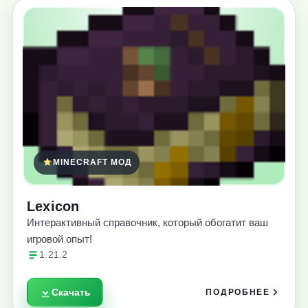
MINECRAFT МОД
Lexicon
Интерактивный справочник, который обогатит ваш
игровой опыт!
1.21.2
Скачать
ПОДРОБНЕЕ