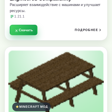
Расширяет взаимодействие с машинами и улучшает
ресурсы.
1.21.1
Скачать
ПОДРОБНЕЕ
MINECRAFT МОД