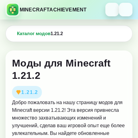
MINECRAFTACHIEVEMENT
Каталог модов
1.21.2
Моды для Minecraft
1.21.2
1.21.2
Добро пожаловать на нашу страницу модов для
Minecraft версии 1.21.2! Эта версия привнесла
множество захватывающих изменений и
улучшений, сделав ваш игровой опыт еще более
увлекательным. Вы найдете обновленные