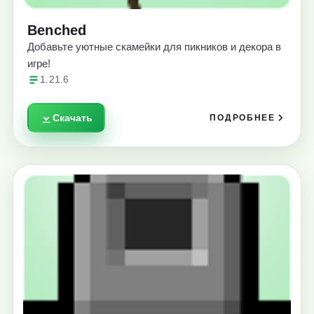
Benched
Добавьте уютные скамейки для пикников и декора в
игре!
1.21.6
Скачать
ПОДРОБНЕЕ