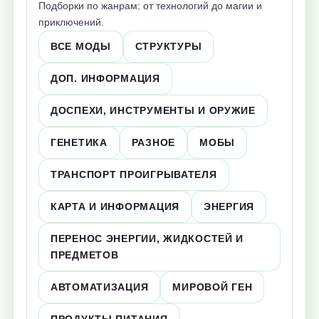
Подборки по жанрам: от технологий до магии и
приключений.
ВСЕ МОДЫ
СТРУКТУРЫ
ДОП. ИНФОРМАЦИЯ
ДОСПЕХИ, ИНСТРУМЕНТЫ И ОРУЖИЕ
ГЕНЕТИКА
РАЗНОЕ
МОБЫ
ТРАНСПОРТ ПРОИГРЫВАТЕЛЯ
КАРТА И ИНФОРМАЦИЯ
ЭНЕРГИЯ
ПЕРЕНОС ЭНЕРГИИ, ЖИДКОСТЕЙ И
ПРЕДМЕТОВ
АВТОМАТИЗАЦИЯ
МИРОВОЙ ГЕН