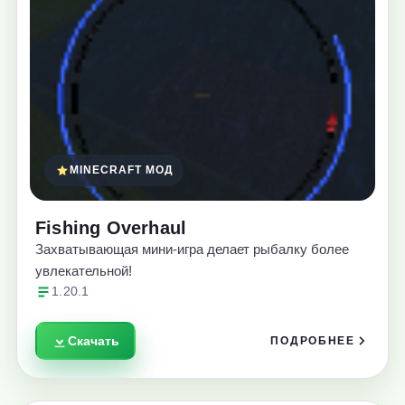
MINECRAFT МОД
Fishing Overhaul
Захватывающая мини-игра делает рыбалку более
увлекательной!
1.20.1
Скачать
ПОДРОБНЕЕ