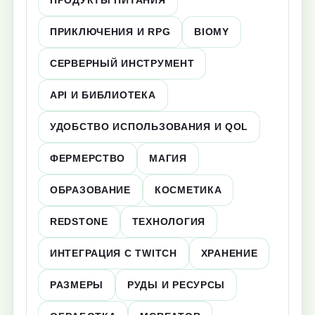
ПРОДУКТЫ ПИТАНИЯ
ПРИКЛЮЧЕНИЯ И RPG
BIOMY
СЕРВЕРНЫЙ ИНСТРУМЕНТ
API И БИБЛИОТЕКА
УДОБСТВО ИСПОЛЬЗОВАНИЯ И QOL
ФЕРМЕРСТВО
МАГИЯ
ОБРАЗОВАНИЕ
КОСМЕТИКА
REDSTONE
ТЕХНОЛОГИЯ
ИНТЕГРАЦИЯ С TWITCH
ХРАНЕНИЕ
РАЗМЕРЫ
РУДЫ И РЕСУРСЫ