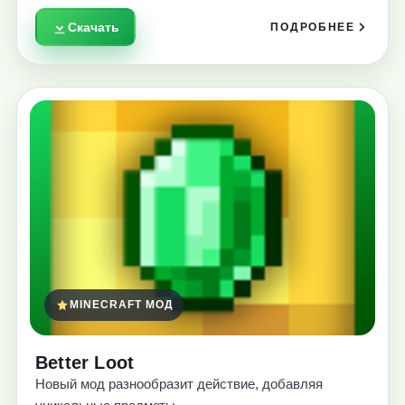
Скачать
ПОДРОБНЕЕ
MINECRAFT МОД
Better Loot
Новый мод разнообразит действие, добавляя