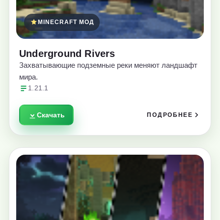
MINECRAFT МОД
Underground Rivers
Захватывающие подземные реки меняют ландшафт
мира.
1.21.1
Скачать
ПОДРОБНЕЕ