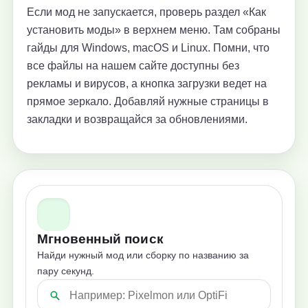
Если мод не запускается, проверь раздел «Как
установить моды» в верхнем меню. Там собраны
гайды для Windows, macOS и Linux. Помни, что
все файлы на нашем сайте доступны без
рекламы и вирусов, а кнопка загрузки ведет на
прямое зеркало. Добавляй нужные страницы в
закладки и возвращайся за обновлениями.
Мгновенный поиск
Найди нужный мод или сборку по названию за
пару секунд.