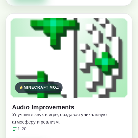
MINECRAFT МОД
Audio Improvements
Улучшите звук в игре, создавая уникальную
атмосферу и реализм.
1.20