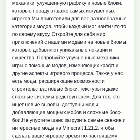
механики, улучшенную графику и новые блоки,
которые порадуют даже самых искушенных
игроков.Мы приготовили для вас разнообразные
категории модов, чтобы каждый мог найти что-то
по своему вкусу. Откройте для себя мир
приключений с нашими модами на новые биомы,
которые добавляют уникальные локации и
существа. Попробуйте улучшенные механики
игры с помощью модов, изменяющих крафт и
другие аспекты игрового процесса. Также у нас
есть моды, расширяющие возможности
строительства: новые блоки, текстуры и даже
сложные системы редстоун-схем. Для тех, кто
ищет новые вызовы, доступны моды,
добавляющие мощных мобов и сложные босс-
бои.Не упустите шанс загрузить самые свежие и
интересные моды на Minecraft 1.21.2, чтобы
сделать ваше игровое время по-настоящему