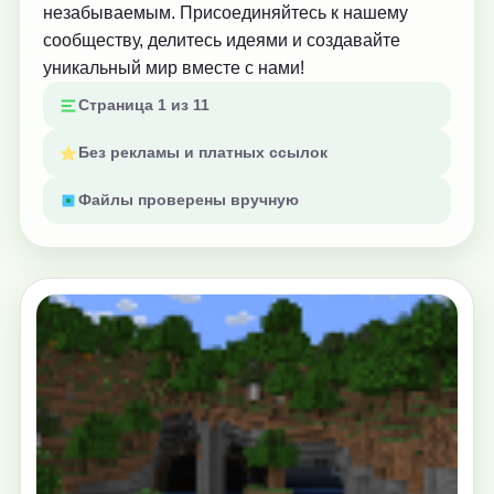
незабываемым. Присоединяйтесь к нашему
сообществу, делитесь идеями и создавайте
уникальный мир вместе с нами!
Страница 1 из 11
Без рекламы и платных ссылок
Файлы проверены вручную