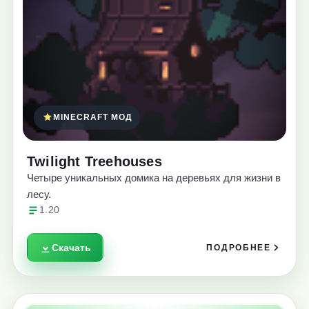
MINECRAFT МОД
Twilight Treehouses
Четыре уникальных домика на деревьях для жизни в
лесу.
1.20
Скачать
ПОДРОБНЕЕ