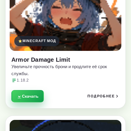
MINECRAFT МОД
Armor Damage Limit
Увеличьте прочность брони и продлите её срок
службы.
1.18.2
Скачать
ПОДРОБНЕЕ