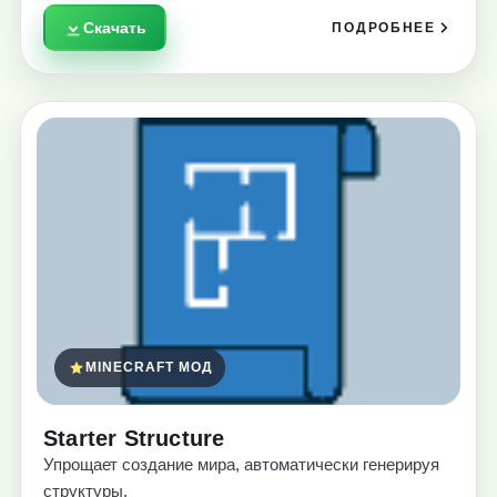
Скачать
ПОДРОБНЕЕ
MINECRAFT МОД
Starter Structure
Упрощает создание мира, автоматически генерируя
структуры.