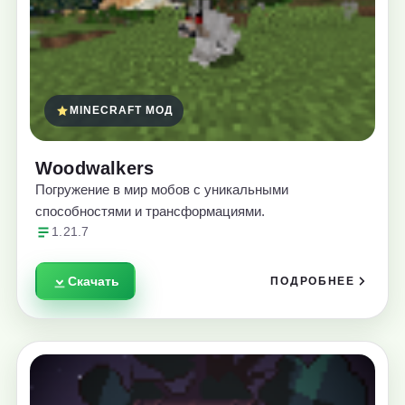
MINECRAFT МОД
Woodwalkers
Погружение в мир мобов с уникальными
способностями и трансформациями.
1.21.7
Скачать
ПОДРОБНЕЕ