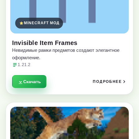
MINECRAFT МОД
Invisible Item Frames
Невидимые рамки предметов создают элегантное
оформление.
1.21.2
Скачать
ПОДРОБНЕЕ