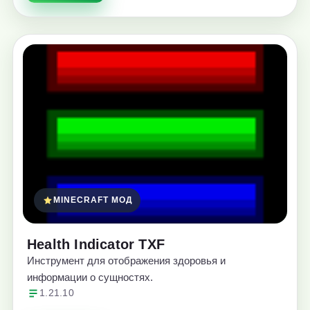
MINECRAFT МОД
Health Indicator TXF
Инструмент для отображения здоровья и
информации о сущностях.
1.21.10