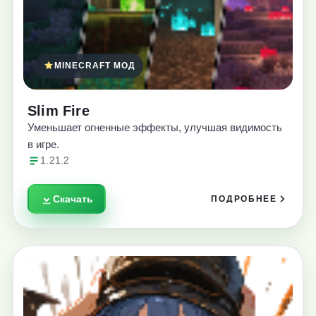
MINECRAFT МОД
Slim Fire
Уменьшает огненные эффекты, улучшая видимость
в игре.
1.21.2
Скачать
ПОДРОБНЕЕ