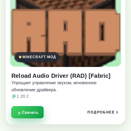
MINECRAFT МОД
Reload Audio Driver (RAD) [Fabric]
Упрощает управление звуком, мгновенное
обновление драйвера.
1.20.2
Скачать
ПОДРОБНЕЕ