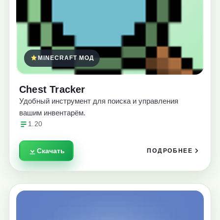
MINECRAFT МОД
Chest Tracker
Удобный инструмент для поиска и управления
вашим инвентарём.
1.20
Скачать
ПОДРОБНЕЕ