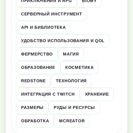
ПРИКЛЮЧЕНИЯ И RPG
BIOMY
СЕРВЕРНЫЙ ИНСТРУМЕНТ
API И БИБЛИОТЕКА
УДОБСТВО ИСПОЛЬЗОВАНИЯ И QOL
ФЕРМЕРСТВО
МАГИЯ
ОБРАЗОВАНИЕ
КОСМЕТИКА
REDSTONE
ТЕХНОЛОГИЯ
ИНТЕГРАЦИЯ С TWITCH
ХРАНЕНИЕ
РАЗМЕРЫ
РУДЫ И РЕСУРСЫ
ОБРАБОТКА
MCREATOR