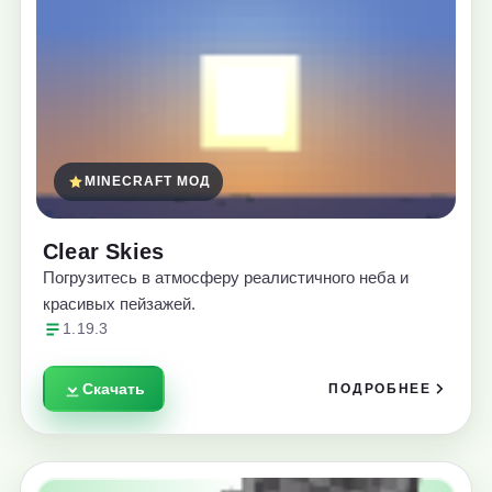
MINECRAFT МОД
Clear Skies
Погрузитесь в атмосферу реалистичного неба и
красивых пейзажей.
1.19.3
Скачать
ПОДРОБНЕЕ