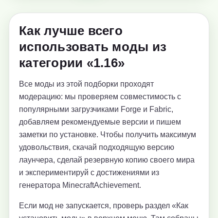
Как лучше всего
использовать моды из
категории «1.16»
Все моды из этой подборки проходят
модерацию: мы проверяем совместимость с
популярными загрузчиками Forge и Fabric,
добавляем рекомендуемые версии и пишем
заметки по установке. Чтобы получить максимум
удовольствия, скачай подходящую версию
лаунчера, сделай резервную копию своего мира
и экспериментируй с достижениями из
генератора MinecraftAchievement.
Если мод не запускается, проверь раздел «Как