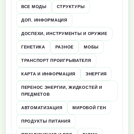
ВСЕ МОДЫ
СТРУКТУРЫ
ДОП. ИНФОРМАЦИЯ
ДОСПЕХИ, ИНСТРУМЕНТЫ И ОРУЖИЕ
ГЕНЕТИКА
РАЗНОЕ
МОБЫ
ТРАНСПОРТ ПРОИГРЫВАТЕЛЯ
КАРТА И ИНФОРМАЦИЯ
ЭНЕРГИЯ
ПЕРЕНОС ЭНЕРГИИ, ЖИДКОСТЕЙ И
ПРЕДМЕТОВ
АВТОМАТИЗАЦИЯ
МИРОВОЙ ГЕН
ПРОДУКТЫ ПИТАНИЯ