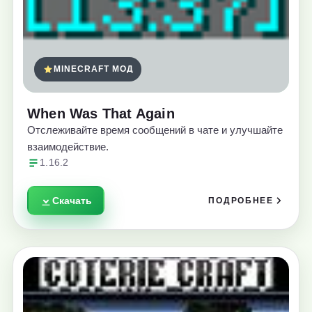
MINECRAFT МОД
When Was That Again
Отслеживайте время сообщений в чате и улучшайте
взаимодействие.
1.16.2
Скачать
ПОДРОБНЕЕ