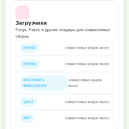
Загрузчики
Forge, Fabric и другие лоадеры для совместимых
сборок.
FORGE
совместимых модов: много
FABRIC
совместимых модов: много
RISUGAMI'S
совместимых модов:
MODLOADER
много
QUILT
совместимых модов: много
RIFT
совместимых модов: много