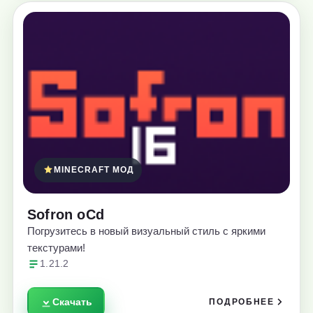
MINECRAFT МОД
Sofron oCd
Погрузитесь в новый визуальный стиль с яркими
текстурами!
1.21.2
Скачать
ПОДРОБНЕЕ