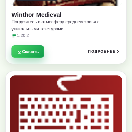
Winthor Medieval
Погрузитесь в атмосферу средневековья с
уникальными текстурами.
1.20.2
Скачать
ПОДРОБНЕЕ