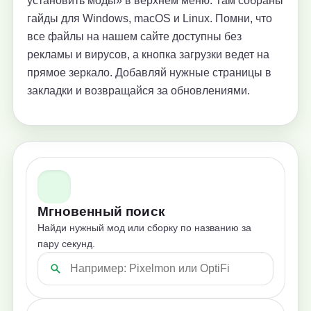
установить моды» в верхнем меню. Там собраны
гайды для Windows, macOS и Linux. Помни, что
все файлы на нашем сайте доступны без
рекламы и вирусов, а кнопка загрузки ведет на
прямое зеркало. Добавляй нужные страницы в
закладки и возвращайся за обновлениями.
Мгновенный поиск
Найди нужный мод или сборку по названию за
пару секунд.