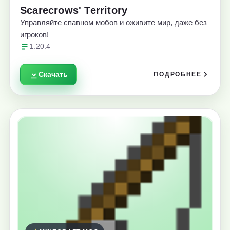
Scarecrows' Territory
Управляйте спавном мобов и оживите мир, даже без
игроков!
1.20.4
Скачать
ПОДРОБНЕЕ