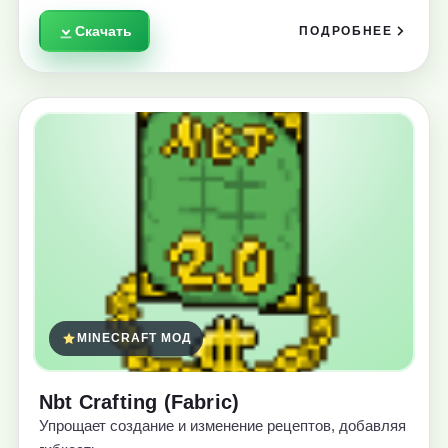
Скачать
ПОДРОБНЕЕ
MINECRAFT МОД
Nbt Crafting (Fabric)
Упрощает создание и изменение рецептов, добавляя