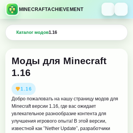
MINECRAFTACHIEVEMENT
Каталог модов
1.16
Моды для Minecraft
1.16
1.16
Добро пожаловать на нашу страницу модов для
Minecraft версии 1.16, где вас ожидает
увлекательное разнообразие контента для
улучшения игрового опыта! В этой версии,
известной как "Nether Update", разработчики