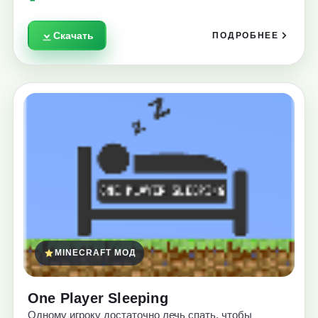
Скачать
ПОДРОБНЕЕ
MINECRAFT МОД
One Player Sleeping
Одному игроку достаточно лечь спать, чтобы