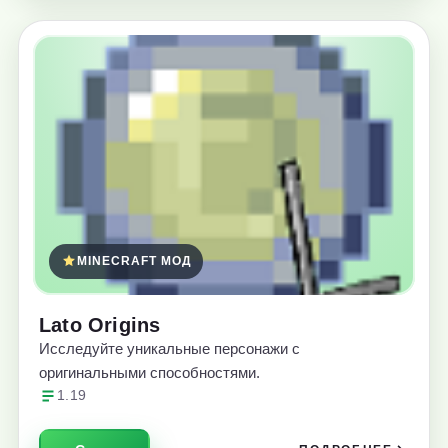
MINECRAFT МОД
Lato Origins
Исследуйте уникальные персонажи с
оригинальными способностями.
1.19