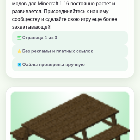
модов для Minecraft 1.16 постоянно растет и
развивается. Присоединяйтесь к нашему
сообществу и сделайте свою игру еще более
захватывающей!
Страница 1 из 3
Без рекламы и платных ссылок
Файлы проверены вручную