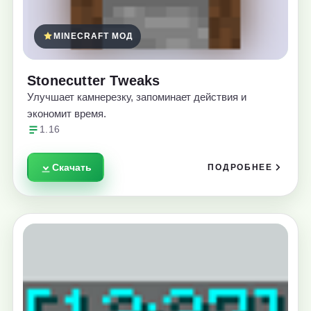
MINECRAFT МОД
Stonecutter Tweaks
Улучшает камнерезку, запоминает действия и
экономит время.
1.16
Скачать
ПОДРОБНЕЕ