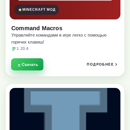
MINECRAFT МОД
Command Macros
Управляйте командами в игре легко с помощью
горячих клавиш!
1.20.4
Скачать
ПОДРОБНЕЕ