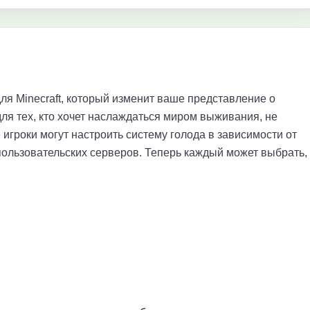
я Minecraft, который изменит ваше представление о
для тех, кто хочет наслаждаться миром выживания, не
 игроки могут настроить систему голода в зависимости от
пользовательских серверов. Теперь каждый может выбрать,