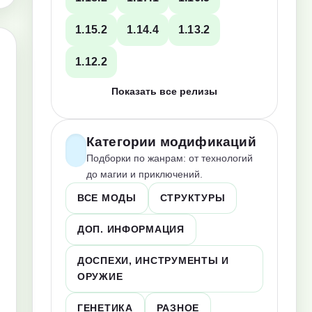
1.15.2
1.14.4
1.13.2
1.12.2
Показать все релизы
Категории модификаций
Подборки по жанрам: от технологий
до магии и приключений.
ВСЕ МОДЫ
СТРУКТУРЫ
ДОП. ИНФОРМАЦИЯ
ДОСПЕХИ, ИНСТРУМЕНТЫ И
ОРУЖИЕ
ГЕНЕТИКА
РАЗНОЕ