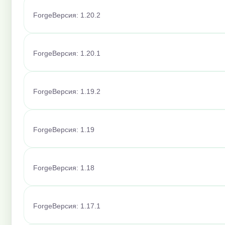
Forge
Версия: 1.20.2
Forge
Версия: 1.20.1
Forge
Версия: 1.19.2
Forge
Версия: 1.19
Forge
Версия: 1.18
Forge
Версия: 1.17.1