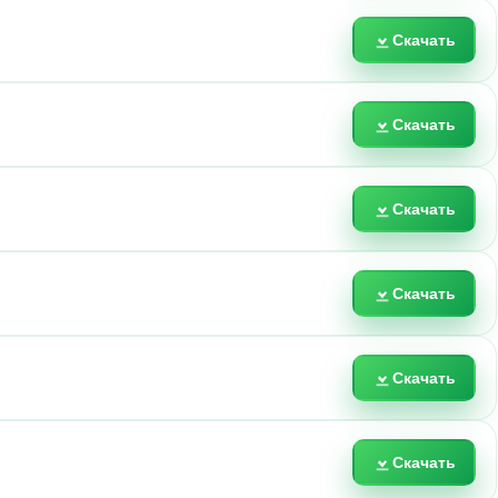
Скачать
Скачать
Скачать
Скачать
Скачать
Скачать