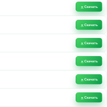
Скачать
Скачать
Скачать
Скачать
Скачать
Скачать