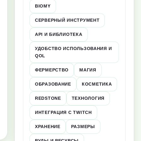
BIOMY
СЕРВЕРНЫЙ ИНСТРУМЕНТ
API И БИБЛИОТЕКА
УДОБСТВО ИСПОЛЬЗОВАНИЯ И
QOL
ФЕРМЕРСТВО
МАГИЯ
ОБРАЗОВАНИЕ
КОСМЕТИКА
REDSTONE
ТЕХНОЛОГИЯ
ИНТЕГРАЦИЯ С TWITCH
ХРАНЕНИЕ
РАЗМЕРЫ
РУДЫ И РЕСУРСЫ