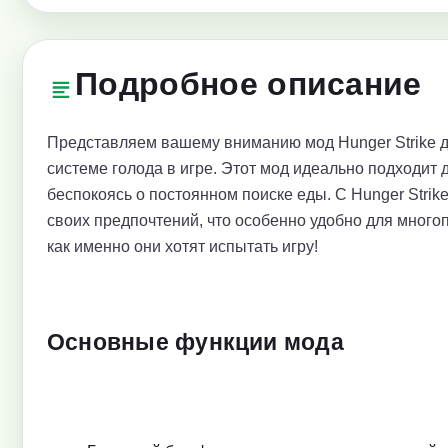
Подробное описание
Представляем вашему вниманию мод Hunger Strike дл
системе голода в игре. Этот мод идеально подходит 
беспокоясь о постоянном поиске еды. С Hunger Strike
своих предпочтений, что особенно удобно для много
как именно они хотят испытать игру!
Основные функции мода