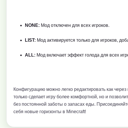
NONE:
Мод отключен для всех игроков.
LIST:
Мод активируется только для игроков, доб
ALL:
Мод включает эффект голода для всех игр
Конфигурацию можно легко редактировать как через 
только сделает игру более комфортной, но и позвол
без постоянной заботы о запасах еды. Присоединяйте
себя новые горизонты в Minecraft!