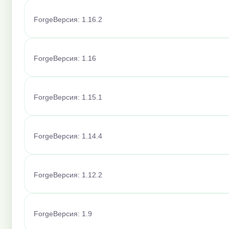
Forge
Версия: 1.16.2
Forge
Версия: 1.16
Forge
Версия: 1.15.1
Forge
Версия: 1.14.4
Forge
Версия: 1.12.2
Forge
Версия: 1.9