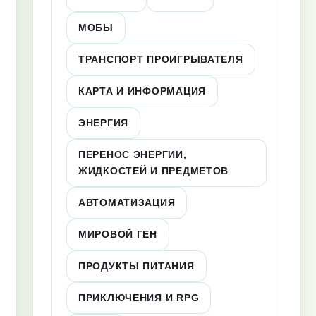
МОБЫ
ТРАНСПОРТ ПРОИГРЫВАТЕЛЯ
КАРТА И ИНФОРМАЦИЯ
ЭНЕРГИЯ
ПЕРЕНОС ЭНЕРГИИ,
ЖИДКОСТЕЙ И ПРЕДМЕТОВ
АВТОМАТИЗАЦИЯ
МИРОВОЙ ГЕН
ПРОДУКТЫ ПИТАНИЯ
ПРИКЛЮЧЕНИЯ И RPG