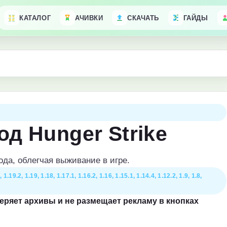
КАТАЛОГ
АЧИВКИ
СКАЧАТЬ
ГАЙДЫ
од Hunger Strike
да, облегчая выживание в игре.
, 1.19.2, 1.19, 1.18, 1.17.1, 1.16.2, 1.16, 1.15.1, 1.14.4, 1.12.2, 1.9, 1.8,
веряет архивы и не размещает рекламу в кнопках