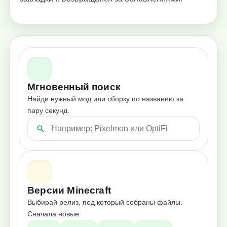
Мгновенный поиск
Найди нужный мод или сборку по названию за
пару секунд.
Версии Minecraft
Выбирай релиз, под который собраны файлы.
Сначала новые.