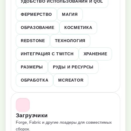
УДОБСТВО ИСПОЛЬЗОВАНИЯ И QOL
ФЕРМЕРСТВО
МАГИЯ
ОБРАЗОВАНИЕ
КОСМЕТИКА
REDSTONE
ТЕХНОЛОГИЯ
ИНТЕГРАЦИЯ С TWITCH
ХРАНЕНИЕ
РАЗМЕРЫ
РУДЫ И РЕСУРСЫ
ОБРАБОТКА
MCREATOR
Загрузчики
Forge, Fabric и другие лоадеры для совместимых
сборок.