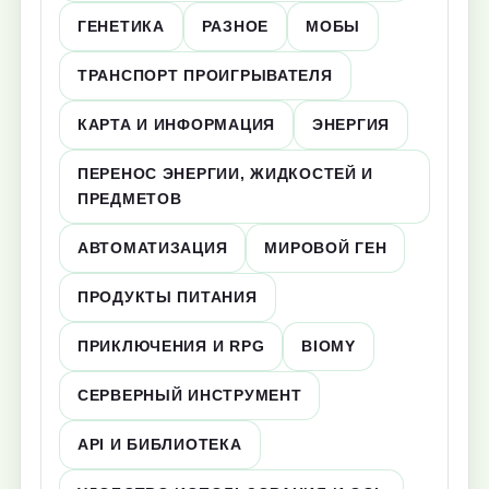
ГЕНЕТИКА
РАЗНОЕ
МОБЫ
ТРАНСПОРТ ПРОИГРЫВАТЕЛЯ
КАРТА И ИНФОРМАЦИЯ
ЭНЕРГИЯ
ПЕРЕНОС ЭНЕРГИИ, ЖИДКОСТЕЙ И
ПРЕДМЕТОВ
АВТОМАТИЗАЦИЯ
МИРОВОЙ ГЕН
ПРОДУКТЫ ПИТАНИЯ
ПРИКЛЮЧЕНИЯ И RPG
BIOMY
СЕРВЕРНЫЙ ИНСТРУМЕНТ
API И БИБЛИОТЕКА