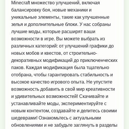
Minecraft множество улучшений, включая
балансировку боя, новые механики и
уникальные элементы, такие как улучшенные
зелья и дополнительные блоки. У нас собраны
лучшие моды, которые расширят ваши
возможности в игре. Вы можете выбрать из
различных категорий: от улучшений графики до
новых мобов и квестов, от строительно-
декоративных модификаций до приключенческих
паков. Каждая модификация была тщательно
отобрана, чтобы гарантировать стабильность и
высокое качество игрового опыта. Не упустите
возможность добавить в свой мир креативности
и удивительных возможностей! Скачивайте и
устанавливайте моды, экспериментируйте с
новым контентом, создавайте и делитесь своими
шедеврами! Ознакомьтесь с актуальными
обновлениями и не забудьте заглянуть в разделы