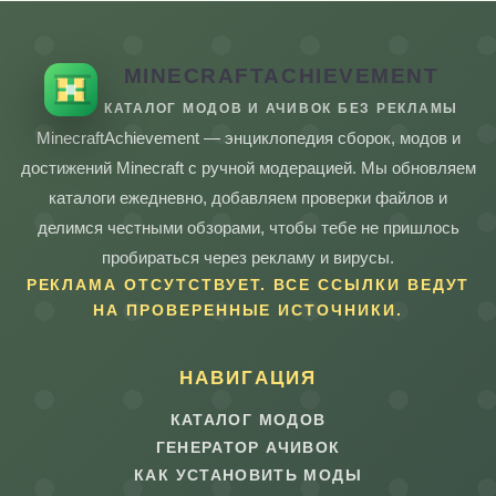
MINECRAFTACHIEVEMENT
КАТАЛОГ МОДОВ И АЧИВОК БЕЗ РЕКЛАМЫ
MinecraftAchievement — энциклопедия сборок, модов и
достижений Minecraft с ручной модерацией. Мы обновляем
каталоги ежедневно, добавляем проверки файлов и
делимся честными обзорами, чтобы тебе не пришлось
пробираться через рекламу и вирусы.
РЕКЛАМА ОТСУТСТВУЕТ. ВСЕ ССЫЛКИ ВЕДУТ
НА ПРОВЕРЕННЫЕ ИСТОЧНИКИ.
НАВИГАЦИЯ
КАТАЛОГ МОДОВ
ГЕНЕРАТОР АЧИВОК
КАК УСТАНОВИТЬ МОДЫ