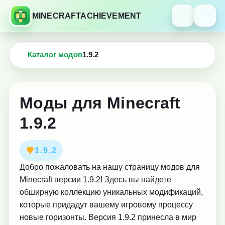
MINECRAFTACHIEVEMENT
Каталог модов
1.9.2
Моды для Minecraft
1.9.2
1.9.2
Добро пожаловать на нашу страницу модов для
Minecraft версии 1.9.2! Здесь вы найдете
обширную коллекцию уникальных модификаций,
которые придадут вашему игровому процессу
новые горизонты. Версия 1.9.2 принесла в мир