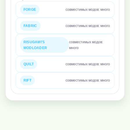
FORGE
совместимых модов: много
FABRIC
совместимых модов: много
RISUGAMI'S
совместимых модов:
MODLOADER
много
QUILT
совместимых модов: много
RIFT
совместимых модов: много