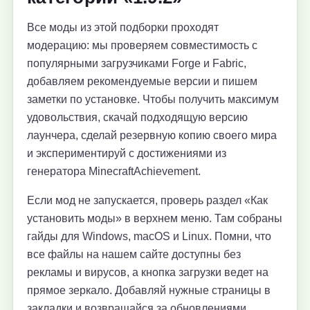
Все моды из этой подборки проходят
модерацию: мы проверяем совместимость с
популярными загрузчиками Forge и Fabric,
добавляем рекомендуемые версии и пишем
заметки по установке. Чтобы получить максимум
удовольствия, скачай подходящую версию
лаунчера, сделай резервную копию своего мира
и экспериментируй с достижениями из
генератора MinecraftAchievement.
Если мод не запускается, проверь раздел «Как
установить моды» в верхнем меню. Там собраны
гайды для Windows, macOS и Linux. Помни, что
все файлы на нашем сайте доступны без
рекламы и вирусов, а кнопка загрузки ведет на
прямое зеркало. Добавляй нужные страницы в
закладки и возвращайся за обновлениями.