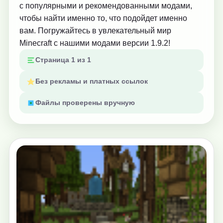
с популярными и рекомендованными модами,
чтобы найти именно то, что подойдет именно
вам. Погружайтесь в увлекательный мир
Minecraft с нашими модами версии 1.9.2!
Страница 1 из 1
Без рекламы и платных ссылок
Файлы проверены вручную