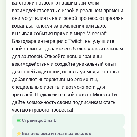
категории позволяют вашим зрителям
взаимодействовать с игрой в реальном времени:
они могут влиять на игровой процесс, отправляя
команды, голосуя за изменения или даже
вызывая события прямо в мире Minecraft.
Благодаря интеграции с Twitch, вы улучшите
свой стрим и сделаете его более увлекательным
для зрителей. Откройте новые границы
взаимодействия и создайте уникальный опыт
для своей аудитории, используя моды, которые
добавляют интерактивные элементы,
специальные ивенты и возможности для
зрителей. Подключите свой поток к Minecraft и
дайте возможность своим подписчикам стать
частью игрового процесса!
Страница 1 из 1
Без рекламы и платных ссылок