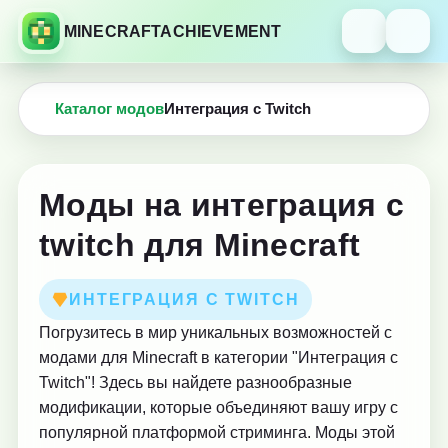
MINECRAFTACHIEVEMENT
Каталог модов
Интеграция с Twitch
Моды на интеграция с
twitch для Minecraft
ИНТЕГРАЦИЯ С TWITCH
Погрузитесь в мир уникальных возможностей с
модами для Minecraft в категории "Интеграция с
Twitch"! Здесь вы найдете разнообразные
модификации, которые объединяют вашу игру с
популярной платформой стриминга. Моды этой