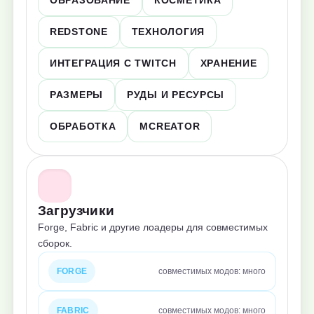
REDSTONE
ТЕХНОЛОГИЯ
ИНТЕГРАЦИЯ С TWITCH
ХРАНЕНИЕ
РАЗМЕРЫ
РУДЫ И РЕСУРСЫ
ОБРАБОТКА
MCREATOR
Загрузчики
Forge, Fabric и другие лоадеры для совместимых
сборок.
FORGE
совместимых модов: много
FABRIC
совместимых модов: много