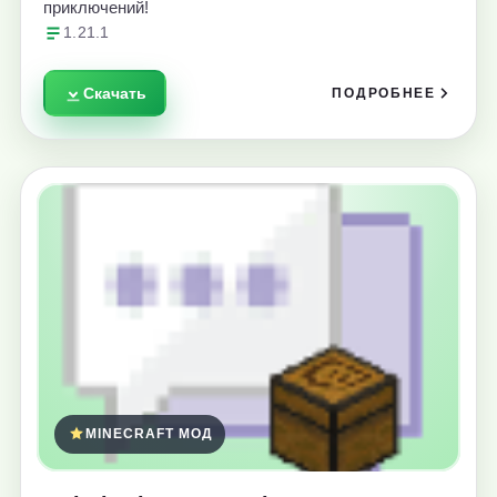
приключений!
1.21.1
Скачать
ПОДРОБНЕЕ
MINECRAFT МОД