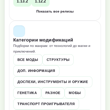
1.13.2
1.12.2
Показать все релизы
Категории модификаций
Подборки по жанрам: от технологий до магии и
приключений.
ВСЕ МОДЫ
СТРУКТУРЫ
ДОП. ИНФОРМАЦИЯ
ДОСПЕХИ, ИНСТРУМЕНТЫ И ОРУЖИЕ
ГЕНЕТИКА
РАЗНОЕ
МОБЫ
ТРАНСПОРТ ПРОИГРЫВАТЕЛЯ