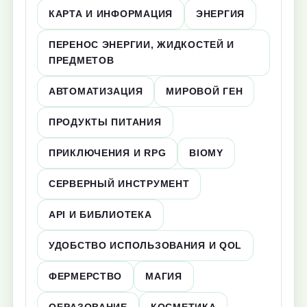
КАРТА И ИНФОРМАЦИЯ
ЭНЕРГИЯ
ПЕРЕНОС ЭНЕРГИИ, ЖИДКОСТЕЙ И
ПРЕДМЕТОВ
АВТОМАТИЗАЦИЯ
МИРОВОЙ ГЕН
ПРОДУКТЫ ПИТАНИЯ
ПРИКЛЮЧЕНИЯ И RPG
BIOMY
СЕРВЕРНЫЙ ИНСТРУМЕНТ
API И БИБЛИОТЕКА
УДОБСТВО ИСПОЛЬЗОВАНИЯ И QOL
ФЕРМЕРСТВО
МАГИЯ
ОБРАЗОВАНИЕ
КОСМЕТИКА