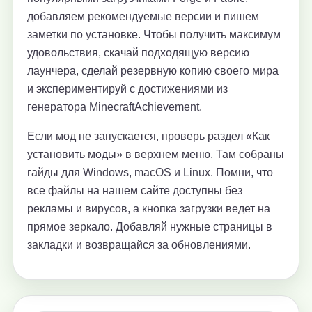
добавляем рекомендуемые версии и пишем
заметки по установке. Чтобы получить максимум
удовольствия, скачай подходящую версию
лаунчера, сделай резервную копию своего мира
и экспериментируй с достижениями из
генератора MinecraftAchievement.
Если мод не запускается, проверь раздел «Как
установить моды» в верхнем меню. Там собраны
гайды для Windows, macOS и Linux. Помни, что
все файлы на нашем сайте доступны без
рекламы и вирусов, а кнопка загрузки ведет на
прямое зеркало. Добавляй нужные страницы в
закладки и возвращайся за обновлениями.