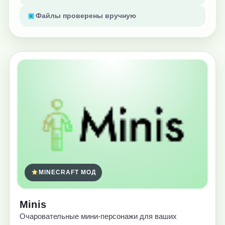
Файлы проверены вручную
MINECRAFT МОД
Minis
Очаровательные мини-персонажи для ваших