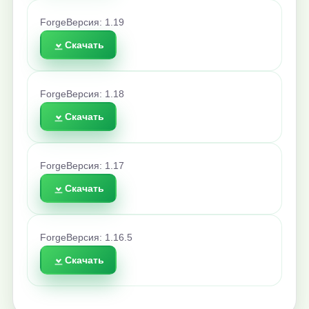
Forge
Версия: 1.19
Скачать
Forge
Версия: 1.18
Скачать
Forge
Версия: 1.17
Скачать
Forge
Версия: 1.16.5
Скачать