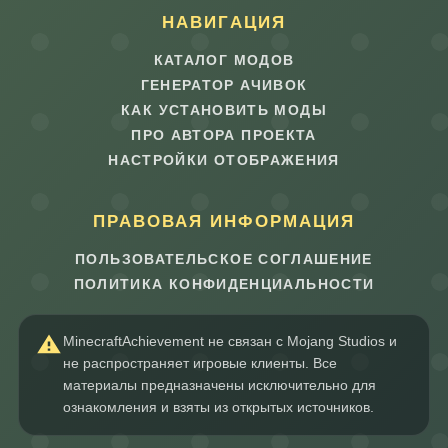
НАВИГАЦИЯ
КАТАЛОГ МОДОВ
ГЕНЕРАТОР АЧИВОК
КАК УСТАНОВИТЬ МОДЫ
ПРО АВТОРА ПРОЕКТА
НАСТРОЙКИ ОТОБРАЖЕНИЯ
ПРАВОВАЯ ИНФОРМАЦИЯ
ПОЛЬЗОВАТЕЛЬСКОЕ СОГЛАШЕНИЕ
ПОЛИТИКА КОНФИДЕНЦИАЛЬНОСТИ
MinecraftAchievement не связан с Mojang Studios и
не распространяет игровые клиенты. Все
материалы предназначены исключительно для
ознакомления и взяты из открытых источников.