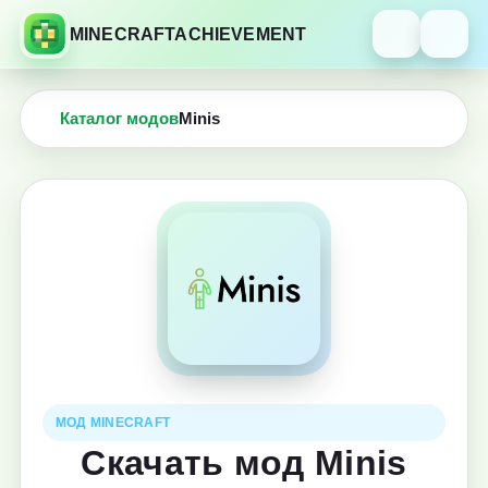
MINECRAFTACHIEVEMENT
Каталог модов
Minis
МОД MINECRAFT
Скачать мод Minis