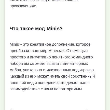
приключениях.
Что такое мод Minis?
Minis – это креативное дополнение, которое
преобразит ваш мир Minecraft. С помощью
простого и интуитивно понятного командного
набора вы сможете вызвать миниатюрных
мобов, уникально стилизованных под игроков.
Каждый из них может иметь свой собственный
внешний вид и поведение, что делает ваше
взаимодействие с ними неповторимым.