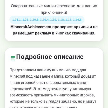
Очаровательные мини-персонажи для ваших
приключений!
1.21.1, 1.21, 1.20.6, 1.20.4, 1.19, 1.18, 1.17, 1.16.5
MinecraftAchievement проверяет архивы и не
размещает рекламу в кнопках скачивания.
Подробное описание
Представляем вашему вниманию мод для
Minecraft под названием Minis, который добавит
в ваш игровой опыт очаровательных мини-
персонажей! Этот мод реализует уникальную
возможность призывать миниатюрных игроков,
которые не только выглядят забавно, но и могут
стать отличными спутниками в ваших