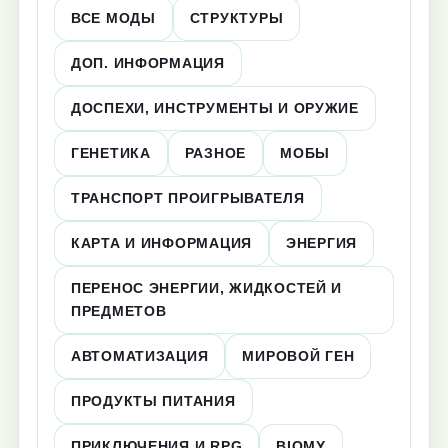
ВСЕ МОДЫ
СТРУКТУРЫ
ДОП. ИНФОРМАЦИЯ
ДОСПЕХИ, ИНСТРУМЕНТЫ И ОРУЖИЕ
ГЕНЕТИКА
РАЗНОЕ
МОБЫ
ТРАНСПОРТ ПРОИГРЫВАТЕЛЯ
КАРТА И ИНФОРМАЦИЯ
ЭНЕРГИЯ
ПЕРЕНОС ЭНЕРГИИ, ЖИДКОСТЕЙ И
ПРЕДМЕТОВ
АВТОМАТИЗАЦИЯ
МИРОВОЙ ГЕН
ПРОДУКТЫ ПИТАНИЯ
ПРИКЛЮЧЕНИЯ И RPG
BIOMY