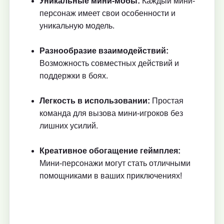
Уникальные мини-мобы:
Каждый мини-
персонаж имеет свои особенности и
уникальную модель.
Разнообразие взаимодействий:
Возможность совместных действий и
поддержки в боях.
Легкость в использовании:
Простая
команда для вызова мини-игроков без
лишних усилий.
Креативное обогащение геймплея:
Мини-персонажи могут стать отличными
помощниками в ваших приключениях!