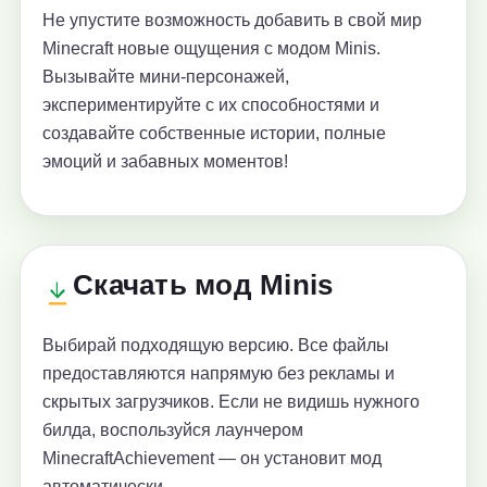
Не упустите возможность добавить в свой мир
Minecraft новые ощущения с модом Minis.
Вызывайте мини-персонажей,
экспериментируйте с их способностями и
создавайте собственные истории, полные
эмоций и забавных моментов!
Скачать мод Minis
Выбирай подходящую версию. Все файлы
предоставляются напрямую без рекламы и
скрытых загрузчиков. Если не видишь нужного
билда, воспользуйся лаунчером
MinecraftAchievement — он установит мод
автоматически.