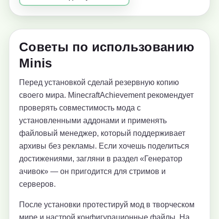
Советы по использованию
Minis
Перед установкой сделай резервную копию
своего мира. MinecraftAchievement рекомендует
проверять совместимость мода с
установленными аддонами и применять
файловый менеджер, который поддерживает
архивы без рекламы. Если хочешь поделиться
достижениями, загляни в раздел «Генератор
ачивок» — он пригодится для стримов и
серверов.
После установки протестируй мод в творческом
мире и настрой конфигурационные файлы. На