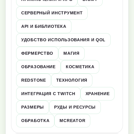
СЕРВЕРНЫЙ ИНСТРУМЕНТ
API И БИБЛИОТЕКА
УДОБСТВО ИСПОЛЬЗОВАНИЯ И QOL
ФЕРМЕРСТВО
МАГИЯ
ОБРАЗОВАНИЕ
КОСМЕТИКА
REDSTONE
ТЕХНОЛОГИЯ
ИНТЕГРАЦИЯ С TWITCH
ХРАНЕНИЕ
РАЗМЕРЫ
РУДЫ И РЕСУРСЫ
ОБРАБОТКА
MCREATOR