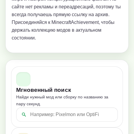
сайте нет рекламы и переадресаций, поэтому ты
всегда получаешь прямую ссылку на архив.
Присоединяйся к MinecraftAchievement, чтобы
держать коллекцию модов в актуальном
состоянии.
Мгновенный поиск
Найди нужный мод или сборку по названию за
пару секунд.