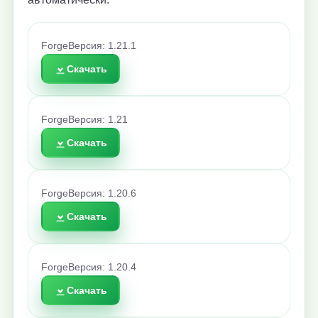
Forge
Версия: 1.21.1
Скачать
Forge
Версия: 1.21
Скачать
Forge
Версия: 1.20.6
Скачать
Forge
Версия: 1.20.4
Скачать