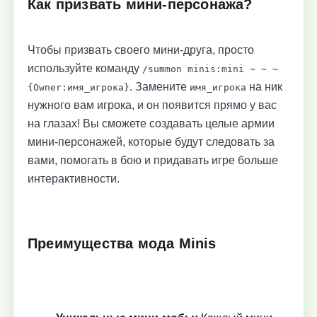
Как призвать мини-персонажа?
Чтобы призвать своего мини-друга, просто
используйте команду
/summon minis:mini ~ ~ ~
. Замените
на ник
{Owner:имя_игрока}
имя_игрока
нужного вам игрока, и он появится прямо у вас
на глазах! Вы сможете создавать целые армии
мини-персонажей, которые будут следовать за
вами, помогать в бою и придавать игре больше
интерактивности.
Преимущества мода Minis