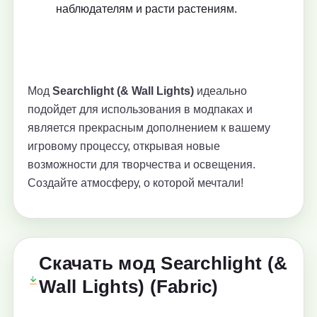
наблюдателям и расти растениям.
Мод
Searchlight (& Wall Lights)
идеально
подойдет для использования в модпаках и
является прекрасным дополнением к вашему
игровому процессу, открывая новые
возможности для творчества и освещения.
Создайте атмосферу, о которой мечтали!
Скачать мод Searchlight (&
Wall Lights) (Fabric)