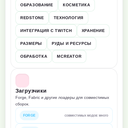
ОБРАЗОВАНИЕ
КОСМЕТИКА
REDSTONE
ТЕХНОЛОГИЯ
ИНТЕГРАЦИЯ С TWITCH
ХРАНЕНИЕ
РАЗМЕРЫ
РУДЫ И РЕСУРСЫ
ОБРАБОТКА
MCREATOR
Загрузчики
Forge, Fabric и другие лоадеры для совместимых
сборок.
FORGE
совместимых модов: много