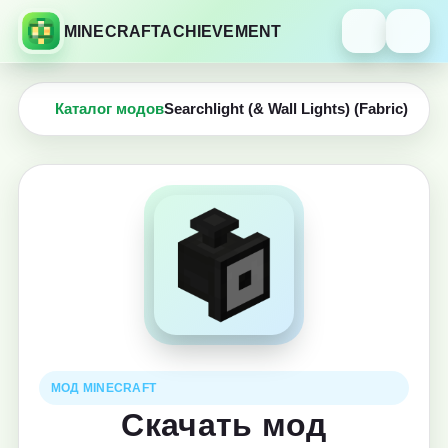
MINECRAFTACHIEVEMENT
Каталог модов
Searchlight (& Wall Lights) (Fabric)
МОД MINECRAFT
Скачать мод