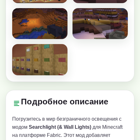
Подробное описание
Погрузитесь в мир безграничного освещения с
модом
Searchlight (& Wall Lights)
для Minecraft
на платформе Fabric. Этот мод добавляет