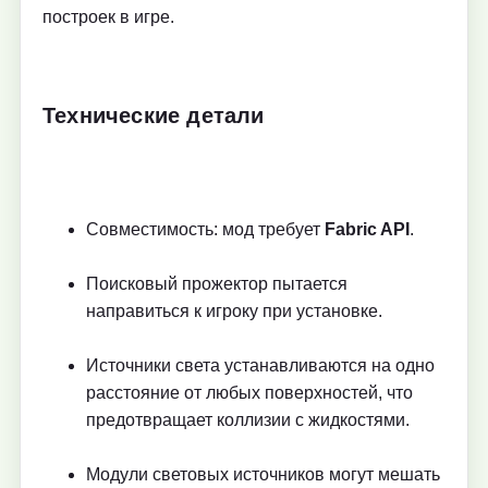
построек в игре.
Технические детали
Совместимость: мод требует
Fabric API
.
Поисковый прожектор пытается
направиться к игроку при установке.
Источники света устанавливаются на одно
расстояние от любых поверхностей, что
предотвращает коллизии с жидкостями.
Модули световых источников могут мешать