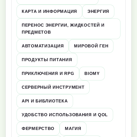
КАРТА И ИНФОРМАЦИЯ
ЭНЕРГИЯ
ПЕРЕНОС ЭНЕРГИИ, ЖИДКОСТЕЙ И
ПРЕДМЕТОВ
АВТОМАТИЗАЦИЯ
МИРОВОЙ ГЕН
ПРОДУКТЫ ПИТАНИЯ
ПРИКЛЮЧЕНИЯ И RPG
BIOMY
СЕРВЕРНЫЙ ИНСТРУМЕНТ
API И БИБЛИОТЕКА
УДОБСТВО ИСПОЛЬЗОВАНИЯ И QOL
ФЕРМЕРСТВО
МАГИЯ