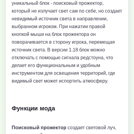
уникальный блок - поисковый прожектор,
который не излучает свет сам по себе, но создает
невидимый источник света в направлении,
выбранном игроком. При нажатии правой
кнопкой мыши на блок прожектора он
поворачивается в сторону игрока, перемещая
источник света. В версии 1.18 блок можно
отключать с помощью сигнала редстоуна, что
делает его функциональным и удобным
инструментом для освещения территорий, где
видимый свет может испортить атмосферу.
Функции мода
Поисковый прожектор
создает световой луч,