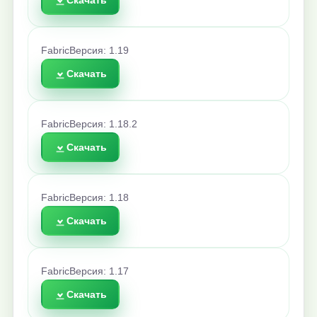
Скачать
Fabric
Версия: 1.19
Скачать
Fabric
Версия: 1.18.2
Скачать
Fabric
Версия: 1.18
Скачать
Fabric
Версия: 1.17
Скачать