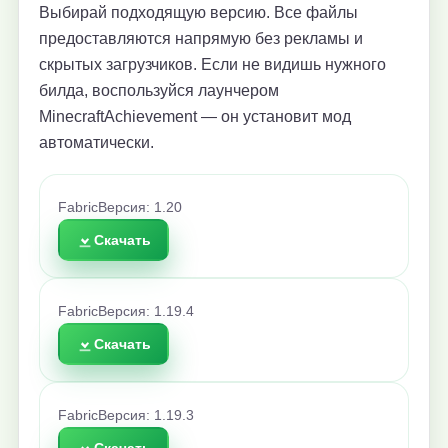
Выбирай подходящую версию. Все файлы
предоставляются напрямую без рекламы и
скрытых загрузчиков. Если не видишь нужного
билда, воспользуйся лаунчером
MinecraftAchievement — он установит мод
автоматически.
Fabric
Версия: 1.20
Скачать
Fabric
Версия: 1.19.4
Скачать
Fabric
Версия: 1.19.3