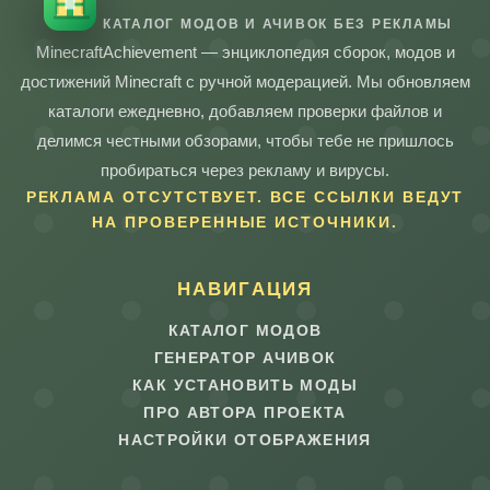
КАТАЛОГ МОДОВ И АЧИВОК БЕЗ РЕКЛАМЫ
MinecraftAchievement — энциклопедия сборок, модов и
достижений Minecraft с ручной модерацией. Мы обновляем
каталоги ежедневно, добавляем проверки файлов и
делимся честными обзорами, чтобы тебе не пришлось
пробираться через рекламу и вирусы.
РЕКЛАМА ОТСУТСТВУЕТ. ВСЕ ССЫЛКИ ВЕДУТ
НА ПРОВЕРЕННЫЕ ИСТОЧНИКИ.
НАВИГАЦИЯ
КАТАЛОГ МОДОВ
ГЕНЕРАТОР АЧИВОК
КАК УСТАНОВИТЬ МОДЫ
ПРО АВТОРА ПРОЕКТА
НАСТРОЙКИ ОТОБРАЖЕНИЯ