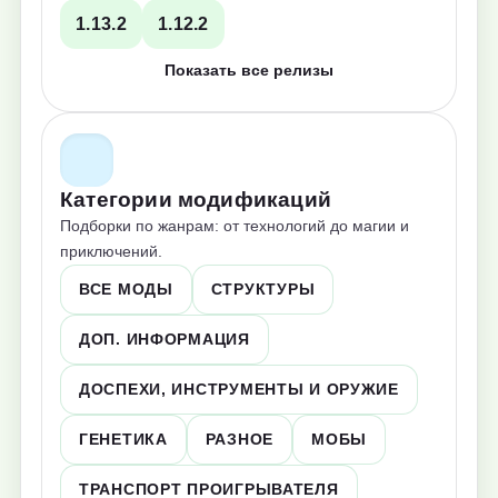
1.13.2
1.12.2
Показать все релизы
Категории модификаций
Подборки по жанрам: от технологий до магии и
приключений.
ВСЕ МОДЫ
СТРУКТУРЫ
ДОП. ИНФОРМАЦИЯ
ДОСПЕХИ, ИНСТРУМЕНТЫ И ОРУЖИЕ
ГЕНЕТИКА
РАЗНОЕ
МОБЫ
ТРАНСПОРТ ПРОИГРЫВАТЕЛЯ