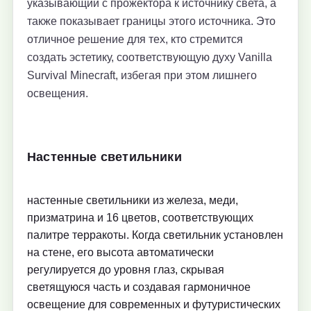
указывающий с прожектора к источнику света, а
также показывает границы этого источника. Это
отличное решение для тех, кто стремится
создать эстетику, соответствующую духу Vanilla
Survival Minecraft, избегая при этом лишнего
освещения.
Настенные светильники
настенные светильники из железа, меди,
призматрина и 16 цветов, соответствующих
палитре терракоты. Когда светильник установлен
на стене, его высота автоматически
регулируется до уровня глаз, скрывая
светящуюся часть и создавая гармоничное
освещение для современных и футуристических