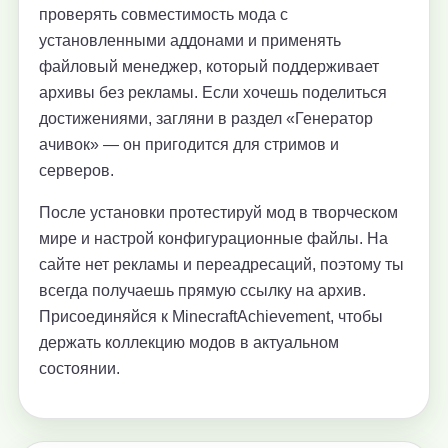
проверять совместимость мода с
установленными аддонами и применять
файловый менеджер, который поддерживает
архивы без рекламы. Если хочешь поделиться
достижениями, загляни в раздел «Генератор
ачивок» — он пригодится для стримов и
серверов.
После установки протестируй мод в творческом
мире и настрой конфигурационные файлы. На
сайте нет рекламы и переадресаций, поэтому ты
всегда получаешь прямую ссылку на архив.
Присоединяйся к MinecraftAchievement, чтобы
держать коллекцию модов в актуальном
состоянии.