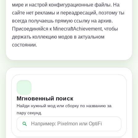
мире и настрой конфигурационные файлы. На
сайте нет рекламы и переадресаций, поэтому ты
всегда получаешь прямую ссылку на архив.
Присоединяйся к MinecraftAchievement, чтобы
держать коллекцию модов в актуальном
состоянии.
Мгновенный поиск
Найди нужный мод или сборку по названию за
пару секунд.