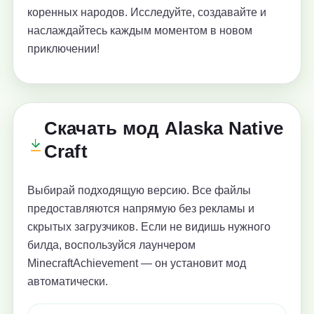
коренных народов. Исследуйте, создавайте и
наслаждайтесь каждым моментом в новом
приключении!
Скачать мод Alaska Native
Craft
Выбирай подходящую версию. Все файлы
предоставляются напрямую без рекламы и
скрытых загрузчиков. Если не видишь нужного
билда, воспользуйся лаунчером
MinecraftAchievement — он установит мод
автоматически.