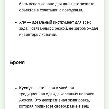
быть использовано для дальнего захвата
объектов в сочетании с поводками.
Улу
— идеальный инструмент для всех
задач, связанных с резкой, не загромождая
инвентарь листьями.
Броня
Куспук
— стильная и удобная
традиционная одежда коренных народов
Аляски. Это декоративная экипировка,
которая привнесет своеобразие в ваш