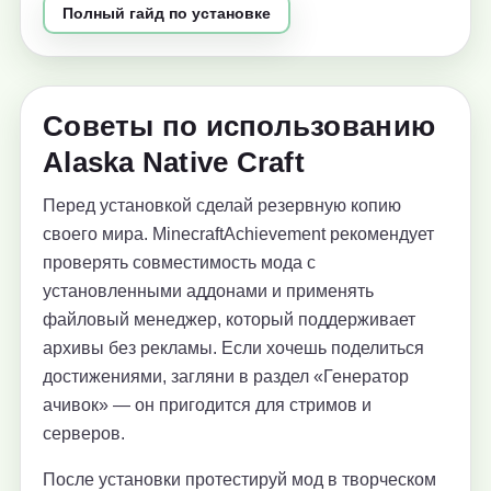
Полный гайд по установке
Советы по использованию
Alaska Native Craft
Перед установкой сделай резервную копию
своего мира. MinecraftAchievement рекомендует
проверять совместимость мода с
установленными аддонами и применять
файловый менеджер, который поддерживает
архивы без рекламы. Если хочешь поделиться
достижениями, загляни в раздел «Генератор
ачивок» — он пригодится для стримов и
серверов.
После установки протестируй мод в творческом