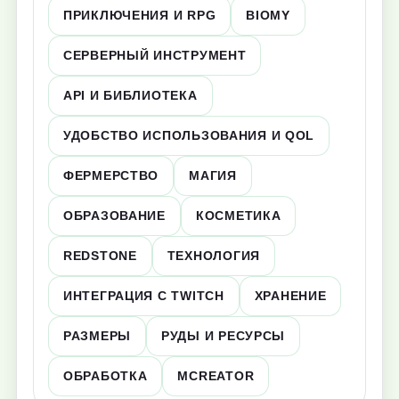
ПРИКЛЮЧЕНИЯ И RPG
BIOMY
СЕРВЕРНЫЙ ИНСТРУМЕНТ
API И БИБЛИОТЕКА
УДОБСТВО ИСПОЛЬЗОВАНИЯ И QOL
ФЕРМЕРСТВО
МАГИЯ
ОБРАЗОВАНИЕ
КОСМЕТИКА
REDSTONE
ТЕХНОЛОГИЯ
ИНТЕГРАЦИЯ С TWITCH
ХРАНЕНИЕ
РАЗМЕРЫ
РУДЫ И РЕСУРСЫ
ОБРАБОТКА
MCREATOR