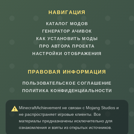
НАВИГАЦИЯ
КАТАЛОГ МОДОВ
ГЕНЕРАТОР АЧИВОК
КАК УСТАНОВИТЬ МОДЫ
ПРО АВТОРА ПРОЕКТА
НАСТРОЙКИ ОТОБРАЖЕНИЯ
ПРАВОВАЯ ИНФОРМАЦИЯ
ПОЛЬЗОВАТЕЛЬСКОЕ СОГЛАШЕНИЕ
ПОЛИТИКА КОНФИДЕНЦИАЛЬНОСТИ
MinecraftAchievement не связан с Mojang Studios и
не распространяет игровые клиенты. Все
материалы предназначены исключительно для
ознакомления и взяты из открытых источников.