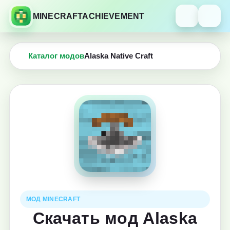
MINECRAFTACHIEVEMENT
Каталог модов
Alaska Native Craft
МОД MINECRAFT
Скачать мод Alaska