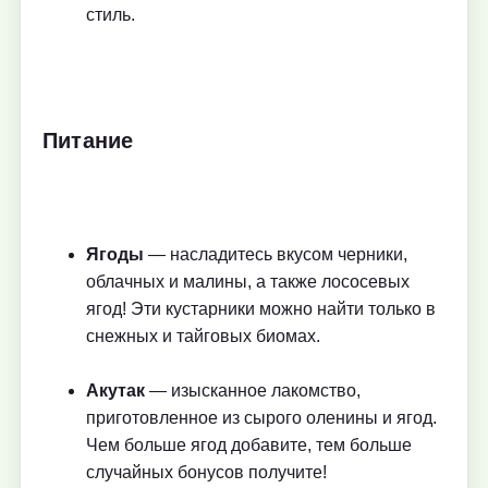
стиль.
Питание
Ягоды
— насладитесь вкусом черники,
облачных и малины, а также лососевых
ягод! Эти кустарники можно найти только в
снежных и тайговых биомах.
Акутак
— изысканное лакомство,
приготовленное из сырого оленины и ягод.
Чем больше ягод добавите, тем больше
случайных бонусов получите!