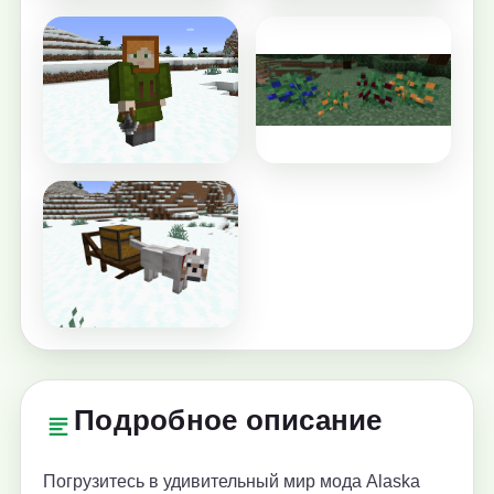
Подробное описание
Погрузитесь в удивительный мир мода Alaska