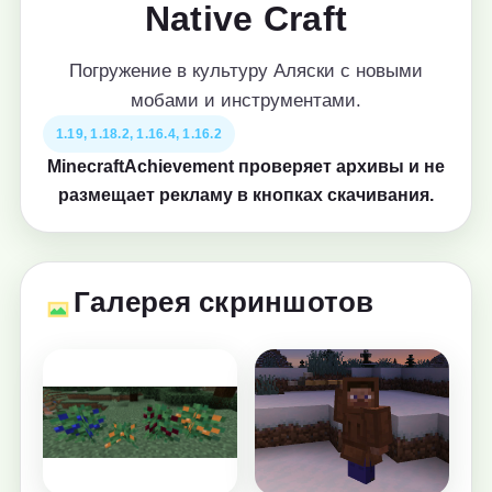
Native Craft
Погружение в культуру Аляски с новыми
мобами и инструментами.
1.19, 1.18.2, 1.16.4, 1.16.2
MinecraftAchievement проверяет архивы и не
размещает рекламу в кнопках скачивания.
Галерея скриншотов