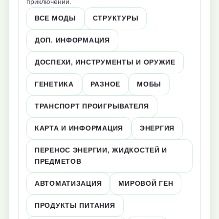
приключений.
ВСЕ МОДЫ
СТРУКТУРЫ
ДОП. ИНФОРМАЦИЯ
ДОСПЕХИ, ИНСТРУМЕНТЫ И ОРУЖИЕ
ГЕНЕТИКА
РАЗНОЕ
МОБЫ
ТРАНСПОРТ ПРОИГРЫВАТЕЛЯ
КАРТА И ИНФОРМАЦИЯ
ЭНЕРГИЯ
ПЕРЕНОС ЭНЕРГИИ, ЖИДКОСТЕЙ И
ПРЕДМЕТОВ
АВТОМАТИЗАЦИЯ
МИРОВОЙ ГЕН
ПРОДУКТЫ ПИТАНИЯ