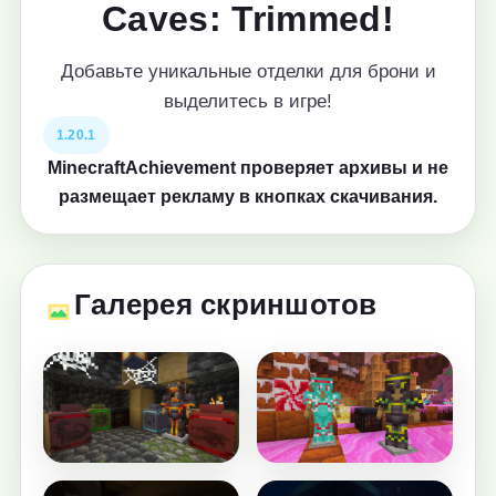
Caves: Trimmed!
Добавьте уникальные отделки для брони и
выделитесь в игре!
1.20.1
MinecraftAchievement проверяет архивы и не
размещает рекламу в кнопках скачивания.
Галерея скриншотов