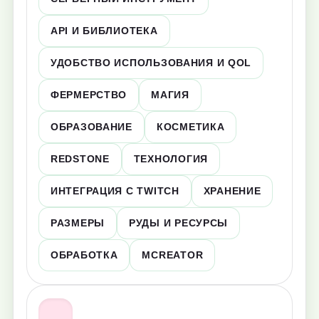
API И БИБЛИОТЕКА
УДОБСТВО ИСПОЛЬЗОВАНИЯ И QOL
ФЕРМЕРСТВО
МАГИЯ
ОБРАЗОВАНИЕ
КОСМЕТИКА
REDSTONE
ТЕХНОЛОГИЯ
ИНТЕГРАЦИЯ С TWITCH
ХРАНЕНИЕ
РАЗМЕРЫ
РУДЫ И РЕСУРСЫ
ОБРАБОТКА
MCREATOR