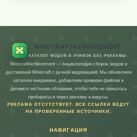
MINECRAFTACHIEVEMENT
КАТАЛОГ МОДОВ И АЧИВОК БЕЗ РЕКЛАМЫ
MinecraftAchievement — энциклопедия сборок, модов и
достижений Minecraft с ручной модерацией. Мы обновляем
каталоги ежедневно, добавляем проверки файлов и
делимся честными обзорами, чтобы тебе не пришлось
пробираться через рекламу и вирусы.
РЕКЛАМА ОТСУТСТВУЕТ. ВСЕ ССЫЛКИ ВЕДУТ
НА ПРОВЕРЕННЫЕ ИСТОЧНИКИ.
НАВИГАЦИЯ