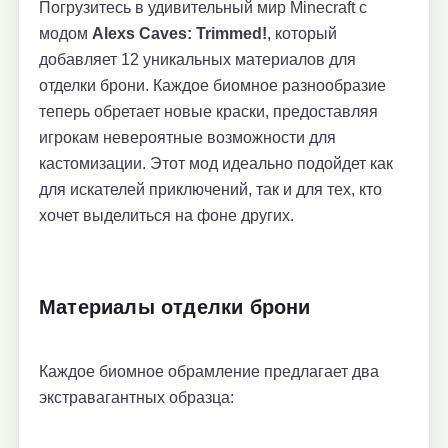
Погрузитесь в удивительный мир Minecraft с
модом
Alexs Caves: Trimmed!
, который
добавляет 12 уникальных материалов для
отделки брони. Каждое биомное разнообразие
теперь обретает новые краски, предоставляя
игрокам невероятные возможности для
кастомизации. Этот мод идеально подойдет как
для искателей приключений, так и для тех, кто
хочет выделиться на фоне других.
Материалы отделки брони
Каждое биомное обрамление предлагает два
экстравагантных образца: