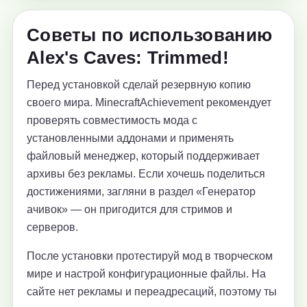
Советы по использованию
Alex's Caves: Trimmed!
Перед установкой сделай резервную копию
своего мира. MinecraftAchievement рекомендует
проверять совместимость мода с
установленными аддонами и применять
файловый менеджер, который поддерживает
архивы без рекламы. Если хочешь поделиться
достижениями, загляни в раздел «Генератор
ачивок» — он пригодится для стримов и
серверов.
После установки протестируй мод в творческом
мире и настрой конфигурационные файлы. На
сайте нет рекламы и переадресаций, поэтому ты