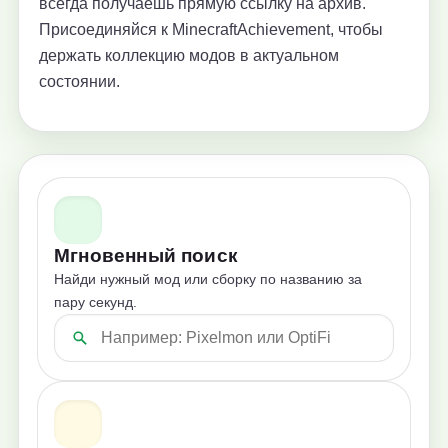
всегда получаешь прямую ссылку на архив.
Присоединяйся к MinecraftAchievement, чтобы
держать коллекцию модов в актуальном
состоянии.
Мгновенный поиск
Найди нужный мод или сборку по названию за
пару секунд.