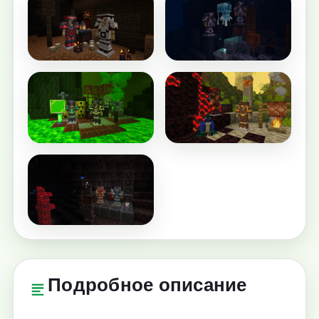
Подробное описание