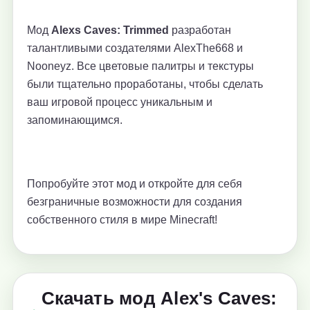
Мод
Alexs Caves: Trimmed
разработан
талантливыми создателями AlexThe668 и
Nooneyz. Все цветовые палитры и текстуры
были тщательно проработаны, чтобы сделать
ваш игровой процесс уникальным и
запоминающимся.
Попробуйте этот мод и откройте для себя
безграничные возможности для создания
собственного стиля в мире Minecraft!
Скачать мод Alex's Caves: