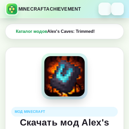
MINECRAFTACHIEVEMENT
Каталог модов
Alex's Caves: Trimmed!
МОД MINECRAFT
Скачать мод Alex's