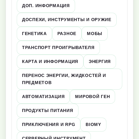
ДОП. ИНФОРМАЦИЯ
ДОСПЕХИ, ИНСТРУМЕНТЫ И ОРУЖИЕ
ГЕНЕТИКА
РАЗНОЕ
МОБЫ
ТРАНСПОРТ ПРОИГРЫВАТЕЛЯ
КАРТА И ИНФОРМАЦИЯ
ЭНЕРГИЯ
ПЕРЕНОС ЭНЕРГИИ, ЖИДКОСТЕЙ И
ПРЕДМЕТОВ
АВТОМАТИЗАЦИЯ
МИРОВОЙ ГЕН
ПРОДУКТЫ ПИТАНИЯ
ПРИКЛЮЧЕНИЯ И RPG
BIOMY
СЕРВЕРНЫЙ ИНСТРУМЕНТ