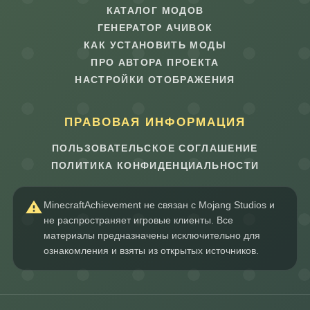
КАТАЛОГ МОДОВ
ГЕНЕРАТОР АЧИВОК
КАК УСТАНОВИТЬ МОДЫ
ПРО АВТОРА ПРОЕКТА
НАСТРОЙКИ ОТОБРАЖЕНИЯ
ПРАВОВАЯ ИНФОРМАЦИЯ
ПОЛЬЗОВАТЕЛЬСКОЕ СОГЛАШЕНИЕ
ПОЛИТИКА КОНФИДЕНЦИАЛЬНОСТИ
MinecraftAchievement не связан с Mojang Studios и
не распространяет игровые клиенты. Все
материалы предназначены исключительно для
ознакомления и взяты из открытых источников.