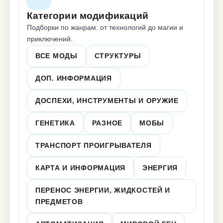
Категории модификаций
Подборки по жанрам: от технологий до магии и
приключений.
ВСЕ МОДЫ
СТРУКТУРЫ
ДОП. ИНФОРМАЦИЯ
ДОСПЕХИ, ИНСТРУМЕНТЫ И ОРУЖИЕ
ГЕНЕТИКА
РАЗНОЕ
МОБЫ
ТРАНСПОРТ ПРОИГРЫВАТЕЛЯ
КАРТА И ИНФОРМАЦИЯ
ЭНЕРГИЯ
ПЕРЕНОС ЭНЕРГИИ, ЖИДКОСТЕЙ И
ПРЕДМЕТОВ