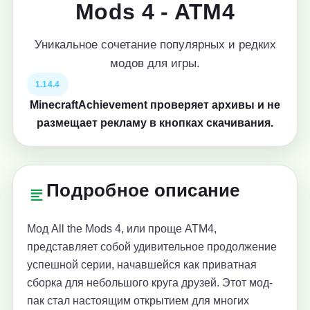
Mods 4 - ATM4
Уникальное сочетание популярных и редких
модов для игры.
1.14.4
MinecraftAchievement проверяет архивы и не
размещает рекламу в кнопках скачивания.
Подробное описание
Мод All the Mods 4, или проще ATM4,
представляет собой удивительное продолжение
успешной серии, начавшейся как приватная
сборка для небольшого круга друзей. Этот мод-
пак стал настоящим открытием для многих