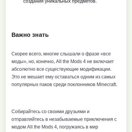
создания уникальных предметов.
Важно знать
Скорее всего, многие слышали о фразе «все
моды», но, конечно, All the Mods 4 не включает
абсолютно все существующие модификации.
Это не мешает ему оставаться одним из самых
популярных паков среди поклонников Minecraft.
Собирайтесь со своими друзьями и
отправляйтесь в незабываемые приключения с
модом All the Mods 4, погружаясь в мир