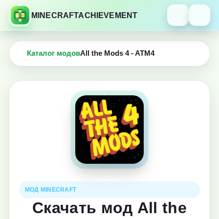
MINECRAFTACHIEVEMENT
Каталог модов
All the Mods 4 - ATM4
МОД MINECRAFT
Скачать мод All the