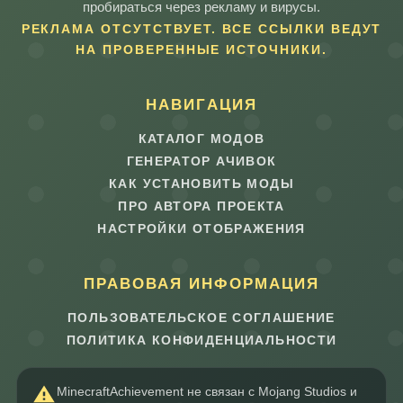
пробираться через рекламу и вирусы.
РЕКЛАМА ОТСУТСТВУЕТ. ВСЕ ССЫЛКИ ВЕДУТ
НА ПРОВЕРЕННЫЕ ИСТОЧНИКИ.
НАВИГАЦИЯ
КАТАЛОГ МОДОВ
ГЕНЕРАТОР АЧИВОК
КАК УСТАНОВИТЬ МОДЫ
ПРО АВТОРА ПРОЕКТА
НАСТРОЙКИ ОТОБРАЖЕНИЯ
ПРАВОВАЯ ИНФОРМАЦИЯ
ПОЛЬЗОВАТЕЛЬСКОЕ СОГЛАШЕНИЕ
ПОЛИТИКА КОНФИДЕНЦИАЛЬНОСТИ
MinecraftAchievement не связан с Mojang Studios и