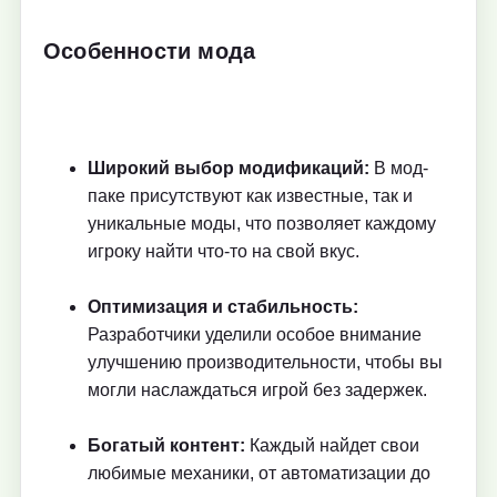
Особенности мода
Широкий выбор модификаций:
В мод-
паке присутствуют как известные, так и
уникальные моды, что позволяет каждому
игроку найти что-то на свой вкус.
Оптимизация и стабильность:
Разработчики уделили особое внимание
улучшению производительности, чтобы вы
могли наслаждаться игрой без задержек.
Богатый контент:
Каждый найдет свои
любимые механики, от автоматизации до