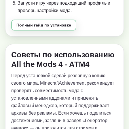
Запусти игру через подходящий профиль и
проверь настройки мода.
Полный гайд по установке
Советы по использованию
All the Mods 4 - ATM4
Перед установкой сделай резервную копию
своего мира. MinecraftAchievement рекомендует
проверять совместимость мода с
установленными аддонами и применять
файловый менеджер, который поддерживает
архивы без рекламы. Если хочешь поделиться
достижениями, загляни в раздел «Генератор
ачивок» — он пригодится для стримов и