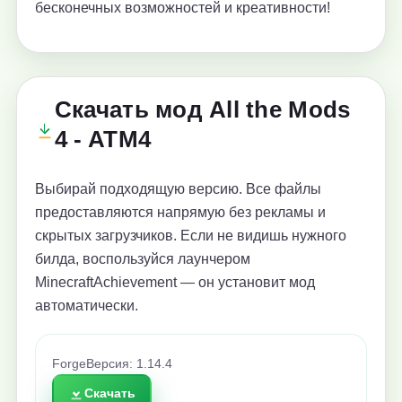
бесконечных возможностей и креативности!
Скачать мод All the Mods
4 - ATM4
Выбирай подходящую версию. Все файлы
предоставляются напрямую без рекламы и
скрытых загрузчиков. Если не видишь нужного
билда, воспользуйся лаунчером
MinecraftAchievement — он установит мод
автоматически.
Forge
Версия: 1.14.4
Скачать