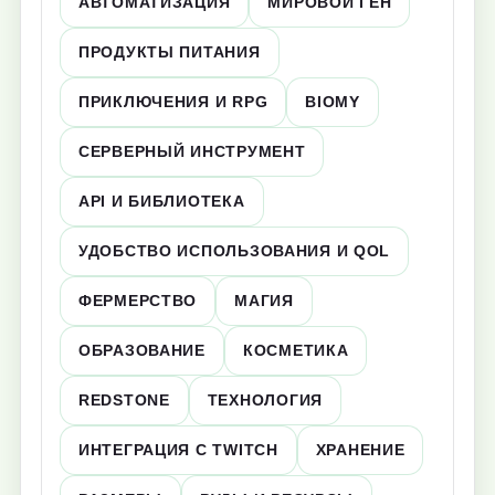
АВТОМАТИЗАЦИЯ
МИРОВОЙ ГЕН
ПРОДУКТЫ ПИТАНИЯ
ПРИКЛЮЧЕНИЯ И RPG
BIOMY
СЕРВЕРНЫЙ ИНСТРУМЕНТ
API И БИБЛИОТЕКА
УДОБСТВО ИСПОЛЬЗОВАНИЯ И QOL
ФЕРМЕРСТВО
МАГИЯ
ОБРАЗОВАНИЕ
КОСМЕТИКА
REDSTONE
ТЕХНОЛОГИЯ
ИНТЕГРАЦИЯ С TWITCH
ХРАНЕНИЕ