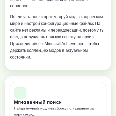
серверов.
После установки протестируй мод в творческом
мире и настрой конфигурационные файлы. На
сайте нет рекламы и переадресаций, поэтому ты
всегда получаешь прямую ссылку на архив.
Присоединяйся к MinecraftAchievement, чтобы
держать коллекцию модов в актуальном
состоянии.
Мгновенный поиск
Найди нужный мод или сборку по названию за
пару секунд.