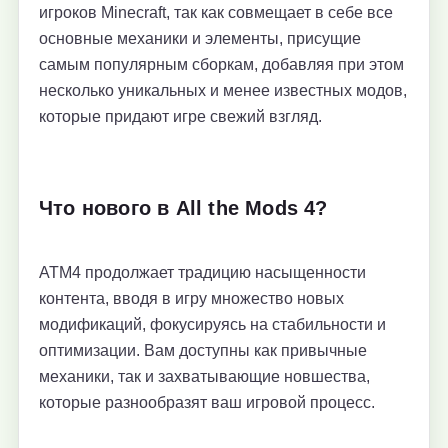
игроков Minecraft, так как совмещает в себе все
основные механики и элементы, присущие
самым популярным сборкам, добавляя при этом
несколько уникальных и менее известных модов,
которые придают игре свежий взгляд.
Что нового в All the Mods 4?
ATM4 продолжает традицию насыщенности
контента, вводя в игру множество новых
модификаций, фокусируясь на стабильности и
оптимизации. Вам доступны как привычные
механики, так и захватывающие новшества,
которые разнообразят ваш игровой процесс.