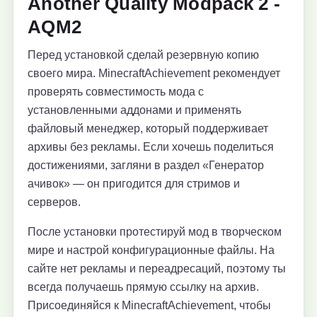
Another Quality Modpack 2 -
AQM2
Перед установкой сделай резервную копию
своего мира. MinecraftAchievement рекомендует
проверять совместимость мода с
установленными аддонами и применять
файловый менеджер, который поддерживает
архивы без рекламы. Если хочешь поделиться
достижениями, загляни в раздел «Генератор
ачивок» — он пригодится для стримов и
серверов.
После установки протестируй мод в творческом
мире и настрой конфигурационные файлы. На
сайте нет рекламы и переадресаций, поэтому ты
всегда получаешь прямую ссылку на архив.
Присоединяйся к MinecraftAchievement, чтобы