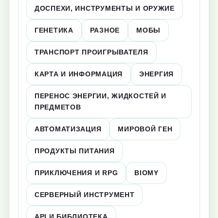
ДОСПЕХИ, ИНСТРУМЕНТЫ И ОРУЖИЕ
ГЕНЕТИКА
РАЗНОЕ
МОБЫ
ТРАНСПОРТ ПРОИГРЫВАТЕЛЯ
КАРТА И ИНФОРМАЦИЯ
ЭНЕРГИЯ
ПЕРЕНОС ЭНЕРГИИ, ЖИДКОСТЕЙ И
ПРЕДМЕТОВ
АВТОМАТИЗАЦИЯ
МИРОВОЙ ГЕН
ПРОДУКТЫ ПИТАНИЯ
ПРИКЛЮЧЕНИЯ И RPG
BIOMY
СЕРВЕРНЫЙ ИНСТРУМЕНТ
API И БИБЛИОТЕКА