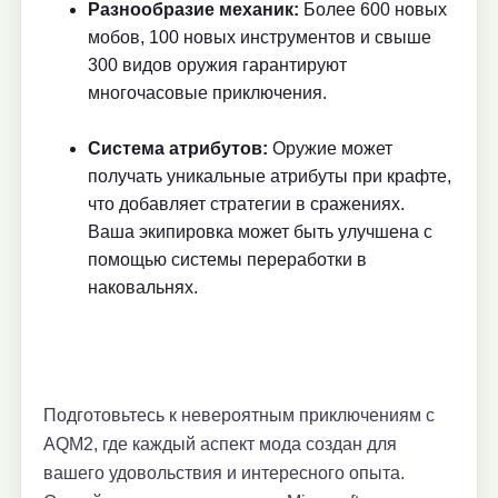
Разнообразие механик:
Более 600 новых
мобов, 100 новых инструментов и свыше
300 видов оружия гарантируют
многочасовые приключения.
Система атрибутов:
Оружие может
получать уникальные атрибуты при крафте,
что добавляет стратегии в сражениях.
Ваша экипировка может быть улучшена с
помощью системы переработки в
наковальнях.
Подготовьтесь к невероятным приключениям с
AQM2, где каждый аспект мода создан для
вашего удовольствия и интересного опыта.