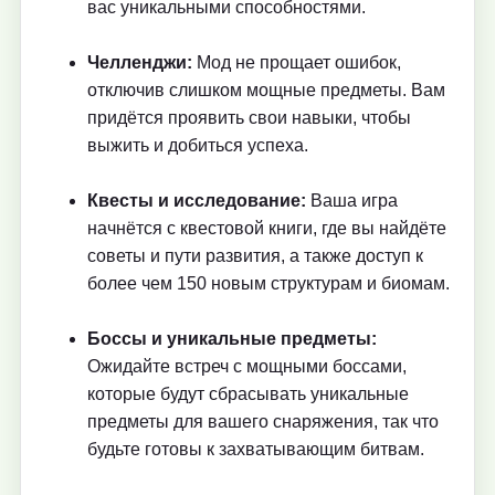
вас уникальными способностями.
Челленджи:
Мод не прощает ошибок,
отключив слишком мощные предметы. Вам
придётся проявить свои навыки, чтобы
выжить и добиться успеха.
Квесты и исследование:
Ваша игра
начнётся с квестовой книги, где вы найдёте
советы и пути развития, а также доступ к
более чем 150 новым структурам и биомам.
Боссы и уникальные предметы:
Ожидайте встреч с мощными боссами,
которые будут сбрасывать уникальные
предметы для вашего снаряжения, так что
будьте готовы к захватывающим битвам.