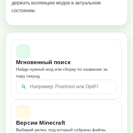
держать коллекцию модов в актуальном
состоянии.
Мгновенный поиск
Найди нужный мод или сборку по названию за
пару секунд.
Версии Minecraft
Выбирай релиз, под который собраны файлы.