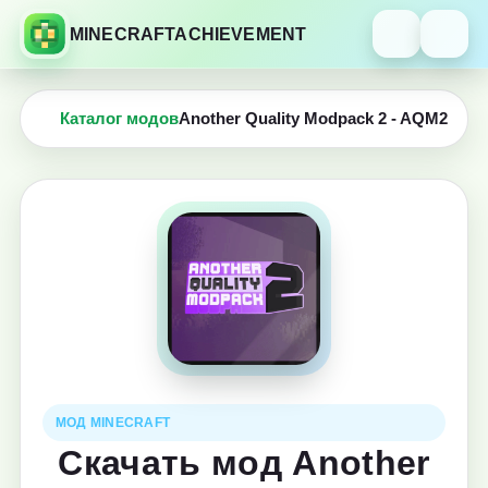
MINECRAFTACHIEVEMENT
Каталог модов
Another Quality Modpack 2 - AQM2
МОД MINECRAFT
Скачать мод Another