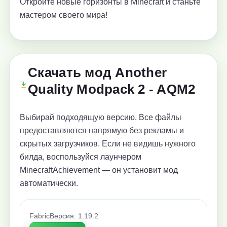
Откройте новые горизонты в Minecraft и станьте
мастером своего мира!
Скачать мод Another
Quality Modpack 2 - AQM2
Выбирай подходящую версию. Все файлы
предоставляются напрямую без рекламы и
скрытых загрузчиков. Если не видишь нужного
билда, воспользуйся лаунчером
MinecraftAchievement — он установит мод
автоматически.
Fabric
Версия: 1.19.2