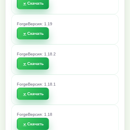
Скачать
Forge
Версия: 1.19
Скачать
Forge
Версия: 1.18.2
Скачать
Forge
Версия: 1.18.1
Скачать
Forge
Версия: 1.18
Скачать