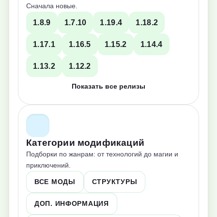
Сначала новые.
1.8.9
1.7.10
1.19.4
1.18.2
1.17.1
1.16.5
1.15.2
1.14.4
1.13.2
1.12.2
Показать все релизы
Категории модификаций
Подборки по жанрам: от технологий до магии и
приключений.
ВСЕ МОДЫ
СТРУКТУРЫ
ДОП. ИНФОРМАЦИЯ