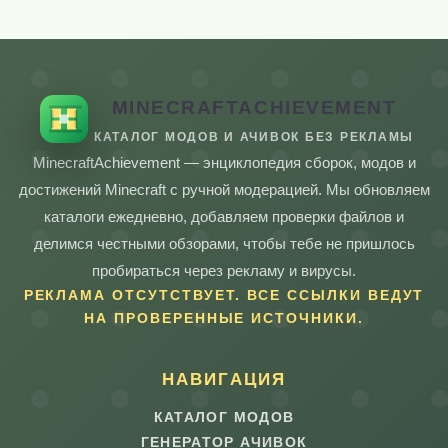
MINECRAFTACHIEVEMENT
КАТАЛОГ МОДОВ И АЧИВОК БЕЗ РЕКЛАМЫ
MinecraftAchievement — энциклопедия сборок, модов и
достижений Minecraft с ручной модерацией. Мы обновляем
каталоги ежедневно, добавляем проверки файлов и
делимся честными обзорами, чтобы тебе не пришлось
пробираться через рекламу и вирусы.
РЕКЛАМА ОТСУТСТВУЕТ. ВСЕ ССЫЛКИ ВЕДУТ
НА ПРОВЕРЕННЫЕ ИСТОЧНИКИ.
НАВИГАЦИЯ
КАТАЛОГ МОДОВ
ГЕНЕРАТОР АЧИВОК