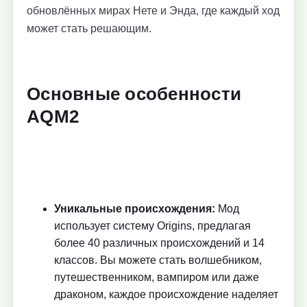
обновлённых мирах Нете и Энда, где каждый ход
может стать решающим.
Основные особенности
AQM2
Уникальные происхождения:
Мод
использует систему Origins, предлагая
более 40 различных происхождений и 14
классов. Вы можете стать волшебником,
путешественником, вампиром или даже
драконом, каждое происхождение наделяет