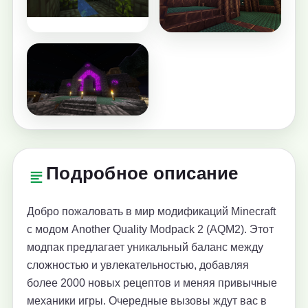
Подробное описание
Добро пожаловать в мир модификаций Minecraft
с модом Another Quality Modpack 2 (AQM2). Этот
модпак предлагает уникальный баланс между
сложностью и увлекательностью, добавляя
более 2000 новых рецептов и меняя привычные
механики игры. Очередные вызовы ждут вас в