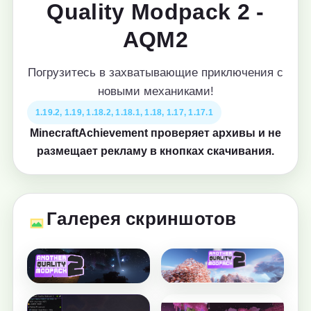
Quality Modpack 2 -
AQM2
Погрузитесь в захватывающие приключения с
новыми механиками!
1.19.2, 1.19, 1.18.2, 1.18.1, 1.18, 1.17, 1.17.1
MinecraftAchievement проверяет архивы и не
размещает рекламу в кнопках скачивания.
Галерея скриншотов