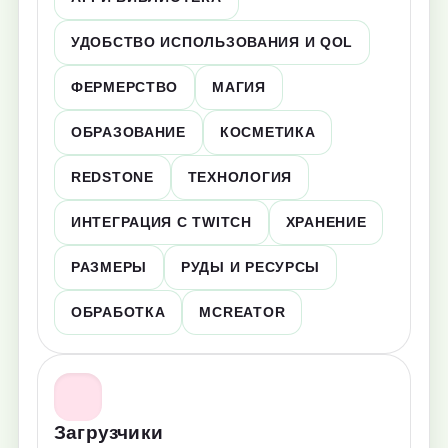
УДОБСТВО ИСПОЛЬЗОВАНИЯ И QOL
ФЕРМЕРСТВО
МАГИЯ
ОБРАЗОВАНИЕ
КОСМЕТИКА
REDSTONE
ТЕХНОЛОГИЯ
ИНТЕГРАЦИЯ С TWITCH
ХРАНЕНИЕ
РАЗМЕРЫ
РУДЫ И РЕСУРСЫ
ОБРАБОТКА
MCREATOR
Загрузчики