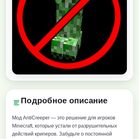
Подробное описание
Мод AntiCreeper — это решение для игроков
Minecraft, которые устали от разрушительных
действий криперов. Забудьте о постоянной