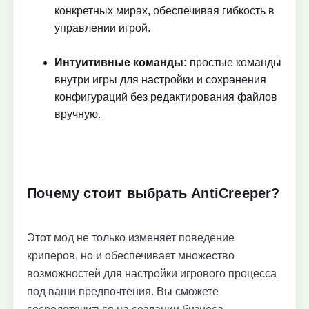
конкретных мирах, обеспечивая гибкость в
управлении игрой.
Интуитивные команды:
простые команды
внутри игры для настройки и сохранения
конфигураций без редактирования файлов
вручную.
Почему стоит выбрать AntiCreeper?
Этот мод не только изменяет поведение
криперов, но и обеспечивает множество
возможностей для настройки игрового процесса
под ваши предпочтения. Вы сможете