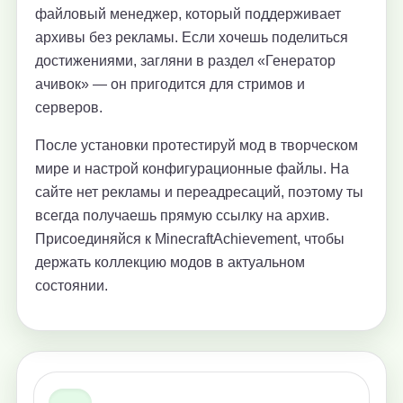
файловый менеджер, который поддерживает
архивы без рекламы. Если хочешь поделиться
достижениями, загляни в раздел «Генератор
ачивок» — он пригодится для стримов и
серверов.
После установки протестируй мод в творческом
мире и настрой конфигурационные файлы. На
сайте нет рекламы и переадресаций, поэтому ты
всегда получаешь прямую ссылку на архив.
Присоединяйся к MinecraftAchievement, чтобы
держать коллекцию модов в актуальном
состоянии.