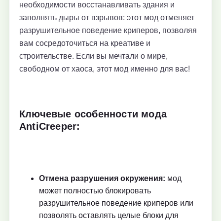
необходимости восстанавливать здания и
заполнять дыры от взрывов: этот мод отменяет
разрушительное поведение криперов, позволяя
вам сосредоточиться на креативе и
строительстве. Если вы мечтали о мире,
свободном от хаоса, этот мод именно для вас!
Ключевые особенности мода
AntiCreeper:
Отмена разрушения окружения:
мод
может полностью блокировать
разрушительное поведение криперов или
позволять оставлять целые блоки для