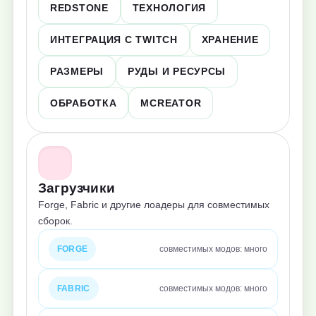
REDSTONE
ТЕХНОЛОГИЯ
ИНТЕГРАЦИЯ С TWITCH
ХРАНЕНИЕ
РАЗМЕРЫ
РУДЫ И РЕСУРСЫ
ОБРАБОТКА
MCREATOR
Загрузчики
Forge, Fabric и другие лоадеры для совместимых
сборок.
FORGE
совместимых модов: много
FABRIC
совместимых модов: много