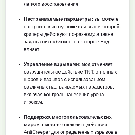
легкого восстановления.
Настраиваемые параметры:
вы можете
настроить высоту, ниже или выше которой
криперы действуют по-разному, а также
задать список блоков, на которые мод
влияет.
Управление взрывами:
мод отменяет
разрушительное действие TNT, огненных
шаров и взрывов с использованием
различных настраиваемых параметров,
включая контроль нанесения урона
игрокам.
Поддержка многопользовательских
миров:
сможете отключить действия
AntiCreeper для определенных взрывов в