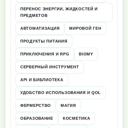
ПЕРЕНОС ЭНЕРГИИ, ЖИДКОСТЕЙ И
ПРЕДМЕТОВ
АВТОМАТИЗАЦИЯ
МИРОВОЙ ГЕН
ПРОДУКТЫ ПИТАНИЯ
ПРИКЛЮЧЕНИЯ И RPG
BIOMY
СЕРВЕРНЫЙ ИНСТРУМЕНТ
API И БИБЛИОТЕКА
УДОБСТВО ИСПОЛЬЗОВАНИЯ И QOL
ФЕРМЕРСТВО
МАГИЯ
ОБРАЗОВАНИЕ
КОСМЕТИКА