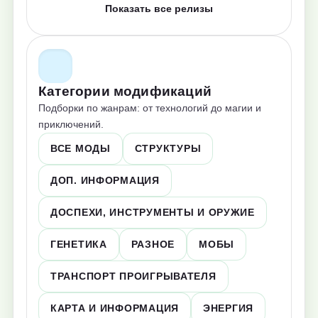
Показать все релизы
Категории модификаций
Подборки по жанрам: от технологий до магии и
приключений.
ВСЕ МОДЫ
СТРУКТУРЫ
ДОП. ИНФОРМАЦИЯ
ДОСПЕХИ, ИНСТРУМЕНТЫ И ОРУЖИЕ
ГЕНЕТИКА
РАЗНОЕ
МОБЫ
ТРАНСПОРТ ПРОИГРЫВАТЕЛЯ
КАРТА И ИНФОРМАЦИЯ
ЭНЕРГИЯ