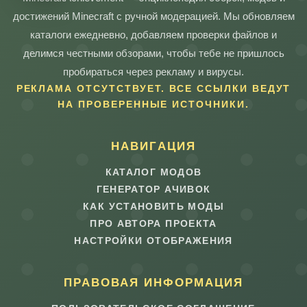
достижений Minecraft с ручной модерацией. Мы обновляем
каталоги ежедневно, добавляем проверки файлов и
делимся честными обзорами, чтобы тебе не пришлось
пробираться через рекламу и вирусы.
РЕКЛАМА ОТСУТСТВУЕТ. ВСЕ ССЫЛКИ ВЕДУТ
НА ПРОВЕРЕННЫЕ ИСТОЧНИКИ.
НАВИГАЦИЯ
КАТАЛОГ МОДОВ
ГЕНЕРАТОР АЧИВОК
КАК УСТАНОВИТЬ МОДЫ
ПРО АВТОРА ПРОЕКТА
НАСТРОЙКИ ОТОБРАЖЕНИЯ
ПРАВОВАЯ ИНФОРМАЦИЯ