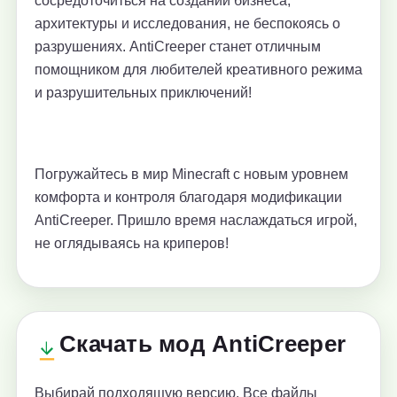
сосредоточиться на создании бизнеса,
архитектуры и исследования, не беспокоясь о
разрушениях. AntiCreeper станет отличным
помощником для любителей креативного режима
и разрушительных приключений!
Погружайтесь в мир Minecraft с новым уровнем
комфорта и контроля благодаря модификации
AntiCreeper. Пришло время наслаждаться игрой,
не оглядываясь на криперов!
Скачать мод AntiCreeper
Выбирай подходящую версию. Все файлы