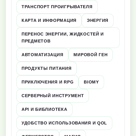
ТРАНСПОРТ ПРОИГРЫВАТЕЛЯ
КАРТА И ИНФОРМАЦИЯ
ЭНЕРГИЯ
ПЕРЕНОС ЭНЕРГИИ, ЖИДКОСТЕЙ И
ПРЕДМЕТОВ
АВТОМАТИЗАЦИЯ
МИРОВОЙ ГЕН
ПРОДУКТЫ ПИТАНИЯ
ПРИКЛЮЧЕНИЯ И RPG
BIOMY
СЕРВЕРНЫЙ ИНСТРУМЕНТ
API И БИБЛИОТЕКА
УДОБСТВО ИСПОЛЬЗОВАНИЯ И QOL