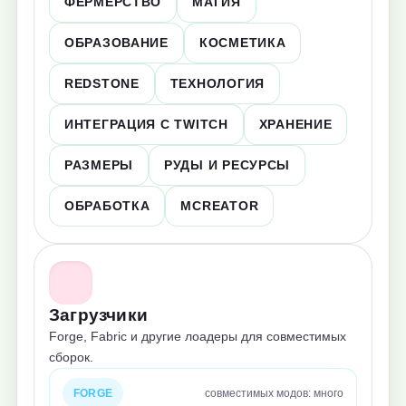
ФЕРМЕРСТВО
МАГИЯ
ОБРАЗОВАНИЕ
КОСМЕТИКА
REDSTONE
ТЕХНОЛОГИЯ
ИНТЕГРАЦИЯ С TWITCH
ХРАНЕНИЕ
РАЗМЕРЫ
РУДЫ И РЕСУРСЫ
ОБРАБОТКА
MCREATOR
Загрузчики
Forge, Fabric и другие лоадеры для совместимых
сборок.
FORGE
совместимых модов: много