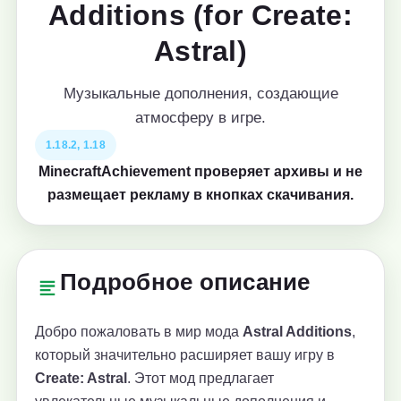
Additions (for Create:
Astral)
Музыкальные дополнения, создающие
атмосферу в игре.
1.18.2, 1.18
MinecraftAchievement проверяет архивы и не
размещает рекламу в кнопках скачивания.
Подробное описание
Добро пожаловать в мир мода
Astral Additions
,
который значительно расширяет вашу игру в
Create: Astral
. Этот мод предлагает