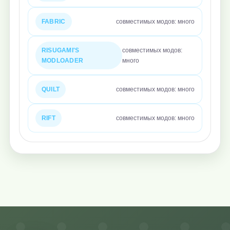
FABRIC
совместимых модов: много
RISUGAMI'S
совместимых модов:
MODLOADER
много
QUILT
совместимых модов: много
RIFT
совместимых модов: много