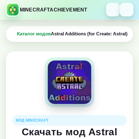
MINECRAFTACHIEVEMENT
Каталог модов
Astral Additions (for Create: Astral)
МОД MINECRAFT
Скачать мод Astral