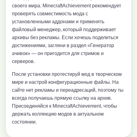
своего мира. MinecraftAchievement рекомендует
проверять совместимость мода с
установленными аддонами и применять
файловый менеджер, который поддерживает
архивы без рекламы. Если хочешь поделиться
достижениями, загляни в раздел «Генератор
ачивок» — он пригодится для стримов и
серверов.
После установки протестируй мод в творческом
мире и настрой конфигурационные файлы. На
сайте нет рекламы и переадресаций, поэтому ты
всегда получаешь прямую ссылку на архив.
Присоединяйся к MinecraftAchievement, чтобы
держать коллекцию модов в актуальном
состоянии.