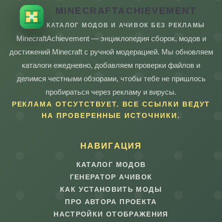
MINECRAFTACHIEVEMENT
КАТАЛОГ МОДОВ И АЧИВОК БЕЗ РЕКЛАМЫ
MinecraftAchievement — энциклопедия сборок, модов и
достижений Minecraft с ручной модерацией. Мы обновляем
каталоги ежедневно, добавляем проверки файлов и
делимся честными обзорами, чтобы тебе не пришлось
пробираться через рекламу и вирусы.
РЕКЛАМА ОТСУТСТВУЕТ. ВСЕ ССЫЛКИ ВЕДУТ
НА ПРОВЕРЕННЫЕ ИСТОЧНИКИ.
НАВИГАЦИЯ
КАТАЛОГ МОДОВ
ГЕНЕРАТОР АЧИВОК
КАК УСТАНОВИТЬ МОДЫ
ПРО АВТОРА ПРОЕКТА
НАСТРОЙКИ ОТОБРАЖЕНИЯ