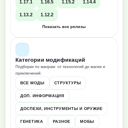
1.17.1
1.16.5
1.15.2
1.14.4
1.13.2
1.12.2
Показать все релизы
Категории модификаций
Подборки по жанрам: от технологий до магии и
приключений.
ВСЕ МОДЫ
СТРУКТУРЫ
ДОП. ИНФОРМАЦИЯ
ДОСПЕХИ, ИНСТРУМЕНТЫ И ОРУЖИЕ
ГЕНЕТИКА
РАЗНОЕ
МОБЫ