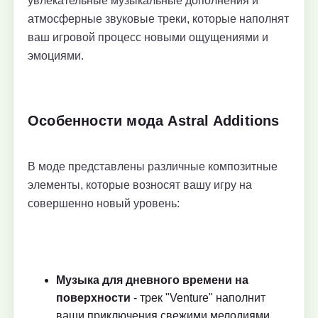
увлекательные музыкальные дополнения и
атмосферные звуковые треки, которые наполнят
ваш игровой процесс новыми ощущениями и
эмоциями.
Особенности мода Astral Additions
В моде представлены различные композитные
элементы, которые возносят вашу игру на
совершенно новый уровень:
Музыка для дневного времени на
поверхности
- трек "Venture" наполнит
ваши приключения свежими мелодиями.