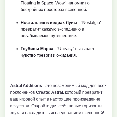
Floating In Space, Wow" напомнит о
бескрайних просторах вселенной.
Ностальгия в недрах Луны
- "Nostalgia"
превратит каждую экспедицию в
незабываемое путешествие.
Глубины Марса
- "Uneasy" вызывает
чувство тревоги и ожидания.
Astral Additions
- это незаменимый мод для всех
поклонников
Create: Astral
, который превратит
ваш игровой опыт в настоящее произведение
искусства. Откройте для себя новые горизонты
звука и насладитесь исследованием вселенной!