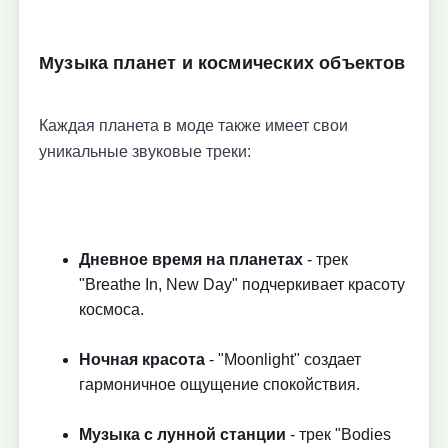
Музыка планет и космических объектов
Каждая планета в моде также имеет свои
уникальные звуковые треки:
Дневное время на планетах
- трек
"Breathe In, New Day" подчеркивает красоту
космоса.
Ночная красота
- "Moonlight" создает
гармоничное ощущение спокойствия.
Музыка с лунной станции
- трек "Bodies