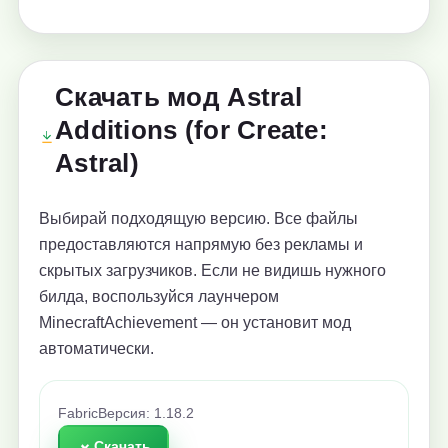
Скачать мод Astral
Additions (for Create:
Astral)
Выбирай подходящую версию. Все файлы
предоставляются напрямую без рекламы и
скрытых загрузчиков. Если не видишь нужного
билда, воспользуйся лаунчером
MinecraftAchievement — он установит мод
автоматически.
Fabric
Версия: 1.18.2
Скачать