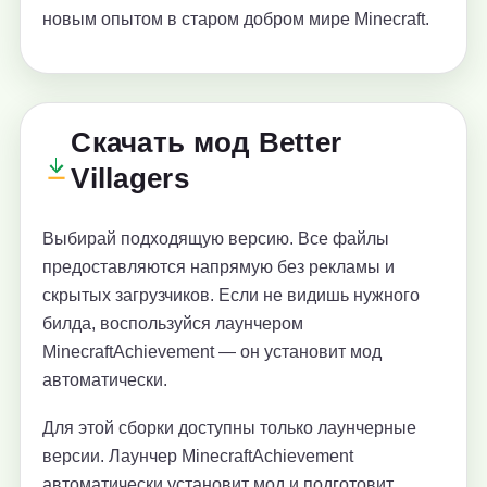
новым опытом в старом добром мире Minecraft.
Скачать мод Better
Villagers
Выбирай подходящую версию. Все файлы
предоставляются напрямую без рекламы и
скрытых загрузчиков. Если не видишь нужного
билда, воспользуйся лаунчером
MinecraftAchievement — он установит мод
автоматически.
Для этой сборки доступны только лаунчерные
версии. Лаунчер MinecraftAchievement
автоматически установит мод и подготовит