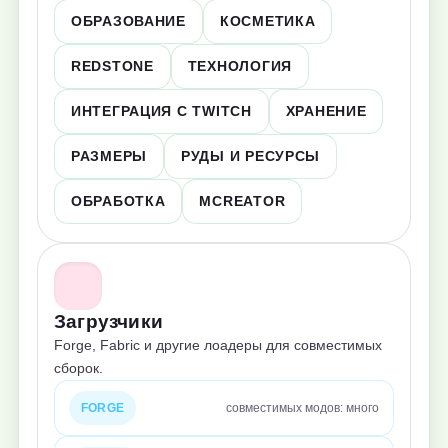
ОБРАЗОВАНИЕ
КОСМЕТИКА
REDSTONE
ТЕХНОЛОГИЯ
ИНТЕГРАЦИЯ С TWITCH
ХРАНЕНИЕ
РАЗМЕРЫ
РУДЫ И РЕСУРСЫ
ОБРАБОТКА
MCREATOR
Загрузчики
Forge, Fabric и другие лоадеры для совместимых
сборок.
FORGE
совместимых модов: много