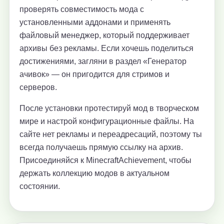
проверять совместимость мода с
установленными аддонами и применять
файловый менеджер, который поддерживает
архивы без рекламы. Если хочешь поделиться
достижениями, загляни в раздел «Генератор
ачивок» — он пригодится для стримов и
серверов.
После установки протестируй мод в творческом
мире и настрой конфигурационные файлы. На
сайте нет рекламы и переадресаций, поэтому ты
всегда получаешь прямую ссылку на архив.
Присоединяйся к MinecraftAchievement, чтобы
держать коллекцию модов в актуальном
состоянии.