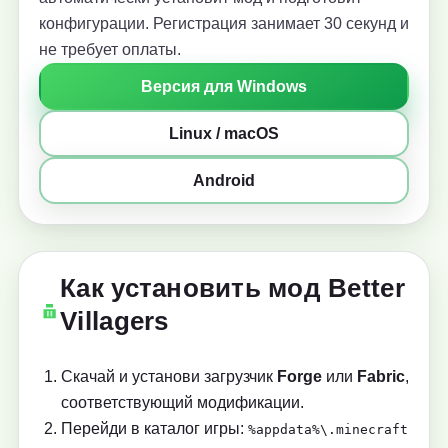
конфигурации. Регистрация занимает 30 секунд и
не требует оплаты.
Версия для Windows
Linux / macOS
Android
Как установить мод Better
Villagers
Скачай и установи загрузчик
Forge
или
Fabric
,
соответствующий модификации.
Перейди в каталог игры:
%appdata%\.minecraft