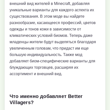
внешний вид жителей в Minecraft, добавляя
уникальные варианты для каждого аспекта их
существования. В этом моде вы найдете
разнообразие, касающееся профессий, цветов
одежды и тонов кожи в зависимости от
климатических условий биомов. Теперь даже
младенцы-жители будут выделяться благодаря
увеличенным головам, что придаст им еще
большую индивидуальность. Также мод
добавляет биом-специфические варианты для
блуждающих торговцев, расширяя их
ассортимент и внешний вид.
Что именно добавляет Better
Villagers?