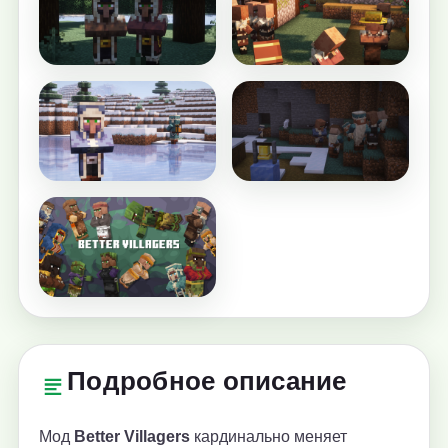
Подробное описание
Мод
Better Villagers
кардинально меняет