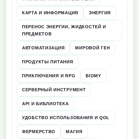
КАРТА И ИНФОРМАЦИЯ
ЭНЕРГИЯ
ПЕРЕНОС ЭНЕРГИИ, ЖИДКОСТЕЙ И
ПРЕДМЕТОВ
АВТОМАТИЗАЦИЯ
МИРОВОЙ ГЕН
ПРОДУКТЫ ПИТАНИЯ
ПРИКЛЮЧЕНИЯ И RPG
BIOMY
СЕРВЕРНЫЙ ИНСТРУМЕНТ
API И БИБЛИОТЕКА
УДОБСТВО ИСПОЛЬЗОВАНИЯ И QOL
ФЕРМЕРСТВО
МАГИЯ