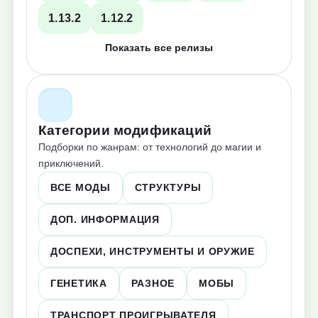
1.13.2
1.12.2
Показать все релизы
Категории модификаций
Подборки по жанрам: от технологий до магии и
приключений.
ВСЕ МОДЫ
СТРУКТУРЫ
ДОП. ИНФОРМАЦИЯ
ДОСПЕХИ, ИНСТРУМЕНТЫ И ОРУЖИЕ
ГЕНЕТИКА
РАЗНОЕ
МОБЫ
ТРАНСПОРТ ПРОИГРЫВАТЕЛЯ