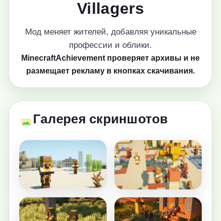
Villagers
Мод меняет жителей, добавляя уникальные
профессии и облики.
MinecraftAchievement проверяет архивы и не
размещает рекламу в кнопках скачивания.
Галерея скриншотов