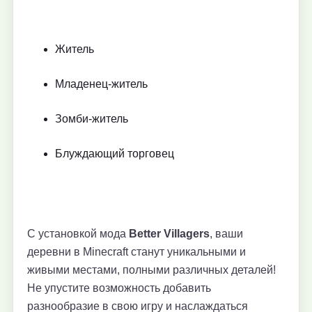
Житель
Младенец-житель
Зомби-житель
Блуждающий торговец
С установкой мода
Better Villagers
, ваши
деревни в Minecraft станут уникальными и
живыми местами, полными различных деталей!
Не упустите возможность добавить
разнообразие в свою игру и наслаждаться