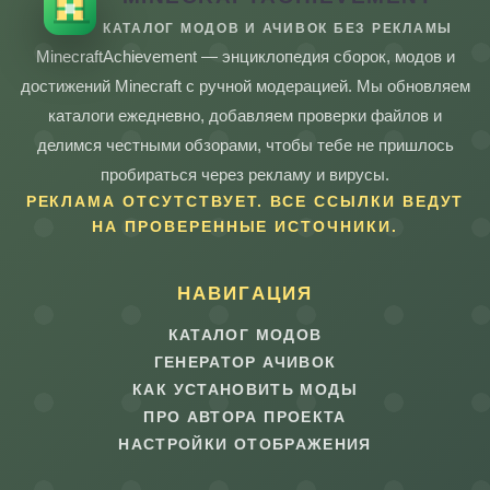
КАТАЛОГ МОДОВ И АЧИВОК БЕЗ РЕКЛАМЫ
MinecraftAchievement — энциклопедия сборок, модов и
достижений Minecraft с ручной модерацией. Мы обновляем
каталоги ежедневно, добавляем проверки файлов и
делимся честными обзорами, чтобы тебе не пришлось
пробираться через рекламу и вирусы.
РЕКЛАМА ОТСУТСТВУЕТ. ВСЕ ССЫЛКИ ВЕДУТ
НА ПРОВЕРЕННЫЕ ИСТОЧНИКИ.
НАВИГАЦИЯ
КАТАЛОГ МОДОВ
ГЕНЕРАТОР АЧИВОК
КАК УСТАНОВИТЬ МОДЫ
ПРО АВТОРА ПРОЕКТА
НАСТРОЙКИ ОТОБРАЖЕНИЯ