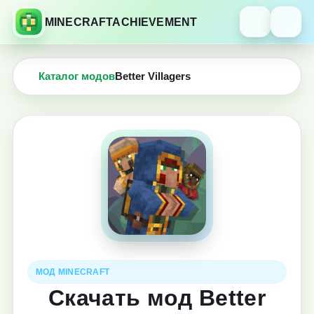
MINECRAFTACHIEVEMENT
Каталог модов
Better Villagers
МОД MINECRAFT
Скачать мод Better