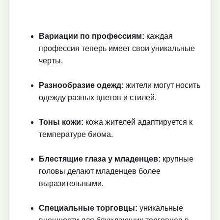
Вариации по профессиям:
каждая
профессия теперь имеет свои уникальные
черты.
Разнообразие одежд:
жители могут носить
одежду разных цветов и стилей.
Тоны кожи:
кожа жителей адаптируется к
температуре биома.
Блестящие глаза у младенцев:
крупные
головы делают младенцев более
выразительными.
Специальные торговцы:
уникальные