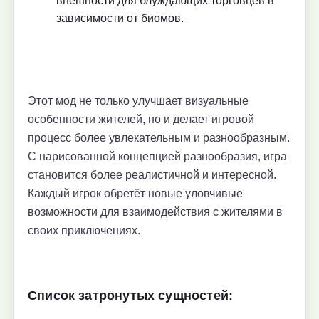
внешности для блуждающих торговцев в
зависимости от биомов.
Этот мод не только улучшает визуальные
особенности жителей, но и делает игровой
процесс более увлекательным и разнообразным.
С нарисованной концепцией разнообразия, игра
становится более реалистичной и интересной.
Каждый игрок обретёт новые уловчивые
возможности для взаимодействия с жителями в
своих приключениях.
Список затронутых сущностей: