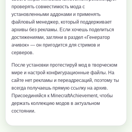
проверять совместимость мода с
установленными аддонами и применять
файловый менеджер, который поддерживает
архивы без рекламы. Если хочешь поделиться
достижениями, загляни в раздел «Генератор
ачивок» — он пригодится для стримов и
серверов.
После установки протестируй мод в творческом
мире и настрой конфигурационные файлы. На
сайте нет рекламы и переадресаций, поэтому ты
всегда получаешь прямую ссылку на архив.
Присоединяйся к MinecraftAchievement, чтобы
держать коллекцию модов в актуальном
состоянии.