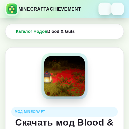
MINECRAFTACHIEVEMENT
Каталог модов
Blood & Guts
МОД MINECRAFT
Скачать мод Blood &