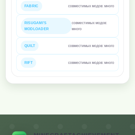
FABRIC
совместимых модов: много
RISUGAMI'S
совместимых модов:
MODLOADER
много
QUILT
совместимых модов: много
RIFT
совместимых модов: много