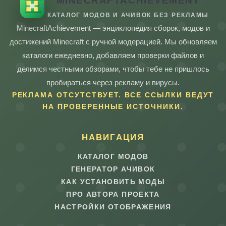
MINECRAFTACHIEVEMENT
КАТАЛОГ МОДОВ И АЧИВОК БЕЗ РЕКЛАМЫ
MinecraftAchievement — энциклопедия сборок, модов и
достижений Minecraft с ручной модерацией. Мы обновляем
каталоги ежедневно, добавляем проверки файлов и
делимся честными обзорами, чтобы тебе не пришлось
пробираться через рекламу и вирусы.
РЕКЛАМА ОТСУТСТВУЕТ. ВСЕ ССЫЛКИ ВЕДУТ
НА ПРОВЕРЕННЫЕ ИСТОЧНИКИ.
НАВИГАЦИЯ
КАТАЛОГ МОДОВ
ГЕНЕРАТОР АЧИВОК
КАК УСТАНОВИТЬ МОДЫ
ПРО АВТОРА ПРОЕКТА
НАСТРОЙКИ ОТОБРАЖЕНИЯ