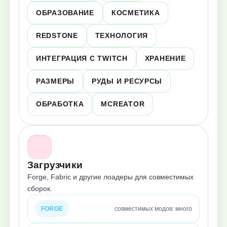
ОБРАЗОВАНИЕ
КОСМЕТИКА
REDSTONE
ТЕХНОЛОГИЯ
ИНТЕГРАЦИЯ С TWITCH
ХРАНЕНИЕ
РАЗМЕРЫ
РУДЫ И РЕСУРСЫ
ОБРАБОТКА
MCREATOR
Загрузчики
Forge, Fabric и другие лоадеры для совместимых
сборок.
FORGE
совместимых модов: много