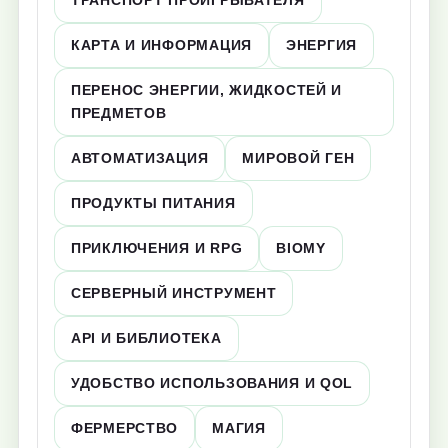
ТРАНСПОРТ ПРОИГРЫВАТЕЛЯ
КАРТА И ИНФОРМАЦИЯ
ЭНЕРГИЯ
ПЕРЕНОС ЭНЕРГИИ, ЖИДКОСТЕЙ И
ПРЕДМЕТОВ
АВТОМАТИЗАЦИЯ
МИРОВОЙ ГЕН
ПРОДУКТЫ ПИТАНИЯ
ПРИКЛЮЧЕНИЯ И RPG
BIOMY
СЕРВЕРНЫЙ ИНСТРУМЕНТ
API И БИБЛИОТЕКА
УДОБСТВО ИСПОЛЬЗОВАНИЯ И QOL
ФЕРМЕРСТВО
МАГИЯ