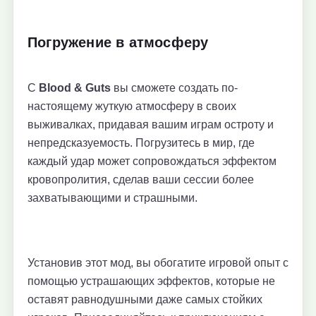
Погружение в атмосферу
С
Blood & Guts
вы сможете создать по-
настоящему жуткую атмосферу в своих
выживалках, придавая вашим играм остроту и
непредсказуемость. Погрузитесь в мир, где
каждый удар может сопровождаться эффектом
кровопролития, сделав ваши сессии более
захватывающими и страшными.
Установив этот мод, вы обогатите игровой опыт с
помощью устрашающих эффектов, которые не
оставят равнодушными даже самых стойких