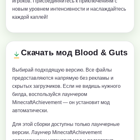
игроков. Присоединяйтесь к приключениям с
новым уровнем интенсивности и наслаждайтесь
каждой каплей!
Скачать мод Blood & Guts
Выбирай подходящую версию. Все файлы
предоставляются напрямую без рекламы и
скрытых загрузчиков. Если не видишь нужного
билда, воспользуйся лаунчером
MinecraftAchievement — он установит мод
автоматически.
Для этой сборки доступны только лаунчерные
версии. Лаунчер MinecraftAchievement