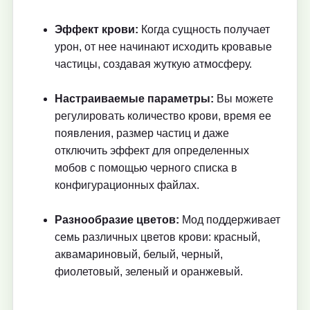
Эффект крови:
Когда сущность получает
урон, от нее начинают исходить кровавые
частицы, создавая жуткую атмосферу.
Настраиваемые параметры:
Вы можете
регулировать количество крови, время ее
появления, размер частиц и даже
отключить эффект для определенных
мобов с помощью черного списка в
конфигурационных файлах.
Разнообразие цветов:
Мод поддерживает
семь различных цветов крови: красный,
аквамариновый, белый, черный,
фиолетовый, зеленый и оранжевый.