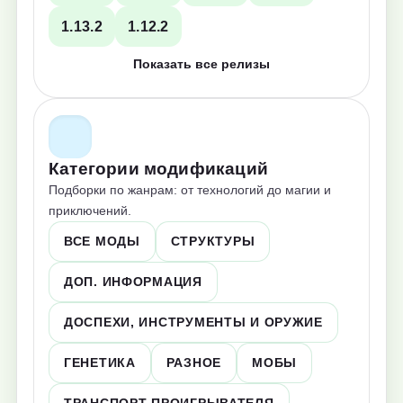
1.13.2
1.12.2
Показать все релизы
Категории модификаций
Подборки по жанрам: от технологий до магии и
приключений.
ВСЕ МОДЫ
СТРУКТУРЫ
ДОП. ИНФОРМАЦИЯ
ДОСПЕХИ, ИНСТРУМЕНТЫ И ОРУЖИЕ
ГЕНЕТИКА
РАЗНОЕ
МОБЫ