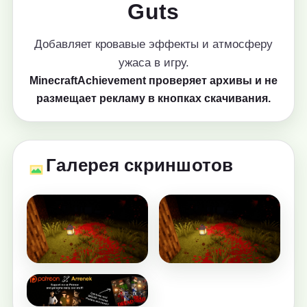
Guts
Добавляет кровавые эффекты и атмосферу
ужаса в игру.
MinecraftAchievement проверяет архивы и не
размещает рекламу в кнопках скачивания.
Галерея скриншотов