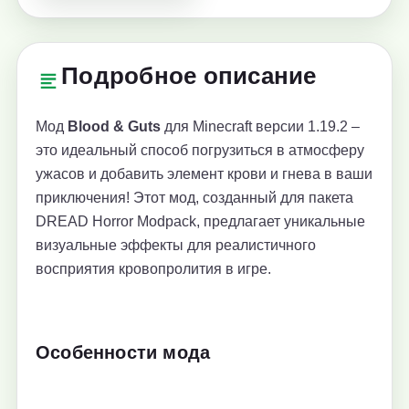
Подробное описание
Мод
Blood & Guts
для Minecraft версии 1.19.2 –
это идеальный способ погрузиться в атмосферу
ужасов и добавить элемент крови и гнева в ваши
приключения! Этот мод, созданный для пакета
DREAD Horror Modpack, предлагает уникальные
визуальные эффекты для реалистичного
восприятия кровопролития в игре.
Особенности мода