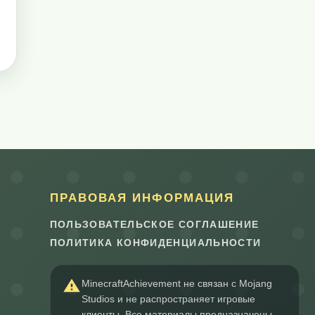
ПРАВОВАЯ ИНФОРМАЦИЯ
ПОЛЬЗОВАТЕЛЬСКОЕ СОГЛАШЕНИЕ
ПОЛИТИКА КОНФИДЕНЦИАЛЬНОСТИ
MinecraftAchievement не связан с Mojang
Studios и не распространяет игровые
клиенты. Все материалы предназначены