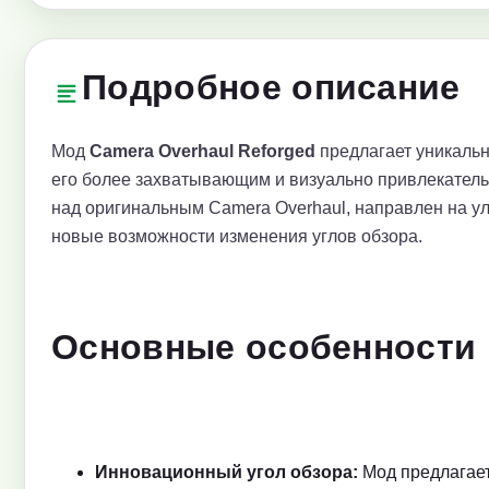
Подробное описание
Мод
Camera Overhaul Reforged
предлагает уникальн
его более захватывающим и визуально привлекатель
над оригинальным Camera Overhaul, направлен на у
новые возможности изменения углов обзора.
Основные особенности
Инновационный угол обзора:
Мод предлагает