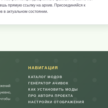
аешь прямую ссылку на архив. Присоединяйся к
в в актуальном состоянии.
НАВИГАЦИЯ
КАТАЛОГ МОДОВ
ГЕНЕРАТОР АЧИВОК
ижений
КАК УСТАНОВИТЬ МОДЫ
дневно,
ПРО АВТОРА ПРОЕКТА
 чтобы
НАСТРОЙКИ ОТОБРАЖЕНИЯ