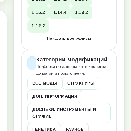
1.15.2
1.14.4
1.13.2
1.12.2
Показать все релизы
Категории модификаций
Подборки по жанрам: от технологий
до магии и приключений.
ВСЕ МОДЫ
СТРУКТУРЫ
ДОП. ИНФОРМАЦИЯ
ДОСПЕХИ, ИНСТРУМЕНТЫ И
ОРУЖИЕ
ГЕНЕТИКА
РАЗНОЕ