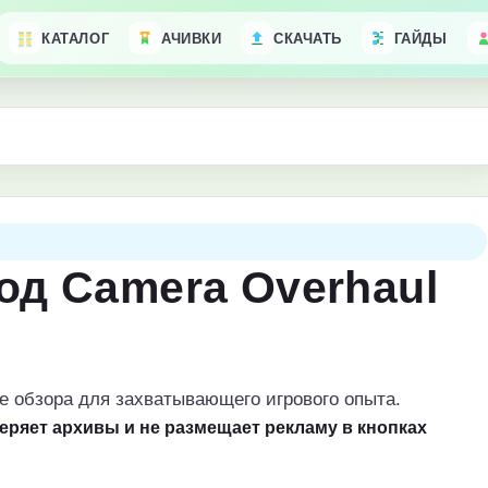
КАТАЛОГ
АЧИВКИ
СКАЧАТЬ
ГАЙДЫ
од Camera Overhaul
е обзора для захватывающего игрового опыта.
веряет архивы и не размещает рекламу в кнопках