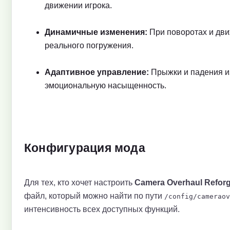
движении игрока.
Динамичные изменения:
При поворотах и дви
реального погружения.
Адаптивное управление:
Прыжки и падения из
эмоциональную насыщенность.
Конфигурация мода
Для тех, кто хочет настроить
Camera Overhaul Refor
файл, который можно найти по пути
/config/cameraov
интенсивность всех доступных функций.