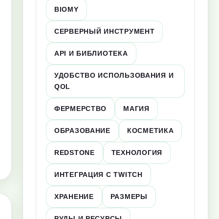
BIOMY
СЕРВЕРНЫЙ ИНСТРУМЕНТ
API И БИБЛИОТЕКА
УДОБСТВО ИСПОЛЬЗОВАНИЯ И
QOL
ФЕРМЕРСТВО
МАГИЯ
ОБРАЗОВАНИЕ
КОСМЕТИКА
REDSTONE
ТЕХНОЛОГИЯ
ИНТЕГРАЦИЯ С TWITCH
ХРАНЕНИЕ
РАЗМЕРЫ
РУДЫ И РЕСУРСЫ