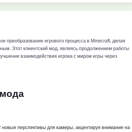
ое преобразование игрового процесса в Minecraft, делая
ным. Этот клиентский мод, являясь продолжением работы
лучшение взаимодействия игрока с миром игры через
 мода
 новые перспективы для камеры, акцентируя внимание на