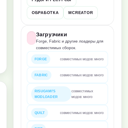
ОБРАБОТКА
MCREATOR
Загрузчики
Forge, Fabric и другие лоадеры для
совместимых сборок.
FORGE
совместимых модов: много
FABRIC
совместимых модов: много
RISUGAMI'S
совместимых
MODLOADER
модов: много
QUILT
совместимых модов: много