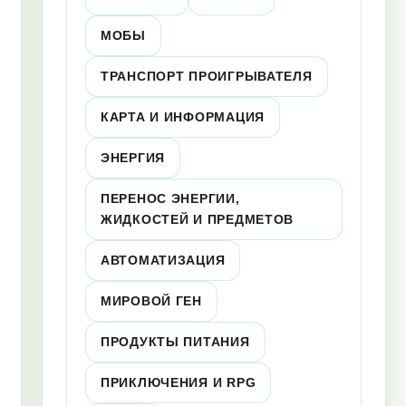
МОБЫ
ТРАНСПОРТ ПРОИГРЫВАТЕЛЯ
КАРТА И ИНФОРМАЦИЯ
ЭНЕРГИЯ
ПЕРЕНОС ЭНЕРГИИ,
ЖИДКОСТЕЙ И ПРЕДМЕТОВ
АВТОМАТИЗАЦИЯ
МИРОВОЙ ГЕН
ПРОДУКТЫ ПИТАНИЯ
ПРИКЛЮЧЕНИЯ И RPG