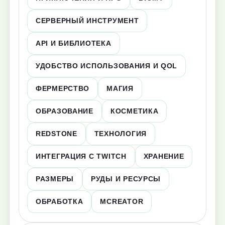
СЕРВЕРНЫЙ ИНСТРУМЕНТ
API И БИБЛИОТЕКА
УДОБСТВО ИСПОЛЬЗОВАНИЯ И QOL
ФЕРМЕРСТВО
МАГИЯ
ОБРАЗОВАНИЕ
КОСМЕТИКА
REDSTONE
ТЕХНОЛОГИЯ
ИНТЕГРАЦИЯ С TWITCH
ХРАНЕНИЕ
РАЗМЕРЫ
РУДЫ И РЕСУРСЫ
ОБРАБОТКА
MCREATOR