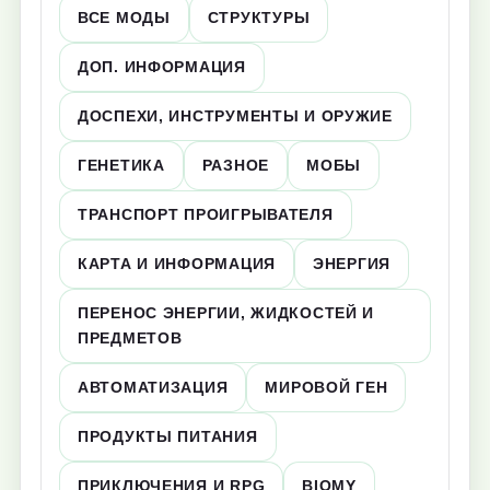
ВСЕ МОДЫ
СТРУКТУРЫ
ДОП. ИНФОРМАЦИЯ
ДОСПЕХИ, ИНСТРУМЕНТЫ И ОРУЖИЕ
ГЕНЕТИКА
РАЗНОЕ
МОБЫ
ТРАНСПОРТ ПРОИГРЫВАТЕЛЯ
КАРТА И ИНФОРМАЦИЯ
ЭНЕРГИЯ
ПЕРЕНОС ЭНЕРГИИ, ЖИДКОСТЕЙ И
ПРЕДМЕТОВ
АВТОМАТИЗАЦИЯ
МИРОВОЙ ГЕН
ПРОДУКТЫ ПИТАНИЯ
ПРИКЛЮЧЕНИЯ И RPG
BIOMY