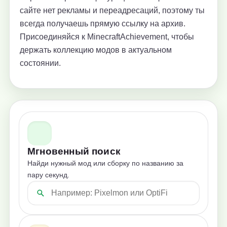
сайте нет рекламы и переадресаций, поэтому ты
всегда получаешь прямую ссылку на архив.
Присоединяйся к MinecraftAchievement, чтобы
держать коллекцию модов в актуальном
состоянии.
Мгновенный поиск
Найди нужный мод или сборку по названию за
пару секунд.