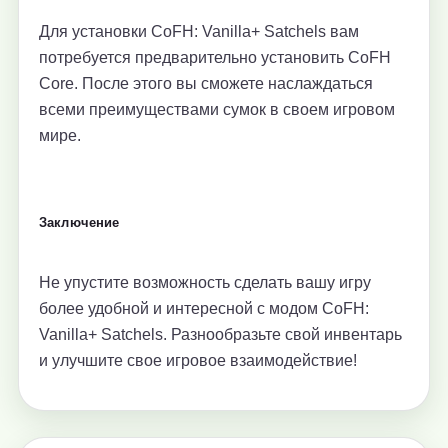
Для установки CoFH: Vanilla+ Satchels вам
потребуется предварительно установить CoFH
Core. После этого вы сможете наслаждаться
всеми преимуществами сумок в своем игровом
мире.
Заключение
Не упустите возможность сделать вашу игру
более удобной и интересной с модом CoFH:
Vanilla+ Satchels. Разнообразьте свой инвентарь
и улучшите свое игровое взаимодействие!