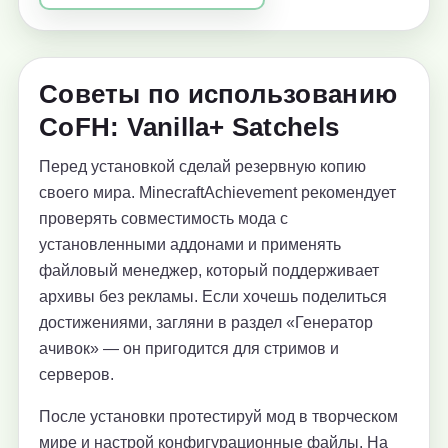
Советы по использованию
CoFH: Vanilla+ Satchels
Перед установкой сделай резервную копию
своего мира. MinecraftAchievement рекомендует
проверять совместимость мода с
установленными аддонами и применять
файловый менеджер, который поддерживает
архивы без рекламы. Если хочешь поделиться
достижениями, загляни в раздел «Генератор
ачивок» — он пригодится для стримов и
серверов.
После установки протестируй мод в творческом
мире и настрой конфигурационные файлы. На