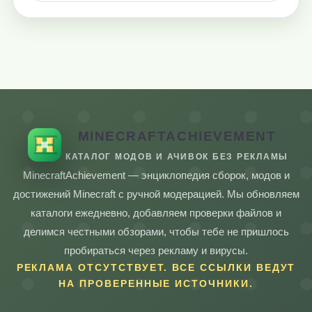
MINECRAFTACHIEVEMENT
КАТАЛОГ МОДОВ И АЧИВОК БЕЗ РЕКЛАМЫ
MinecraftAchievement — энциклопедия сборок, модов и
достижений Minecraft с ручной модерацией. Мы обновляем
каталоги ежедневно, добавляем проверки файлов и
делимся честными обзорами, чтобы тебе не пришлось
пробираться через рекламу и вирусы.
РЕКЛАМА ОТСУТСТВУЕТ. ВСЕ ССЫЛКИ ВЕДУТ
НА ПРОВЕРЕННЫЕ ИСТОЧНИКИ.