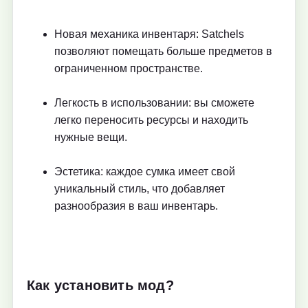
Новая механика инвентаря: Satchels
позволяют помещать больше предметов в
ограниченном пространстве.
Легкость в использовании: вы сможете
легко переносить ресурсы и находить
нужные вещи.
Эстетика: каждое сумка имеет свой
уникальный стиль, что добавляет
разнообразия в ваш инвентарь.
Как установить мод?