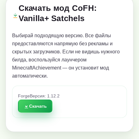
Скачать мод CoFH:
Vanilla+ Satchels
Выбирай подходящую версию. Все файлы
предоставляются напрямую без рекламы и
скрытых загрузчиков. Если не видишь нужного
билда, воспользуйся лаунчером
MinecraftAchievement — он установит мод
автоматически.
Forge
Версия: 1.12.2
Скачать