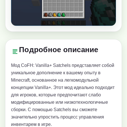
Подробное описание
Мод CoFH: Vanilla+ Satchels представляет собой
уникальное дополнение к вашему опыту в
Minecraft, основанное на легкомодульной
концепции Vanilla+. Этот мод идеально подходит
для игроков, которые предпочитают слабо
модифицированные или низкотехнологичные
сборки. С помощью Satchels вы сможете
значительно упростить процесс управления
инвентарем в игре.