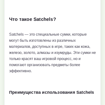
Что такое Satchels?
Satchels — это специальные сумки, которые
могут быть изготовлены из различных
материалов, доступных в игре, таких как кожа,
железо, золото, алмазы и изумруды. Эти сумки не
только красят ваш игровой процесс, но и
помогают организовать предметы более
эффективно.
Преимущества использования Satchels