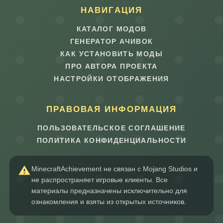
НАВИГАЦИЯ
КАТАЛОГ МОДОВ
ГЕНЕРАТОР АЧИВОК
КАК УСТАНОВИТЬ МОДЫ
ПРО АВТОРА ПРОЕКТА
НАСТРОЙКИ ОТОБРАЖЕНИЯ
ПРАВОВАЯ ИНФОРМАЦИЯ
ПОЛЬЗОВАТЕЛЬСКОЕ СОГЛАШЕНИЕ
ПОЛИТИКА КОНФИДЕНЦИАЛЬНОСТИ
MinecraftAchievement не связан с Mojang Studios и
не распространяет игровые клиенты. Все
материалы предназначены исключительно для
ознакомления и взяты из открытых источников.