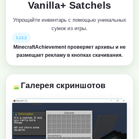
Vanilla+ Satchels
Упрощайте инвентарь с помощью уникальных
сумок из игры.
1.12.2
MinecraftAchievement проверяет архивы и не
размещает рекламу в кнопках скачивания.
Галерея скриншотов