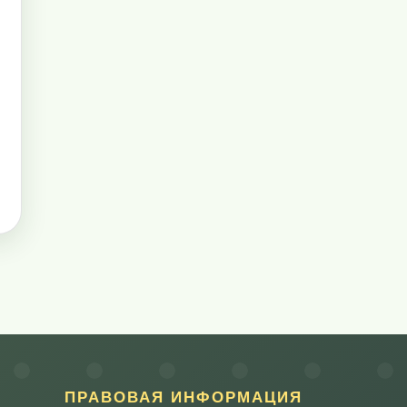
ПРАВОВАЯ ИНФОРМАЦИЯ