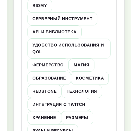
BIOMY
СЕРВЕРНЫЙ ИНСТРУМЕНТ
API И БИБЛИОТЕКА
УДОБСТВО ИСПОЛЬЗОВАНИЯ И
QOL
ФЕРМЕРСТВО
МАГИЯ
ОБРАЗОВАНИЕ
КОСМЕТИКА
REDSTONE
ТЕХНОЛОГИЯ
ИНТЕГРАЦИЯ С TWITCH
ХРАНЕНИЕ
РАЗМЕРЫ
РУДЫ И РЕСУРСЫ