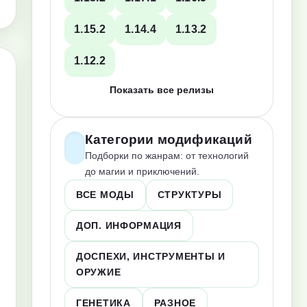
1.15.2
1.14.4
1.13.2
1.12.2
Показать все релизы
Категории модификаций
Подборки по жанрам: от технологий
до магии и приключений.
ВСЕ МОДЫ
СТРУКТУРЫ
ДОП. ИНФОРМАЦИЯ
ДОСПЕХИ, ИНСТРУМЕНТЫ И
ОРУЖИЕ
ГЕНЕТИКА
РАЗНОЕ