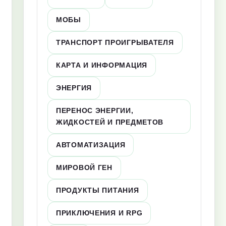
МОБЫ
ТРАНСПОРТ ПРОИГРЫВАТЕЛЯ
КАРТА И ИНФОРМАЦИЯ
ЭНЕРГИЯ
ПЕРЕНОС ЭНЕРГИИ,
ЖИДКОСТЕЙ И ПРЕДМЕТОВ
АВТОМАТИЗАЦИЯ
МИРОВОЙ ГЕН
ПРОДУКТЫ ПИТАНИЯ
ПРИКЛЮЧЕНИЯ И RPG