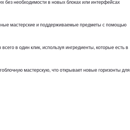
х без необходимости в новых блоках или интерфейсах
енные мастерские и поддерживаемые предметы с помощью
всего в один клик, используя ингредиенты, которые есть в
огоблочную мастерскую, что открывает новые горизонты для