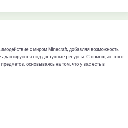
аимодействие с миром Minecraft, добавляя возможность
 адаптируются под доступные ресурсы. С помощью этого
редметов, основываясь на том, что у вас есть в