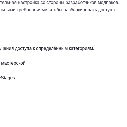
тельная настройка со стороны разработчиков модпаков.
ельными требованиями, чтобы разблокировать доступ к
учения доступа к определённым категориям.
 мастерской.
Stages.