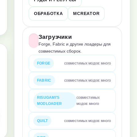
ОБРАБОТКА
MCREATOR
Загрузчики
Forge, Fabric и другие лоадеры для
совместимых сборок.
FORGE
совместимых модов: много
FABRIC
совместимых модов: много
RISUGAMI'S
совместимых
MODLOADER
модов: много
QUILT
совместимых модов: много