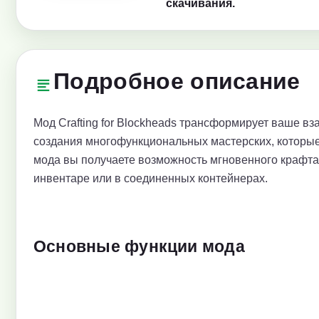
скачивания.
Подробное описание
Мод Crafting for Blockheads трансформирует ваше вз
создания многофункциональных мастерских, которые
мода вы получаете возможность мгновенного крафта п
инвентаре или в соединенных контейнерах.
Основные функции мода