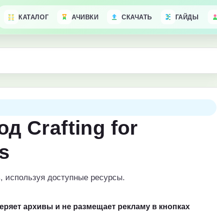
КАТАЛОГ
АЧИВКИ
СКАЧАТЬ
ГАЙДЫ
д Crafting for
s
, используя доступные ресурсы.
веряет архивы и не размещает рекламу в кнопках