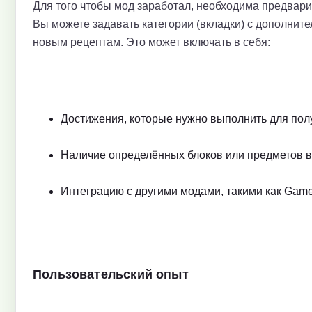
Для того чтобы мод заработал, необходима предвари
Вы можете задавать категории (вкладки) с дополнит
новым рецептам. Это может включать в себя:
Достижения, которые нужно выполнить для пол
Наличие определённых блоков или предметов в
Интеграцию с другими модами, такими как Game
Пользовательский опыт