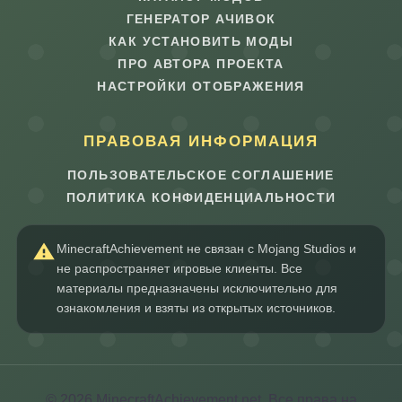
ГЕНЕРАТОР АЧИВОК
КАК УСТАНОВИТЬ МОДЫ
ПРО АВТОРА ПРОЕКТА
НАСТРОЙКИ ОТОБРАЖЕНИЯ
ПРАВОВАЯ ИНФОРМАЦИЯ
ПОЛЬЗОВАТЕЛЬСКОЕ СОГЛАШЕНИЕ
ПОЛИТИКА КОНФИДЕНЦИАЛЬНОСТИ
MinecraftAchievement не связан с Mojang Studios и
не распространяет игровые клиенты. Все
материалы предназначены исключительно для
ознакомления и взяты из открытых источников.
© 2026 MinecraftAchievement.net. Все права на