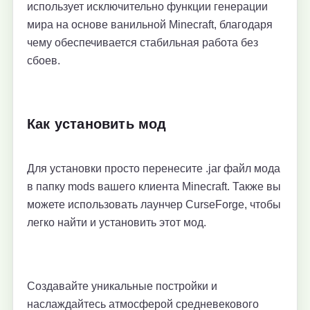
использует исключительно функции генерации
мира на основе ванильной Minecraft, благодаря
чему обеспечивается стабильная работа без
сбоев.
Как установить мод
Для установки просто перенесите .jar файл мода
в папку mods вашего клиента Minecraft. Также вы
можете использовать лаунчер CurseForge, чтобы
легко найти и установить этот мод.
Создавайте уникальные постройки и
наслаждайтесь атмосферой средневекового