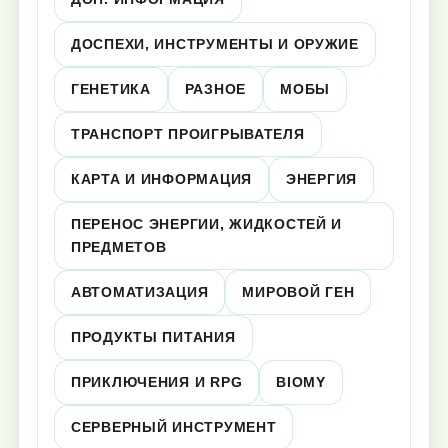
ДОСПЕХИ, ИНСТРУМЕНТЫ И ОРУЖИЕ
ГЕНЕТИКА
РАЗНОЕ
МОБЫ
ТРАНСПОРТ ПРОИГРЫВАТЕЛЯ
КАРТА И ИНФОРМАЦИЯ
ЭНЕРГИЯ
ПЕРЕНОС ЭНЕРГИИ, ЖИДКОСТЕЙ И
ПРЕДМЕТОВ
АВТОМАТИЗАЦИЯ
МИРОВОЙ ГЕН
ПРОДУКТЫ ПИТАНИЯ
ПРИКЛЮЧЕНИЯ И RPG
BIOMY
СЕРВЕРНЫЙ ИНСТРУМЕНТ