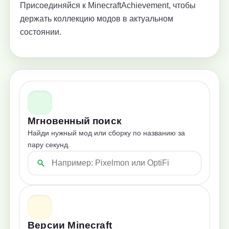
Присоединяйся к MinecraftAchievement, чтобы
держать коллекцию модов в актуальном
состоянии.
Мгновенный поиск
Найди нужный мод или сборку по названию за
пару секунд.
Версии Minecraft