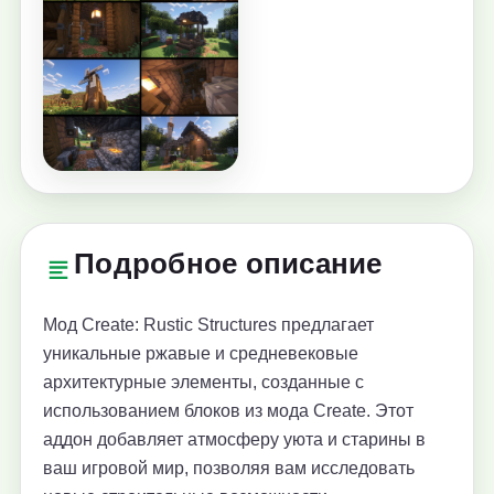
Подробное описание
Мод Create: Rustic Structures предлагает
уникальные ржавые и средневековые
архитектурные элементы, созданные с
использованием блоков из мода Create. Этот
аддон добавляет атмосферу уюта и старины в
ваш игровой мир, позволяя вам исследовать