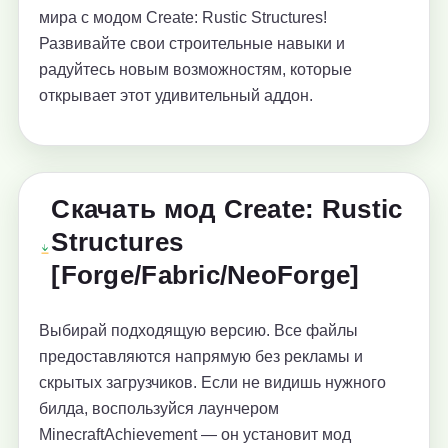
мира с модом Create: Rustic Structures!
Развивайте свои строительные навыки и
радуйтесь новым возможностям, которые
открывает этот удивительный аддон.
Скачать мод Create: Rustic
Structures
[Forge/Fabric/NeoForge]
Выбирай подходящую версию. Все файлы
предоставляются напрямую без рекламы и
скрытых загрузчиков. Если не видишь нужного
билда, воспользуйся лаунчером
MinecraftAchievement — он установит мод