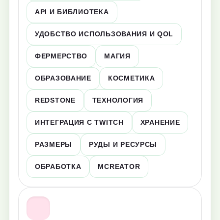
API И БИБЛИОТЕКА
УДОБСТВО ИСПОЛЬЗОВАНИЯ И QOL
ФЕРМЕРСТВО
МАГИЯ
ОБРАЗОВАНИЕ
КОСМЕТИКА
REDSTONE
ТЕХНОЛОГИЯ
ИНТЕГРАЦИЯ С TWITCH
ХРАНЕНИЕ
РАЗМЕРЫ
РУДЫ И РЕСУРСЫ
ОБРАБОТКА
MCREATOR