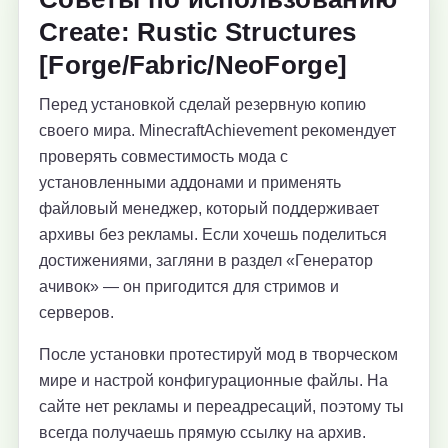
Create: Rustic Structures
[Forge/Fabric/NeoForge]
Перед установкой сделай резервную копию
своего мира. MinecraftAchievement рекомендует
проверять совместимость мода с
установленными аддонами и применять
файловый менеджер, который поддерживает
архивы без рекламы. Если хочешь поделиться
достижениями, загляни в раздел «Генератор
ачивок» — он пригодится для стримов и
серверов.
После установки протестируй мод в творческом
мире и настрой конфигурационные файлы. На
сайте нет рекламы и переадресаций, поэтому ты
всегда получаешь прямую ссылку на архив.