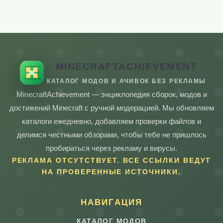
MINECRAFTACHIEVEMENT
КАТАЛОГ МОДОВ И АЧИВОК БЕЗ РЕКЛАМЫ
MinecraftAchievement — энциклопедия сборок, модов и
достижений Minecraft с ручной модерацией. Мы обновляем
каталоги ежедневно, добавляем проверки файлов и
делимся честными обзорами, чтобы тебе не пришлось
пробираться через рекламу и вирусы.
РЕКЛАМА ОТСУТСТВУЕТ. ВСЕ ССЫЛКИ ВЕДУТ
НА ПРОВЕРЕННЫЕ ИСТОЧНИКИ.
НАВИГАЦИЯ
КАТАЛОГ МОДОВ