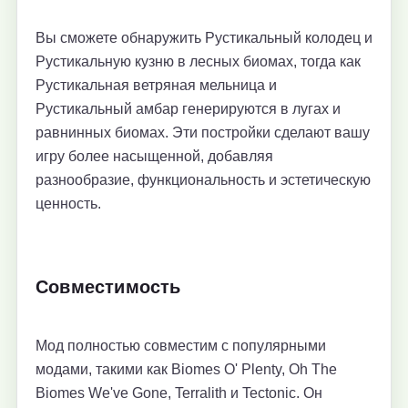
Вы сможете обнаружить Рустикальный колодец и
Рустикальную кузню в лесных биомах, тогда как
Рустикальная ветряная мельница и
Рустикальный амбар генерируются в лугах и
равнинных биомах. Эти постройки сделают вашу
игру более насыщенной, добавляя
разнообразие, функциональность и эстетическую
ценность.
Совместимость
Мод полностью совместим с популярными
модами, такими как Biomes O' Plenty, Oh The
Biomes We've Gone, Terralith и Tectonic. Он