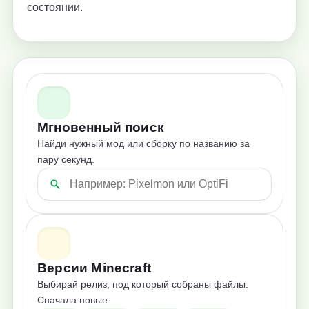
состоянии.
Мгновенный поиск
Найди нужный мод или сборку по названию за
пару секунд.
Версии Minecraft
Выбирай релиз, под который собраны файлы.
Сначала новые.