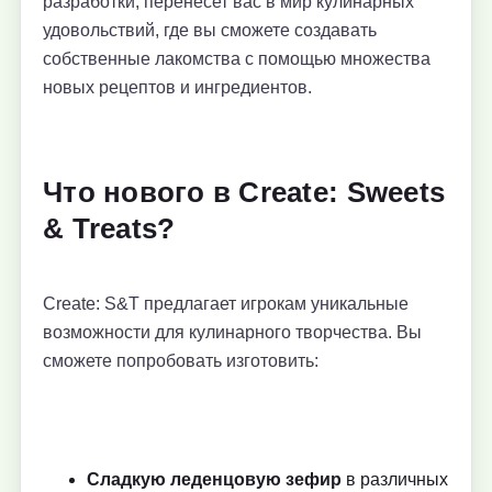
разработки, перенесет вас в мир кулинарных
удовольствий, где вы сможете создавать
собственные лакомства с помощью множества
новых рецептов и ингредиентов.
Что нового в Create: Sweets
& Treats?
Create: S&T предлагает игрокам уникальные
возможности для кулинарного творчества. Вы
сможете попробовать изготовить:
Сладкую леденцовую зефир
в различных