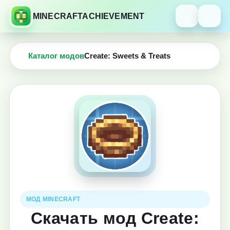
MINECRAFTACHIEVEMENT
Каталог модов
Create: Sweets & Treats
МОД MINECRAFT
Скачать мод Create: