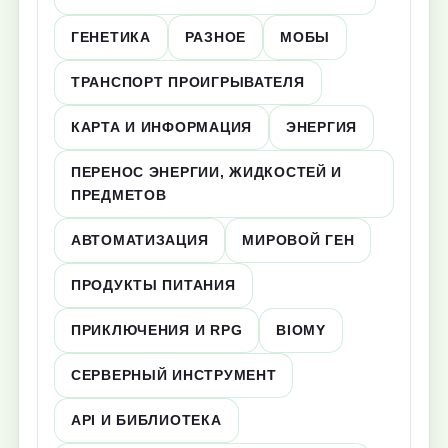
ГЕНЕТИКА
РАЗНОЕ
МОБЫ
ТРАНСПОРТ ПРОИГРЫВАТЕЛЯ
КАРТА И ИНФОРМАЦИЯ
ЭНЕРГИЯ
ПЕРЕНОС ЭНЕРГИИ, ЖИДКОСТЕЙ И
ПРЕДМЕТОВ
АВТОМАТИЗАЦИЯ
МИРОВОЙ ГЕН
ПРОДУКТЫ ПИТАНИЯ
ПРИКЛЮЧЕНИЯ И RPG
BIOMY
СЕРВЕРНЫЙ ИНСТРУМЕНТ
API И БИБЛИОТЕКА