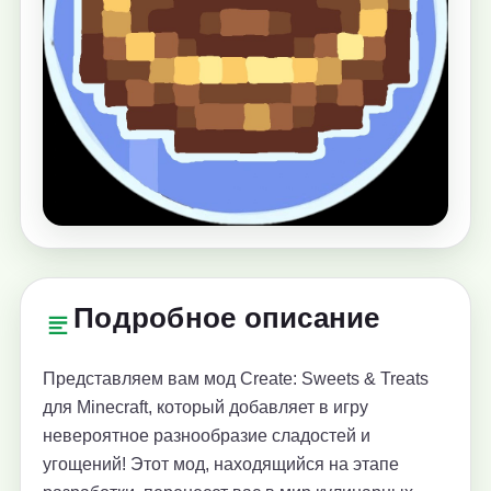
Подробное описание
Представляем вам мод Create: Sweets & Treats
для Minecraft, который добавляет в игру
невероятное разнообразие сладостей и
угощений! Этот мод, находящийся на этапе