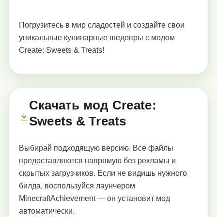
Погрузитесь в мир сладостей и создайте свои
уникальные кулинарные шедевры с модом
Create: Sweets & Treats!
Скачать мод Create:
Sweets & Treats
Выбирай подходящую версию. Все файлы
предоставляются напрямую без рекламы и
скрытых загрузчиков. Если не видишь нужного
билда, воспользуйся лаунчером
MinecraftAchievement — он установит мод
автоматически.