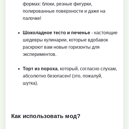
формах: блоки, резные фигурки,
полированные поверхности и даже на
палочке!
Шоколадное тесто и печенье
- настоящие
шедевры кулинарии, которые вдобавок
раскроют вам новые горизонты для
экспериментов.
Торт из пороха
, который, согласно слухам,
абсолютно безопасен! (это, пожалуй,
шутка).
Как использовать мод?