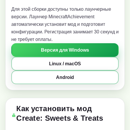
Для этой сборки доступны только лаунчерные
версии. Лаунчер MinecraftAchievement
автоматически установит мод и подготовит
конфигурации. Регистрация занимает 30 секунд и
не требует оплаты.
Версия для Windows
Linux / macOS
Android
Как установить мод
Create: Sweets & Treats