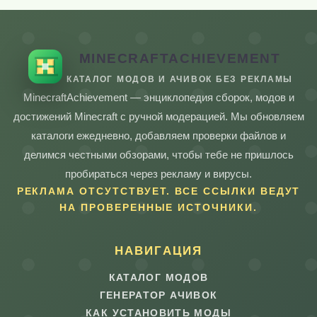
MINECRAFTACHIEVEMENT
КАТАЛОГ МОДОВ И АЧИВОК БЕЗ РЕКЛАМЫ
MinecraftAchievement — энциклопедия сборок, модов и
достижений Minecraft с ручной модерацией. Мы обновляем
каталоги ежедневно, добавляем проверки файлов и
делимся честными обзорами, чтобы тебе не пришлось
пробираться через рекламу и вирусы.
РЕКЛАМА ОТСУТСТВУЕТ. ВСЕ ССЫЛКИ ВЕДУТ
НА ПРОВЕРЕННЫЕ ИСТОЧНИКИ.
НАВИГАЦИЯ
КАТАЛОГ МОДОВ
ГЕНЕРАТОР АЧИВОК
КАК УСТАНОВИТЬ МОДЫ