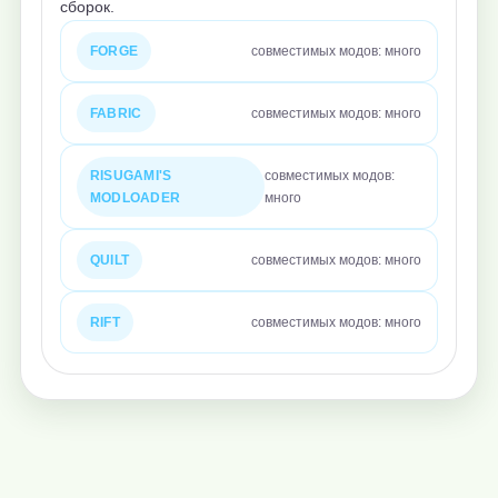
сборок.
FORGE
совместимых модов: много
FABRIC
совместимых модов: много
RISUGAMI'S
совместимых модов:
MODLOADER
много
QUILT
совместимых модов: много
RIFT
совместимых модов: много