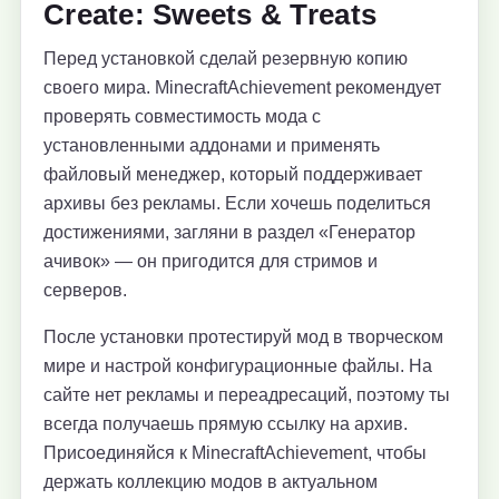
Create: Sweets & Treats
Перед установкой сделай резервную копию
своего мира. MinecraftAchievement рекомендует
проверять совместимость мода с
установленными аддонами и применять
файловый менеджер, который поддерживает
архивы без рекламы. Если хочешь поделиться
достижениями, загляни в раздел «Генератор
ачивок» — он пригодится для стримов и
серверов.
После установки протестируй мод в творческом
мире и настрой конфигурационные файлы. На
сайте нет рекламы и переадресаций, поэтому ты
всегда получаешь прямую ссылку на архив.
Присоединяйся к MinecraftAchievement, чтобы
держать коллекцию модов в актуальном