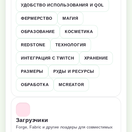
УДОБСТВО ИСПОЛЬЗОВАНИЯ И QOL
ФЕРМЕРСТВО
МАГИЯ
ОБРАЗОВАНИЕ
КОСМЕТИКА
REDSTONE
ТЕХНОЛОГИЯ
ИНТЕГРАЦИЯ С TWITCH
ХРАНЕНИЕ
РАЗМЕРЫ
РУДЫ И РЕСУРСЫ
ОБРАБОТКА
MCREATOR
Загрузчики
Forge, Fabric и другие лоадеры для совместимых