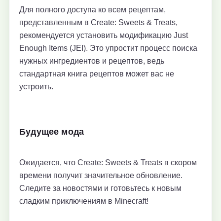
Для полного доступа ко всем рецептам,
представленным в Create: Sweets & Treats,
рекомендуется установить модификацию Just
Enough Items (JEI). Это упростит процесс поиска
нужных ингредиентов и рецептов, ведь
стандартная книга рецептов может вас не
устроить.
Будущее мода
Ожидается, что Create: Sweets & Treats в скором
времени получит значительное обновление.
Следите за новостями и готовьтесь к новым
сладким приключениям в Minecraft!