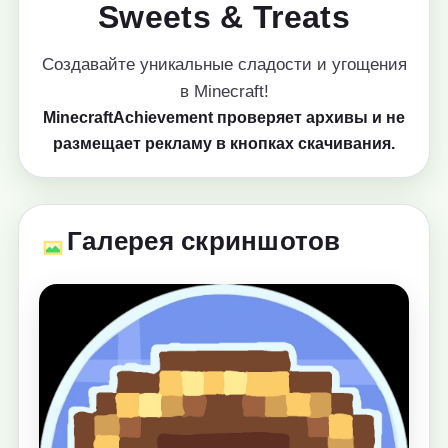
Sweets & Treats
Создавайте уникальные сладости и угощения
в Minecraft!
MinecraftAchievement проверяет архивы и не
размещает рекламу в кнопках скачивания.
Галерея скриншотов