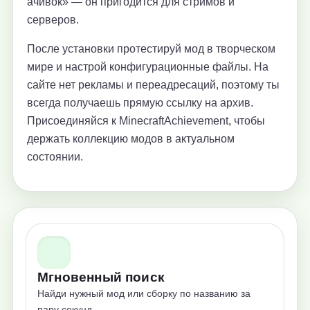
ачивок» — он пригодится для стримов и
серверов.
После установки протестируй мод в творческом
мире и настрой конфигурационные файлы. На
сайте нет рекламы и переадресаций, поэтому ты
всегда получаешь прямую ссылку на архив.
Присоединяйся к MinecraftAchievement, чтобы
держать коллекцию модов в актуальном
состоянии.
Мгновенный поиск
Найди нужный мод или сборку по названию за
пару секунд.