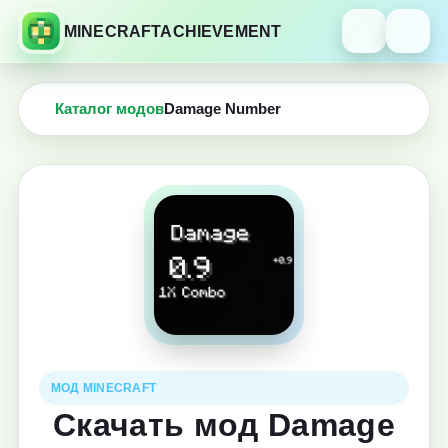
MINECRAFTACHIEVEMENT
Каталог модов
Damage Number
МОД MINECRAFT
Скачать мод Damage