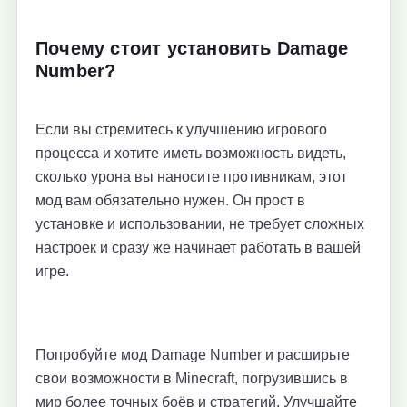
Почему стоит установить Damage
Number?
Если вы стремитесь к улучшению игрового
процесса и хотите иметь возможность видеть,
сколько урона вы наносите противникам, этот
мод вам обязательно нужен. Он прост в
установке и использовании, не требует сложных
настроек и сразу же начинает работать в вашей
игре.
Попробуйте мод Damage Number и расширьте
свои возможности в Minecraft, погрузившись в
мир более точных боёв и стратегий. Улучшайте