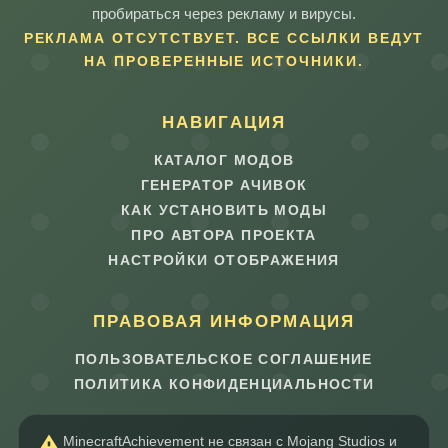
пробираться через рекламу и вирусы.
РЕКЛАМА ОТСУТСТВУЕТ. ВСЕ ССЫЛКИ ВЕДУТ
НА ПРОВЕРЕННЫЕ ИСТОЧНИКИ.
НАВИГАЦИЯ
КАТАЛОГ МОДОВ
ГЕНЕРАТОР АЧИВОК
КАК УСТАНОВИТЬ МОДЫ
ПРО АВТОРА ПРОЕКТА
НАСТРОЙКИ ОТОБРАЖЕНИЯ
ПРАВОВАЯ ИНФОРМАЦИЯ
ПОЛЬЗОВАТЕЛЬСКОЕ СОГЛАШЕНИЕ
ПОЛИТИКА КОНФИДЕНЦИАЛЬНОСТИ
MinecraftAchievement не связан с Mojang Studios и