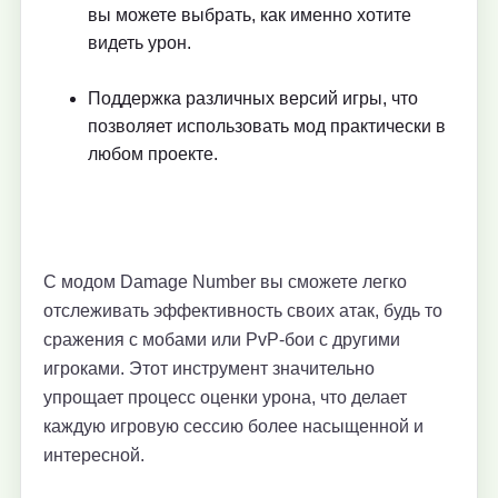
вы можете выбрать, как именно хотите
видеть урон.
Поддержка различных версий игры, что
позволяет использовать мод практически в
любом проекте.
С модом Damage Number вы сможете легко
отслеживать эффективность своих атак, будь то
сражения с мобами или PvP-бои с другими
игроками. Этот инструмент значительно
упрощает процесс оценки урона, что делает
каждую игровую сессию более насыщенной и
интересной.