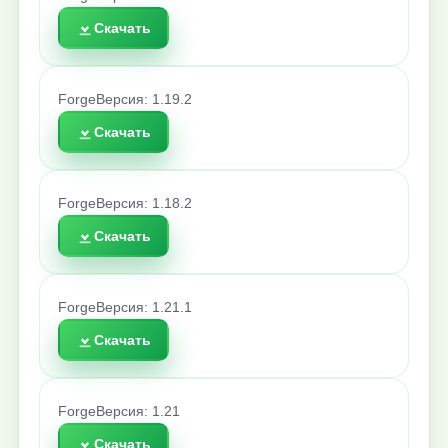
Скачать
Forge
Версия: 1.19.2
Скачать
Forge
Версия: 1.18.2
Скачать
Forge
Версия: 1.21.1
Скачать
Forge
Версия: 1.21
Скачать