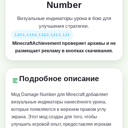
Number
Визуальные индикаторы урона в бою для
улучшения стратегии.
1.20.1, 1.19.2, 1.18.2, 1.21.1, 1.21
MinecraftAchievement проверяет архивы и не
размещает рекламу в кнопках скачивания.
Подробное описание
Мод Damage Number для Minecraft добавляет
визуальные индикаторы нанесённого урона,
которые появляются в верхнем правом углу
экрана. Этот мод создан для того, чтобы
улучшить игровой опыт, предоставляя игрокам