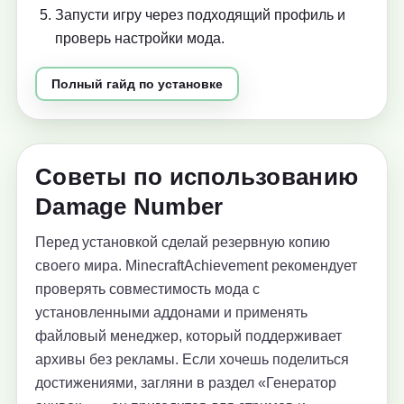
Запусти игру через подходящий профиль и
проверь настройки мода.
Полный гайд по установке
Советы по использованию
Damage Number
Перед установкой сделай резервную копию
своего мира. MinecraftAchievement рекомендует
проверять совместимость мода с
установленными аддонами и применять
файловый менеджер, который поддерживает
архивы без рекламы. Если хочешь поделиться
достижениями, загляни в раздел «Генератор