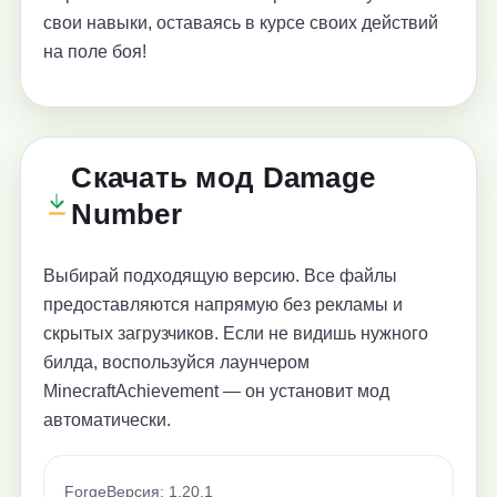
свои навыки, оставаясь в курсе своих действий
на поле боя!
Скачать мод Damage
Number
Выбирай подходящую версию. Все файлы
предоставляются напрямую без рекламы и
скрытых загрузчиков. Если не видишь нужного
билда, воспользуйся лаунчером
MinecraftAchievement — он установит мод
автоматически.
Forge
Версия: 1.20.1