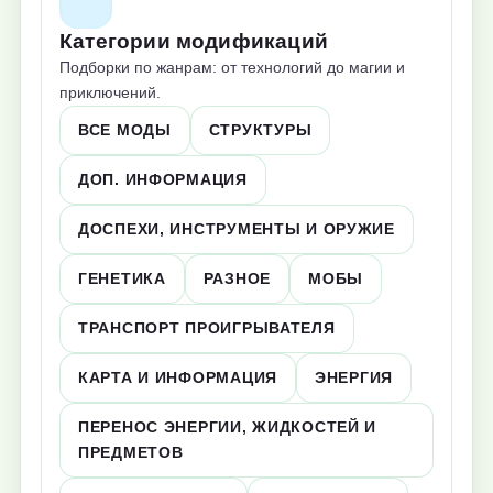
Категории модификаций
Подборки по жанрам: от технологий до магии и
приключений.
ВСЕ МОДЫ
СТРУКТУРЫ
ДОП. ИНФОРМАЦИЯ
ДОСПЕХИ, ИНСТРУМЕНТЫ И ОРУЖИЕ
ГЕНЕТИКА
РАЗНОЕ
МОБЫ
ТРАНСПОРТ ПРОИГРЫВАТЕЛЯ
КАРТА И ИНФОРМАЦИЯ
ЭНЕРГИЯ
ПЕРЕНОС ЭНЕРГИИ, ЖИДКОСТЕЙ И
ПРЕДМЕТОВ