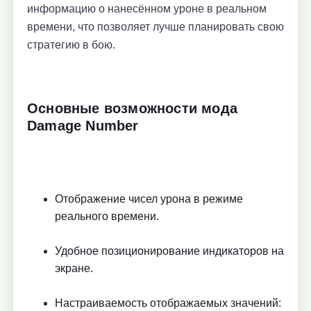
информацию о нанесённом уроне в реальном
времени, что позволяет лучше планировать свою
стратегию в бою.
Основные возможности мода
Damage Number
Отображение чисел урона в режиме
реального времени.
Удобное позиционирование индикаторов на
экране.
Настраиваемость отображаемых значений: