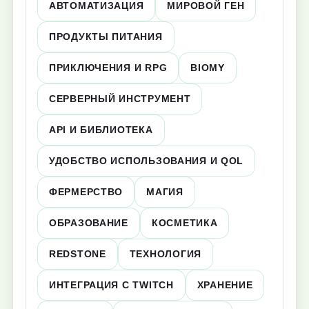
АВТОМАТИЗАЦИЯ
МИРОВОЙ ГЕН
ПРОДУКТЫ ПИТАНИЯ
ПРИКЛЮЧЕНИЯ И RPG
BIOMY
СЕРВЕРНЫЙ ИНСТРУМЕНТ
API И БИБЛИОТЕКА
УДОБСТВО ИСПОЛЬЗОВАНИЯ И QOL
ФЕРМЕРСТВО
МАГИЯ
ОБРАЗОВАНИЕ
КОСМЕТИКА
REDSTONE
ТЕХНОЛОГИЯ
ИНТЕГРАЦИЯ С TWITCH
ХРАНЕНИЕ