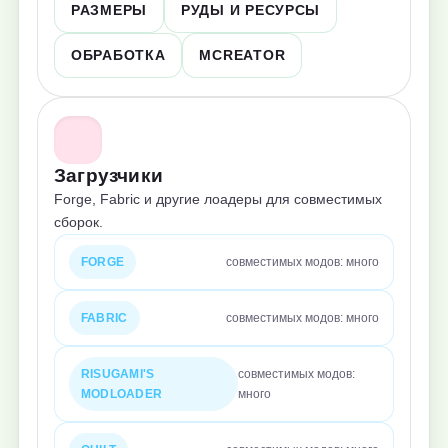
РАЗМЕРЫ
РУДЫ И РЕСУРСЫ
ОБРАБОТКА
MCREATOR
Загрузчики
Forge, Fabric и другие лоадеры для совместимых
сборок.
FORGE
совместимых модов: много
FABRIC
совместимых модов: много
RISUGAMI'S
совместимых модов:
MODLOADER
много