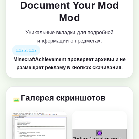
Document Your Mod
Mod
Уникальные вкладки для подробной
информации о предметах.
1.12.2, 1.12
MinecraftAchievement проверяет архивы и не
размещает рекламу в кнопках скачивания.
Галерея скриншотов