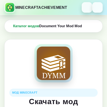
MINECRAFTACHIEVEMENT
Каталог модов
Document Your Mod Mod
МОД MINECRAFT
Скачать мод