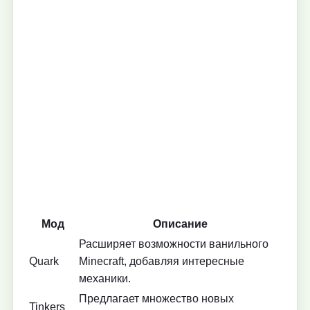
Мод
Описание
Расширяет возможности ванильного
Quark
Minecraft, добавляя интересные
механики.
Предлагает множество новых
Tinkers