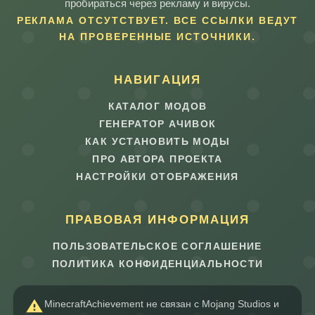
пробираться через рекламу и вирусы.
РЕКЛАМА ОТСУТСТВУЕТ. ВСЕ ССЫЛКИ ВЕДУТ
НА ПРОВЕРЕННЫЕ ИСТОЧНИКИ.
НАВИГАЦИЯ
КАТАЛОГ МОДОВ
ГЕНЕРАТОР АЧИВОК
КАК УСТАНОВИТЬ МОДЫ
ПРО АВТОРА ПРОЕКТА
НАСТРОЙКИ ОТОБРАЖЕНИЯ
ПРАВОВАЯ ИНФОРМАЦИЯ
ПОЛЬЗОВАТЕЛЬСКОЕ СОГЛАШЕНИЕ
ПОЛИТИКА КОНФИДЕНЦИАЛЬНОСТИ
MinecraftAchievement не связан с Mojang Studios и