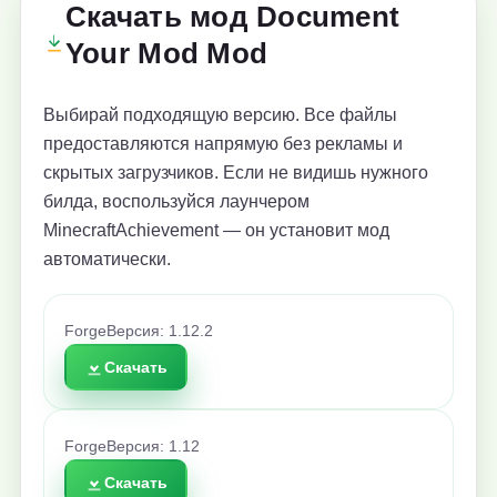
Скачать мод Document
Your Mod Mod
Выбирай подходящую версию. Все файлы
предоставляются напрямую без рекламы и
скрытых загрузчиков. Если не видишь нужного
билда, воспользуйся лаунчером
MinecraftAchievement — он установит мод
автоматически.
Forge
Версия: 1.12.2
Скачать
Forge
Версия: 1.12
Скачать