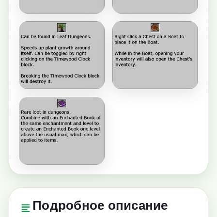
Подробное описание