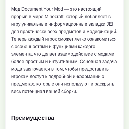
Мод Document Your Mod — это настоящий
прорыв в мире Minecraft, который добавляет в
игру уникальные информационные вкладки JEI
для практически всех предметов и модификаций.
Теперь каждый игрок сможет легко ознакомиться
с особенностями и функциями каждого
элемента, что делает взаимодействие с модами
более простым и интуитивным. Основная задача
мода заключается в том, чтобы предоставить
игрокам доступ к подробной информации о
предметах, которые они используют, и раскрыть
весь потенциал вашей сборки.
Преимущества