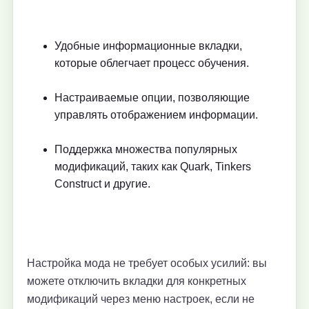
Удобные информационные вкладки,
которые облегчает процесс обучения.
Настраиваемые опции, позволяющие
управлять отображением информации.
Поддержка множества популярных
модификаций, таких как Quark, Tinkers
Construct и другие.
Настройка мода не требует особых усилий: вы
можете отключить вкладки для конкретных
модификаций через меню настроек, если не