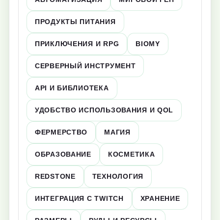
ПРОДУКТЫ ПИТАНИЯ
ПРИКЛЮЧЕНИЯ И RPG
BIOMY
СЕРВЕРНЫЙ ИНСТРУМЕНТ
API И БИБЛИОТЕКА
УДОБСТВО ИСПОЛЬЗОВАНИЯ И QOL
ФЕРМЕРСТВО
МАГИЯ
ОБРАЗОВАНИЕ
КОСМЕТИКА
REDSTONE
ТЕХНОЛОГИЯ
ИНТЕГРАЦИЯ С TWITCH
ХРАНЕНИЕ