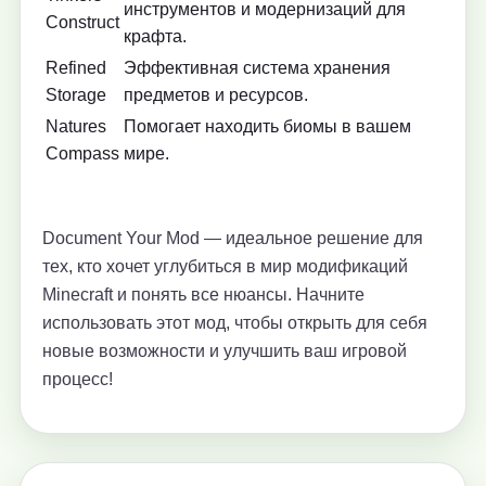
инструментов и модернизаций для
Construct
крафта.
Refined
Эффективная система хранения
Storage
предметов и ресурсов.
Natures
Помогает находить биомы в вашем
Compass
мире.
Document Your Mod — идеальное решение для
тех, кто хочет углубиться в мир модификаций
Minecraft и понять все нюансы. Начните
использовать этот мод, чтобы открыть для себя
новые возможности и улучшить ваш игровой
процесс!