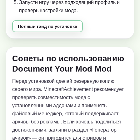
Запусти игру через подходящий профиль и
проверь настройки мода.
Полный гайд по установке
Советы по использованию
Document Your Mod Mod
Перед установкой сделай резервную копию
своего мира. MinecraftAchievement рекомендует
проверять совместимость мода с
установленными аддонами и применять
файловый менеджер, который поддерживает
архивы без рекламы. Если хочешь поделиться
достижениями, загляни в раздел «Генератор
ачивок» — он пригодится для стримов и