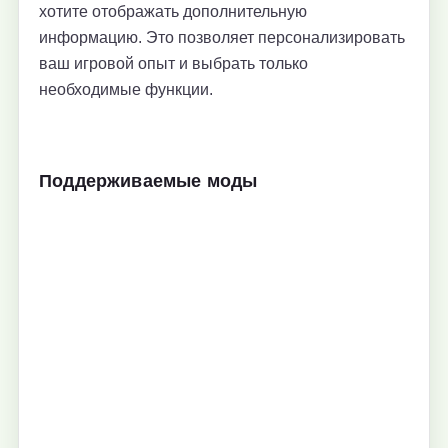
хотите отображать дополнительную
информацию. Это позволяет персонализировать
ваш игровой опыт и выбрать только
необходимые функции.
Поддерживаемые моды