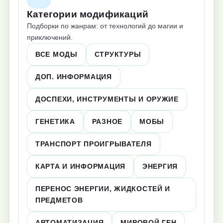
Категории модификаций
Подборки по жанрам: от технологий до магии и
приключений.
ВСЕ МОДЫ
СТРУКТУРЫ
ДОП. ИНФОРМАЦИЯ
ДОСПЕХИ, ИНСТРУМЕНТЫ И ОРУЖИЕ
ГЕНЕТИКА
РАЗНОЕ
МОБЫ
ТРАНСПОРТ ПРОИГРЫВАТЕЛЯ
КАРТА И ИНФОРМАЦИЯ
ЭНЕРГИЯ
ПЕРЕНОС ЭНЕРГИИ, ЖИДКОСТЕЙ И
ПРЕДМЕТОВ
АВТОМАТИЗАЦИЯ
МИРОВОЙ ГЕН