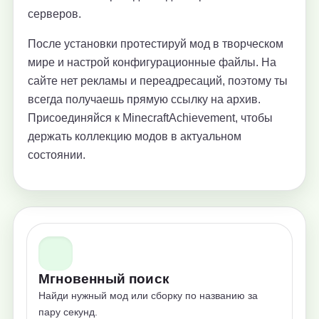
серверов.
После установки протестируй мод в творческом
мире и настрой конфигурационные файлы. На
сайте нет рекламы и переадресаций, поэтому ты
всегда получаешь прямую ссылку на архив.
Присоединяйся к MinecraftAchievement, чтобы
держать коллекцию модов в актуальном
состоянии.
Мгновенный поиск
Найди нужный мод или сборку по названию за
пару секунд.