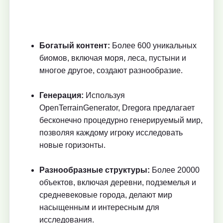
Богатый контент:
Более 600 уникальных
биомов, включая моря, леса, пустыни и
многое другое, создают разнообразие.
Генерация:
Используя
OpenTerrainGenerator, Dregora предлагает
бесконечно процедурно генерируемый мир,
позволяя каждому игроку исследовать
новые горизонты.
Разнообразные структуры:
Более 20000
объектов, включая деревни, подземелья и
средневековые города, делают мир
насыщенным и интересным для
исследования.