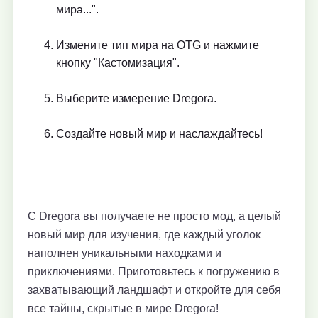
мира...".
Измените тип мира на OTG и нажмите
кнопку "Кастомизация".
Выберите измерение Dregora.
Создайте новый мир и наслаждайтесь!
С Dregora вы получаете не просто мод, а целый
новый мир для изучения, где каждый уголок
наполнен уникальными находками и
приключениями. Приготовьтесь к погружению в
захватывающий ландшафт и откройте для себя
все тайны, скрытые в мире Dregora!