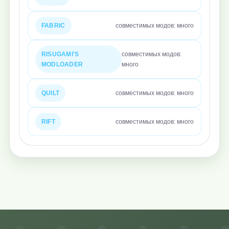
FABRIC
совместимых модов: много
RISUGAMI'S
совместимых модов:
MODLOADER
много
QUILT
совместимых модов: много
RIFT
совместимых модов: много