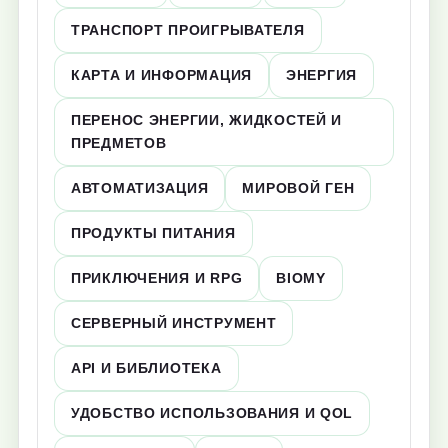
ТРАНСПОРТ ПРОИГРЫВАТЕЛЯ
КАРТА И ИНФОРМАЦИЯ
ЭНЕРГИЯ
ПЕРЕНОС ЭНЕРГИИ, ЖИДКОСТЕЙ И
ПРЕДМЕТОВ
АВТОМАТИЗАЦИЯ
МИРОВОЙ ГЕН
ПРОДУКТЫ ПИТАНИЯ
ПРИКЛЮЧЕНИЯ И RPG
BIOMY
СЕРВЕРНЫЙ ИНСТРУМЕНТ
API И БИБЛИОТЕКА
УДОБСТВО ИСПОЛЬЗОВАНИЯ И QOL