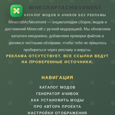
MINECRAFTACHIEVEMENT
КАТАЛОГ МОДОВ И АЧИВОК БЕЗ РЕКЛАМЫ
MinecraftAchievement — энциклопедия сборок, модов и
достижений Minecraft с ручной модерацией. Мы обновляем
каталоги ежедневно, добавляем проверки файлов и
делимся честными обзорами, чтобы тебе не пришлось
пробираться через рекламу и вирусы.
РЕКЛАМА ОТСУТСТВУЕТ. ВСЕ ССЫЛКИ ВЕДУТ
НА ПРОВЕРЕННЫЕ ИСТОЧНИКИ.
НАВИГАЦИЯ
КАТАЛОГ МОДОВ
ГЕНЕРАТОР АЧИВОК
КАК УСТАНОВИТЬ МОДЫ
ПРО АВТОРА ПРОЕКТА
НАСТРОЙКИ ОТОБРАЖЕНИЯ