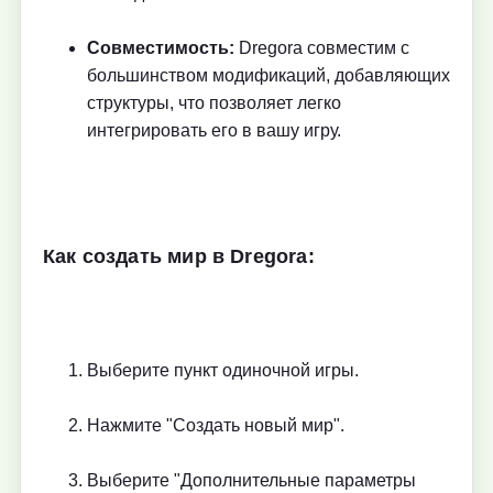
Совместимость:
Dregora совместим с
большинством модификаций, добавляющих
структуры, что позволяет легко
интегрировать его в вашу игру.
Как создать мир в Dregora:
Выберите пункт одиночной игры.
Нажмите "Создать новый мир".
Выберите "Дополнительные параметры