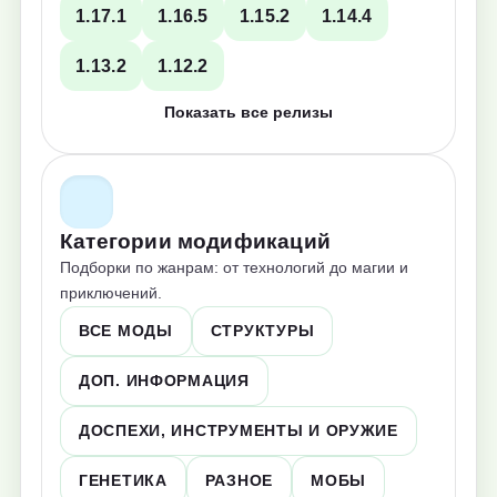
1.17.1
1.16.5
1.15.2
1.14.4
1.13.2
1.12.2
Показать все релизы
Категории модификаций
Подборки по жанрам: от технологий до магии и
приключений.
ВСЕ МОДЫ
СТРУКТУРЫ
ДОП. ИНФОРМАЦИЯ
ДОСПЕХИ, ИНСТРУМЕНТЫ И ОРУЖИЕ
ГЕНЕТИКА
РАЗНОЕ
МОБЫ