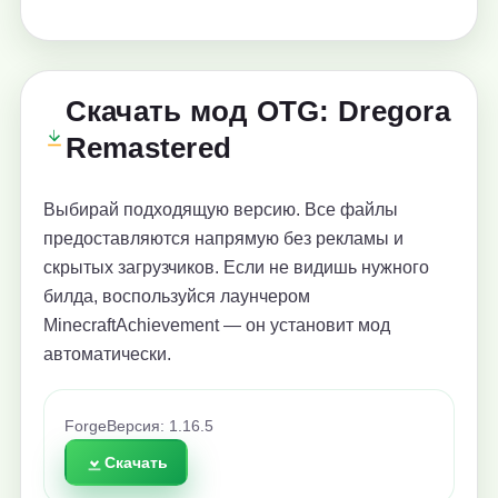
Скачать мод OTG: Dregora
Remastered
Выбирай подходящую версию. Все файлы
предоставляются напрямую без рекламы и
скрытых загрузчиков. Если не видишь нужного
билда, воспользуйся лаунчером
MinecraftAchievement — он установит мод
автоматически.
Forge
Версия: 1.16.5
Скачать