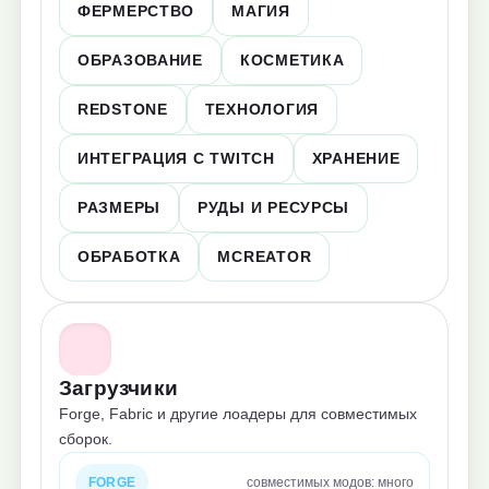
ФЕРМЕРСТВО
МАГИЯ
ОБРАЗОВАНИЕ
КОСМЕТИКА
REDSTONE
ТЕХНОЛОГИЯ
ИНТЕГРАЦИЯ С TWITCH
ХРАНЕНИЕ
РАЗМЕРЫ
РУДЫ И РЕСУРСЫ
ОБРАБОТКА
MCREATOR
Загрузчики
Forge, Fabric и другие лоадеры для совместимых
сборок.
FORGE
совместимых модов: много