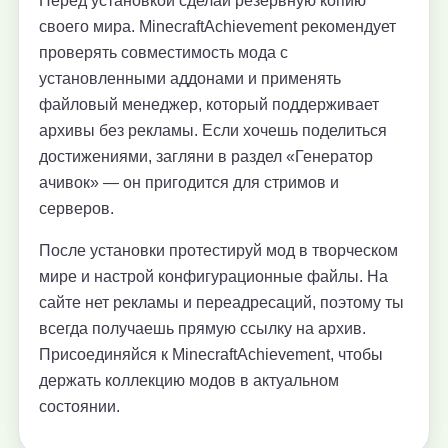
Перед установкой сделай резервную копию
своего мира. MinecraftAchievement рекомендует
проверять совместимость мода с
установленными аддонами и применять
файловый менеджер, который поддерживает
архивы без рекламы. Если хочешь поделиться
достижениями, загляни в раздел «Генератор
ачивок» — он пригодится для стримов и
серверов.
После установки протестируй мод в творческом
мире и настрой конфигурационные файлы. На
сайте нет рекламы и переадресаций, поэтому ты
всегда получаешь прямую ссылку на архив.
Присоединяйся к MinecraftAchievement, чтобы
держать коллекцию модов в актуальном
состоянии.