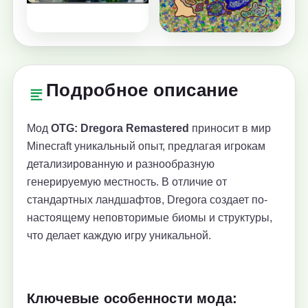
Подробное описание
Мод
OTG: Dregora Remastered
приносит в мир
Minecraft уникальный опыт, предлагая игрокам
детализированную и разнообразную
генерируемую местность. В отличие от
стандартных ландшафтов, Dregora создает по-
настоящему неповторимые биомы и структуры,
что делает каждую игру уникальной.
Ключевые особенности мода: