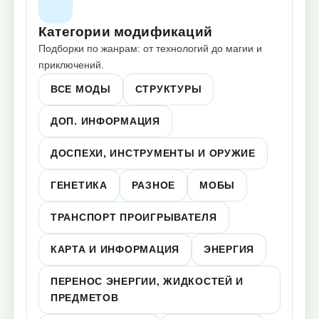
Категории модификаций
Подборки по жанрам: от технологий до магии и
приключений.
ВСЕ МОДЫ
СТРУКТУРЫ
ДОП. ИНФОРМАЦИЯ
ДОСПЕХИ, ИНСТРУМЕНТЫ И ОРУЖИЕ
ГЕНЕТИКА
РАЗНОЕ
МОБЫ
ТРАНСПОРТ ПРОИГРЫВАТЕЛЯ
КАРТА И ИНФОРМАЦИЯ
ЭНЕРГИЯ
ПЕРЕНОС ЭНЕРГИИ, ЖИДКОСТЕЙ И
ПРЕДМЕТОВ