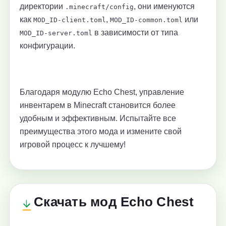
директории
, они именуются
.minecraft/config
как
,
или
MOD_ID-client.toml
MOD_ID-common.toml
в зависимости от типа
MOD_ID-server.toml
конфигурации.
Благодаря модулю Echo Chest, управление
инвентарем в Minecraft становится более
удобным и эффективным. Испытайте все
преимущества этого мода и измените свой
игровой процесс к лучшему!
Скачать мод Echo Chest