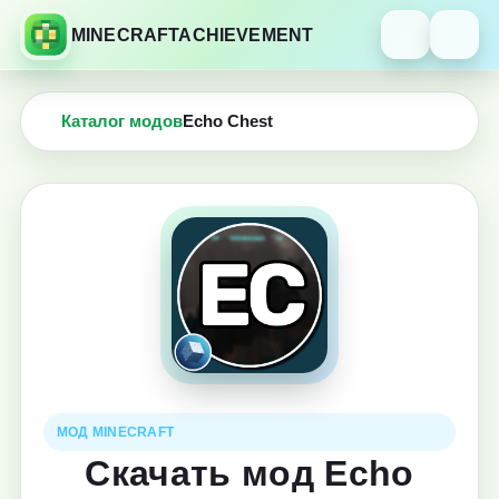
MINECRAFTACHIEVEMENT
Каталог модов
Echo Chest
МОД MINECRAFT
Скачать мод Echo