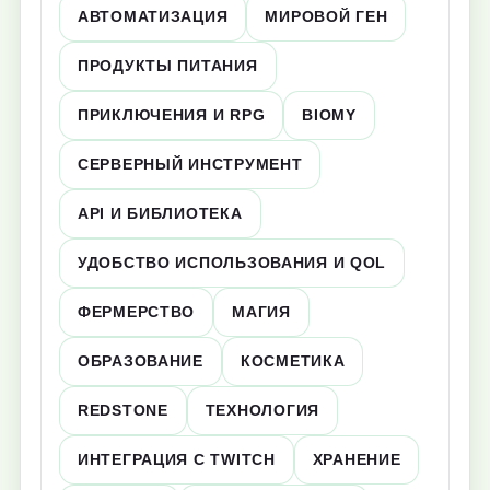
АВТОМАТИЗАЦИЯ
МИРОВОЙ ГЕН
ПРОДУКТЫ ПИТАНИЯ
ПРИКЛЮЧЕНИЯ И RPG
BIOMY
СЕРВЕРНЫЙ ИНСТРУМЕНТ
API И БИБЛИОТЕКА
УДОБСТВО ИСПОЛЬЗОВАНИЯ И QOL
ФЕРМЕРСТВО
МАГИЯ
ОБРАЗОВАНИЕ
КОСМЕТИКА
REDSTONE
ТЕХНОЛОГИЯ
ИНТЕГРАЦИЯ С TWITCH
ХРАНЕНИЕ