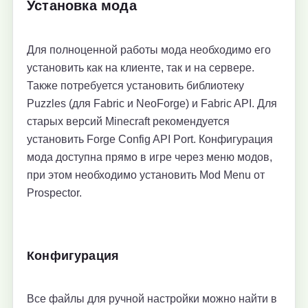
Установка мода
Для полноценной работы мода необходимо его
установить как на клиенте, так и на сервере.
Также потребуется установить библиотеку
Puzzles (для Fabric и NeoForge) и Fabric API. Для
старых версий Minecraft рекомендуется
установить Forge Config API Port. Конфигурация
мода доступна прямо в игре через меню модов,
при этом необходимо установить Mod Menu от
Prospector.
Конфигурация
Все файлы для ручной настройки можно найти в