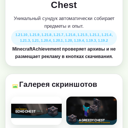
Chest
Уникальный сундук автоматически собирает
предметы и опыт.
1.21.10, 1.21.9, 1.21.8, 1.21.7, 1.21.6, 1.21.5, 1.21.1, 1.21.4,
1.21.3, 1.21, 1.20.4, 1.20.1, 1.20, 1.19.4, 1.19.3, 1.19.2
MinecraftAchievement проверяет архивы и не
размещает рекламу в кнопках скачивания.
Галерея скриншотов