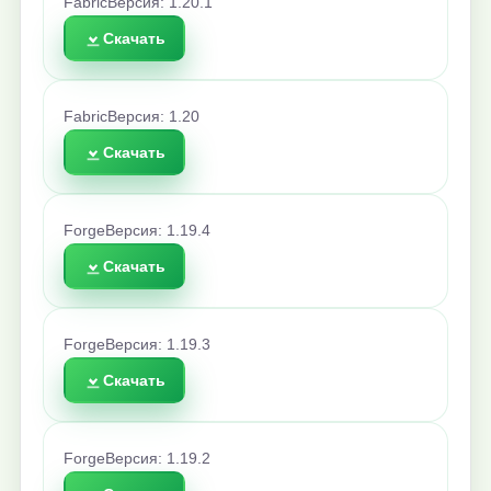
Fabric
Версия: 1.20.1
Скачать
Fabric
Версия: 1.20
Скачать
Forge
Версия: 1.19.4
Скачать
Forge
Версия: 1.19.3
Скачать
Forge
Версия: 1.19.2