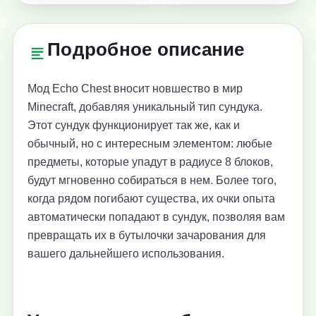
Подробное описание
Мод Echo Chest вносит новшество в мир
Minecraft, добавляя уникальный тип сундука.
Этот сундук функционирует так же, как и
обычный, но с интересным элементом: любые
предметы, которые упадут в радиусе 8 блоков,
будут мгновенно собираться в нем. Более того,
когда рядом погибают существа, их очки опыта
автоматически попадают в сундук, позволяя вам
превращать их в бутылочки зачарования для
вашего дальнейшего использования.