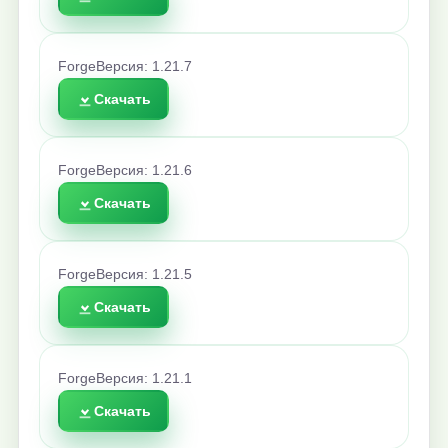
Forge
Версия: 1.21.7
Скачать
Forge
Версия: 1.21.6
Скачать
Forge
Версия: 1.21.5
Скачать
Forge
Версия: 1.21.1
Скачать