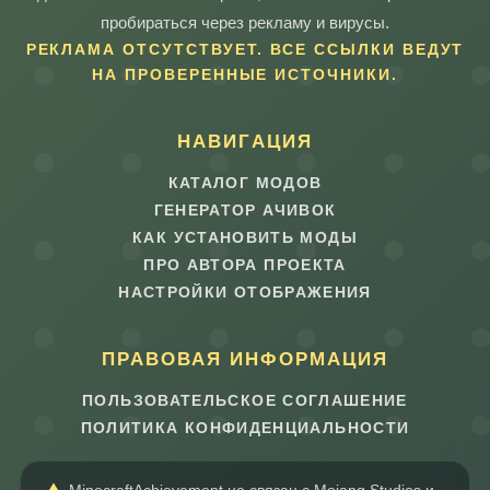
пробираться через рекламу и вирусы.
РЕКЛАМА ОТСУТСТВУЕТ. ВСЕ ССЫЛКИ ВЕДУТ
НА ПРОВЕРЕННЫЕ ИСТОЧНИКИ.
НАВИГАЦИЯ
КАТАЛОГ МОДОВ
ГЕНЕРАТОР АЧИВОК
КАК УСТАНОВИТЬ МОДЫ
ПРО АВТОРА ПРОЕКТА
НАСТРОЙКИ ОТОБРАЖЕНИЯ
ПРАВОВАЯ ИНФОРМАЦИЯ
ПОЛЬЗОВАТЕЛЬСКОЕ СОГЛАШЕНИЕ
ПОЛИТИКА КОНФИДЕНЦИАЛЬНОСТИ