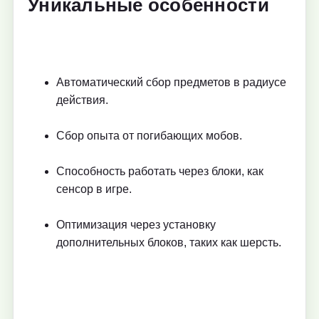
Уникальные особенности
Автоматический сбор предметов в радиусе
действия.
Сбор опыта от погибающих мобов.
Способность работать через блоки, как
сенсор в игре.
Оптимизация через установку
дополнительных блоков, таких как шерсть.