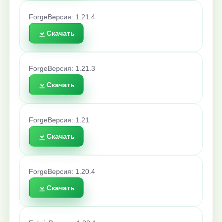
Forge
Версия: 1.21.4
Скачать
Forge
Версия: 1.21.3
Скачать
Forge
Версия: 1.21
Скачать
Forge
Версия: 1.20.4
Скачать