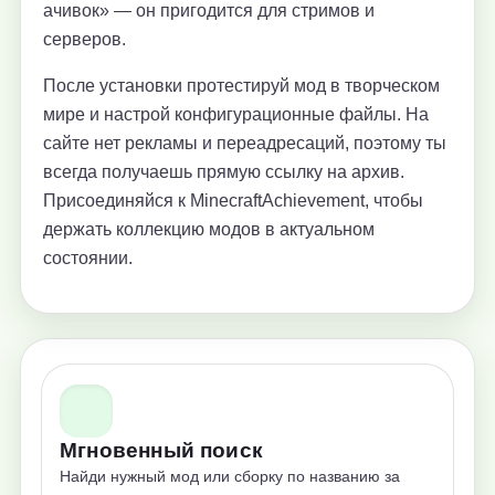
ачивок» — он пригодится для стримов и
серверов.
После установки протестируй мод в творческом
мире и настрой конфигурационные файлы. На
сайте нет рекламы и переадресаций, поэтому ты
всегда получаешь прямую ссылку на архив.
Присоединяйся к MinecraftAchievement, чтобы
держать коллекцию модов в актуальном
состоянии.
Мгновенный поиск
Найди нужный мод или сборку по названию за