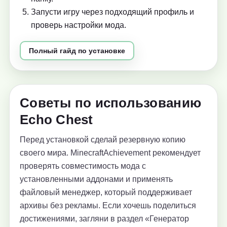
Запусти игру через подходящий профиль и
проверь настройки мода.
Полный гайд по установке
Советы по использованию
Echo Chest
Перед установкой сделай резервную копию
своего мира. MinecraftAchievement рекомендует
проверять совместимость мода с
установленными аддонами и применять
файловый менеджер, который поддерживает
архивы без рекламы. Если хочешь поделиться
достижениями, загляни в раздел «Генератор