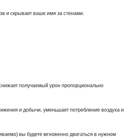
в и скрывает ваше имя за стенами.
 снижает получаемый урон пропорционально
вижения и добычи, уменьшает потребление воздуха и
иваемо) вы будете мгновенно двигаться в нужном