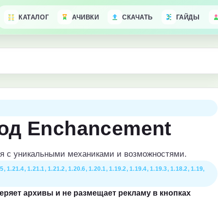
КАТАЛОГ
АЧИВКИ
СКАЧАТЬ
ГАЙДЫ
од Enchancement
я с уникальными механиками и возможностями.
5, 1.21.4, 1.21.1, 1.21.2, 1.20.6, 1.20.1, 1.19.2, 1.19.4, 1.19.3, 1.18.2, 1.19,
веряет архивы и не размещает рекламу в кнопках