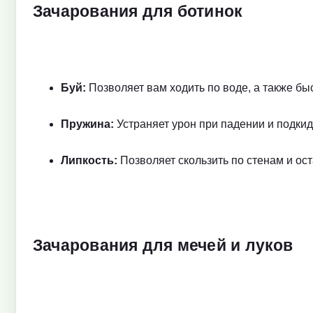
Зачарования для ботинок
Буй:
Позволяет вам ходить по воде, а также бы
Пружина:
Устраняет урон при падении и подки
Липкость:
Позволяет скользить по стенам и ос
Зачарования для мечей и луков