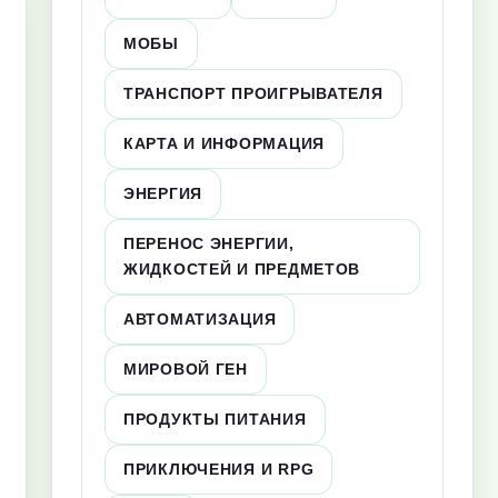
МОБЫ
ТРАНСПОРТ ПРОИГРЫВАТЕЛЯ
КАРТА И ИНФОРМАЦИЯ
ЭНЕРГИЯ
ПЕРЕНОС ЭНЕРГИИ,
ЖИДКОСТЕЙ И ПРЕДМЕТОВ
АВТОМАТИЗАЦИЯ
МИРОВОЙ ГЕН
ПРОДУКТЫ ПИТАНИЯ
ПРИКЛЮЧЕНИЯ И RPG