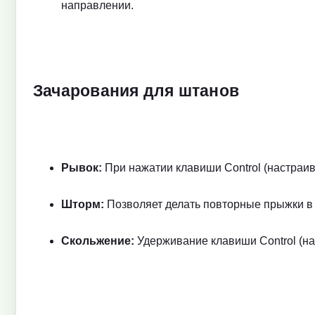
направлении.
Зачарования для штанов
Рывок:
При нажатии клавиши Control (настраив
Шторм:
Позволяет делать повторные прыжки в 
Скольжение:
Удерживание клавиши Control (на