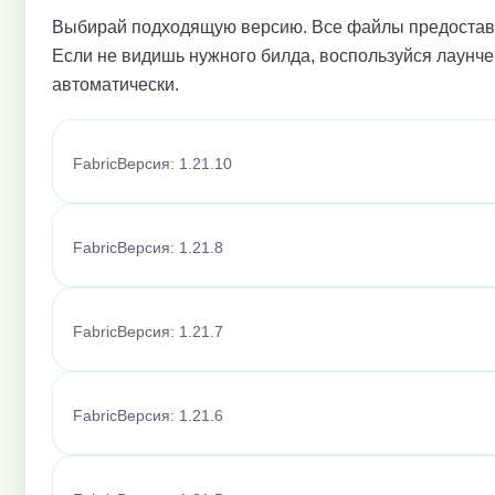
Выбирай подходящую версию. Все файлы предоставл
Если не видишь нужного билда, воспользуйся лаунче
автоматически.
Fabric
Версия: 1.21.10
Fabric
Версия: 1.21.8
Fabric
Версия: 1.21.7
Fabric
Версия: 1.21.6