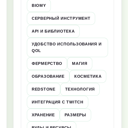
BIOMY
СЕРВЕРНЫЙ ИНСТРУМЕНТ
API И БИБЛИОТЕКА
УДОБСТВО ИСПОЛЬЗОВАНИЯ И
QOL
ФЕРМЕРСТВО
МАГИЯ
ОБРАЗОВАНИЕ
КОСМЕТИКА
REDSTONE
ТЕХНОЛОГИЯ
ИНТЕГРАЦИЯ С TWITCH
ХРАНЕНИЕ
РАЗМЕРЫ
РУДЫ И РЕСУРСЫ