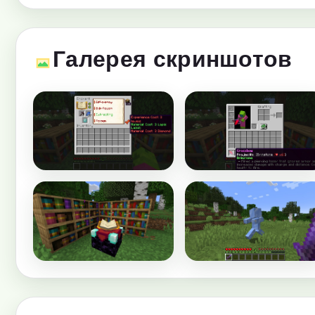
Галерея скриншотов