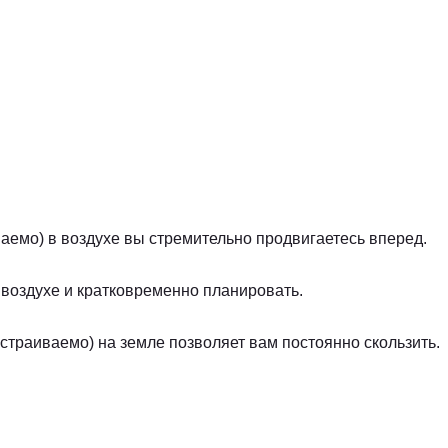
аемо) в воздухе вы стремительно продвигаетесь вперед.
воздухе и кратковременно планировать.
страиваемо) на земле позволяет вам постоянно скользить.