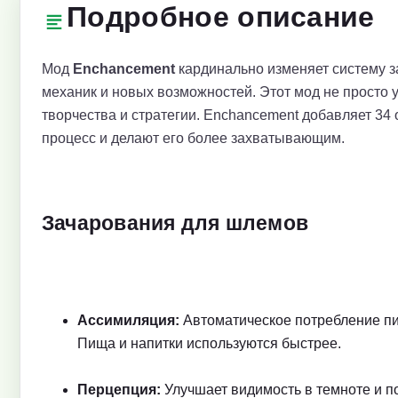
Подробное описание
Мод
Enchancement
кардинально изменяет систему з
механик и новых возможностей. Этот мод не просто 
творчества и стратегии. Enchancement добавляет 34
процесс и делают его более захватывающим.
Зачарования для шлемов
Ассимиляция:
Автоматическое потребление пищ
Пища и напитки используются быстрее.
Перцепция:
Улучшает видимость в темноте и по