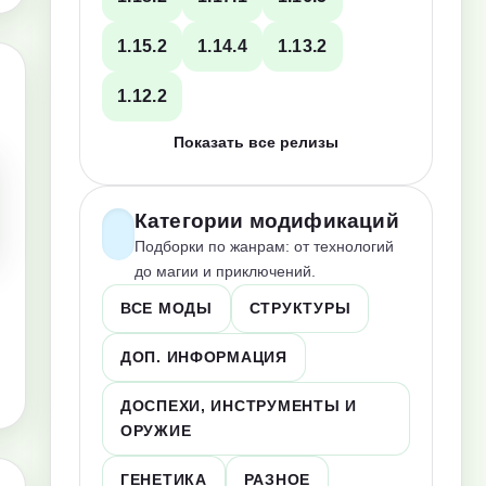
1.15.2
1.14.4
1.13.2
1.12.2
Показать все релизы
Категории модификаций
Подборки по жанрам: от технологий
до магии и приключений.
ВСЕ МОДЫ
СТРУКТУРЫ
ДОП. ИНФОРМАЦИЯ
ДОСПЕХИ, ИНСТРУМЕНТЫ И
ОРУЖИЕ
ГЕНЕТИКА
РАЗНОЕ