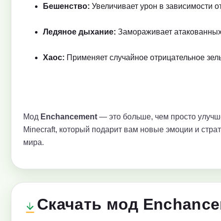
Бешенство:
Увеличивает урон в зависимости о
Ледяное дыхание:
Замораживает атакованных 
Хаос:
Применяет случайное отрицательное зель
Мод
Enchancement
— это больше, чем просто улучш
Minecraft, который подарит вам новые эмоции и стр
мира.
Скачать мод Enchanc