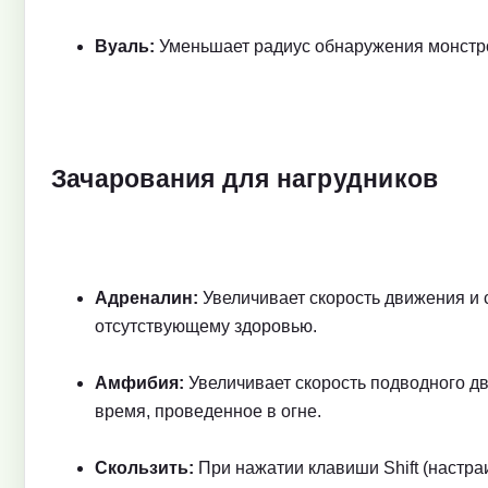
Вуаль:
Уменьшает радиус обнаружения монстро
Зачарования для нагрудников
Адреналин:
Увеличивает скорость движения и
отсутствующему здоровью.
Амфибия:
Увеличивает скорость подводного д
время, проведенное в огне.
Скользить:
При нажатии клавиши Shift (настра