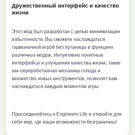
Дружественный интерфейс и качество
жизни
Этот мод был разработан с целью минимизации
избыточности. Вы сможете наслаждаться
гармоничной игрой без путаницы в функциях
различных модов. Интуитивно понятные
интерфейсы и улучшения качества жизни, такие
как переработанная механика голода и
множество новых инструментов, позволят вам
наслаждаться каждым моментом игры.
Присоединяйтесь к Engineers Life и откройте для
себя мир, где ваши возможности безграничны!