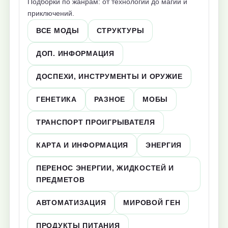
Подборки по жанрам: от технологий до магии и
приключений.
ВСЕ МОДЫ
СТРУКТУРЫ
ДОП. ИНФОРМАЦИЯ
ДОСПЕХИ, ИНСТРУМЕНТЫ И ОРУЖИЕ
ГЕНЕТИКА
РАЗНОЕ
МОБЫ
ТРАНСПОРТ ПРОИГРЫВАТЕЛЯ
КАРТА И ИНФОРМАЦИЯ
ЭНЕРГИЯ
ПЕРЕНОС ЭНЕРГИИ, ЖИДКОСТЕЙ И
ПРЕДМЕТОВ
АВТОМАТИЗАЦИЯ
МИРОВОЙ ГЕН
ПРОДУКТЫ ПИТАНИЯ