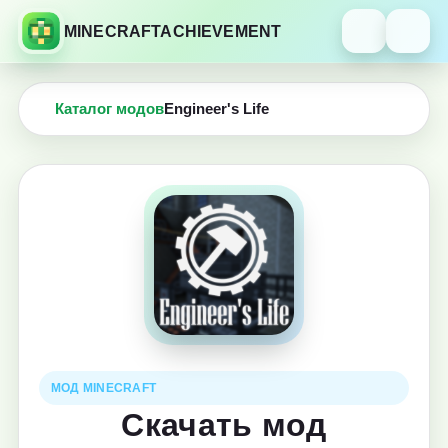
MINECRAFTACHIEVEMENT
Каталог модов
Engineer's Life
МОД MINECRAFT
Скачать мод