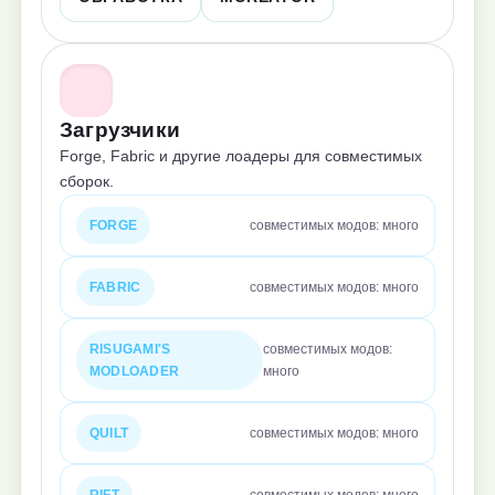
Загрузчики
Forge, Fabric и другие лоадеры для совместимых
сборок.
FORGE
совместимых модов: много
FABRIC
совместимых модов: много
RISUGAMI'S
совместимых модов:
MODLOADER
много
QUILT
совместимых модов: много