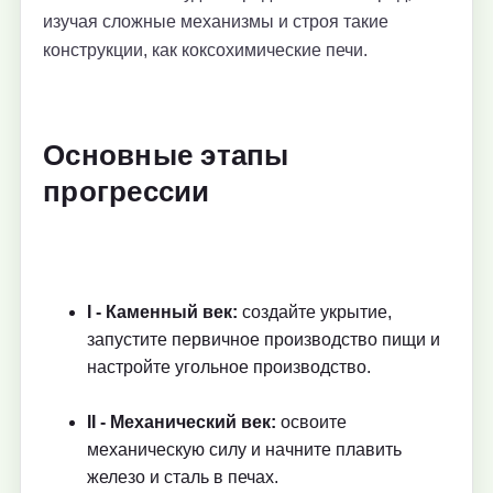
изучая сложные механизмы и строя такие
конструкции, как коксохимические печи.
Основные этапы
прогрессии
I - Каменный век:
создайте укрытие,
запустите первичное производство пищи и
настройте угольное производство.
II - Механический век:
освоите
механическую силу и начните плавить
железо и сталь в печах.