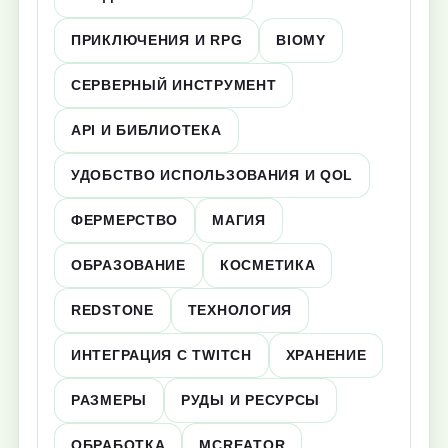
ПРИКЛЮЧЕНИЯ И RPG
BIOMY
СЕРВЕРНЫЙ ИНСТРУМЕНТ
API И БИБЛИОТЕКА
УДОБСТВО ИСПОЛЬЗОВАНИЯ И QOL
ФЕРМЕРСТВО
МАГИЯ
ОБРАЗОВАНИЕ
КОСМЕТИКА
REDSTONE
ТЕХНОЛОГИЯ
ИНТЕГРАЦИЯ С TWITCH
ХРАНЕНИЕ
РАЗМЕРЫ
РУДЫ И РЕСУРСЫ
ОБРАБОТКА
MCREATOR