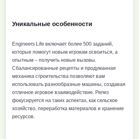
Уникальные особенности
Engineers Life включает более 500 заданий,
которые помогут новым игрокам освоиться, а
опытным – получить новые вызовы.
Сбалансированные рецепты и продуманная
механика строительства позволяют вам
использовать разнообразные машины, создавая
отличное игровое взаимодействие. Релиз
фокусируется на таких аспектах, как сельское
хозяйство, переработка материалов и хранение
ресурсов.