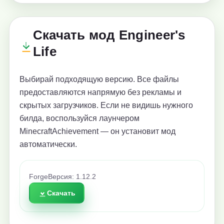
Скачать мод Engineer's
Life
Выбирай подходящую версию. Все файлы
предоставляются напрямую без рекламы и
скрытых загрузчиков. Если не видишь нужного
билда, воспользуйся лаунчером
MinecraftAchievement — он установит мод
автоматически.
Forge
Версия: 1.12.2
Скачать