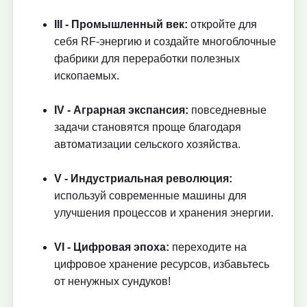
III - Промышленный век:
откройте для
себя RF-энергию и создайте многоблочные
фабрики для переработки полезных
ископаемых.
IV - Аграрная экспансия:
повседневные
задачи становятся проще благодаря
автоматизации сельского хозяйства.
V - Индустриальная революция:
используй современные машины для
улучшения процессов и хранения энергии.
VI - Цифровая эпоха:
переходите на
цифровое хранение ресурсов, избавьтесь
от ненужных сундуков!