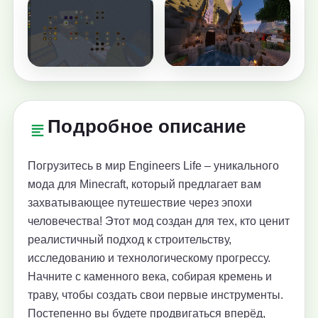
Подробное описание
Погрузитесь в мир Engineers Life – уникального
мода для Minecraft, который предлагает вам
захватывающее путешествие через эпохи
человечества! Этот мод создан для тех, кто ценит
реалистичный подход к строительству,
исследованию и технологическому прогрессу.
Начните с каменного века, собирая кремень и
траву, чтобы создать свои первые инструменты.
Постепенно вы будете продвигаться вперёд,