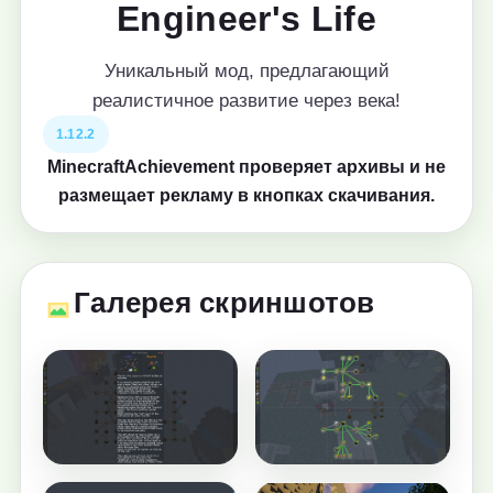
Engineer's Life
Уникальный мод, предлагающий
реалистичное развитие через века!
1.12.2
MinecraftAchievement проверяет архивы и не
размещает рекламу в кнопках скачивания.
Галерея скриншотов