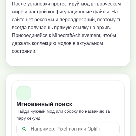
После установки протестируй мод в творческом
мире и настрой конфигурационные файлы. На
сайте нет рекламы и переадресаций, поэтому ты
всегда получаешь прямую ссылку на архив.
Присоединяйся к MinecraftAchievement, чтобы
держать коллекцию модов в актуальном
состоянии.
Мгновенный поиск
Найди нужный мод или сборку по названию за
пару секунд.