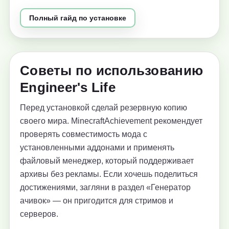
Полный гайд по установке
Советы по использованию
Engineer's Life
Перед установкой сделай резервную копию
своего мира. MinecraftAchievement рекомендует
проверять совместимость мода с
установленными аддонами и применять
файловый менеджер, который поддерживает
архивы без рекламы. Если хочешь поделиться
достижениями, загляни в раздел «Генератор
ачивок» — он пригодится для стримов и
серверов.