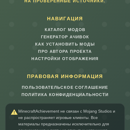
НА ПРОВЕРЕННЫЕ ИСТОЧНИКИ.
НАВИГАЦИЯ
КАТАЛОГ МОДОВ
ГЕНЕРАТОР АЧИВОК
КАК УСТАНОВИТЬ МОДЫ
ПРО АВТОРА ПРОЕКТА
НАСТРОЙКИ ОТОБРАЖЕНИЯ
ПРАВОВАЯ ИНФОРМАЦИЯ
ПОЛЬЗОВАТЕЛЬСКОЕ СОГЛАШЕНИЕ
ПОЛИТИКА КОНФИДЕНЦИАЛЬНОСТИ
MinecraftAchievement не связан с Mojang Studios и
не распространяет игровые клиенты. Все
материалы предназначены исключительно для