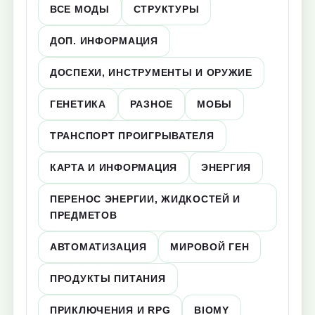
ВСЕ МОДЫ
СТРУКТУРЫ
ДОП. ИНФОРМАЦИЯ
ДОСПЕХИ, ИНСТРУМЕНТЫ И ОРУЖИЕ
ГЕНЕТИКА
РАЗНОЕ
МОБЫ
ТРАНСПОРТ ПРОИГРЫВАТЕЛЯ
КАРТА И ИНФОРМАЦИЯ
ЭНЕРГИЯ
ПЕРЕНОС ЭНЕРГИИ, ЖИДКОСТЕЙ И
ПРЕДМЕТОВ
АВТОМАТИЗАЦИЯ
МИРОВОЙ ГЕН
ПРОДУКТЫ ПИТАНИЯ
ПРИКЛЮЧЕНИЯ И RPG
BIOMY