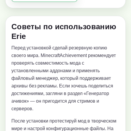
Советы по использованию
Erie
Перед установкой сделай резервную копию
своего мира. MinecraftAchievement рекомендует
проверять совместимость мода с
установленными аддонами и применять
файловый менеджер, который поддерживает
архивы без рекламы. Если хочешь поделиться
достижениями, загляни в раздел «Генератор
ачивок» — он пригодится для стримов и
серверов.
После установки протестируй мод в творческом
мире и настрой конфигурационные файлы. На