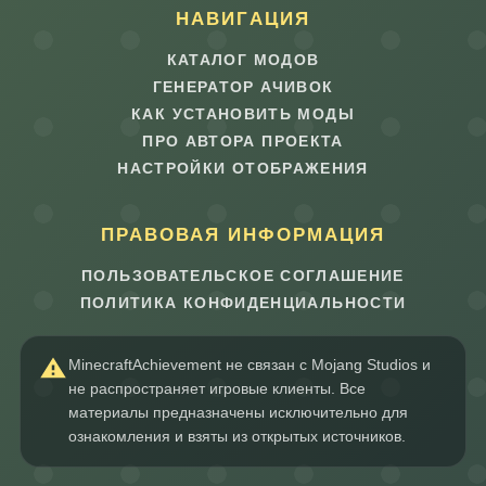
НАВИГАЦИЯ
КАТАЛОГ МОДОВ
ГЕНЕРАТОР АЧИВОК
КАК УСТАНОВИТЬ МОДЫ
ПРО АВТОРА ПРОЕКТА
НАСТРОЙКИ ОТОБРАЖЕНИЯ
ПРАВОВАЯ ИНФОРМАЦИЯ
ПОЛЬЗОВАТЕЛЬСКОЕ СОГЛАШЕНИЕ
ПОЛИТИКА КОНФИДЕНЦИАЛЬНОСТИ
MinecraftAchievement не связан с Mojang Studios и
не распространяет игровые клиенты. Все
материалы предназначены исключительно для
ознакомления и взяты из открытых источников.