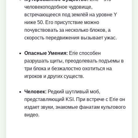
человекоподобное чудовище,
встречающееся под землёй на уровне Y
ниже 50. Его присутствие можно
почувствовать за несколько блоков, а
скорость передвижения вызывает ужас.
Опасные Умения:
Erie способен
разрушать щиты, преодолевать подъемы в
три блока и безжалостно охотиться на
игроков и других существ.
Человек:
Редкий шутливый моб,
представляющий KSI. При встрече с Erie он
издает звуки, знакомые фанатам культового
видео.