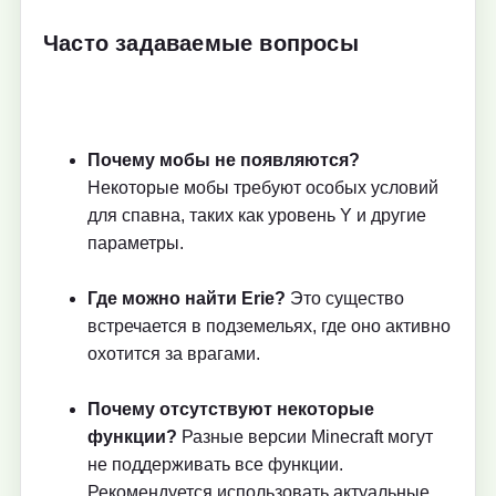
Часто задаваемые вопросы
Почему мобы не появляются?
Некоторые мобы требуют особых условий
для спавна, таких как уровень Y и другие
параметры.
Где можно найти Erie?
Это существо
встречается в подземельях, где оно активно
охотится за врагами.
Почему отсутствуют некоторые
функции?
Разные версии Minecraft могут
не поддерживать все функции.
Рекомендуется использовать актуальные