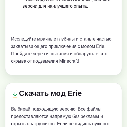
версии для наилучшего опыта.
Исследуйте мрачные глубины и станьте частью
захватывающего приключения с модом Erie.
Пройдите через испытания и обнаружьте, что
скрывают подземелия Minecraft!
Скачать мод Erie
Выбирай подходящую версию. Все файлы
предоставляются напрямую без рекламы и
скрытых загрузчиков. Если не видишь нужного