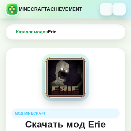
MINECRAFTACHIEVEMENT
Каталог модов
Erie
МОД MINECRAFT
Скачать мод Erie