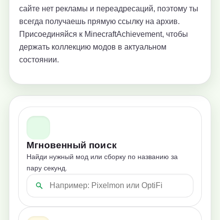
сайте нет рекламы и переадресаций, поэтому ты
всегда получаешь прямую ссылку на архив.
Присоединяйся к MinecraftAchievement, чтобы
держать коллекцию модов в актуальном
состоянии.
Мгновенный поиск
Найди нужный мод или сборку по названию за
пару секунд.