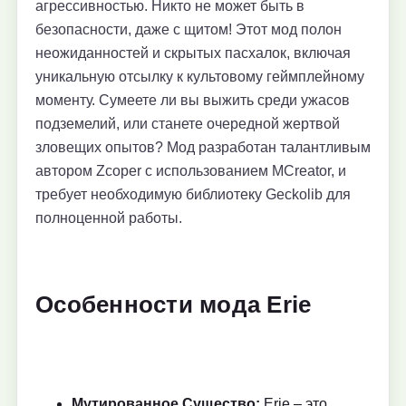
агрессивностью. Никто не может быть в
безопасности, даже с щитом! Этот мод полон
неожиданностей и скрытых пасхалок, включая
уникальную отсылку к культовому геймплейному
моменту. Сумеете ли вы выжить среди ужасов
подземелий, или станете очередной жертвой
зловещих опытов? Мод разработан талантливым
автором Zcoper с использованием MCreator, и
требует необходимую библиотеку Geckolib для
полноценной работы.
Особенности мода Erie
Мутированное Существо:
Erie – это