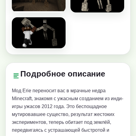
Подробное описание
Мод Erie переносит вас в мрачные недра
Minecraft, знакомя с ужасным созданием из инди-
игры ужасов 2012 года. Это беспощадное
мутировавшее существо, результат жестоких
экспериментов, теперь обитает под землёй,
передвигаясь с устрашающей быстротой и