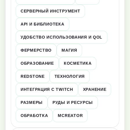
СЕРВЕРНЫЙ ИНСТРУМЕНТ
API И БИБЛИОТЕКА
УДОБСТВО ИСПОЛЬЗОВАНИЯ И QOL
ФЕРМЕРСТВО
МАГИЯ
ОБРАЗОВАНИЕ
КОСМЕТИКА
REDSTONE
ТЕХНОЛОГИЯ
ИНТЕГРАЦИЯ С TWITCH
ХРАНЕНИЕ
РАЗМЕРЫ
РУДЫ И РЕСУРСЫ
ОБРАБОТКА
MCREATOR