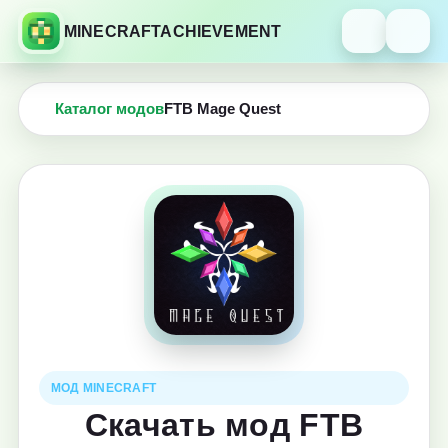
MINECRAFTACHIEVEMENT
Каталог модов
FTB Mage Quest
МОД MINECRAFT
Скачать мод FTB