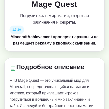
Mage Quest
Погрузитесь в мир магии, открывая
заклинания и секреты.
1.7.10
MinecraftAchievement проверяет архивы и не
размещает рекламу в кнопках скачивания.
Подробное описание
FTB Mage Quest — это уникальный мод для
Minecraft, сосредотачивающийся на магии и
мистике, который приглашает игроков
погрузиться в волшебный мир заклинаний и
тайн. Исследуйте бескрайние просторы магии,