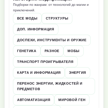
Подборки по жанрам: от технологий до магии и
приключений.
ВСЕ МОДЫ
СТРУКТУРЫ
ДОП. ИНФОРМАЦИЯ
ДОСПЕХИ, ИНСТРУМЕНТЫ И ОРУЖИЕ
ГЕНЕТИКА
РАЗНОЕ
МОБЫ
ТРАНСПОРТ ПРОИГРЫВАТЕЛЯ
КАРТА И ИНФОРМАЦИЯ
ЭНЕРГИЯ
ПЕРЕНОС ЭНЕРГИИ, ЖИДКОСТЕЙ И
ПРЕДМЕТОВ
АВТОМАТИЗАЦИЯ
МИРОВОЙ ГЕН