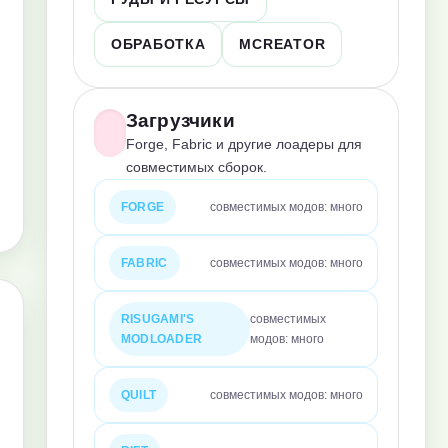
ОБРАБОТКА
MCREATOR
Загрузчики
Forge, Fabric и другие лоадеры для
совместимых сборок.
FORGE
совместимых модов: много
FABRIC
совместимых модов: много
RISUGAMI'S
совместимых
MODLOADER
модов: много
QUILT
совместимых модов: много