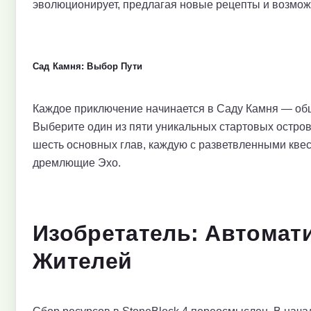
эволюционирует, предлагая новые рецепты и возмож
Сад Камня: Выбор Пути
Каждое приключение начинается в Саду Камня — обш
Выберите один из пяти уникальных стартовых остров
шесть основных глав, каждую с разветвленными кв
дремлющие Эхо.
Изобретатель: Автомат
Жителей