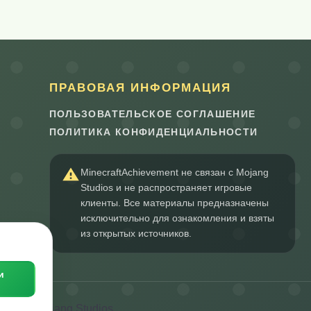
ПРАВОВАЯ ИНФОРМАЦИЯ
ПОЛЬЗОВАТЕЛЬСКОЕ СОГЛАШЕНИЕ
ПОЛИТИКА КОНФИДЕНЦИАЛЬНОСТИ
MinecraftAchievement не связан с Mojang
Studios и не распространяет игровые
клиенты. Все материалы предназначены
исключительно для ознакомления и взяты
из открытых источников.
и
длежат Mojang Studios.