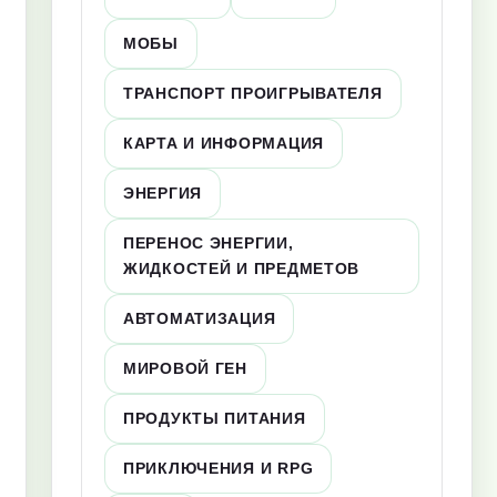
МОБЫ
ТРАНСПОРТ ПРОИГРЫВАТЕЛЯ
КАРТА И ИНФОРМАЦИЯ
ЭНЕРГИЯ
ПЕРЕНОС ЭНЕРГИИ,
ЖИДКОСТЕЙ И ПРЕДМЕТОВ
АВТОМАТИЗАЦИЯ
МИРОВОЙ ГЕН
ПРОДУКТЫ ПИТАНИЯ
ПРИКЛЮЧЕНИЯ И RPG