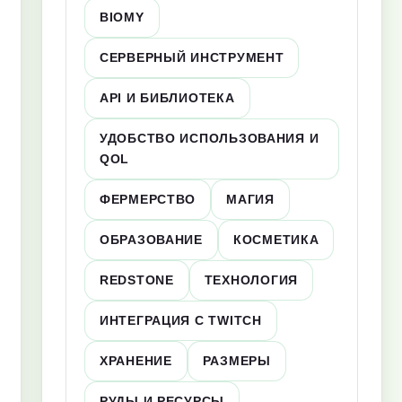
BIOMY
СЕРВЕРНЫЙ ИНСТРУМЕНТ
API И БИБЛИОТЕКА
УДОБСТВО ИСПОЛЬЗОВАНИЯ И
QOL
ФЕРМЕРСТВО
МАГИЯ
ОБРАЗОВАНИЕ
КОСМЕТИКА
REDSTONE
ТЕХНОЛОГИЯ
ИНТЕГРАЦИЯ С TWITCH
ХРАНЕНИЕ
РАЗМЕРЫ
РУДЫ И РЕСУРСЫ