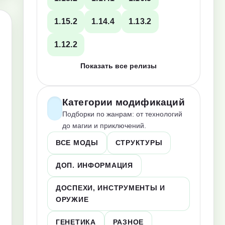
1.15.2
1.14.4
1.13.2
1.12.2
Показать все релизы
Категории модификаций
Подборки по жанрам: от технологий
до магии и приключений.
ВСЕ МОДЫ
СТРУКТУРЫ
ДОП. ИНФОРМАЦИЯ
ДОСПЕХИ, ИНСТРУМЕНТЫ И
ОРУЖИЕ
ГЕНЕТИКА
РАЗНОЕ