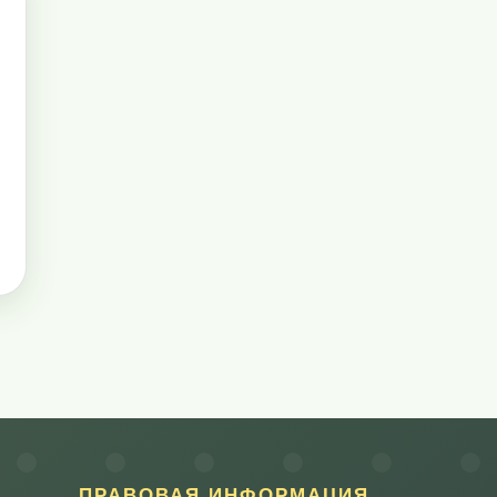
ПРАВОВАЯ ИНФОРМАЦИЯ