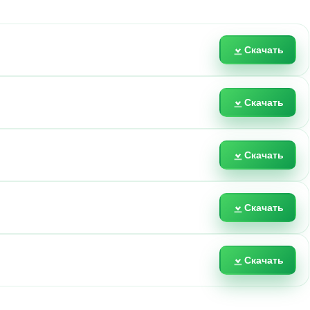
Скачать
Скачать
Скачать
Скачать
Скачать