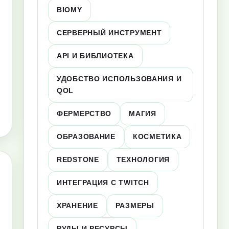
BIOMY
СЕРВЕРНЫЙ ИНСТРУМЕНТ
API И БИБЛИОТЕКА
УДОБСТВО ИСПОЛЬЗОВАНИЯ И
QOL
ФЕРМЕРСТВО
МАГИЯ
ОБРАЗОВАНИЕ
КОСМЕТИКА
REDSTONE
ТЕХНОЛОГИЯ
ИНТЕГРАЦИЯ С TWITCH
ХРАНЕНИЕ
РАЗМЕРЫ
РУДЫ И РЕСУРСЫ