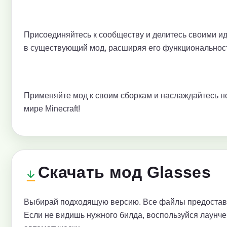
Присоединяйтесь к сообществу и делитесь своими ид
в существующий мод, расширяя его функциональност
Применяйте мод к своим сборкам и наслаждайтесь н
мире Minecraft!
Скачать мод Glasses
Выбирай подходящую версию. Все файлы предоставл
Если не видишь нужного билда, воспользуйся лаунче