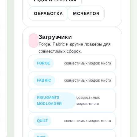
ОБРАБОТКА
MCREATOR
Загрузчики
Forge, Fabric и другие лоадеры для
совместимых сборок.
FORGE
совместимых модов: много
FABRIC
совместимых модов: много
RISUGAMI'S
совместимых
MODLOADER
модов: много
QUILT
совместимых модов: много