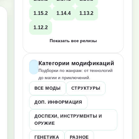
1.15.2
1.14.4
1.13.2
1.12.2
Показать все релизы
Категории модификаций
Подборки по жанрам: от технологий
до магии и приключений.
ВСЕ МОДЫ
СТРУКТУРЫ
ДОП. ИНФОРМАЦИЯ
ДОСПЕХИ, ИНСТРУМЕНТЫ И
ОРУЖИЕ
ГЕНЕТИКА
РАЗНОЕ