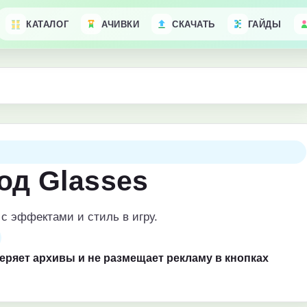
КАТАЛОГ
АЧИВКИ
СКАЧАТЬ
ГАЙДЫ
од Glasses
с эффектами и стиль в игру.
веряет архивы и не размещает рекламу в кнопках