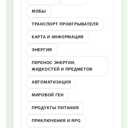
МОБЫ
ТРАНСПОРТ ПРОИГРЫВАТЕЛЯ
КАРТА И ИНФОРМАЦИЯ
ЭНЕРГИЯ
ПЕРЕНОС ЭНЕРГИИ,
ЖИДКОСТЕЙ И ПРЕДМЕТОВ
АВТОМАТИЗАЦИЯ
МИРОВОЙ ГЕН
ПРОДУКТЫ ПИТАНИЯ
ПРИКЛЮЧЕНИЯ И RPG