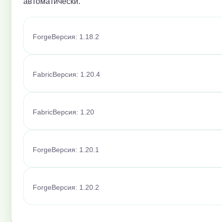
автоматически.
Forge
Версия: 1.18.2
Fabric
Версия: 1.20.4
Fabric
Версия: 1.20
Forge
Версия: 1.20.1
Forge
Версия: 1.20.2