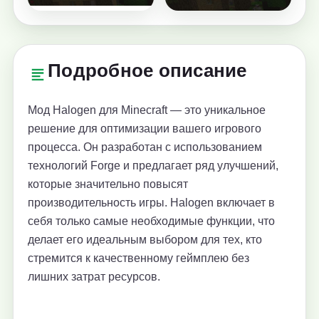
Подробное описание
Мод Halogen для Minecraft — это уникальное
решение для оптимизации вашего игрового
процесса. Он разработан с использованием
технологий Forge и предлагает ряд улучшений,
которые значительно повысят
производительность игры. Halogen включает в
себя только самые необходимые функции, что
делает его идеальным выбором для тех, кто
стремится к качественному геймплею без
лишних затрат ресурсов.