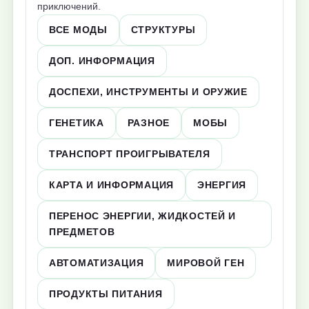
приключений.
ВСЕ МОДЫ
СТРУКТУРЫ
ДОП. ИНФОРМАЦИЯ
ДОСПЕХИ, ИНСТРУМЕНТЫ И ОРУЖИЕ
ГЕНЕТИКА
РАЗНОЕ
МОБЫ
ТРАНСПОРТ ПРОИГРЫВАТЕЛЯ
КАРТА И ИНФОРМАЦИЯ
ЭНЕРГИЯ
ПЕРЕНОС ЭНЕРГИИ, ЖИДКОСТЕЙ И
ПРЕДМЕТОВ
АВТОМАТИЗАЦИЯ
МИРОВОЙ ГЕН
ПРОДУКТЫ ПИТАНИЯ