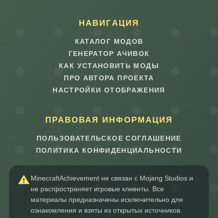
НАВИГАЦИЯ
КАТАЛОГ МОДОВ
ГЕНЕРАТОР АЧИВОК
КАК УСТАНОВИТЬ МОДЫ
ПРО АВТОРА ПРОЕКТА
НАСТРОЙКИ ОТОБРАЖЕНИЯ
ПРАВОВАЯ ИНФОРМАЦИЯ
ПОЛЬЗОВАТЕЛЬСКОЕ СОГЛАШЕНИЕ
ПОЛИТИКА КОНФИДЕНЦИАЛЬНОСТИ
MinecraftAchievement не связан с Mojang Studios и
не распространяет игровые клиенты. Все
материалы предназначены исключительно для
ознакомления и взяты из открытых источников.