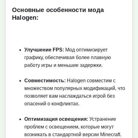
Основные особенности мода
Halogen:
Улучшение FPS:
Мод оптимизирует
графику, обеспечивая более плавную
работу игры и меньшие задержки.
Совместимость:
Halogen совместим с
множеством популярных модификаций, что
позволяет вам наслаждаться игрой без
опасений о конфликтах.
Оптимизация освещения:
Устранение
проблем с освещением, которые могут
возникать в стандартной версии Minecraft.