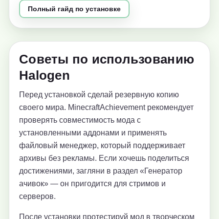
Полный гайд по установке
Советы по использованию
Halogen
Перед установкой сделай резервную копию
своего мира. MinecraftAchievement рекомендует
проверять совместимость мода с
установленными аддонами и применять
файловый менеджер, который поддерживает
архивы без рекламы. Если хочешь поделиться
достижениями, загляни в раздел «Генератор
ачивок» — он пригодится для стримов и
серверов.
После установки протестируй мод в творческом