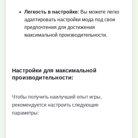
Легкость в настройке:
Вы можете легко
адаптировать настройки мода под свои
предпочтения для достижения
максимальной производительности.
Настройки для максимальной
производительности:
Чтобы получить наилучший опыт игры,
рекомендуется настроить следующие
параметры: