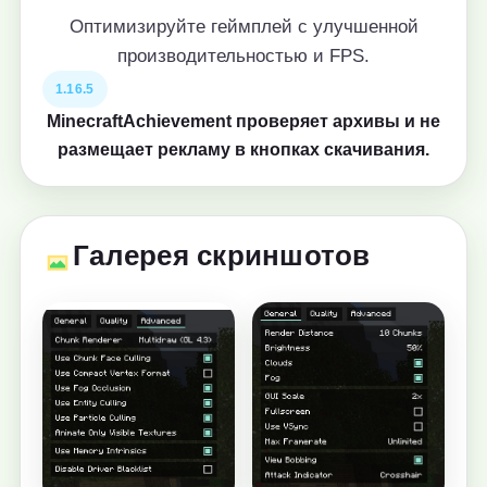
Оптимизируйте геймплей с улучшенной
производительностью и FPS.
1.16.5
MinecraftAchievement проверяет архивы и не
размещает рекламу в кнопках скачивания.
Галерея скриншотов