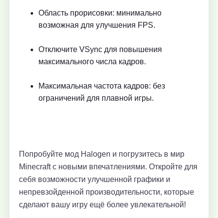
Область прорисовки: минимально
возможная для улучшения FPS.
Отключите VSync для повышения
максимального числа кадров.
Максимальная частота кадров: без
ограничений для плавной игры.
Попробуйте мод Halogen и погрузитесь в мир
Minecraft с новыми впечатлениями. Откройте для
себя возможности улучшенной графики и
непревзойденной производительности, которые
сделают вашу игру ещё более увлекательной!