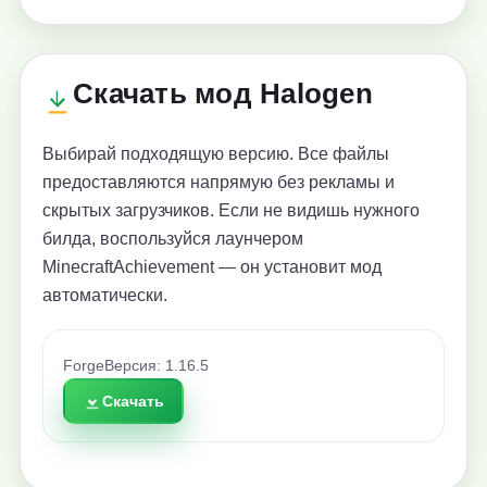
Скачать мод Halogen
Выбирай подходящую версию. Все файлы
предоставляются напрямую без рекламы и
скрытых загрузчиков. Если не видишь нужного
билда, воспользуйся лаунчером
MinecraftAchievement — он установит мод
автоматически.
Forge
Версия: 1.16.5
Скачать