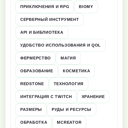
ПРИКЛЮЧЕНИЯ И RPG
BIOMY
СЕРВЕРНЫЙ ИНСТРУМЕНТ
API И БИБЛИОТЕКА
УДОБСТВО ИСПОЛЬЗОВАНИЯ И QOL
ФЕРМЕРСТВО
МАГИЯ
ОБРАЗОВАНИЕ
КОСМЕТИКА
REDSTONE
ТЕХНОЛОГИЯ
ИНТЕГРАЦИЯ С TWITCH
ХРАНЕНИЕ
РАЗМЕРЫ
РУДЫ И РЕСУРСЫ
ОБРАБОТКА
MCREATOR