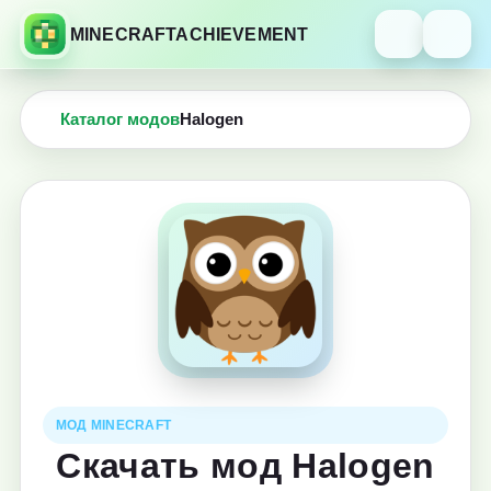
MINECRAFTACHIEVEMENT
Каталог модов
Halogen
МОД MINECRAFT
Скачать мод Halogen