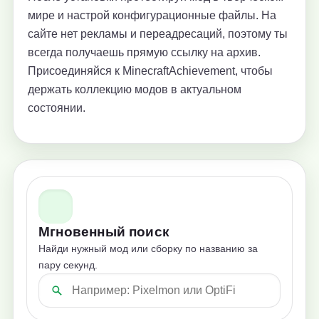
мире и настрой конфигурационные файлы. На
сайте нет рекламы и переадресаций, поэтому ты
всегда получаешь прямую ссылку на архив.
Присоединяйся к MinecraftAchievement, чтобы
держать коллекцию модов в актуальном
состоянии.
Мгновенный поиск
Найди нужный мод или сборку по названию за
пару секунд.