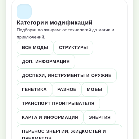
Категории модификаций
Подборки по жанрам: от технологий до магии и
приключений.
ВСЕ МОДЫ
СТРУКТУРЫ
ДОП. ИНФОРМАЦИЯ
ДОСПЕХИ, ИНСТРУМЕНТЫ И ОРУЖИЕ
ГЕНЕТИКА
РАЗНОЕ
МОБЫ
ТРАНСПОРТ ПРОИГРЫВАТЕЛЯ
КАРТА И ИНФОРМАЦИЯ
ЭНЕРГИЯ
ПЕРЕНОС ЭНЕРГИИ, ЖИДКОСТЕЙ И
ПРЕДМЕТОВ