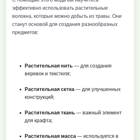
эффективно использовать растительные
волокна, которые можно добыть из травы. Они
станут основой для создания разнообразных
предметов:
Растительная нить
— для создания
веревок и текстиля;
Растительная сетка
— для улучшенных
конструкций;
Растительная ткань
— важный элемент
для крафта;
Растительная масса
— используется в