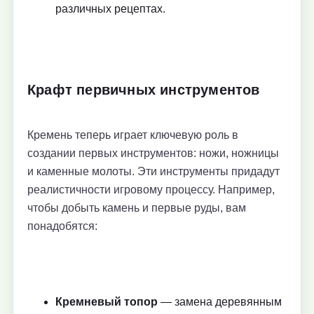
различных рецептах.
Крафт первичных инструментов
Кремень теперь играет ключевую роль в
создании первых инструментов: ножи, ножницы
и каменные молоты. Эти инструменты придадут
реалистичности игровому процессу. Например,
чтобы добыть камень и первые руды, вам
понадобятся:
Кремневый топор
— замена деревянным