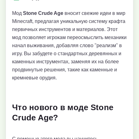
Мод
Stone Crude Age
вносит свежие идеи в мир
Minecraft, предлагая уникальную систему крафта
первичных инструментов и материалов. Этот
мод позволяет игрокам переосмыслить механики
начал выживания, добавляя слово "реализм" в
игру. Вы забудете о стандартных деревянных и
каменных инструментах, заменяя их на более
продвинутые решения, такие как каменные и
кремневые орудия.
Что нового в моде Stone
Crude Age?
С помощью этого мода вы научитесь