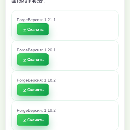
автоматически.
Forge
Версия: 1.21.1
Скачать
Forge
Версия: 1.20.1
Скачать
Forge
Версия: 1.18.2
Скачать
Forge
Версия: 1.19.2
Скачать