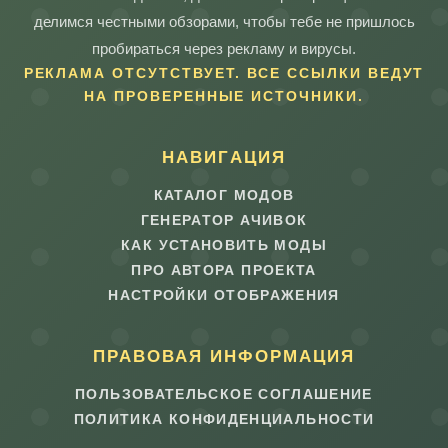
делимся честными обзорами, чтобы тебе не пришлось
пробираться через рекламу и вирусы.
РЕКЛАМА ОТСУТСТВУЕТ. ВСЕ ССЫЛКИ ВЕДУТ
НА ПРОВЕРЕННЫЕ ИСТОЧНИКИ.
НАВИГАЦИЯ
КАТАЛОГ МОДОВ
ГЕНЕРАТОР АЧИВОК
КАК УСТАНОВИТЬ МОДЫ
ПРО АВТОРА ПРОЕКТА
НАСТРОЙКИ ОТОБРАЖЕНИЯ
ПРАВОВАЯ ИНФОРМАЦИЯ
ПОЛЬЗОВАТЕЛЬСКОЕ СОГЛАШЕНИЕ
ПОЛИТИКА КОНФИДЕНЦИАЛЬНОСТИ