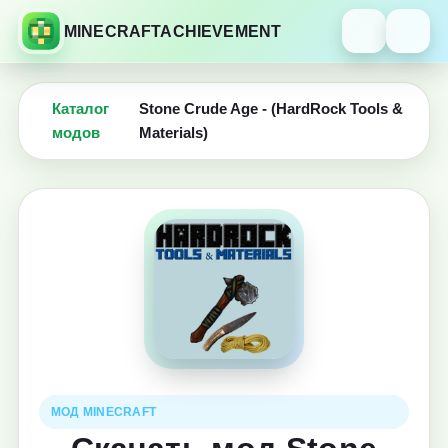
MINECRAFTACHIEVEMENT
Каталог
Stone Crude Age - (HardRock Tools &
модов
Materials)
МОД MINECRAFT