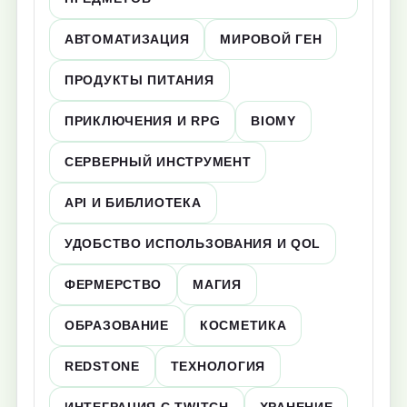
АВТОМАТИЗАЦИЯ
МИРОВОЙ ГЕН
ПРОДУКТЫ ПИТАНИЯ
ПРИКЛЮЧЕНИЯ И RPG
BIOMY
СЕРВЕРНЫЙ ИНСТРУМЕНТ
API И БИБЛИОТЕКА
УДОБСТВО ИСПОЛЬЗОВАНИЯ И QOL
ФЕРМЕРСТВО
МАГИЯ
ОБРАЗОВАНИЕ
КОСМЕТИКА
REDSTONE
ТЕХНОЛОГИЯ