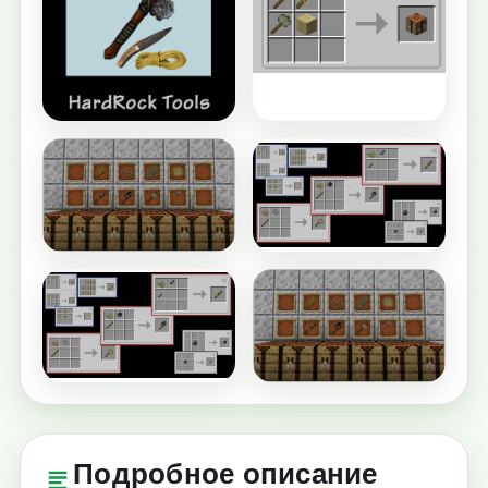
Подробное описание