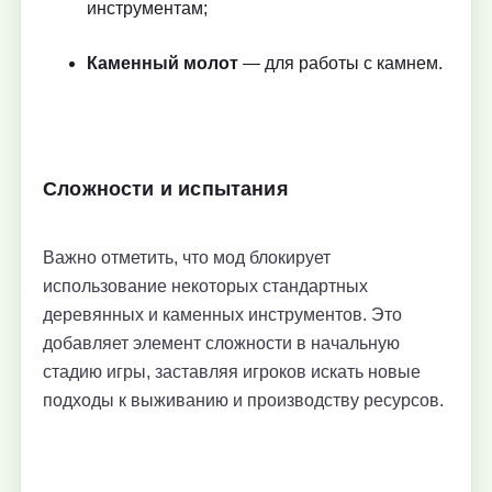
инструментам;
Каменный молот
— для работы с камнем.
Сложности и испытания
Важно отметить, что мод блокирует
использование некоторых стандартных
деревянных и каменных инструментов. Это
добавляет элемент сложности в начальную
стадию игры, заставляя игроков искать новые
подходы к выживанию и производству ресурсов.