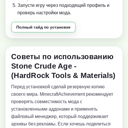
Запусти игру через подходящий профиль и
проверь настройки мода.
Полный гайд по установке
Советы по использованию
Stone Crude Age -
(HardRock Tools & Materials)
Перед установкой сделай резервную копию
своего мира. MinecraftAchievement рекомендует
проверять совместимость мода с
установленными аддонами и применять
файловый менеджер, который поддерживает
архивы без рекламы. Если хочешь поделиться