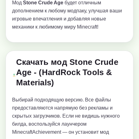
Мод
Stone Crude Age
будет отличным
дополнением к любому модпаку, улучшая ваши
игровые впечатления и добавляя новые
механики к любимому миру Minecraft!
Скачать мод Stone Crude
Age - (HardRock Tools &
Materials)
Выбирай подходящую версию. Все файлы
предоставляются напрямую без рекламы и
скрытых загрузчиков. Если не видишь нужного
билда, воспользуйся лаунчером
MinecraftAchievement — он установит мод