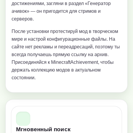
достижениями, загляни в раздел «Генератор
ачивок» — он пригодится для стримов и
серверов.
После установки протестируй мод в творческом
мире и настрой конфигурационные файлы. На
сайте нет рекламы и переадресаций, поэтому ты
всегда получаешь прямую ссылку на архив.
Присоединяйся к MinecraftAchievement, чтобы
держать коллекцию модов в актуальном
состоянии.
Мгновенный поиск