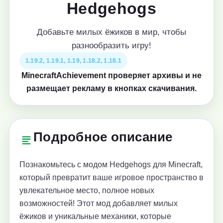
Hedgehogs
Добавьте милых ёжиков в мир, чтобы
разнообразить игру!
1.19.2, 1.19.1, 1.19, 1.18.2, 1.18.1
MinecraftAchievement проверяет архивы и не
размещает рекламу в кнопках скачивания.
Подробное описание
Познакомьтесь с модом Hedgehogs для Minecraft,
который превратит ваше игровое пространство в
увлекательное место, полное новых
возможностей! Этот мод добавляет милых
ёжиков и уникальные механики, которые