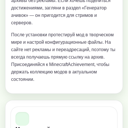
архивы без рекламы. Если хочешь поделиться
достижениями, загляни в раздел «Генератор
ачивок» — он пригодится для стримов и
серверов.
После установки протестируй мод в творческом
мире и настрой конфигурационные файлы. На
сайте нет рекламы и переадресаций, поэтому ты
всегда получаешь прямую ссылку на архив.
Присоединяйся к MinecraftAchievement, чтобы
держать коллекцию модов в актуальном
состоянии.