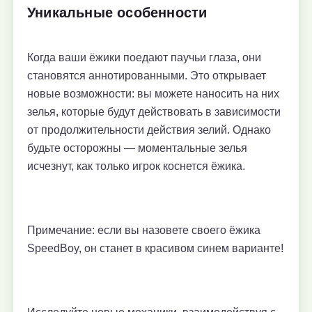
Уникальные особенности
Когда ваши ёжики поедают паучьи глаза, они
становятся аннотированными. Это открывает
новые возможности: вы можете наносить на них
зелья, которые будут действовать в зависимости
от продолжительности действия зелий. Однако
будьте осторожны — моментальные зелья
исчезнут, как только игрок коснется ёжика.
Примечание: если вы назовете своего ёжика
SpeedBoy, он станет в красивом синем варианте!