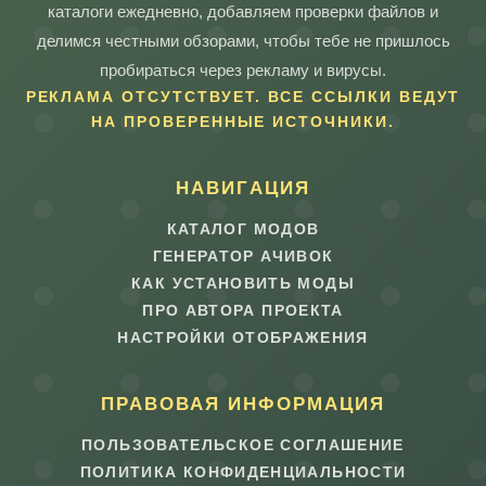
каталоги ежедневно, добавляем проверки файлов и
делимся честными обзорами, чтобы тебе не пришлось
пробираться через рекламу и вирусы.
РЕКЛАМА ОТСУТСТВУЕТ. ВСЕ ССЫЛКИ ВЕДУТ
НА ПРОВЕРЕННЫЕ ИСТОЧНИКИ.
НАВИГАЦИЯ
КАТАЛОГ МОДОВ
ГЕНЕРАТОР АЧИВОК
КАК УСТАНОВИТЬ МОДЫ
ПРО АВТОРА ПРОЕКТА
НАСТРОЙКИ ОТОБРАЖЕНИЯ
ПРАВОВАЯ ИНФОРМАЦИЯ
ПОЛЬЗОВАТЕЛЬСКОЕ СОГЛАШЕНИЕ
ПОЛИТИКА КОНФИДЕНЦИАЛЬНОСТИ