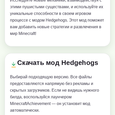
Исследуйте новые механики, взаимодействуя с
этими пушистыми существами, и используйте их
уникальные способности в своем игровом
процессе с модом Hedgehogs. Этот мод поможет
вам добавить новые стратегии и развлечения в
мир Minecraft!
Скачать мод Hedgehogs
Выбирай подходящую версию. Все файлы
предоставляются напрямую без рекламы и
скрытых загрузчиков. Если не видишь нужного
билда, воспользуйся лаунчером
MinecraftAchievement — он установит мод
автоматически.