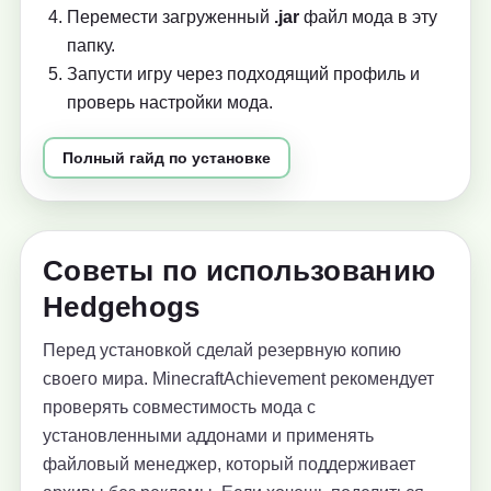
Перемести загруженный
.jar
файл мода в эту
папку.
Запусти игру через подходящий профиль и
проверь настройки мода.
Полный гайд по установке
Советы по использованию
Hedgehogs
Перед установкой сделай резервную копию
своего мира. MinecraftAchievement рекомендует
проверять совместимость мода с
установленными аддонами и применять
файловый менеджер, который поддерживает