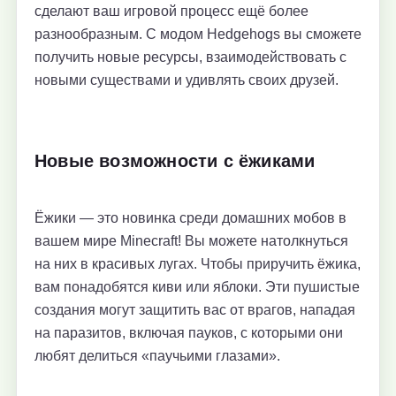
сделают ваш игровой процесс ещё более
разнообразным. С модом Hedgehogs вы сможете
получить новые ресурсы, взаимодействовать с
новыми существами и удивлять своих друзей.
Новые возможности с ёжиками
Ёжики — это новинка среди домашних мобов в
вашем мире Minecraft! Вы можете натолкнуться
на них в красивых лугах. Чтобы приручить ёжика,
вам понадобятся киви или яблоки. Эти пушистые
создания могут защитить вас от врагов, нападая
на паразитов, включая пауков, с которыми они
любят делиться «паучьими глазами».