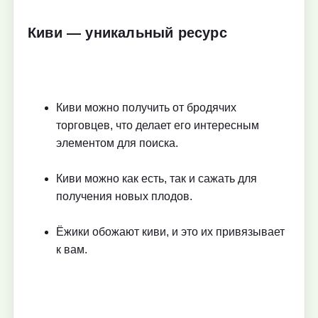
Киви — уникальный ресурс
Киви можно получить от бродячих
торговцев, что делает его интересным
элементом для поиска.
Киви можно как есть, так и сажать для
получения новых плодов.
Ёжики обожают киви, и это их привязывает
к вам.