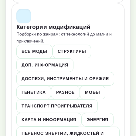
Категории модификаций
Подборки по жанрам: от технологий до магии и
приключений.
ВСЕ МОДЫ
СТРУКТУРЫ
ДОП. ИНФОРМАЦИЯ
ДОСПЕХИ, ИНСТРУМЕНТЫ И ОРУЖИЕ
ГЕНЕТИКА
РАЗНОЕ
МОБЫ
ТРАНСПОРТ ПРОИГРЫВАТЕЛЯ
КАРТА И ИНФОРМАЦИЯ
ЭНЕРГИЯ
ПЕРЕНОС ЭНЕРГИИ, ЖИДКОСТЕЙ И