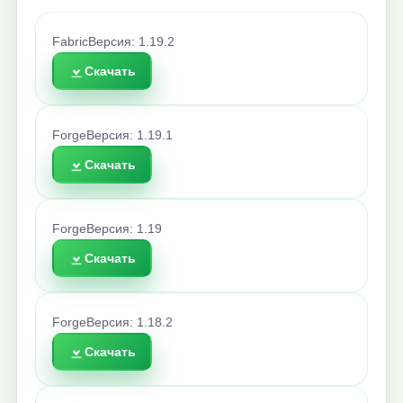
Fabric
Версия: 1.19.2
Скачать
Forge
Версия: 1.19.1
Скачать
Forge
Версия: 1.19
Скачать
Forge
Версия: 1.18.2
Скачать