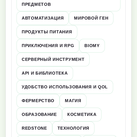
ПРЕДМЕТОВ
АВТОМАТИЗАЦИЯ
МИРОВОЙ ГЕН
ПРОДУКТЫ ПИТАНИЯ
ПРИКЛЮЧЕНИЯ И RPG
BIOMY
СЕРВЕРНЫЙ ИНСТРУМЕНТ
API И БИБЛИОТЕКА
УДОБСТВО ИСПОЛЬЗОВАНИЯ И QOL
ФЕРМЕРСТВО
МАГИЯ
ОБРАЗОВАНИЕ
КОСМЕТИКА
REDSTONE
ТЕХНОЛОГИЯ