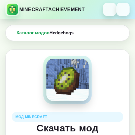
MINECRAFTACHIEVEMENT
Каталог модов
Hedgehogs
МОД MINECRAFT
Скачать мод