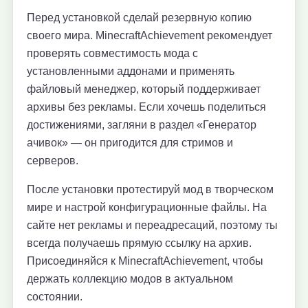
Перед установкой сделай резервную копию
своего мира. MinecraftAchievement рекомендует
проверять совместимость мода с
установленными аддонами и применять
файловый менеджер, который поддерживает
архивы без рекламы. Если хочешь поделиться
достижениями, загляни в раздел «Генератор
ачивок» — он пригодится для стримов и
серверов.
После установки протестируй мод в творческом
мире и настрой конфигурационные файлы. На
сайте нет рекламы и переадресаций, поэтому ты
всегда получаешь прямую ссылку на архив.
Присоединяйся к MinecraftAchievement, чтобы
держать коллекцию модов в актуальном
состоянии.