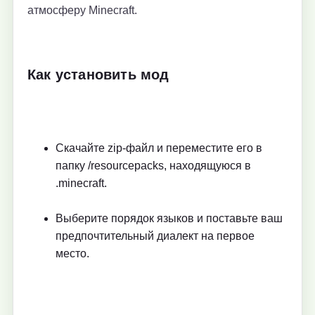
атмосферу Minecraft.
Как установить мод
Скачайте zip-файл и переместите его в
папку /resourcepacks, находящуюся в
.minecraft.
Выберите порядок языков и поставьте ваш
предпочтительный диалект на первое
место.