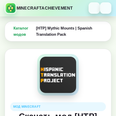
MINECRAFTACHIEVEMENT
Каталог
[HTP] Mythic Mounts | Spanish
модов
Translation Pack
МОД MINECRAFT