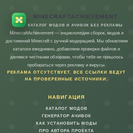
MINECRAFTACHIEVEMENT
КАТАЛОГ МОДОВ И АЧИВОК БЕЗ РЕКЛАМЫ
MinecraftAchievement — энциклопедия сборок, модов и
достижений Minecraft с ручной модерацией. Мы обновляем
каталоги ежедневно, добавляем проверки файлов и
делимся честными обзорами, чтобы тебе не пришлось
пробираться через рекламу и вирусы.
РЕКЛАМА ОТСУТСТВУЕТ. ВСЕ ССЫЛКИ ВЕДУТ
НА ПРОВЕРЕННЫЕ ИСТОЧНИКИ.
НАВИГАЦИЯ
КАТАЛОГ МОДОВ
ГЕНЕРАТОР АЧИВОК
КАК УСТАНОВИТЬ МОДЫ
ПРО АВТОРА ПРОЕКТА