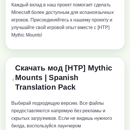
Каждый вклад в наш проект помогает сделать
Minecraft более доступным для испаноязычных
игроков. Присоединяйтесь к нашему проекту и
улучшайте свой игровой опыт вместе с [HTP]
Mythic Mounts!
Скачать мод [HTP] Mythic
Mounts | Spanish
Translation Pack
Выбирай подходящую версию. Все файлы
предоставляются напрямую без рекламы и
скрытых загрузчиков. Если не видишь нужного
билда, воспользуйся лаунчером