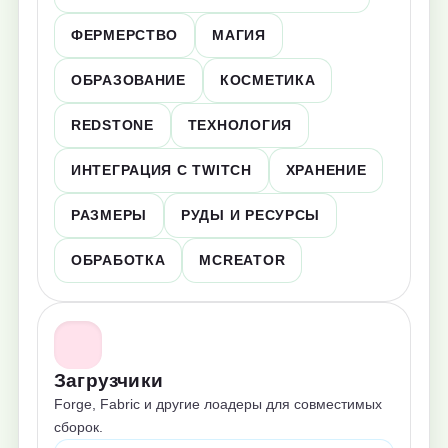
ФЕРМЕРСТВО
МАГИЯ
ОБРАЗОВАНИЕ
КОСМЕТИКА
REDSTONE
ТЕХНОЛОГИЯ
ИНТЕГРАЦИЯ С TWITCH
ХРАНЕНИЕ
РАЗМЕРЫ
РУДЫ И РЕСУРСЫ
ОБРАБОТКА
MCREATOR
Загрузчики
Forge, Fabric и другие лоадеры для совместимых
сборок.