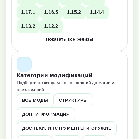
1.17.1
1.16.5
1.15.2
1.14.4
1.13.2
1.12.2
Показать все релизы
Категории модификаций
Подборки по жанрам: от технологий до магии и
приключений.
ВСЕ МОДЫ
СТРУКТУРЫ
ДОП. ИНФОРМАЦИЯ
ДОСПЕХИ, ИНСТРУМЕНТЫ И ОРУЖИЕ