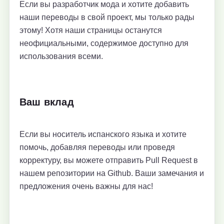
Если вы разработчик мода и хотите добавить
наши переводы в свой проект, мы только рады
этому! Хотя наши страницы останутся
неофициальными, содержимое доступно для
использования всеми.
Ваш вклад
Если вы носитель испанского языка и хотите
помочь, добавляя переводы или проведя
корректуру, вы можете отправить Pull Request в
нашем репозитории на Github. Ваши замечания и
предложения очень важны для нас!