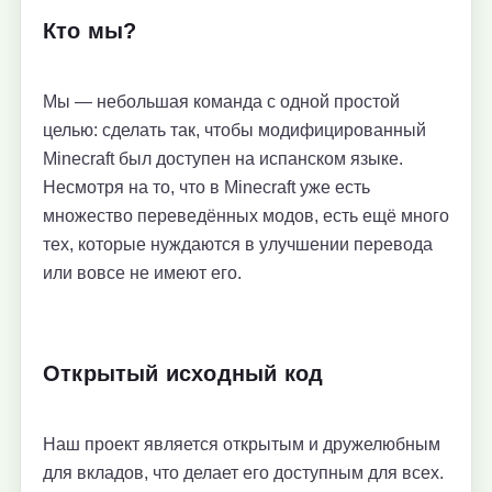
Кто мы?
Мы — небольшая команда с одной простой
целью: сделать так, чтобы модифицированный
Minecraft был доступен на испанском языке.
Несмотря на то, что в Minecraft уже есть
множество переведённых модов, есть ещё много
тех, которые нуждаются в улучшении перевода
или вовсе не имеют его.
Открытый исходный код
Наш проект является открытым и дружелюбным
для вкладов, что делает его доступным для всех.