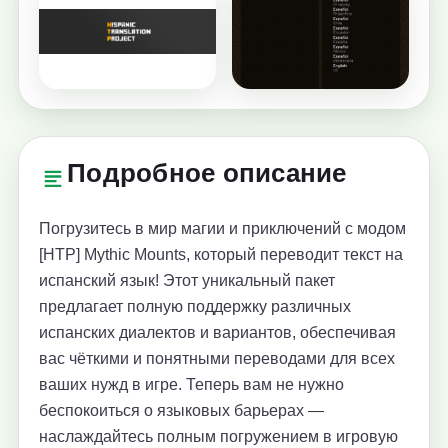
Подробное описание
Погрузитесь в мир магии и приключений с модом
[HTP] Mythic Mounts, который переводит текст на
испанский язык! Этот уникальный пакет
предлагает полную поддержку различных
испанских диалектов и вариантов, обеспечивая
вас чёткими и понятными переводами для всех
ваших нужд в игре. Теперь вам не нужно
беспокоиться о языковых барьерах —
наслаждайтесь полным погружением в игровую