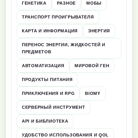
ГЕНЕТИКА
РАЗНОЕ
МОБЫ
ТРАНСПОРТ ПРОИГРЫВАТЕЛЯ
КАРТА И ИНФОРМАЦИЯ
ЭНЕРГИЯ
ПЕРЕНОС ЭНЕРГИИ, ЖИДКОСТЕЙ И
ПРЕДМЕТОВ
АВТОМАТИЗАЦИЯ
МИРОВОЙ ГЕН
ПРОДУКТЫ ПИТАНИЯ
ПРИКЛЮЧЕНИЯ И RPG
BIOMY
СЕРВЕРНЫЙ ИНСТРУМЕНТ
API И БИБЛИОТЕКА
УДОБСТВО ИСПОЛЬЗОВАНИЯ И QOL