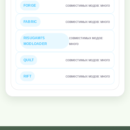
FORGE
совместимых модов: много
FABRIC
совместимых модов: много
RISUGAMI'S
совместимых модов:
MODLOADER
много
QUILT
совместимых модов: много
RIFT
совместимых модов: много