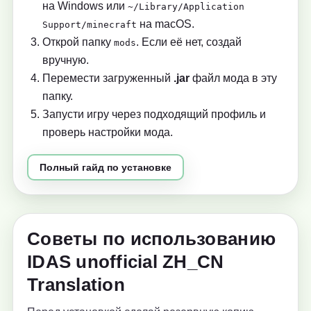
на Windows или
~/Library/Application
на macOS.
Support/minecraft
Открой папку
. Если её нет, создай
mods
вручную.
Перемести загруженный
.jar
файл мода в эту
папку.
Запусти игру через подходящий профиль и
проверь настройки мода.
Полный гайд по установке
Советы по использованию
IDAS unofficial ZH_CN
Translation