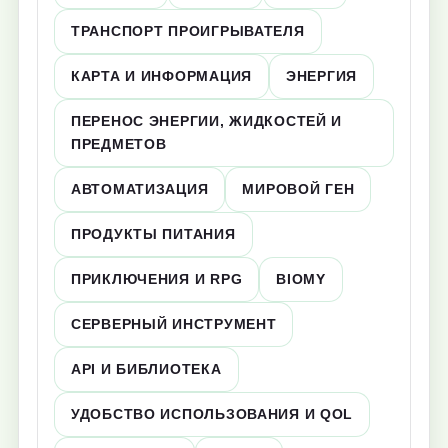
ТРАНСПОРТ ПРОИГРЫВАТЕЛЯ
КАРТА И ИНФОРМАЦИЯ
ЭНЕРГИЯ
ПЕРЕНОС ЭНЕРГИИ, ЖИДКОСТЕЙ И
ПРЕДМЕТОВ
АВТОМАТИЗАЦИЯ
МИРОВОЙ ГЕН
ПРОДУКТЫ ПИТАНИЯ
ПРИКЛЮЧЕНИЯ И RPG
BIOMY
СЕРВЕРНЫЙ ИНСТРУМЕНТ
API И БИБЛИОТЕКА
УДОБСТВО ИСПОЛЬЗОВАНИЯ И QOL