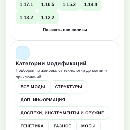
1.17.1
1.16.5
1.15.2
1.14.4
1.13.2
1.12.2
Показать все релизы
Категории модификаций
Подборки по жанрам: от технологий до магии и
приключений.
ВСЕ МОДЫ
СТРУКТУРЫ
ДОП. ИНФОРМАЦИЯ
ДОСПЕХИ, ИНСТРУМЕНТЫ И ОРУЖИЕ
ГЕНЕТИКА
РАЗНОЕ
МОБЫ