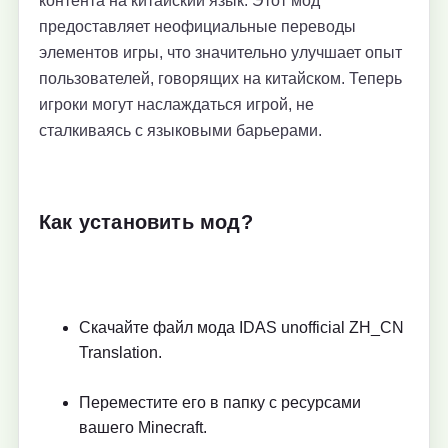
контента на китайский язык. Этот мод
предоставляет неофициальные переводы
элементов игры, что значительно улучшает опыт
пользователей, говорящих на китайском. Теперь
игроки могут наслаждаться игрой, не
сталкиваясь с языковыми барьерами.
Как установить мод?
Скачайте файл мода IDAS unofficial ZH_CN
Translation.
Переместите его в папку с ресурсами
вашего Minecraft.