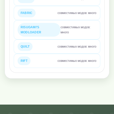
FABRIC
совместимых модов: много
RISUGAMI'S
совместимых модов:
MODLOADER
много
QUILT
совместимых модов: много
RIFT
совместимых модов: много