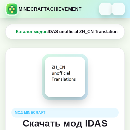
MINECRAFTACHIEVEMENT
Каталог модов
IDAS unofficial ZH_CN Translation
МОД MINECRAFT
Скачать мод IDAS