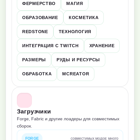
ФЕРМЕРСТВО
МАГИЯ
ОБРАЗОВАНИЕ
КОСМЕТИКА
REDSTONE
ТЕХНОЛОГИЯ
ИНТЕГРАЦИЯ С TWITCH
ХРАНЕНИЕ
РАЗМЕРЫ
РУДЫ И РЕСУРСЫ
ОБРАБОТКА
MCREATOR
Загрузчики
Forge, Fabric и другие лоадеры для совместимых
сборок.
FORGE
совместимых модов: много