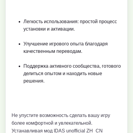
Легкость использования: простой процесс
установки и активации.
Улучшение игрового опыта благодаря
качественным переводам.
Поддержка активного сообщества, готового
делиться опытом и находить новые
решения.
Не упустите возможность сделать вашу игру
более комфортной и увлекательной.
Устанавливая мод IDAS unofficial ZH_CN