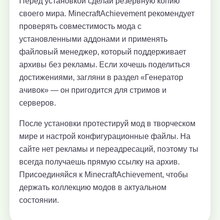
Перед установкой сделай резервную копию
своего мира. MinecraftAchievement рекомендует
проверять совместимость мода с
установленными аддонами и применять
файловый менеджер, который поддерживает
архивы без рекламы. Если хочешь поделиться
достижениями, загляни в раздел «Генератор
ачивок» — он пригодится для стримов и
серверов.
После установки протестируй мод в творческом
мире и настрой конфигурационные файлы. На
сайте нет рекламы и переадресаций, поэтому ты
всегда получаешь прямую ссылку на архив.
Присоединяйся к MinecraftAchievement, чтобы
держать коллекцию модов в актуальном
состоянии.