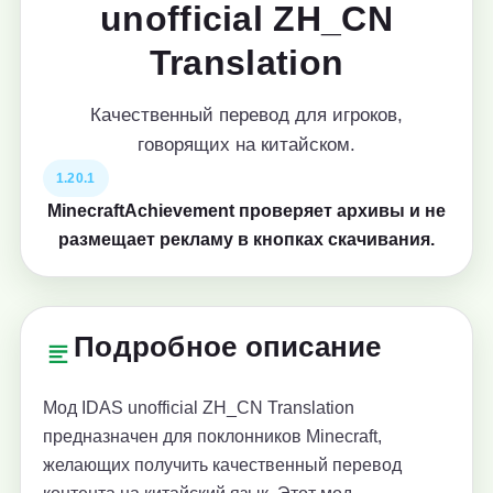
unofficial ZH_CN
Translation
Качественный перевод для игроков,
говорящих на китайском.
1.20.1
MinecraftAchievement проверяет архивы и не
размещает рекламу в кнопках скачивания.
Подробное описание
Мод IDAS unofficial ZH_CN Translation
предназначен для поклонников Minecraft,
желающих получить качественный перевод