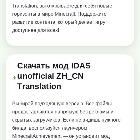
Translation, вы открываете для себя новые
горизонты в мире Minecraft. Поддержите
развитие контента, который делает игру
доступнее для всех!
Скачать мод IDAS
unofficial ZH_CN
Translation
Выбирай подходящую версию. Все файлы
предоставляются напрямую без рекламы и
скрытых загрузчиков. Если не видишь нужного
билда, воспользуйся лаунчером
MinecraftAchievement — он установит мод