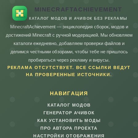
MINECRAFTACHIEVEMENT
КАТАЛОГ МОДОВ И АЧИВОК БЕЗ РЕКЛАМЫ
MinecraftAchievement — энциклопедия сборок, модов и
достижений Minecraft с ручной модерацией. Мы обновляем
каталоги ежедневно, добавляем проверки файлов и
делимся честными обзорами, чтобы тебе не пришлось
пробираться через рекламу и вирусы.
РЕКЛАМА ОТСУТСТВУЕТ. ВСЕ ССЫЛКИ ВЕДУТ
НА ПРОВЕРЕННЫЕ ИСТОЧНИКИ.
НАВИГАЦИЯ
КАТАЛОГ МОДОВ
ГЕНЕРАТОР АЧИВОК
КАК УСТАНОВИТЬ МОДЫ
ПРО АВТОРА ПРОЕКТА
НАСТРОЙКИ ОТОБРАЖЕНИЯ