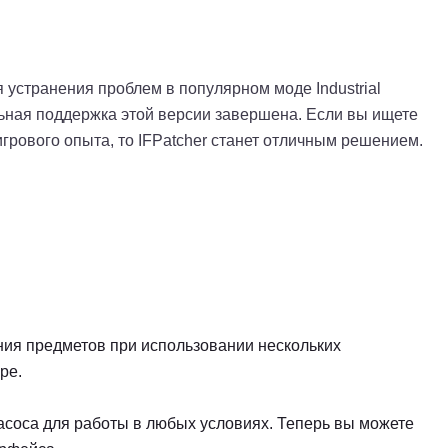
для устранения проблем в популярном моде Industrial
иальная поддержка этой версии завершена. Если вы ищете
грового опыта, то IFPatcher станет отличным решением.
ия предметов при использовании нескольких
ре.
соса для работы в любых условиях. Теперь вы можете