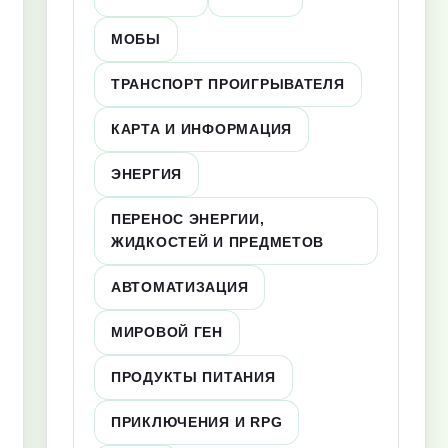
МОБЫ
ТРАНСПОРТ ПРОИГРЫВАТЕЛЯ
КАРТА И ИНФОРМАЦИЯ
ЭНЕРГИЯ
ПЕРЕНОС ЭНЕРГИИ,
ЖИДКОСТЕЙ И ПРЕДМЕТОВ
АВТОМАТИЗАЦИЯ
МИРОВОЙ ГЕН
ПРОДУКТЫ ПИТАНИЯ
ПРИКЛЮЧЕНИЯ И RPG