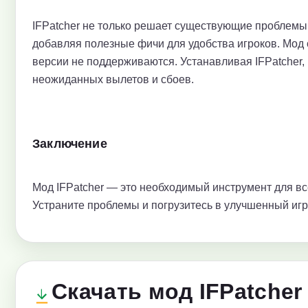
IFPatcher не только решает существующие проблемы I
добавляя полезные фичи для удобства игроков. Мод 
версии не поддерживаются. Устанавливая IFPatcher,
неожиданных вылетов и сбоев.
Заключение
Мод IFPatcher — это необходимый инструмент для всех
Устраните проблемы и погрузитесь в улучшенный иг
Скачать мод IFPatcher