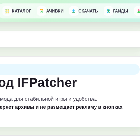
КАТАЛОГ
АЧИВКИ
СКАЧАТЬ
ГАЙДЫ
од IFPatcher
мода для стабильной игры и удобства.
веряет архивы и не размещает рекламу в кнопках