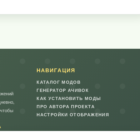
НАВИГАЦИЯ
КАТАЛОГ МОДОВ
ГЕНЕРАТОР АЧИВОК
ижений
КАК УСТАНОВИТЬ МОДЫ
дневно,
ПРО АВТОРА ПРОЕКТА
 чтобы
НАСТРОЙКИ ОТОБРАЖЕНИЯ
А