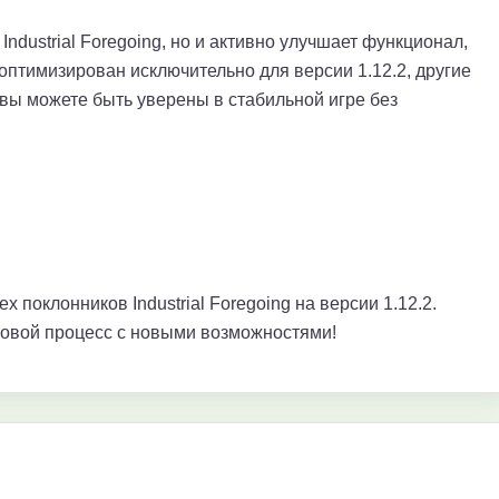
ndustrial Foregoing, но и активно улучшает функционал,
оптимизирован исключительно для версии 1.12.2, другие
 вы можете быть уверены в стабильной игре без
 поклонников Industrial Foregoing на версии 1.12.2.
ровой процесс с новыми возможностями!