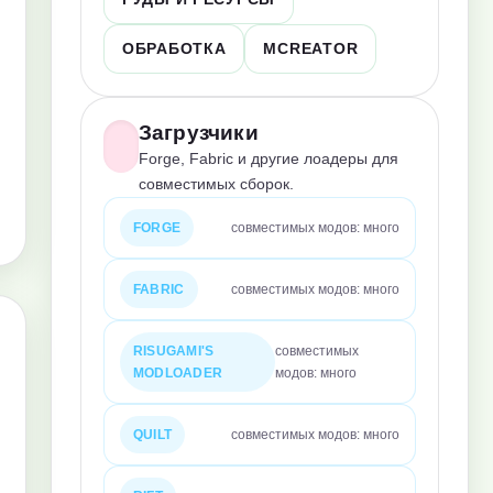
ОБРАБОТКА
MCREATOR
Загрузчики
Forge, Fabric и другие лоадеры для
совместимых сборок.
FORGE
совместимых модов: много
FABRIC
совместимых модов: много
RISUGAMI'S
совместимых
MODLOADER
модов: много
QUILT
совместимых модов: много