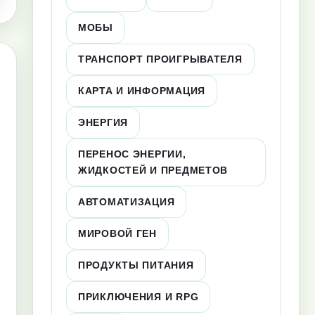
МОБЫ
ТРАНСПОРТ ПРОИГРЫВАТЕЛЯ
КАРТА И ИНФОРМАЦИЯ
ЭНЕРГИЯ
ПЕРЕНОС ЭНЕРГИИ,
ЖИДКОСТЕЙ И ПРЕДМЕТОВ
АВТОМАТИЗАЦИЯ
МИРОВОЙ ГЕН
ПРОДУКТЫ ПИТАНИЯ
ПРИКЛЮЧЕНИЯ И RPG