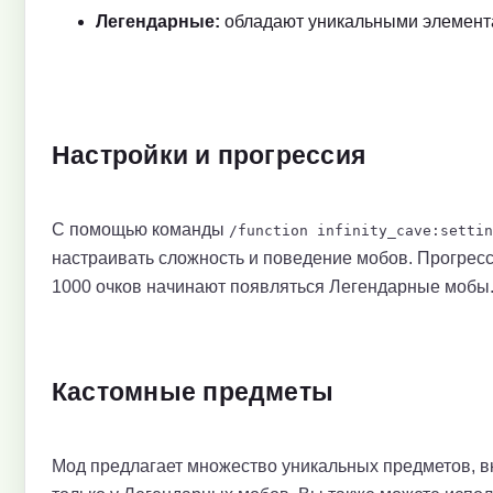
Легендарные:
обладают уникальными элемента
Настройки и прогрессия
С помощью команды
/function infinity_cave:settin
настраивать сложность и поведение мобов. Прогресс
1000 очков начинают появляться Легендарные мобы
Кастомные предметы
Мод предлагает множество уникальных предметов, 