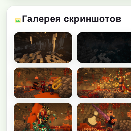
Галерея скриншотов