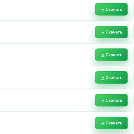
Скачать
Скачать
Скачать
Скачать
Скачать
Скачать