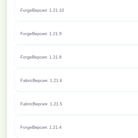
Forge
Версия: 1.21.10
Forge
Версия: 1.21.9
Forge
Версия: 1.21.8
Fabric
Версия: 1.21.6
Fabric
Версия: 1.21.5
Forge
Версия: 1.21.4