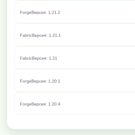
Forge
Версия: 1.21.2
Fabric
Версия: 1.21.1
Fabric
Версия: 1.21
Forge
Версия: 1.20.1
Forge
Версия: 1.20.4