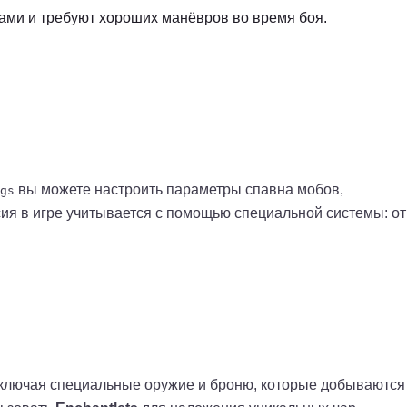
ми и требуют хороших манёвров во время боя.
вы можете настроить параметры спавна мобов,
gs
ия в игре учитывается с помощью специальной системы: от
.
включая специальные оружие и броню, которые добываются