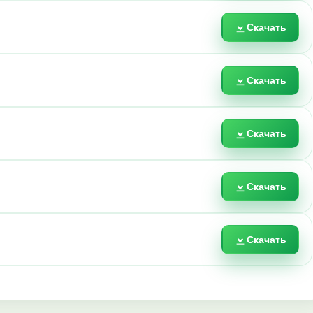
Скачать
Скачать
Скачать
Скачать
Скачать