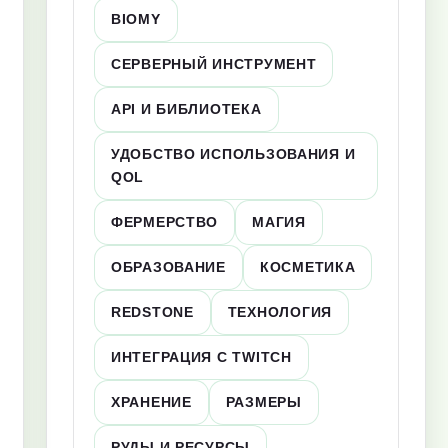
BIOMY
СЕРВЕРНЫЙ ИНСТРУМЕНТ
API И БИБЛИОТЕКА
УДОБСТВО ИСПОЛЬЗОВАНИЯ И
QOL
ФЕРМЕРСТВО
МАГИЯ
ОБРАЗОВАНИЕ
КОСМЕТИКА
REDSTONE
ТЕХНОЛОГИЯ
ИНТЕГРАЦИЯ С TWITCH
ХРАНЕНИЕ
РАЗМЕРЫ
РУДЫ И РЕСУРСЫ