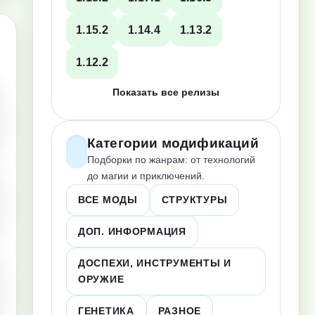
1.15.2
1.14.4
1.13.2
1.12.2
Показать все релизы
Категории модификаций
Подборки по жанрам: от технологий
до магии и приключений.
ВСЕ МОДЫ
СТРУКТУРЫ
ДОП. ИНФОРМАЦИЯ
ДОСПЕХИ, ИНСТРУМЕНТЫ И
ОРУЖИЕ
ГЕНЕТИКА
РАЗНОЕ