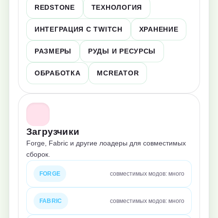
REDSTONE
ТЕХНОЛОГИЯ
ИНТЕГРАЦИЯ С TWITCH
ХРАНЕНИЕ
РАЗМЕРЫ
РУДЫ И РЕСУРСЫ
ОБРАБОТКА
MCREATOR
Загрузчики
Forge, Fabric и другие лоадеры для совместимых
сборок.
FORGE
совместимых модов: много
FABRIC
совместимых модов: много