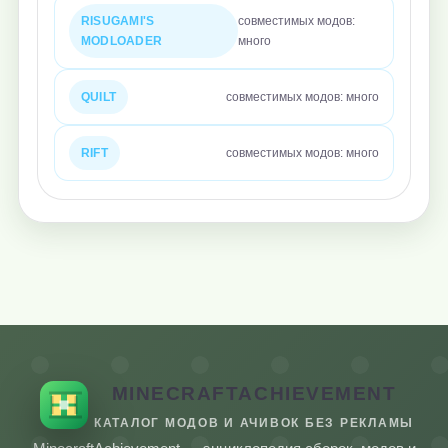
RISUGAMI'S
совместимых модов:
MODLOADER
много
QUILT
совместимых модов: много
RIFT
совместимых модов: много
MINECRAFTACHIEVEMENT
КАТАЛОГ МОДОВ И АЧИВОК БЕЗ РЕКЛАМЫ