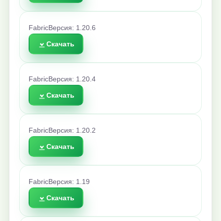
Fabric
Версия: 1.20.6
Скачать
Fabric
Версия: 1.20.4
Скачать
Fabric
Версия: 1.20.2
Скачать
Fabric
Версия: 1.19
Скачать