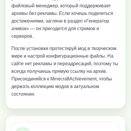
файловый менеджер, который поддерживает
архивы без рекламы. Если хочешь поделиться
достижениями, загляни в раздел «Генератор
ачивок» — он пригодится для стримов и
серверов.
После установки протестируй мод в творческом
мире и настрой конфигурационные файлы. На
сайте нет рекламы и переадресаций, поэтому ты
всегда получаешь прямую ссылку на архив.
Присоединяйся к MinecraftAchievement, чтобы
держать коллекцию модов в актуальном
состоянии.