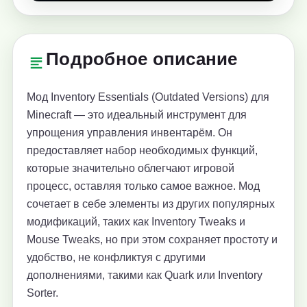
Подробное описание
Мод Inventory Essentials (Outdated Versions) для
Minecraft — это идеальный инструмент для
упрощения управления инвентарём. Он
предоставляет набор необходимых функций,
которые значительно облегчают игровой
процесс, оставляя только самое важное. Мод
сочетает в себе элементы из других популярных
модификаций, таких как Inventory Tweaks и
Mouse Tweaks, но при этом сохраняет простоту и
удобство, не конфликтуя с другими
дополнениями, такими как Quark или Inventory
Sorter.