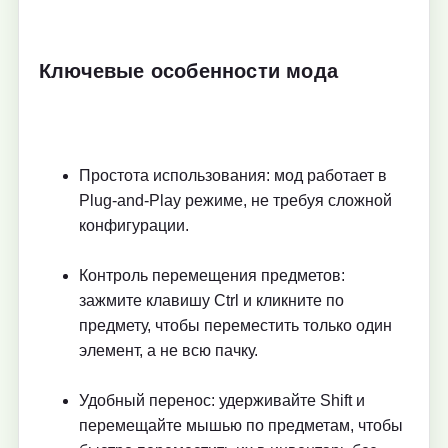
Ключевые особенности мода
Простота использования: мод работает в
Plug-and-Play режиме, не требуя сложной
конфигурации.
Контроль перемещения предметов:
зажмите клавишу Ctrl и кликните по
предмету, чтобы переместить только один
элемент, а не всю пачку.
Удобный перенос: удерживайте Shift и
перемещайте мышью по предметам, чтобы