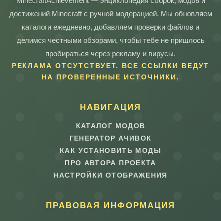
MinecraftAchievement — энциклопедия сборок, модов и
достижений Minecraft с ручной модерацией. Мы обновляем
каталоги ежедневно, добавляем проверки файлов и
делимся честными обзорами, чтобы тебе не пришлось
пробираться через рекламу и вирусы.
РЕКЛАМА ОТСУТСТВУЕТ. ВСЕ ССЫЛКИ ВЕДУТ
НА ПРОВЕРЕННЫЕ ИСТОЧНИКИ.
НАВИГАЦИЯ
КАТАЛОГ МОДОВ
ГЕНЕРАТОР АЧИВОК
КАК УСТАНОВИТЬ МОДЫ
ПРО АВТОРА ПРОЕКТА
НАСТРОЙКИ ОТОБРАЖЕНИЯ
ПРАВОВАЯ ИНФОРМАЦИЯ