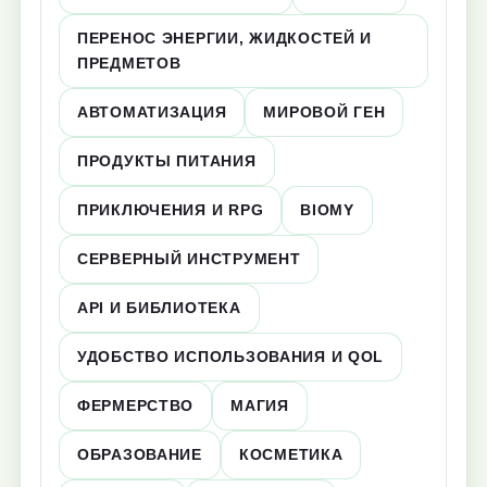
ПЕРЕНОС ЭНЕРГИИ, ЖИДКОСТЕЙ И
ПРЕДМЕТОВ
АВТОМАТИЗАЦИЯ
МИРОВОЙ ГЕН
ПРОДУКТЫ ПИТАНИЯ
ПРИКЛЮЧЕНИЯ И RPG
BIOMY
СЕРВЕРНЫЙ ИНСТРУМЕНТ
API И БИБЛИОТЕКА
УДОБСТВО ИСПОЛЬЗОВАНИЯ И QOL
ФЕРМЕРСТВО
МАГИЯ
ОБРАЗОВАНИЕ
КОСМЕТИКА