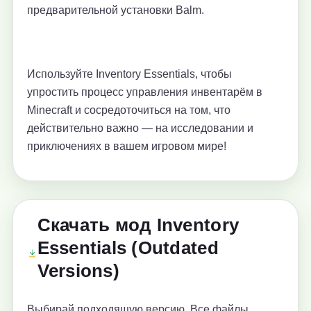
предварительной установки Balm.
Используйте Inventory Essentials, чтобы
упростить процесс управления инвентарём в
Minecraft и сосредоточиться на том, что
действительно важно — на исследовании и
приключениях в вашем игровом мире!
Скачать мод Inventory
Essentials (Outdated
Versions)
Выбирай подходящую версию. Все файлы