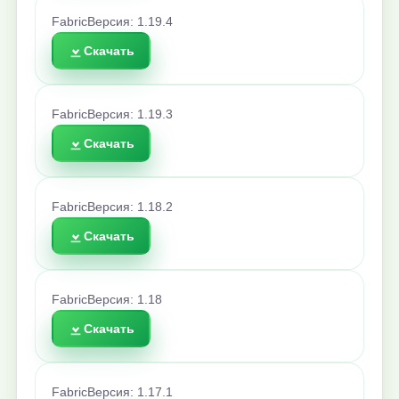
Fabric
Версия: 1.19.4
Скачать
Fabric
Версия: 1.19.3
Скачать
Fabric
Версия: 1.18.2
Скачать
Fabric
Версия: 1.18
Скачать
Fabric
Версия: 1.17.1