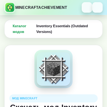
MINECRAFTACHIEVEMENT
Каталог
Inventory Essentials (Outdated
модов
Versions)
МОД MINECRAFT