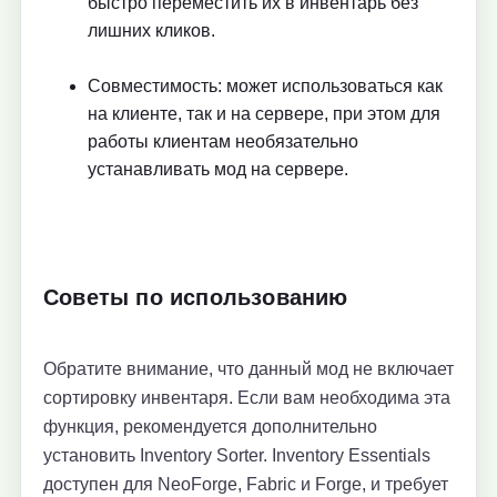
быстро переместить их в инвентарь без
лишних кликов.
Совместимость: может использоваться как
на клиенте, так и на сервере, при этом для
работы клиентам необязательно
устанавливать мод на сервере.
Советы по использованию
Обратите внимание, что данный мод не включает
сортировку инвентаря. Если вам необходима эта
функция, рекомендуется дополнительно
установить Inventory Sorter. Inventory Essentials
доступен для NeoForge, Fabric и Forge, и требует