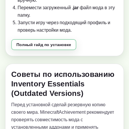
вручную.
Перемести загруженный
.jar
файл мода в эту
папку.
Запусти игру через подходящий профиль и
проверь настройки мода.
Полный гайд по установке
Советы по использованию
Inventory Essentials
(Outdated Versions)
Перед установкой сделай резервную копию
своего мира. MinecraftAchievement рекомендует
проверять совместимость мода с
установленными аддонами и применять