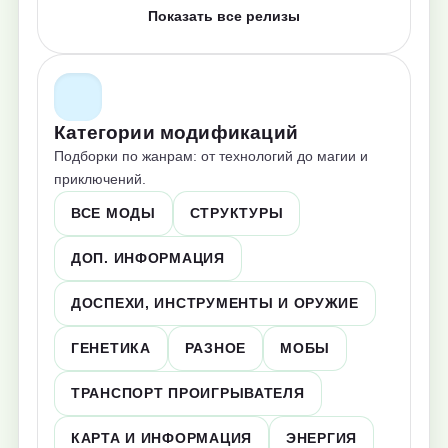
Показать все релизы
Категории модификаций
Подборки по жанрам: от технологий до магии и
приключений.
ВСЕ МОДЫ
СТРУКТУРЫ
ДОП. ИНФОРМАЦИЯ
ДОСПЕХИ, ИНСТРУМЕНТЫ И ОРУЖИЕ
ГЕНЕТИКА
РАЗНОЕ
МОБЫ
ТРАНСПОРТ ПРОИГРЫВАТЕЛЯ
КАРТА И ИНФОРМАЦИЯ
ЭНЕРГИЯ