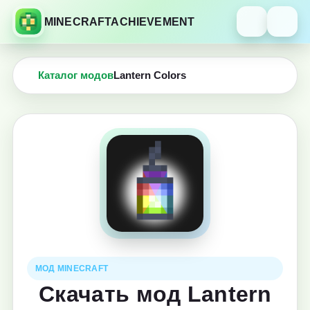
MINECRAFTACHIEVEMENT
Каталог модов
Lantern Colors
МОД MINECRAFT
Скачать мод Lantern