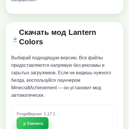
Скачать мод Lantern
Colors
Выбирай подходящую версию. Все файлы
предоставляются напрямую без рекламы и
скрытых загрузчиков. Если не видишь нужного
билда, воспользуйся лаунчером
MinecraftAchievement — он установит мод
автоматически.
Forge
Версия: 1.17.1
Скачать