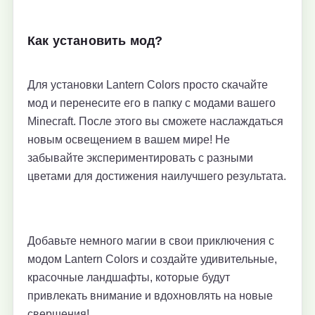
Как установить мод?
Для установки Lantern Colors просто скачайте
мод и перенесите его в папку с модами вашего
Minecraft. После этого вы сможете наслаждаться
новым освещением в вашем мире! Не
забывайте экспериментировать с разными
цветами для достижения наилучшего результата.
Добавьте немного магии в свои приключения с
модом Lantern Colors и создайте удивительные,
красочные ландшафты, которые будут
привлекать внимание и вдохновлять на новые
свершения!