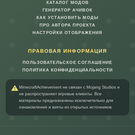
КАТАЛОГ МОДОВ
ГЕНЕРАТОР АЧИВОК
КАК УСТАНОВИТЬ МОДЫ
ПРО АВТОРА ПРОЕКТА
НАСТРОЙКИ ОТОБРАЖЕНИЯ
ПРАВОВАЯ ИНФОРМАЦИЯ
ПОЛЬЗОВАТЕЛЬСКОЕ СОГЛАШЕНИЕ
ПОЛИТИКА КОНФИДЕНЦИАЛЬНОСТИ
MinecraftAchievement не связан с Mojang Studios и
не распространяет игровые клиенты. Все
материалы предназначены исключительно для
ознакомления и взяты из открытых источников.