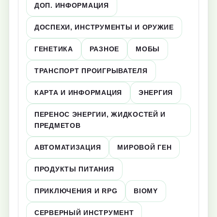
ДОП. ИНФОРМАЦИЯ
ДОСПЕХИ, ИНСТРУМЕНТЫ И ОРУЖИЕ
ГЕНЕТИКА
РАЗНОЕ
МОБЫ
ТРАНСПОРТ ПРОИГРЫВАТЕЛЯ
КАРТА И ИНФОРМАЦИЯ
ЭНЕРГИЯ
ПЕРЕНОС ЭНЕРГИИ, ЖИДКОСТЕЙ И
ПРЕДМЕТОВ
АВТОМАТИЗАЦИЯ
МИРОВОЙ ГЕН
ПРОДУКТЫ ПИТАНИЯ
ПРИКЛЮЧЕНИЯ И RPG
BIOMY
СЕРВЕРНЫЙ ИНСТРУМЕНТ