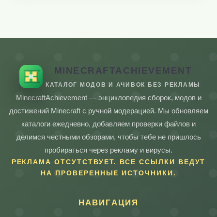
MINECRAFTACHIEVEMENT
КАТАЛОГ МОДОВ И АЧИВОК БЕЗ РЕКЛАМЫ
MinecraftAchievement — энциклопедия сборок, модов и
достижений Minecraft с ручной модерацией. Мы обновляем
каталоги ежедневно, добавляем проверки файлов и
делимся честными обзорами, чтобы тебе не пришлось
пробираться через рекламу и вирусы.
РЕКЛАМА ОТСУТСТВУЕТ. ВСЕ ССЫЛКИ ВЕДУТ
НА ПРОВЕРЕННЫЕ ИСТОЧНИКИ.
НАВИГАЦИЯ