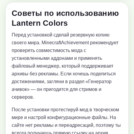
Советы по использованию
Lantern Colors
Перед установкой сделай резервную копию
своего мира. MinecraftAchievement рекомендует
проверять совместимость мода с
установленными аддонами и применять
файловый менеджер, который поддерживает
архивы без рекламы. Если хочешь поделиться
достижениями, загляни в раздел «Генератор
ачивок» — он пригодится для стримов и
серверов.
После установки протестируй мод в творческом
мире и настрой конфигурационные файлы. На
сайте нет рекламы и переадресаций, поэтому ты
всегда получаешь прямую ссылку на архив.