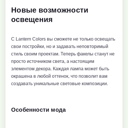
Новые возможности
освещения
С Lantern Colors вы сможете не только освещать
свои постройки, но и задавать неповторимый
стиль своим проектам. Теперь факелы станут не
просто источником света, а настоящим
элементом декора. Каждая лампа может быть
окрашена в любой оттенок, что позволит вам
создавать уникальные световые композиции.
Особенности мода