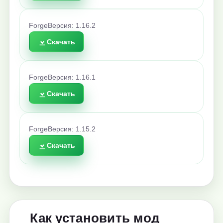
Forge
Версия: 1.16.2
Скачать
Forge
Версия: 1.16.1
Скачать
Forge
Версия: 1.15.2
Скачать
Как установить мод