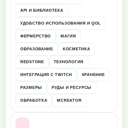
API И БИБЛИОТЕКА
УДОБСТВО ИСПОЛЬЗОВАНИЯ И QOL
ФЕРМЕРСТВО
МАГИЯ
ОБРАЗОВАНИЕ
КОСМЕТИКА
REDSTONE
ТЕХНОЛОГИЯ
ИНТЕГРАЦИЯ С TWITCH
ХРАНЕНИЕ
РАЗМЕРЫ
РУДЫ И РЕСУРСЫ
ОБРАБОТКА
MCREATOR