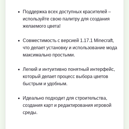
Поддержка всех доступных красителей –
используйте свою палитру для создания
желаемого цвета!
Совместимость с версией 1.17.1 Minecraft,
что делает установку и использование мода
максимально простыми.
Легкий и интуитивно понятный интерфейс,
который делает процесс выбора цветов
быстрым и удобным.
Идеально подходит для строительства,
создания карт и редактирования игровой
среды.