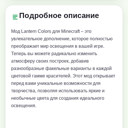
Подробное описание
Мод Lantern Colors для Minecraft – это
увлекательное дополнение, которое полностью
преображает мир освещения в вашей игре.
Теперь вы можете радикально изменить
атмосферу своих построек, добавив
разнообразные факельные варианты в каждой
цветовой гамме красителей. Этот мод открывает
перед вами уникальные возможности для
творчества, позволяя использовать яркие и
необычные цвета для создания идеального
освещения.