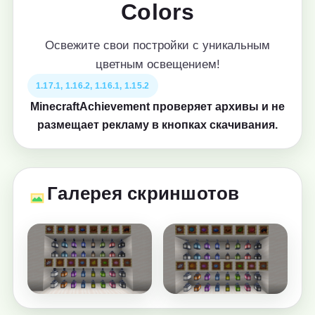
Colors
Освежите свои постройки с уникальным
цветным освещением!
1.17.1, 1.16.2, 1.16.1, 1.15.2
MinecraftAchievement проверяет архивы и не
размещает рекламу в кнопках скачивания.
Галерея скриншотов