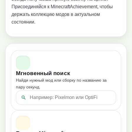
Присоединяйся к MinecraftAchievement, чтобы
держать коллекцию модов в актуальном
состоянии.
Мгновенный поиск
Найди нужный мод или сборку по названию за
пару секунд.