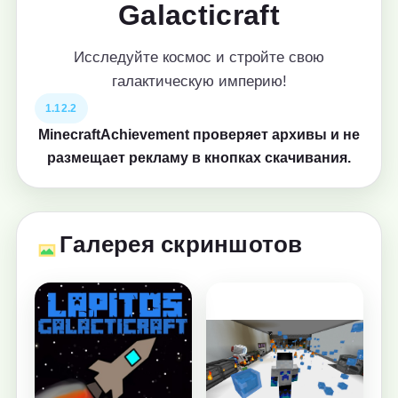
Galacticraft
Исследуйте космос и стройте свою
галактическую империю!
1.12.2
MinecraftAchievement проверяет архивы и не
размещает рекламу в кнопках скачивания.
Галерея скриншотов