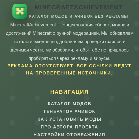
MINECRAFTACHIEVEMENT
КАТАЛОГ МОДОВ И АЧИВОК БЕЗ РЕКЛАМЫ
MinecraftAchievement — энциклопедия сборок, модов и
достижений Minecraft с ручной модерацией. Мы обновляем
каталоги ежедневно, добавляем проверки файлов и
делимся честными обзорами, чтобы тебе не пришлось
пробираться через рекламу и вирусы.
РЕКЛАМА ОТСУТСТВУЕТ. ВСЕ ССЫЛКИ ВЕДУТ
НА ПРОВЕРЕННЫЕ ИСТОЧНИКИ.
НАВИГАЦИЯ
КАТАЛОГ МОДОВ
ГЕНЕРАТОР АЧИВОК
КАК УСТАНОВИТЬ МОДЫ
ПРО АВТОРА ПРОЕКТА
НАСТРОЙКИ ОТОБРАЖЕНИЯ