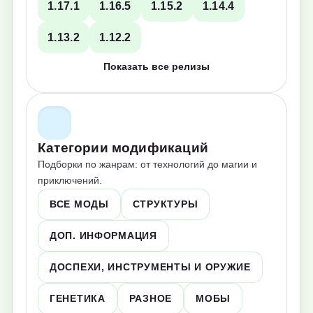
1.17.1
1.16.5
1.15.2
1.14.4
1.13.2
1.12.2
Показать все релизы
Категории модификаций
Подборки по жанрам: от технологий до магии и
приключений.
ВСЕ МОДЫ
СТРУКТУРЫ
ДОП. ИНФОРМАЦИЯ
ДОСПЕХИ, ИНСТРУМЕНТЫ И ОРУЖИЕ
ГЕНЕТИКА
РАЗНОЕ
МОБЫ