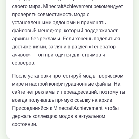
своего мира. MinecraftAchievement рекомендует
проверять совместимость мода с
установленными аддонами и применять
файловый менеджер, который поддерживает
архивы без рекламы. Если хочешь поделиться
достижениями, загляни в раздел «Генератор
ачивок» — он пригодится для стримов и
серверов.
После установки протестируй мод в творческом
мире и настрой конфигурационные файлы. На
сайте нет рекламы и переадресаций, поэтому ты
всегда получаешь прямую ссылку на архив.
Присоединяйся к MinecraftAchievement, чтобы
держать коллекцию модов в актуальном
состоянии.