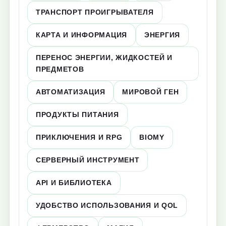
ТРАНСПОРТ ПРОИГРЫВАТЕЛЯ
КАРТА И ИНФОРМАЦИЯ
ЭНЕРГИЯ
ПЕРЕНОС ЭНЕРГИИ, ЖИДКОСТЕЙ И
ПРЕДМЕТОВ
АВТОМАТИЗАЦИЯ
МИРОВОЙ ГЕН
ПРОДУКТЫ ПИТАНИЯ
ПРИКЛЮЧЕНИЯ И RPG
BIOMY
СЕРВЕРНЫЙ ИНСТРУМЕНТ
API И БИБЛИОТЕКА
УДОБСТВО ИСПОЛЬЗОВАНИЯ И QOL