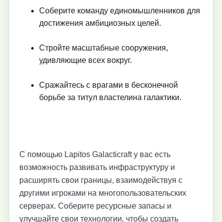
Соберите команду единомышленников для
достижения амбициозных целей.
Стройте масштабные сооружения,
удивляющие всех вокруг.
Сражайтесь с врагами в бесконечной
борьбе за титул властелина галактики.
С помощью Lapitos Galacticraft у вас есть
возможность развивать инфраструктуру и
расширять свои границы, взаимодействуя с
другими игроками на многопользовательских
серверах. Соберите ресурсные запасы и
улучшайте свои технологии, чтобы создать