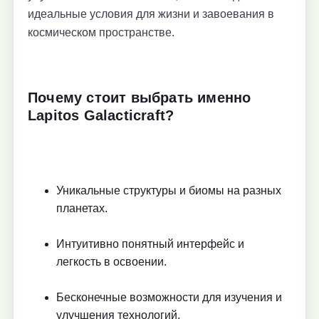
идеальные условия для жизни и завоевания в
космическом пространстве.
Почему стоит выбрать именно
Lapitos Galacticraft?
Уникальные структуры и биомы на разных
планетах.
Интуитивно понятный интерфейс и
легкость в освоении.
Бесконечные возможности для изучения и
улучшения технологий.