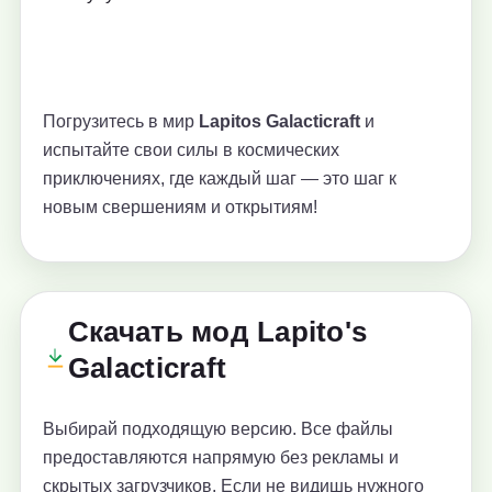
Погрузитесь в мир
Lapitos Galacticraft
и
испытайте свои силы в космических
приключениях, где каждый шаг — это шаг к
новым свершениям и открытиям!
Скачать мод Lapito's
Galacticraft
Выбирай подходящую версию. Все файлы
предоставляются напрямую без рекламы и
скрытых загрузчиков. Если не видишь нужного