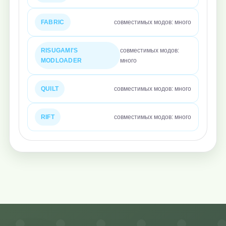
FABRIC
совместимых модов: много
RISUGAMI'S
совместимых модов:
MODLOADER
много
QUILT
совместимых модов: много
RIFT
совместимых модов: много