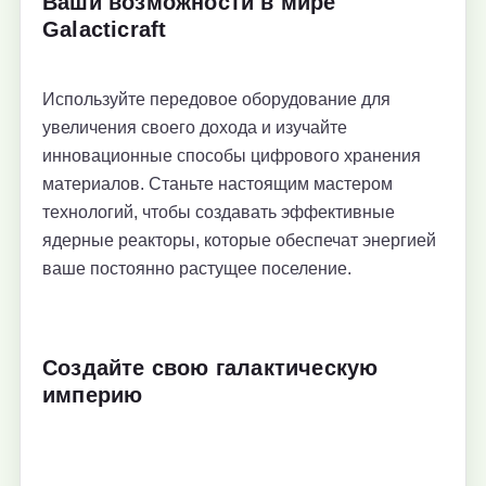
Ваши возможности в мире
Galacticraft
Используйте передовое оборудование для
увеличения своего дохода и изучайте
инновационные способы цифрового хранения
материалов. Станьте настоящим мастером
технологий, чтобы создавать эффективные
ядерные реакторы, которые обеспечат энергией
ваше постоянно растущее поселение.
Создайте свою галактическую
империю