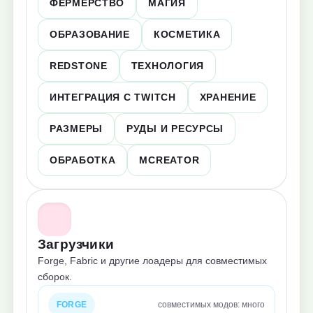
ФЕРМЕРСТВО
МАГИЯ
ОБРАЗОВАНИЕ
КОСМЕТИКА
REDSTONE
ТЕХНОЛОГИЯ
ИНТЕГРАЦИЯ С TWITCH
ХРАНЕНИЕ
РАЗМЕРЫ
РУДЫ И РЕСУРСЫ
ОБРАБОТКА
MCREATOR
Загрузчики
Forge, Fabric и другие лоадеры для совместимых
сборок.
FORGE
совместимых модов: много