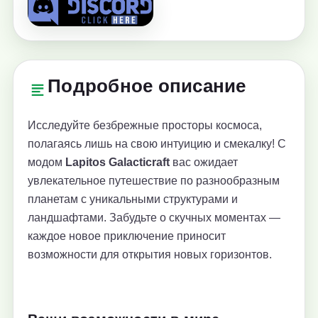
Подробное описание
Исследуйте безбрежные просторы космоса,
полагаясь лишь на свою интуицию и смекалку! С
модом
Lapitos Galacticraft
вас ожидает
увлекательное путешествие по разнообразным
планетам с уникальными структурами и
ландшафтами. Забудьте о скучных моментах —
каждое новое приключение приносит
возможности для открытия новых горизонтов.