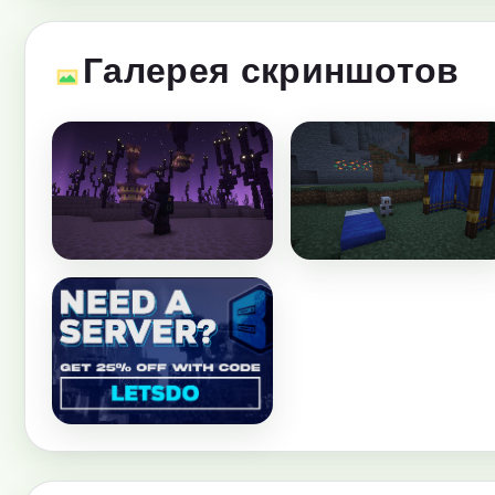
Галерея скриншотов