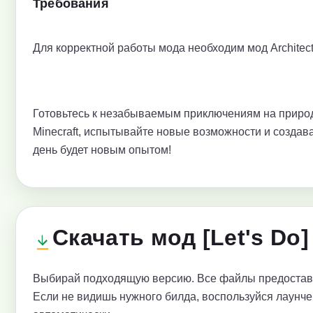
Требования
Для корректной работы мода необходим мод Architect
Готовьтесь к незабываемым приключениям на приро
Minecraft, испытывайте новые возможности и создав
день будет новым опытом!
Скачать мод [Let's Do
Выбирай подходящую версию. Все файлы предоставл
Если не видишь нужного билда, воспользуйся лаунче