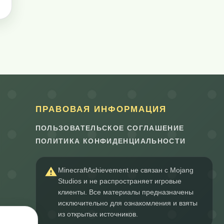
ПРАВОВАЯ ИНФОРМАЦИЯ
ПОЛЬЗОВАТЕЛЬСКОЕ СОГЛАШЕНИЕ
ПОЛИТИКА КОНФИДЕНЦИАЛЬНОСТИ
MinecraftAchievement не связан с Mojang
Studios и не распространяет игровые
клиенты. Все материалы предназначены
исключительно для ознакомления и взяты
из открытых источников.