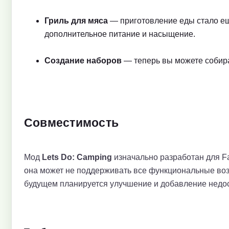
Гриль для мяса
— приготовление еды стало еще
дополнительное питание и насыщение.
Создание наборов
— теперь вы можете собира
Совместимость
Мод
Lets Do: Camping
изначально разработан для Fab
она может не поддерживать все функциональные воз
будущем планируется улучшение и добавление недо