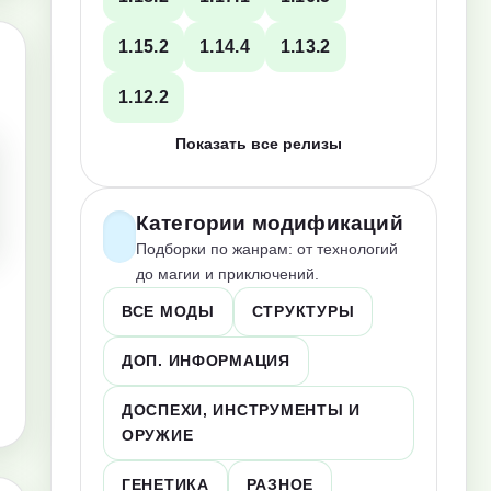
1.15.2
1.14.4
1.13.2
1.12.2
Показать все релизы
Категории модификаций
Подборки по жанрам: от технологий
до магии и приключений.
ВСЕ МОДЫ
СТРУКТУРЫ
ДОП. ИНФОРМАЦИЯ
ДОСПЕХИ, ИНСТРУМЕНТЫ И
ОРУЖИЕ
ГЕНЕТИКА
РАЗНОЕ