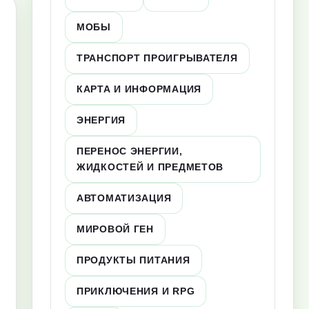
МОБЫ
ТРАНСПОРТ ПРОИГРЫВАТЕЛЯ
КАРТА И ИНФОРМАЦИЯ
ЭНЕРГИЯ
ПЕРЕНОС ЭНЕРГИИ,
ЖИДКОСТЕЙ И ПРЕДМЕТОВ
АВТОМАТИЗАЦИЯ
МИРОВОЙ ГЕН
ПРОДУКТЫ ПИТАНИЯ
ПРИКЛЮЧЕНИЯ И RPG