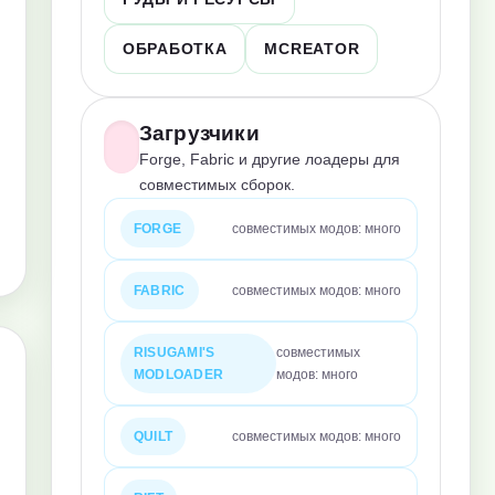
ОБРАБОТКА
MCREATOR
Загрузчики
Forge, Fabric и другие лоадеры для
совместимых сборок.
FORGE
совместимых модов: много
FABRIC
совместимых модов: много
RISUGAMI'S
совместимых
MODLOADER
модов: много
QUILT
совместимых модов: много