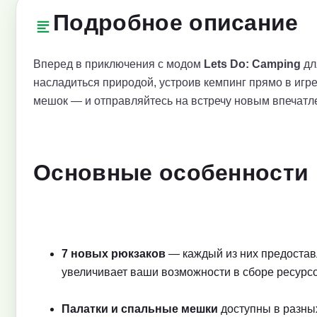
Подробное описание
Вперед в приключения с модом
Lets Do: Camping
дл
насладиться природой, устроив кемпинг прямо в игре
мешок — и отправляйтесь на встречу новым впечатл
Основные особенности
7 новых рюкзаков
— каждый из них предоставл
увеличивает ваши возможности в сборе ресурсо
Палатки и спальные мешки
доступны в разных