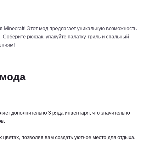
я Minecraft! Этот мод предлагает уникальную возможность
. Соберите рюкзак, упакуйте палатку, гриль и спальный
ениям!
 мода
яет дополнительно 3 ряда инвентаря, что значительно
в.
 цветах, позволяя вам создать уютное место для отдыха.