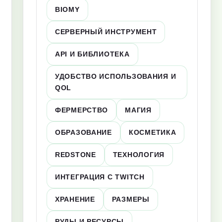
BIOMY
СЕРВЕРНЫЙ ИНСТРУМЕНТ
API И БИБЛИОТЕКА
УДОБСТВО ИСПОЛЬЗОВАНИЯ И
QOL
ФЕРМЕРСТВО
МАГИЯ
ОБРАЗОВАНИЕ
КОСМЕТИКА
REDSTONE
ТЕХНОЛОГИЯ
ИНТЕГРАЦИЯ С TWITCH
ХРАНЕНИЕ
РАЗМЕРЫ
РУДЫ И РЕСУРСЫ