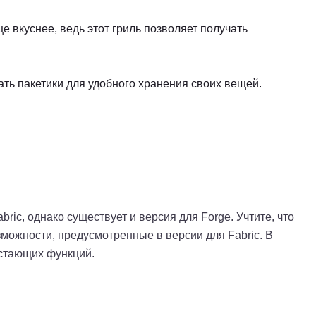
 вкуснее, ведь этот гриль позволяет получать
ть пакетики для удобного хранения своих вещей.
ric, однако существует и версия для Forge. Учтите, что
можности, предусмотренные в версии для Fabric. В
стающих функций.