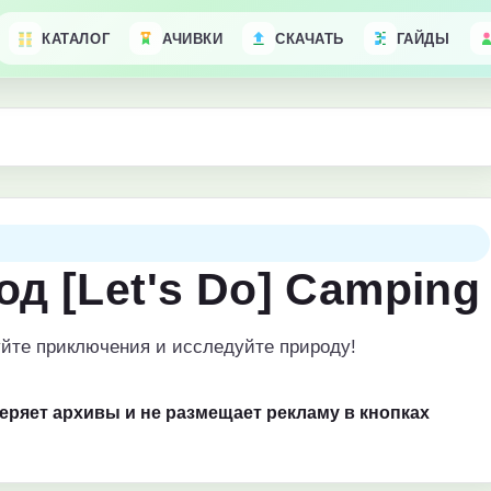
КАТАЛОГ
АЧИВКИ
СКАЧАТЬ
ГАЙДЫ
од [Let's Do] Camping
уйте приключения и исследуйте природу!
веряет архивы и не размещает рекламу в кнопках