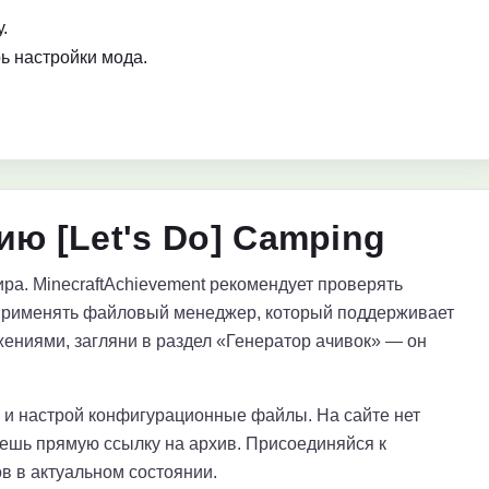
.
ь настройки мода.
ю [Let's Do] Camping
ра. MinecraftAchievement рекомендует проверять
применять файловый менеджер, который поддерживает
ениями, загляни в раздел «Генератор ачивок» — он
е и настрой конфигурационные файлы. На сайте нет
аешь прямую ссылку на архив. Присоединяйся к
в в актуальном состоянии.