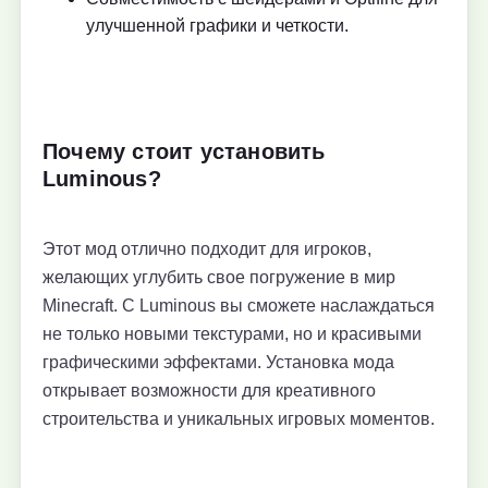
улучшенной графики и четкости.
Почему стоит установить
Luminous?
Этот мод отлично подходит для игроков,
желающих углубить свое погружение в мир
Minecraft. С Luminous вы сможете наслаждаться
не только новыми текстурами, но и красивыми
графическими эффектами. Установка мода
открывает возможности для креативного
строительства и уникальных игровых моментов.