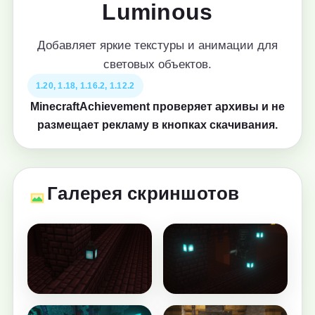
Luminous
Добавляет яркие текстуры и анимации для
световых объектов.
1.20, 1.18, 1.16.2, 1.12.2
MinecraftAchievement проверяет архивы и не
размещает рекламу в кнопках скачивания.
Галерея скриншотов