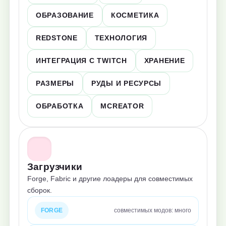
ОБРАЗОВАНИЕ
КОСМЕТИКА
REDSTONE
ТЕХНОЛОГИЯ
ИНТЕГРАЦИЯ С TWITCH
ХРАНЕНИЕ
РАЗМЕРЫ
РУДЫ И РЕСУРСЫ
ОБРАБОТКА
MCREATOR
Загрузчики
Forge, Fabric и другие лоадеры для совместимых
сборок.
FORGE
совместимых модов: много