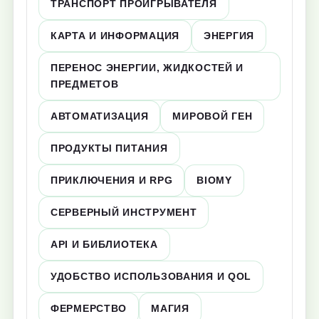
ТРАНСПОРТ ПРОИГРЫВАТЕЛЯ
КАРТА И ИНФОРМАЦИЯ
ЭНЕРГИЯ
ПЕРЕНОС ЭНЕРГИИ, ЖИДКОСТЕЙ И
ПРЕДМЕТОВ
АВТОМАТИЗАЦИЯ
МИРОВОЙ ГЕН
ПРОДУКТЫ ПИТАНИЯ
ПРИКЛЮЧЕНИЯ И RPG
BIOMY
СЕРВЕРНЫЙ ИНСТРУМЕНТ
API И БИБЛИОТЕКА
УДОБСТВО ИСПОЛЬЗОВАНИЯ И QOL
ФЕРМЕРСТВО
МАГИЯ