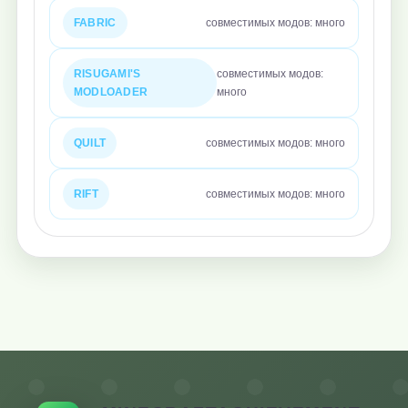
FABRIC
совместимых модов: много
RISUGAMI'S
совместимых модов:
MODLOADER
много
QUILT
совместимых модов: много
RIFT
совместимых модов: много