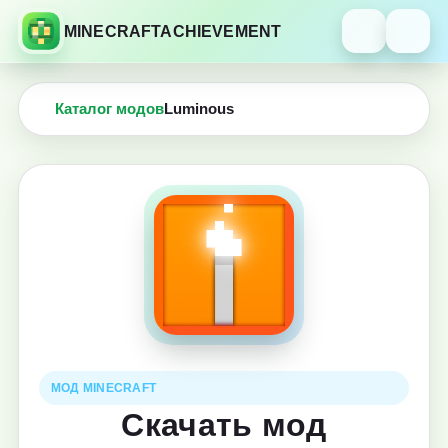
MINECRAFTACHIEVEMENT
Каталог модов
Luminous
МОД MINECRAFT
Скачать мод