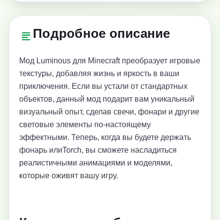
Подробное описание
Мод Luminous для Minecraft преобразует игровые
текстуры, добавляя жизнь и яркость в ваши
приключения. Если вы устали от стандартных
объектов, данный мод подарит вам уникальный
визуальный опыт, сделав свечи, фонари и другие
световые элементы по-настоящему
эффектными. Теперь, когда вы будете держать
фонарь илиTorch, вы сможете насладиться
реалистичными анимациями и моделями,
которые оживят вашу игру.