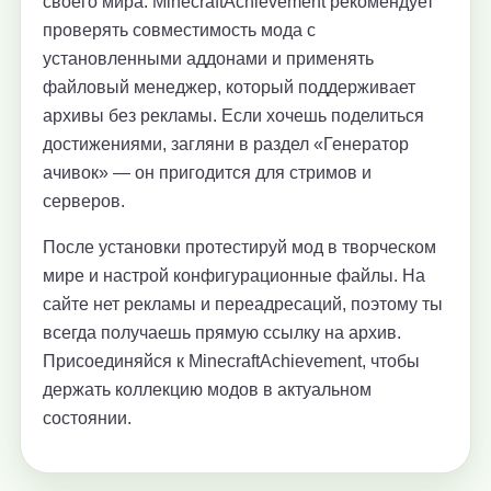
своего мира. MinecraftAchievement рекомендует
проверять совместимость мода с
установленными аддонами и применять
файловый менеджер, который поддерживает
архивы без рекламы. Если хочешь поделиться
достижениями, загляни в раздел «Генератор
ачивок» — он пригодится для стримов и
серверов.
После установки протестируй мод в творческом
мире и настрой конфигурационные файлы. На
сайте нет рекламы и переадресаций, поэтому ты
всегда получаешь прямую ссылку на архив.
Присоединяйся к MinecraftAchievement, чтобы
держать коллекцию модов в актуальном
состоянии.