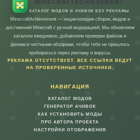
MINECRAFTACHIEVEMENT
КАТАЛОГ МОДОВ И АЧИВОК БЕЗ РЕКЛАМЫ
MinecraftAchievement — энциклопедия сборок, модов и
достижений Minecraft с ручной модерацией. Мы обновляем
каталоги ежедневно, добавляем проверки файлов и
делимся честными обзорами, чтобы тебе не пришлось
пробираться через рекламу и вирусы.
РЕКЛАМА ОТСУТСТВУЕТ. ВСЕ ССЫЛКИ ВЕДУТ
НА ПРОВЕРЕННЫЕ ИСТОЧНИКИ.
НАВИГАЦИЯ
КАТАЛОГ МОДОВ
ГЕНЕРАТОР АЧИВОК
КАК УСТАНОВИТЬ МОДЫ
ПРО АВТОРА ПРОЕКТА
НАСТРОЙКИ ОТОБРАЖЕНИЯ