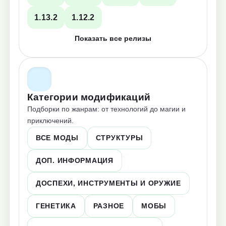
1.13.2
1.12.2
Показать все релизы
Категории модификаций
Подборки по жанрам: от технологий до магии и
приключений.
ВСЕ МОДЫ
СТРУКТУРЫ
ДОП. ИНФОРМАЦИЯ
ДОСПЕХИ, ИНСТРУМЕНТЫ И ОРУЖИЕ
ГЕНЕТИКА
РАЗНОЕ
МОБЫ