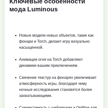
Ключевые особенности
мода Luminous
Новые модели новых объектов, такие как
фонари и Torch, делают игру визуально
насыщенной.
Анимации огня на Torch добавляют
динамики вашим приключениям.
Свечение текстур на фонарях увеличивает
атмосферность игры, благодаря чему
ночные исследования становятся более
захватывающими.
Совместимость с шейдерами и Optifine для