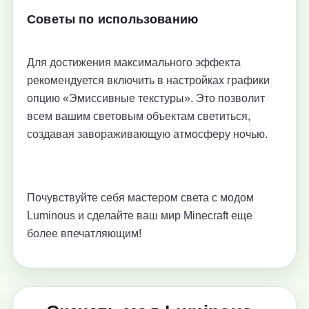
Советы по использованию
Для достижения максимального эффекта
рекомендуется включить в настройках графики
опцию «Эмиссивные текстуры». Это позволит
всем вашим световым объектам светиться,
создавая завораживающую атмосферу ночью.
Почувствуйте себя мастером света с модом
Luminous и сделайте ваш мир Minecraft еще
более впечатляющим!