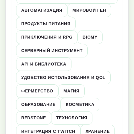
АВТОМАТИЗАЦИЯ
МИРОВОЙ ГЕН
ПРОДУКТЫ ПИТАНИЯ
ПРИКЛЮЧЕНИЯ И RPG
BIOMY
СЕРВЕРНЫЙ ИНСТРУМЕНТ
API И БИБЛИОТЕКА
УДОБСТВО ИСПОЛЬЗОВАНИЯ И QOL
ФЕРМЕРСТВО
МАГИЯ
ОБРАЗОВАНИЕ
КОСМЕТИКА
REDSTONE
ТЕХНОЛОГИЯ
ИНТЕГРАЦИЯ С TWITCH
ХРАНЕНИЕ