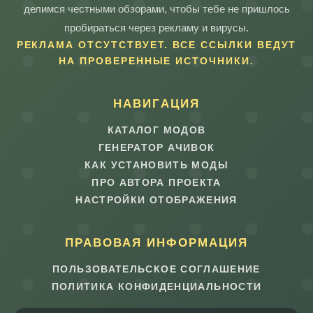
делимся честными обзорами, чтобы тебе не пришлось
пробираться через рекламу и вирусы.
РЕКЛАМА ОТСУТСТВУЕТ. ВСЕ ССЫЛКИ ВЕДУТ
НА ПРОВЕРЕННЫЕ ИСТОЧНИКИ.
НАВИГАЦИЯ
КАТАЛОГ МОДОВ
ГЕНЕРАТОР АЧИВОК
КАК УСТАНОВИТЬ МОДЫ
ПРО АВТОРА ПРОЕКТА
НАСТРОЙКИ ОТОБРАЖЕНИЯ
ПРАВОВАЯ ИНФОРМАЦИЯ
ПОЛЬЗОВАТЕЛЬСКОЕ СОГЛАШЕНИЕ
ПОЛИТИКА КОНФИДЕНЦИАЛЬНОСТИ