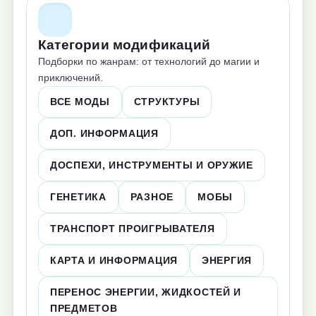
Категории модификаций
Подборки по жанрам: от технологий до магии и
приключений.
ВСЕ МОДЫ
СТРУКТУРЫ
ДОП. ИНФОРМАЦИЯ
ДОСПЕХИ, ИНСТРУМЕНТЫ И ОРУЖИЕ
ГЕНЕТИКА
РАЗНОЕ
МОБЫ
ТРАНСПОРТ ПРОИГРЫВАТЕЛЯ
КАРТА И ИНФОРМАЦИЯ
ЭНЕРГИЯ
ПЕРЕНОС ЭНЕРГИИ, ЖИДКОСТЕЙ И
ПРЕДМЕТОВ