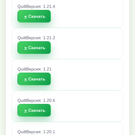
Quilt
Версия: 1.21.4
Скачать
Quilt
Версия: 1.21.2
Скачать
Quilt
Версия: 1.21
Скачать
Quilt
Версия: 1.20.6
Скачать
Quilt
Версия: 1.20.1