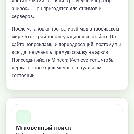
достижениями, загляни в раздел «Генератор
ачивок» — он пригодится для стримов и
серверов.
После установки протестируй мод в творческом
мире и настрой конфигурационные файлы. На
сайте нет рекламы и переадресаций, поэтому ты
всегда получаешь прямую ссылку на архив.
Присоединяйся к MinecraftAchievement, чтобы
держать коллекцию модов в актуальном
состоянии.
Мгновенный поиск