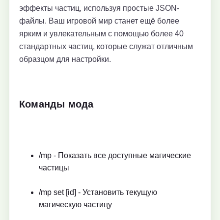
эффекты частиц, используя простые JSON-
файлы. Ваш игровой мир станет ещё более
ярким и увлекательным с помощью более 40
стандартных частиц, которые служат отличным
образцом для настройки.
Команды мода
/mp - Показать все доступные магические
частицы
/mp set [id] - Установить текущую
магическую частицу