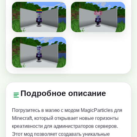
Подробное описание
Погрузитесь в магию с модом MagicParticles для
Minecraft, который открывает новые горизонты
креативности для администраторов серверов.
Этот мод позволяет создавать уникальные