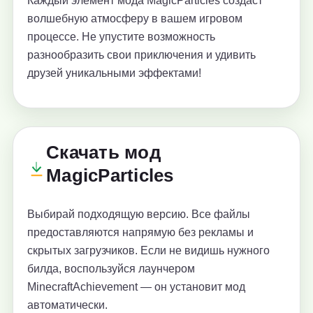
Каждый элемент мода MagicParticles создаст
волшебную атмосферу в вашем игровом
процессе. Не упустите возможность
разнообразить свои приключения и удивить
друзей уникальными эффектами!
Скачать мод
MagicParticles
Выбирай подходящую версию. Все файлы
предоставляются напрямую без рекламы и
скрытых загрузчиков. Если не видишь нужного
билда, воспользуйся лаунчером
MinecraftAchievement — он установит мод
автоматически.