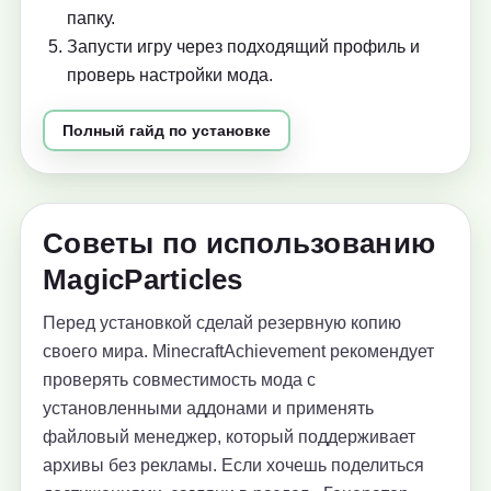
папку.
Запусти игру через подходящий профиль и
проверь настройки мода.
Полный гайд по установке
Советы по использованию
MagicParticles
Перед установкой сделай резервную копию
своего мира. MinecraftAchievement рекомендует
проверять совместимость мода с
установленными аддонами и применять
файловый менеджер, который поддерживает
архивы без рекламы. Если хочешь поделиться