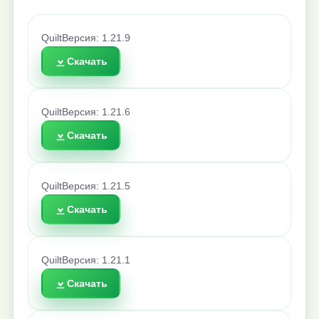
Quilt
Версия: 1.21.9
Скачать
Quilt
Версия: 1.21.6
Скачать
Quilt
Версия: 1.21.5
Скачать
Quilt
Версия: 1.21.1
Скачать