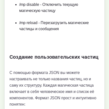
/mp disable - Отключить текущую
магическую частицу
/mp reload - Перезагрузить магические
частицы и сообщения
Создание пользовательских частиц
С помощью формата JSON вы можете
настраивать не только названия частиц, но и
саму их структуру. Каждая магическая частица
включает в себя человеческое имя и список её
компонентов. Формат JSON прост и интуитивно
понятен: