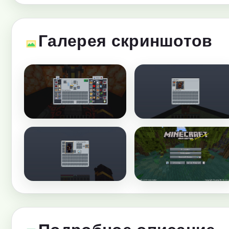
Галерея скриншотов