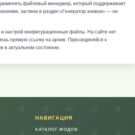
применять файловый менеджер, который поддерживает
ениями, загляни в раздел «Генератор ачивок» — он
е и настрой конфигурационные файлы. На сайте нет
аешь прямую ссылку на архив. Присоединяйся к
в в актуальном состоянии.
НАВИГАЦИЯ
КАТАЛОГ МОДОВ