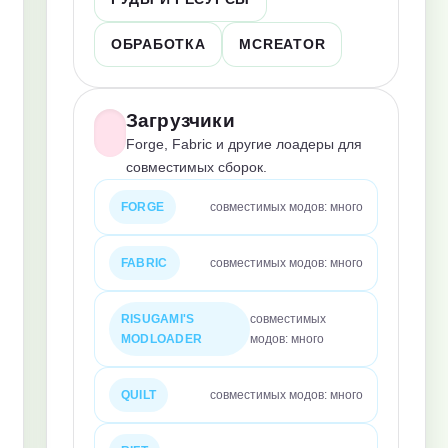
ОБРАБОТКА
MCREATOR
Загрузчики
Forge, Fabric и другие лоадеры для
совместимых сборок.
FORGE
совместимых модов: много
FABRIC
совместимых модов: много
RISUGAMI'S
совместимых
MODLOADER
модов: много
QUILT
совместимых модов: много