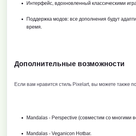
Интерфейс, вдохновленный классическими игра
Поддержка модов: все дополнения будут адапт
время.
Дополнительные возможности
Если вам нравится стиль Pixelart, вы можете также п
Mandalas - Perspective (совместим со многими в
Mandalas - Veganicon Hotbar.