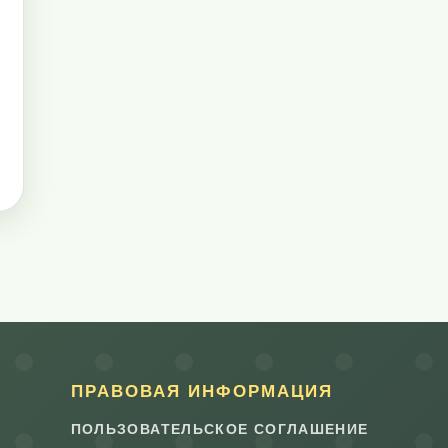
ПРАВОВАЯ ИНФОРМАЦИЯ
ПОЛЬЗОВАТЕЛЬСКОЕ СОГЛАШЕНИЕ