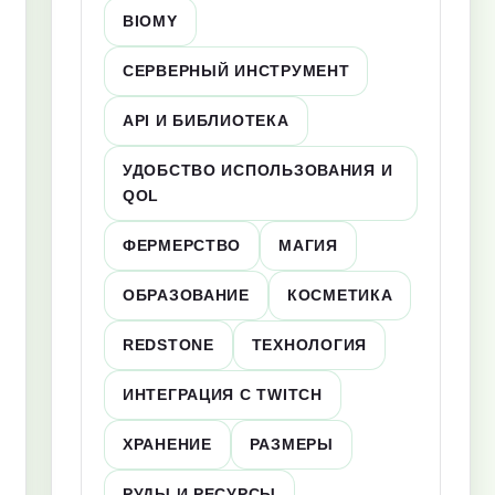
BIOMY
СЕРВЕРНЫЙ ИНСТРУМЕНТ
API И БИБЛИОТЕКА
УДОБСТВО ИСПОЛЬЗОВАНИЯ И
QOL
ФЕРМЕРСТВО
МАГИЯ
ОБРАЗОВАНИЕ
КОСМЕТИКА
REDSTONE
ТЕХНОЛОГИЯ
ИНТЕГРАЦИЯ С TWITCH
ХРАНЕНИЕ
РАЗМЕРЫ
РУДЫ И РЕСУРСЫ