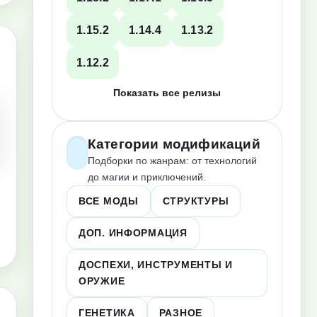
1.15.2
1.14.4
1.13.2
1.12.2
Показать все релизы
Категории модификаций
Подборки по жанрам: от технологий
до магии и приключений.
ВСЕ МОДЫ
СТРУКТУРЫ
ДОП. ИНФОРМАЦИЯ
ДОСПЕХИ, ИНСТРУМЕНТЫ И
ОРУЖИЕ
ГЕНЕТИКА
РАЗНОЕ