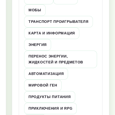
МОБЫ
ТРАНСПОРТ ПРОИГРЫВАТЕЛЯ
КАРТА И ИНФОРМАЦИЯ
ЭНЕРГИЯ
ПЕРЕНОС ЭНЕРГИИ,
ЖИДКОСТЕЙ И ПРЕДМЕТОВ
АВТОМАТИЗАЦИЯ
МИРОВОЙ ГЕН
ПРОДУКТЫ ПИТАНИЯ
ПРИКЛЮЧЕНИЯ И RPG